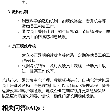
力。
激励机制
：
制定科学的激励机制，如绩效奖金、晋升机会等，
激励员工积极工作。
通过员工关怀计划，如生日礼物、节日福利等，增
强员工的归属感和忠诚度。
员工绩效考核
：
建立公正透明的绩效考核体系，定期评估员工的工
作表现。
根据考核结果，及时反馈员工表现，帮助员工改
进，提高工作效率。
总结起来，通过集中化管理、数据驱动决策、自动化运营以及
员工培训及激励，合思连锁门店可以大幅优化管理流程，提升
运营效率和客户满意度。建议企业定期审视并更新这些策略，
以适应市场变化和客户需求，确保门店长期稳健发展。
相关问答FAQs：