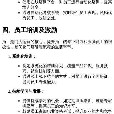
使用在线培训平台，对员工进行自动化培训，提高
培训效率。
通过自动化考核系统，实时评估员工表现，激励优
秀员工，改进之处。
四、员工培训及激励
员工是门店运营的核心，提升员工的专业能力和激励员工的积
极性，是优化门店管理流程的重要环节。
系统化培训
：
制定系统化的培训计划，覆盖产品知识、服务技
巧、销售技能等方面。
通过线上线下结合的方式，对员工进行全面培训，
提高员工专业能力。
持续学习与发展
：
提供持续学习的机会，如定期组织培训、邀请专家
讲座等，提高员工的知识水平。
鼓励员工参加职业资格考试，提升职业能力和竞争