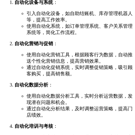
自动化设备与系统
：
引入自动化设备，如自助结账机、库存管理机器人
等，提高工作效率。
使用自动化系统，如订单管理系统、客户关系管理
系统等，简化工作流程。
自动化营销与促销
：
使用自动化营销工具，根据顾客行为数据，自动推
送个性化营销信息，提高营销效果。
通过自动化促销系统，实时调整促销策略，吸引顾
客购买，提高销售额。
自动化数据分析
：
使用自动化数据分析工具，实时分析运营数据，发
现潜在问题和机会。
通过自动化分析结果，及时调整运营策略，提高门
店绩效。
自动化培训与考核
：