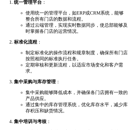
统一管理平台
：
使用统一的管理平台，如ERP或CRM系统，能够
整合所有门店的数据和流程。
通过云端管理，实现实时数据同步，使总部能够及
时掌握各门店的运营情况。
标准化流程
：
制定标准化的操作流程和规章制度，确保所有门店
按照相同的标准执行任务。
定期审核和更新流程，以适应市场变化和客户需
求。
集中采购与库存管理
：
集中采购能够降低成本，并确保各门店拥有一致的
产品供应。
通过集中的库存管理系统，优化库存水平，减少库
存积压和缺货情况。
集中培训与考核
：