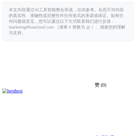
本文内容通过AI工具智能整合而成，仅供参考。合思不对内容
的真实性、准确性或完整性作任何形式的承诺或保证。如有任
何问题或意见，您可以通过以下方式联系我们进行反馈：
marketing#hosecloud.com （请将 # 替换为 @ ）。感谢您的理解
与支持。
赞
(0)
hesi