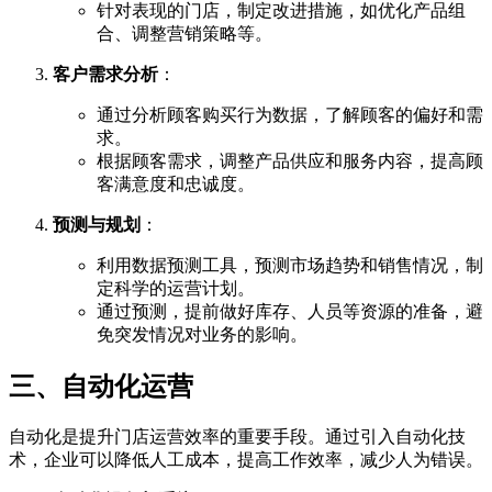
针对表现的门店，制定改进措施，如优化产品组
合、调整营销策略等。
客户需求分析
：
通过分析顾客购买行为数据，了解顾客的偏好和需
求。
根据顾客需求，调整产品供应和服务内容，提高顾
客满意度和忠诚度。
预测与规划
：
利用数据预测工具，预测市场趋势和销售情况，制
定科学的运营计划。
通过预测，提前做好库存、人员等资源的准备，避
免突发情况对业务的影响。
三、自动化运营
自动化是提升门店运营效率的重要手段。通过引入自动化技
术，企业可以降低人工成本，提高工作效率，减少人为错误。