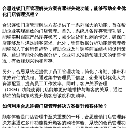
合思连锁门店管理解决方案有哪些关键功能，能够帮助企业优
化门店管理流程？
合思连锁门店管理解决方案提供了一系列强大的功能，旨在帮
助企业实现高效的门店管理。首先，系统具备库存管理功能，
能够实时跟踪产品库存状态，减少缺货和过剩的情况，确保门
店能够及时满足顾客需求。此外，销售数据分析功能使管理者
能够深入了解销售趋势，帮助企业及时调整商品结构和促销策
略。通过智能化的数据分析，企业可以准确预测未来的销售情
况，有效规划采购和库存。
另外，合思系统还提供了员工管理功能，简化了考勤、排班和
绩效评估的流程。通过集中管理员工信息，企业可以优化人力
资源配置，提高员工工作效率。同时，客户关系管理
（CRM）功能使得门店能够更好地维护与顾客的关系，通过
精准的营销策略提升顾客忠诚度和复购率。
如何利用合思连锁门店管理解决方案提升顾客体验？
顾客体验是门店管理中至关重要的一环，合思连锁门店管理解
决方案通过多种功能提升顾客的购物体验。系统的会员管理功