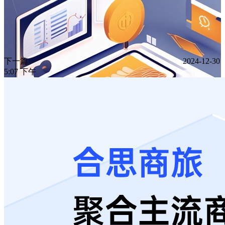
下一篇
2024-12-30
5:07 下午