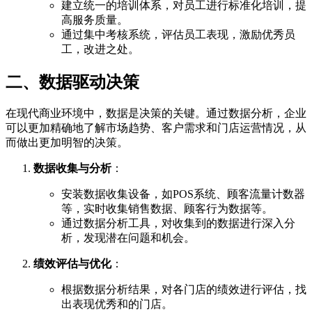
建立统一的培训体系，对员工进行标准化培训，提
高服务质量。
通过集中考核系统，评估员工表现，激励优秀员
工，改进之处。
二、数据驱动决策
在现代商业环境中，数据是决策的关键。通过数据分析，企业
可以更加精确地了解市场趋势、客户需求和门店运营情况，从
而做出更加明智的决策。
数据收集与分析
：
安装数据收集设备，如POS系统、顾客流量计数器
等，实时收集销售数据、顾客行为数据等。
通过数据分析工具，对收集到的数据进行深入分
析，发现潜在问题和机会。
绩效评估与优化
：
根据数据分析结果，对各门店的绩效进行评估，找
出表现优秀和的门店。