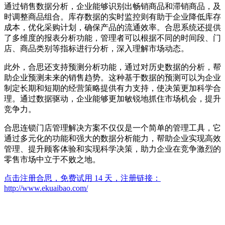
通过销售数据分析，企业能够识别出畅销商品和滞销商品，及
时调整商品组合。库存数据的实时监控则有助于企业降低库存
成本，优化采购计划，确保产品的流通效率。合思系统还提供
了多维度的报表分析功能，管理者可以根据不同的时间段、门
店、商品类别等指标进行分析，深入理解市场动态。
此外，合思还支持预测分析功能，通过对历史数据的分析，帮
助企业预测未来的销售趋势。这种基于数据的预测可以为企业
制定长期和短期的经营策略提供有力支持，使决策更加科学合
理。通过数据驱动，企业能够更加敏锐地抓住市场机会，提升
竞争力。
合思连锁门店管理解决方案不仅仅是一个简单的管理工具，它
通过多元化的功能和强大的数据分析能力，帮助企业实现高效
管理、提升顾客体验和实现科学决策，助力企业在竞争激烈的
零售市场中立于不败之地。
点击注册合思，免费试用 14 天，注册链接：
http://www.ekuaibao.com/