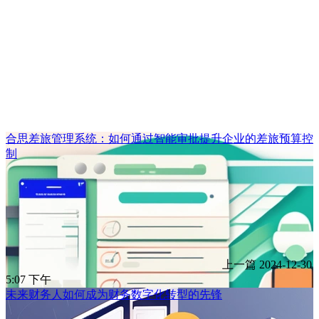
合思差旅管理系统：如何通过智能审批提升企业的差旅预算控
制
上一篇
2024-12-30
5:07 下午
未来财务人如何成为财务数字化转型的先锋