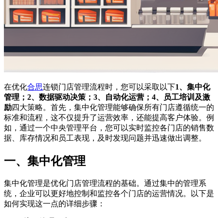
在优化
合思
连锁门店管理流程时，您可以采取以下
1、集中化
管理；2、数据驱动决策；3、自动化运营；4、员工培训及激
励
四大策略。首先，集中化管理能够确保所有门店遵循统一的
标准和流程，这不仅提升了运营效率，还能提高客户体验。例
如，通过一个中央管理平台，您可以实时监控各门店的销售数
据、库存情况和员工表现，及时发现问题并迅速做出调整。
一、集中化管理
集中化管理是优化门店管理流程的基础。通过集中的管理系
统，企业可以更好地控制和监控各个门店的运营情况。以下是
如何实现这一点的详细步骤：