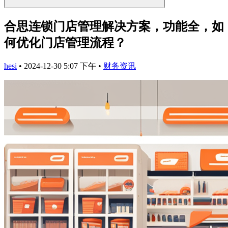
合思连锁门店管理解决方案，功能全，如
何优化门店管理流程？
hesi
•
2024-12-30 5:07 下午
•
财务资讯