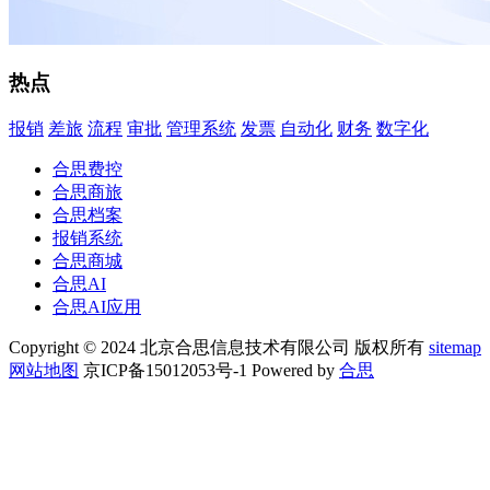
热点
报销
差旅
流程
审批
管理系统
发票
自动化
财务
数字化
合思费控
合思商旅
合思档案
报销系统
合思商城
合思AI
合思AI应用
Copyright © 2024 北京合思信息技术有限公司 版权所有
sitemap
网站地图
京ICP备15012053号-1 Powered by
合思