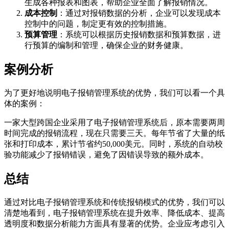
生成各种报表和图表，帮助企业全面了解报销情况。
成本控制
：通过对报销数据的分析，企业可以发现成本
控制中的问题，制定更有效的控制措施。
预算管理
：系统可以根据历史报销数据和预算数据，进
行预算的编制和管理，确保企业的财务健康。
案例分析
为了更好地说明电子报销管理系统的优势，我们可以看一个具
体的案例：
一家大型跨国企业采用了电子报销管理系统后，原本需要两周
时间完成的报销流程，现在只需要三天。每年节省了大量的纸
张和打印成本，累计节省约50,000美元。同时，系统的自动校
验功能减少了报销错误，避免了因错误导致的额外成本。
总结
通过对比电子报销管理系统和传统报销模式的优势，我们可以
清楚地看到，电子报销管理系统在提升效率、降低成本、提高
透明度和数据分析能力方面具有显著的优势。企业应考虑引入