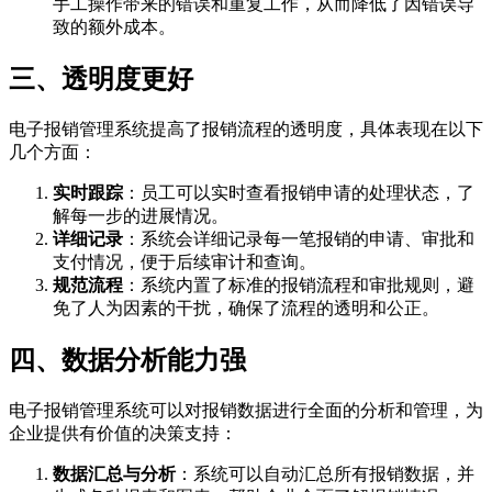
手工操作带来的错误和重复工作，从而降低了因错误导
致的额外成本。
三、透明度更好
电子报销管理系统提高了报销流程的透明度，具体表现在以下
几个方面：
实时跟踪
：员工可以实时查看报销申请的处理状态，了
解每一步的进展情况。
详细记录
：系统会详细记录每一笔报销的申请、审批和
支付情况，便于后续审计和查询。
规范流程
：系统内置了标准的报销流程和审批规则，避
免了人为因素的干扰，确保了流程的透明和公正。
四、数据分析能力强
电子报销管理系统可以对报销数据进行全面的分析和管理，为
企业提供有价值的决策支持：
数据汇总与分析
：系统可以自动汇总所有报销数据，并