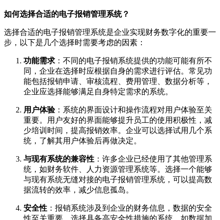
如何选择合适的电子报销管理系统？
选择合适的电子报销管理系统是企业实现财务数字化的重要一
步，以下是几个选择时需要考虑的因素：
功能需求
：不同的电子报销系统提供的功能可能有所不
同，企业在选择时应根据自身的需求进行评估。常见功
能包括报销申请、审核流程、费用管理、数据分析等，
企业应选择能够满足自身特定需求的系统。
用户体验
：系统的界面设计和操作流程对用户体验至关
重要。用户友好的界面能够提升员工的使用积极性，减
少培训时间，提高报销效率。企业可以选择试用几个系
统，了解其用户体验后再做决定。
与现有系统的兼容性
：许多企业已经使用了其他管理系
统，如财务软件、人力资源管理系统等。选择一个能够
与现有系统无缝对接的电子报销管理系统，可以提高数
据流转的效率，减少信息孤岛。
安全性
：报销系统涉及到企业的财务信息，数据的安全
性至关重要。选择具备高安全性措施的系统，如数据加