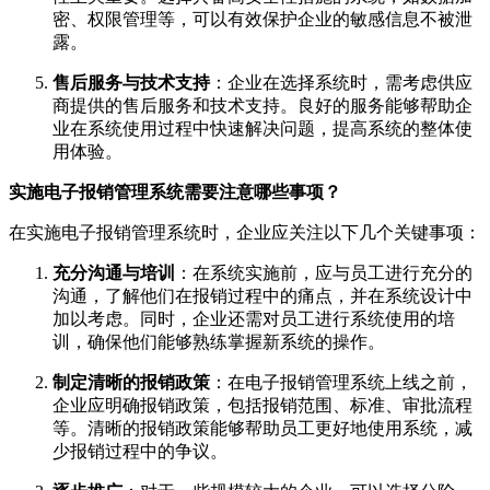
密、权限管理等，可以有效保护企业的敏感信息不被泄
露。
售后服务与技术支持
：企业在选择系统时，需考虑供应
商提供的售后服务和技术支持。良好的服务能够帮助企
业在系统使用过程中快速解决问题，提高系统的整体使
用体验。
实施电子报销管理系统需要注意哪些事项？
在实施电子报销管理系统时，企业应关注以下几个关键事项：
充分沟通与培训
：在系统实施前，应与员工进行充分的
沟通，了解他们在报销过程中的痛点，并在系统设计中
加以考虑。同时，企业还需对员工进行系统使用的培
训，确保他们能够熟练掌握新系统的操作。
制定清晰的报销政策
：在电子报销管理系统上线之前，
企业应明确报销政策，包括报销范围、标准、审批流程
等。清晰的报销政策能够帮助员工更好地使用系统，减
少报销过程中的争议。