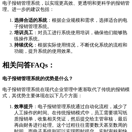
电子报销管理系统，以实现更高效、更透明和更科学的报销管
理。进一步的建议包括：
选择合适的系统
：根据企业规模和需求，选择适合的电
子报销管理系统。
培训员工
：对员工进行系统使用培训，确保他们能够熟
练操作系统。
持续优化
：根据实际使用情况，不断优化系统的流程和
功能，提升系统的使用效果。
相关问答FAQs：
电子报销管理系统的优势是什么？
电子报销管理系统在现代企业管理中逐渐取代了传统的报销模
式，其优势主要体现在以下几个方面：
效率提升
：电子报销管理系统通过自动化流程，减少了
人工操作的时间。在传统报销模式中，员工需要填写纸
质报销单，收集相关凭证，然后提交给主管审核，最后
再由财务进行处理。这个过程往往需要数天甚至数周的
时间，而电子系统则可以实现即时提交、实时审核和快