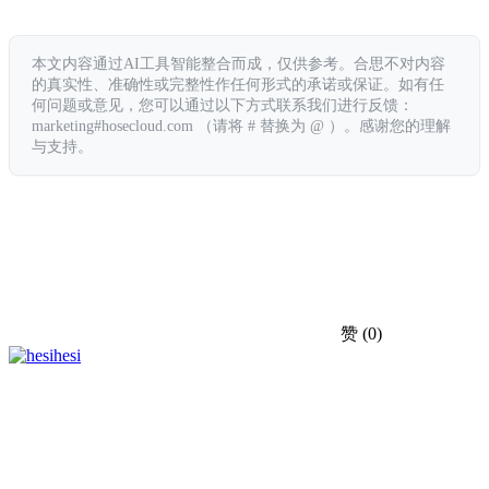
本文内容通过AI工具智能整合而成，仅供参考。合思不对内容
的真实性、准确性或完整性作任何形式的承诺或保证。如有任
何问题或意见，您可以通过以下方式联系我们进行反馈：
marketing#hosecloud.com （请将 # 替换为 @ ）。感谢您的理解
与支持。
赞
(0)
hesi