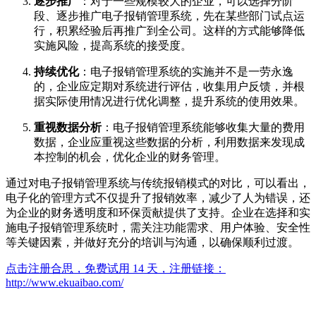
逐步推广
：对于一些规模较大的企业，可以选择分阶
段、逐步推广电子报销管理系统，先在某些部门试点运
行，积累经验后再推广到全公司。这样的方式能够降低
实施风险，提高系统的接受度。
持续优化
：电子报销管理系统的实施并不是一劳永逸
的，企业应定期对系统进行评估，收集用户反馈，并根
据实际使用情况进行优化调整，提升系统的使用效果。
重视数据分析
：电子报销管理系统能够收集大量的费用
数据，企业应重视这些数据的分析，利用数据来发现成
本控制的机会，优化企业的财务管理。
通过对电子报销管理系统与传统报销模式的对比，可以看出，
电子化的管理方式不仅提升了报销效率，减少了人为错误，还
为企业的财务透明度和环保贡献提供了支持。企业在选择和实
施电子报销管理系统时，需关注功能需求、用户体验、安全性
等关键因素，并做好充分的培训与沟通，以确保顺利过渡。
点击注册合思，免费试用 14 天，注册链接：
http://www.ekuaibao.com/