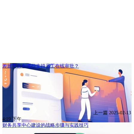
差旅平台有哪些支持员工在线审批？
上一篇
2025-02-13
4:19 下午
财务共享中心建设的战略步骤与实践技巧