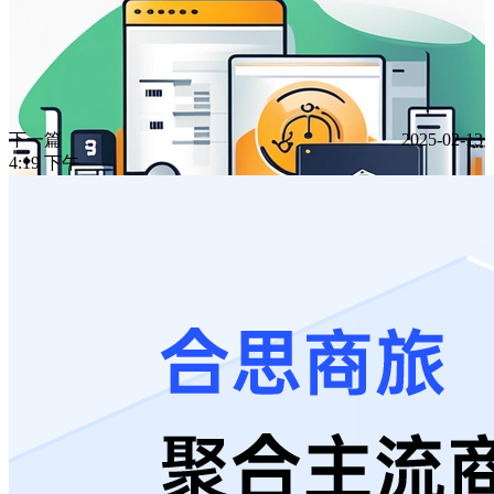
下一篇
2025-02-13
4:19 下午