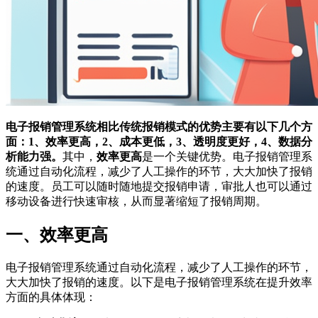
电子报销管理系统相比传统报销模式的优势主要有以下几个方
面：1、效率更高，2、成本更低，3、透明度更好，4、数据分
析能力强。
其中，
效率更高
是一个关键优势。电子报销管理系
统通过自动化流程，减少了人工操作的环节，大大加快了报销
的速度。员工可以随时随地提交报销申请，审批人也可以通过
移动设备进行快速审核，从而显著缩短了报销周期。
一、效率更高
电子报销管理系统通过自动化流程，减少了人工操作的环节，
大大加快了报销的速度。以下是电子报销管理系统在提升效率
方面的具体体现：