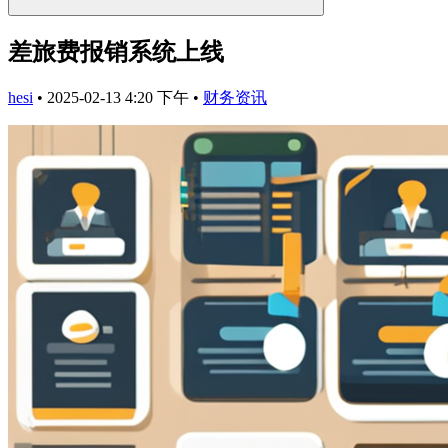
差旅费报销系统上线
hesi
•
2025-02-13 4:20 下午
•
财务资讯