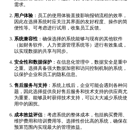
需求。
用户体验
：员工的使用体验直接影响报销流程的效率，
因此在选择系统时应关注其界面的友好程度、操作的简
便性等。可考虑进行试用，收集员工反馈。
系统兼容性
：确保选择的系统能够与现有的其他软件
（如财务软件、人力资源管理系统等）进行有效集成，
以实现数据的共享与同步。
安全性和数据保护
：在信息化管理中，数据安全是重中
之重。选择具备强大数据加密和访问控制机制的系统，
以保护企业和员工的隐私信息。
售后服务与支持
：系统上线后，企业可能会遇到各种问
题，因此选择提供良好售后服务和技术支持的供应商尤
为重要。能够及时获得技术支持，可以大大减少系统使
用中的困扰。
成本效益评估
：考虑系统的整体成本，包括购买费用、
维护费用和培训费用等。选择性价比高的系统，确保在
预算范围内实现最大的管理效益。