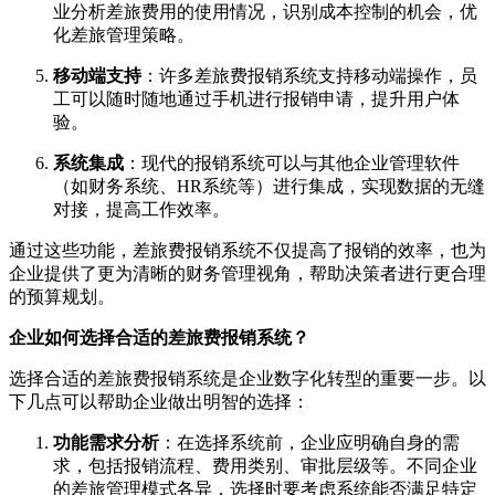
业分析差旅费用的使用情况，识别成本控制的机会，优
化差旅管理策略。
移动端支持
：许多差旅费报销系统支持移动端操作，员
工可以随时随地通过手机进行报销申请，提升用户体
验。
系统集成
：现代的报销系统可以与其他企业管理软件
（如财务系统、HR系统等）进行集成，实现数据的无缝
对接，提高工作效率。
通过这些功能，差旅费报销系统不仅提高了报销的效率，也为
企业提供了更为清晰的财务管理视角，帮助决策者进行更合理
的预算规划。
企业如何选择合适的差旅费报销系统？
选择合适的差旅费报销系统是企业数字化转型的重要一步。以
下几点可以帮助企业做出明智的选择：
功能需求分析
：在选择系统前，企业应明确自身的需
求，包括报销流程、费用类别、审批层级等。不同企业
的差旅管理模式各异，选择时要考虑系统能否满足特定