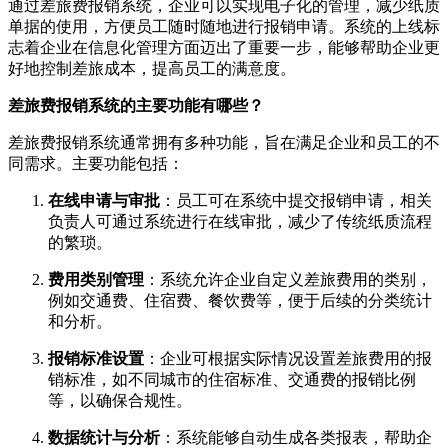
通过差旅费报销系统，企业可以实现电子化的管理，减少纸质
单据的使用，方便员工随时随地进行报销申请。系统的上线标
志着企业在信息化管理方面迈出了重要一步，能够帮助企业更
好地控制差旅成本，提高员工的满意度。
差旅费报销系统的主要功能有哪些？
差旅费报销系统通常拥有多种功能，旨在满足企业和员工的不
同需求。主要功能包括：
在线申请与审批
：员工可在系统中提交报销申请，相关
负责人可通过系统进行在线审批，减少了传统纸质流程
的繁琐。
费用类别管理
：系统允许企业自定义差旅费用的类别，
例如交通费、住宿费、餐饮费等，便于后续的分类统计
和分析。
报销标准设置
：企业可根据实际情况设置差旅费用的报
销标准，如不同城市的住宿标准、交通费的报销比例
等，以确保合规性。
数据统计与分析
：系统能够自动生成各类报表，帮助企