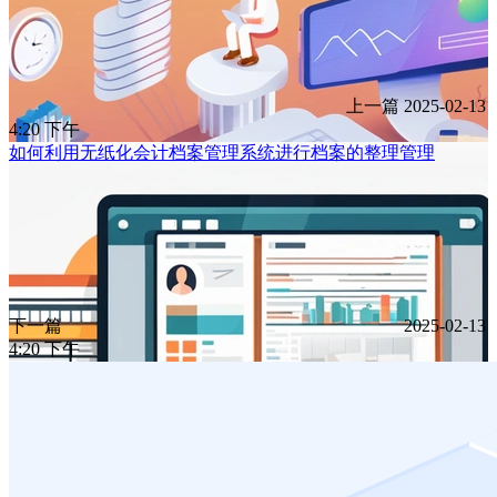
上一篇
2025-02-13
4:20 下午
如何利用无纸化会计档案管理系统进行档案的整理管理
下一篇
2025-02-13
4:20 下午