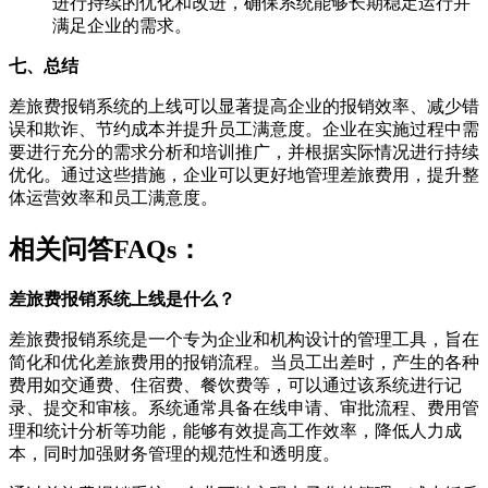
进行持续的优化和改进，确保系统能够长期稳定运行并
满足企业的需求。
七、总结
差旅费报销系统的上线可以显著提高企业的报销效率、减少错
误和欺诈、节约成本并提升员工满意度。企业在实施过程中需
要进行充分的需求分析和培训推广，并根据实际情况进行持续
优化。通过这些措施，企业可以更好地管理差旅费用，提升整
体运营效率和员工满意度。
相关问答FAQs：
差旅费报销系统上线是什么？
差旅费报销系统是一个专为企业和机构设计的管理工具，旨在
简化和优化差旅费用的报销流程。当员工出差时，产生的各种
费用如交通费、住宿费、餐饮费等，可以通过该系统进行记
录、提交和审核。系统通常具备在线申请、审批流程、费用管
理和统计分析等功能，能够有效提高工作效率，降低人力成
本，同时加强财务管理的规范性和透明度。