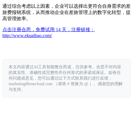
通过综合考虑以上因素，企业可以选择出更符合自身需求的差
旅费报销系统，从而推动企业在差旅管理上的数字化转型，提
高管理效率。
点击注册合思，免费试用 14 天，注册链接：
http://www.ekuaibao.com/
本文内容通过AI工具智能整合而成，仅供参考。合思不对内容
的真实性、准确性或完整性作任何形式的承诺或保证。如有任
何问题或意见，您可以通过以下方式联系我们进行反馈：
marketing#hosecloud.com （请将 # 替换为 @ ）。感谢您的理解
与支持。