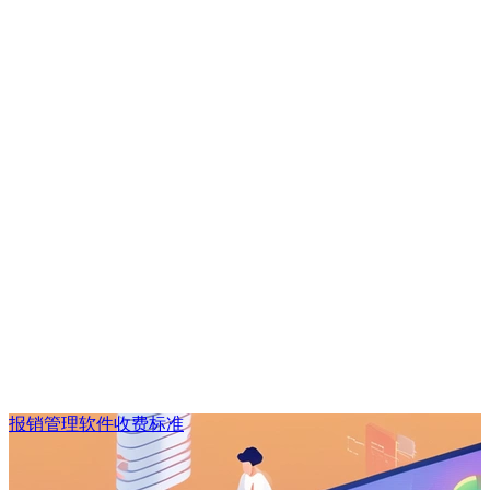
报销管理软件收费标准