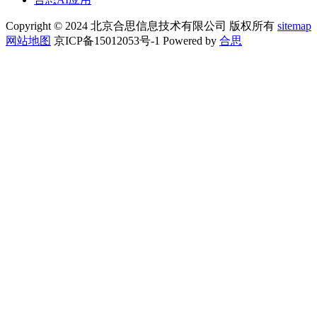
Copyright © 2024 北京合思信息技术有限公司 版权所有
sitemap
网站地图
京ICP备15012053号-1 Powered by
合思