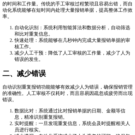
的时间和工作量。传统的手工审核过程繁琐且容易出错，而自
动化系统能够在短时间内处理大量报销单据，提高整体工作效
率。
自动化识别：系统利用智能算法和数据分析，自动筛选
和比对重复信息。
快速处理：系统能够在几秒钟内完成大量报销单据的审
核工作。
减少人工干预：降低了人工审核的工作量，减少了人为
错误的发生。
二、减少错误
自动识别重复报销功能能够有效减少人为错误，确保报销管理
的准确性。人工审核不仅耗时，而且容易因疏忽或疲劳而出现
错误。
数据比对：系统通过比对报销单据的日期、金额等信
息，精准识别重复报销。
实时提醒：一旦发现重复信息，系统会及时提醒相关人
员进行核实。