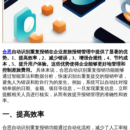
合思
自动识别重复报销在企业差旅报销管理中提供了显著的优
势。1、提高效率，2、减少错误，3、增强合规性，4、节约成
本，5、提升用户体验。这些优势使得企业能够更好地管理和
控制差旅费用。
具体来说，合思自动识别重复报销功能能够
通过智能算法和数据分析，快速识别出重复提交的报销申请，
避免人为错误和欺诈行为的发生。例如，系统可以自动比对报
销单据的日期、金额、项目等信息，一旦发现重复信息，立即
提醒相关人员进行核实，从而有效提升报销管理的准确性和效
率。
一、提高效率
合思自动识别重复报销功能通过自动化流程，减少了人工审核