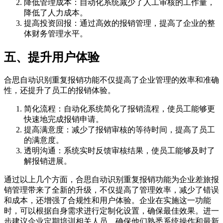
降低管理成本：自动化系统减少了人工审核的工作量，
降低了人力成本。
提高投资回报：通过高效的报销管理，提高了企业的整
体财务管理水平。
五、提升用户体验
合思自动识别重复报销功能不仅提高了企业管理的效率和准确
性，还提升了员工的报销体验。
简化流程：自动化系统简化了报销流程，使员工能够更
快速地完成报销申请。
提高满意度：减少了报销审核的等待时间，提高了员工
的满意度。
透明沟通：系统实时反馈审核结果，使员工能够及时了
解报销进展。
通过以上几个方面，合思自动识别重复报销功能为企业差旅报
销管理带来了全新的升级，不仅提高了管理效率，减少了错误
和成本，还增强了合规性和用户体验。企业在实施这一功能
时，可以根据自身需求进行定制化设置，确保最佳效果。进一
步建议企业定期培训相关人员，确保他们熟悉系统操作和最新