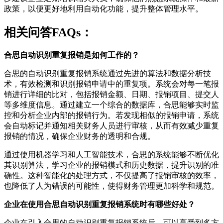
政策，以便更好地利用自动化功能，提升整体管理水平。
相关问答FAQs：
合思自动识别重复报销是如何工作的？
合思的自动识别重复报销系统通过先进的算法和数据分析技
术，有效检测和识别报销申请中的重复项。系统会对每一笔报
销进行详细的比对，包括报销金额、日期、报销项目、提交人
等多维度信息。通过建立一个综合的数据库，合思能够实时监
控和分析企业内部的报销行为。若发现相似的报销申请，系统
会自动标记并通知相关财务人员进行审核，从而有效减少重复
报销的情况，确保企业财务的透明和合规。
通过使用机器学习和人工智能技术，合思的系统能够不断优化
其识别算法，学习企业的报销模式和历史数据，提升识别的准
确性。这种智能化的处理方式，不仅提高了报销审核的效率，
也降低了人为错误的可能性，使得财务管理更加科学和规范。
企业在使用合思自动识别重复报销系统时有哪些好处？
企业在引入合思的自动识别重复报销系统后，可以享受到多方