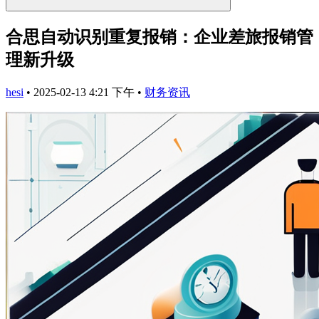
合思自动识别重复报销：企业差旅报销管
理新升级
hesi
•
2025-02-13 4:21 下午
•
财务资讯