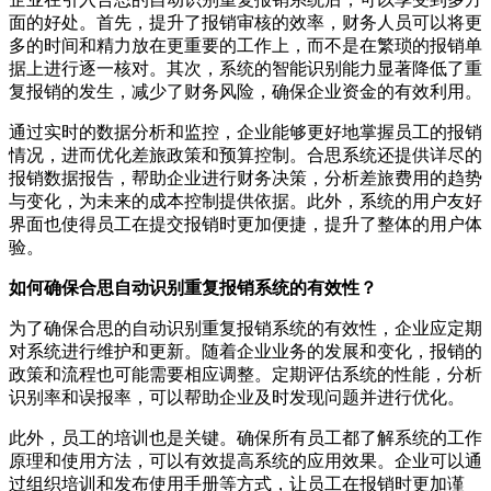
面的好处。首先，提升了报销审核的效率，财务人员可以将更
多的时间和精力放在更重要的工作上，而不是在繁琐的报销单
据上进行逐一核对。其次，系统的智能识别能力显著降低了重
复报销的发生，减少了财务风险，确保企业资金的有效利用。
通过实时的数据分析和监控，企业能够更好地掌握员工的报销
情况，进而优化差旅政策和预算控制。合思系统还提供详尽的
报销数据报告，帮助企业进行财务决策，分析差旅费用的趋势
与变化，为未来的成本控制提供依据。此外，系统的用户友好
界面也使得员工在提交报销时更加便捷，提升了整体的用户体
验。
如何确保合思自动识别重复报销系统的有效性？
为了确保合思的自动识别重复报销系统的有效性，企业应定期
对系统进行维护和更新。随着企业业务的发展和变化，报销的
政策和流程也可能需要相应调整。定期评估系统的性能，分析
识别率和误报率，可以帮助企业及时发现问题并进行优化。
此外，员工的培训也是关键。确保所有员工都了解系统的工作
原理和使用方法，可以有效提高系统的应用效果。企业可以通
过组织培训和发布使用手册等方式，让员工在报销时更加谨