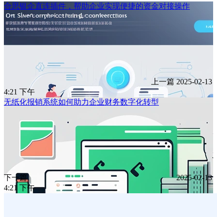
合思银企直连插件，帮助企业实现便捷的资金对接操作
上一篇
2025-02-13
4:21 下午
无纸化报销系统如何助力企业财务数字化转型
下一篇
2025-02-13
4:21 下午