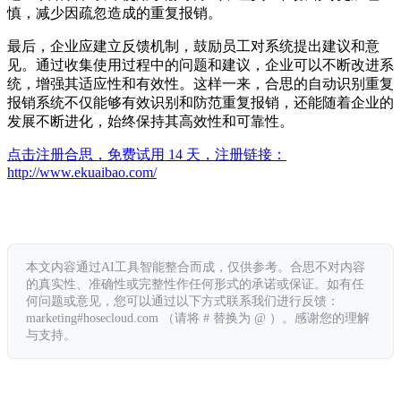
慎，减少因疏忽造成的重复报销。
最后，企业应建立反馈机制，鼓励员工对系统提出建议和意
见。通过收集使用过程中的问题和建议，企业可以不断改进系
统，增强其适应性和有效性。这样一来，合思的自动识别重复
报销系统不仅能够有效识别和防范重复报销，还能随着企业的
发展不断进化，始终保持其高效性和可靠性。
点击注册合思，免费试用 14 天，注册链接：
http://www.ekuaibao.com/
本文内容通过AI工具智能整合而成，仅供参考。合思不对内容
的真实性、准确性或完整性作任何形式的承诺或保证。如有任
何问题或意见，您可以通过以下方式联系我们进行反馈：
marketing#hosecloud.com （请将 # 替换为 @ ）。感谢您的理解
与支持。