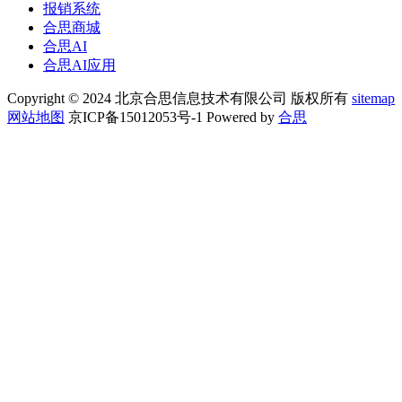
报销系统
合思商城
合思AI
合思AI应用
Copyright © 2024 北京合思信息技术有限公司 版权所有
sitemap
网站地图
京ICP备15012053号-1 Powered by
合思