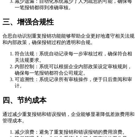
减少遗漏：自动化系统减少了人为疏忽的可能，确保每
一笔报销都得到准确审核。
三、增强合规性
合思自动识别重复报销功能能够帮助企业更好地遵守相关法规
和内部政策，确保报销过程的透明和合规。
符合法规：系统自动记录每一步审核过程，确保符合相
关法规要求。
内部控制：系统可以根据企业内部政策设定审核规则，
确保每一笔报销都符合公司规定。
可追溯性：系统记录所有审核操作，便于日后查阅和审
计。
四、节约成本
通过减少重复报销和错误报销，企业能够显著降低差旅费用和
管理成本。
减少浪费：避免了重复报销和错误报销的费用浪费。