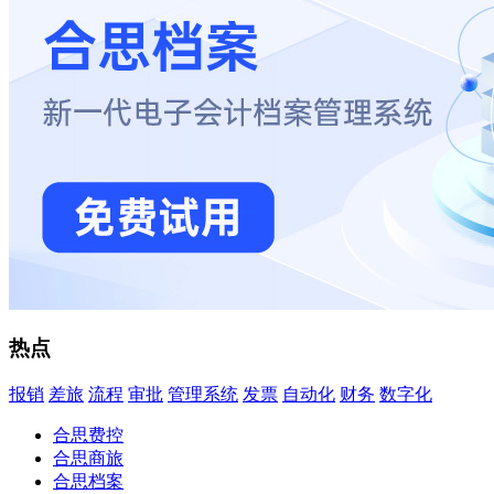
热点
报销
差旅
流程
审批
管理系统
发票
自动化
财务
数字化
合思费控
合思商旅
合思档案