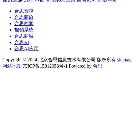
合思费控
合思商旅
合思档案
报销系统
合思商城
合思AI
合思AI应用
Copyright © 2024 北京合思信息技术有限公司 版权所有
sitemap
网站地图
京ICP备15012053号-1 Powered by
合思