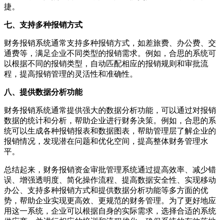
捷。
七、支持多种报销方式
财务报销系统通常支持多种报销方式，如差旅费、办公费、交
通费等，满足企业不同类型的报销需求。例如，合思的系统可
以根据不同的报销类型，自动匹配相应的报销规则和审批流
程，提高报销管理的灵活性和准确性。
八、提供数据分析功能
财务报销系统通常提供强大的数据分析功能，可以通过对报销
数据的统计和分析，帮助企业进行财务决策。例如，合思的系
统可以生成各种报销报表和数据图表，帮助管理层了解企业的
报销情况，发现潜在问题和优化空间，提高整体财务管理水
平。
总结起来，财务报销资金审批管理系统通过提高效率、减少错
误、增强透明度、简化操作流程、提高数据安全性、实现移动
办公、支持多种报销方式和提供数据分析功能等多方面的优
势，帮助企业实现更高效、更规范的财务管理。为了更好地应
用这一系统，企业可以根据自身的实际需求，选择合适的系统