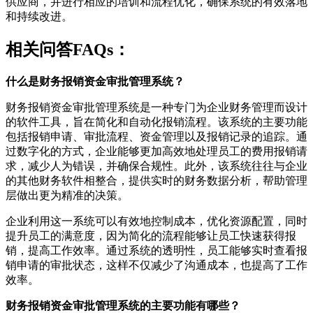
供应商，并进行相应的培训和流程优化，确保系统的有效落地
和持续改进。
相关问答FAQs：
什么是财务报销资金审批管理系统？
财务报销资金审批管理系统是一种专门为企业财务管理而设计
的软件工具，旨在简化和自动化报销流程。该系统的主要功能
包括报销申请、审批流程、资金管理以及报销记录的追踪。通
过数字化的方式，企业能够更加高效地处理员工的费用报销请
求，减少人为错误，并确保合规性。此外，该系统往往与企业
的其他财务软件相整合，提供实时的财务数据分析，帮助管理
层做出更为精准的决策。
企业利用这一系统可以有效地控制成本，优化资源配置，同时
提升员工的满意度，因为简化的流程能够让员工快速获得报
销，提高工作效率。通过系统的透明性，员工能够实时查看报
销申请的审批状态，这样不仅减少了沟通成本，也提高了工作
效率。
财务报销资金审批管理系统的主要功能有哪些？