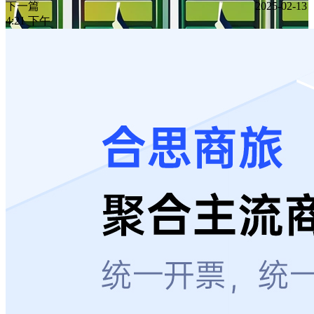
下一篇
2025-02-13
4:21 下午