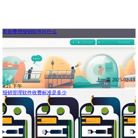
差旅费用报销软件叫什么
上一篇
2025-02-13
4:21 下午
报销管理软件收费标准是多少