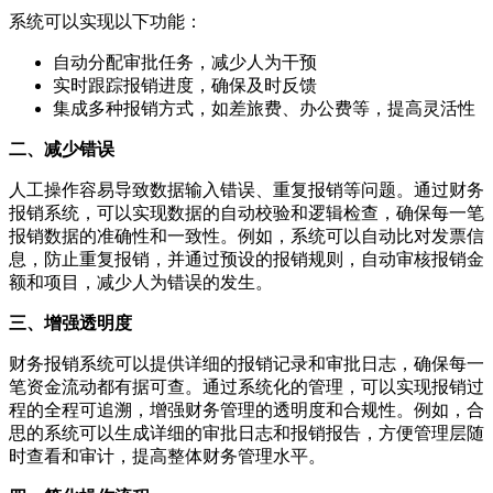
系统可以实现以下功能：
自动分配审批任务，减少人为干预
实时跟踪报销进度，确保及时反馈
集成多种报销方式，如差旅费、办公费等，提高灵活性
二、减少错误
人工操作容易导致数据输入错误、重复报销等问题。通过财务
报销系统，可以实现数据的自动校验和逻辑检查，确保每一笔
报销数据的准确性和一致性。例如，系统可以自动比对发票信
息，防止重复报销，并通过预设的报销规则，自动审核报销金
额和项目，减少人为错误的发生。
三、增强透明度
财务报销系统可以提供详细的报销记录和审批日志，确保每一
笔资金流动都有据可查。通过系统化的管理，可以实现报销过
程的全程可追溯，增强财务管理的透明度和合规性。例如，合
思的系统可以生成详细的审批日志和报销报告，方便管理层随
时查看和审计，提高整体财务管理水平。