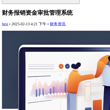
财务报销资金审批管理系统
hesi
•
2025-02-13 4:21 下午
•
财务资讯