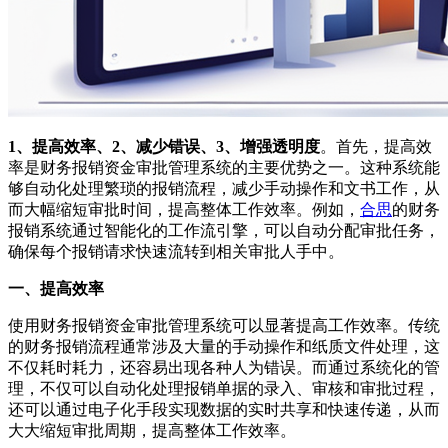
1、提高效率、2、减少错误、3、增强透明度
。首先，提高效
率是财务报销资金审批管理系统的主要优势之一。这种系统能
够自动化处理繁琐的报销流程，减少手动操作和文书工作，从
而大幅缩短审批时间，提高整体工作效率。例如，
合思
的财务
报销系统通过智能化的工作流引擎，可以自动分配审批任务，
确保每个报销请求快速流转到相关审批人手中。
一、提高效率
使用财务报销资金审批管理系统可以显著提高工作效率。传统
的财务报销流程通常涉及大量的手动操作和纸质文件处理，这
不仅耗时耗力，还容易出现各种人为错误。而通过系统化的管
理，不仅可以自动化处理报销单据的录入、审核和审批过程，
还可以通过电子化手段实现数据的实时共享和快速传递，从而
大大缩短审批周期，提高整体工作效率。