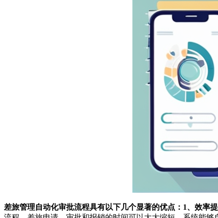
差旅管理自动化审批流程具有以下几个显著的优点：1、效率提
流程，差旅申请、审批和报销的时间可以大大缩短。系统能够