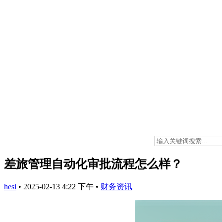
差旅管理自动化审批流程怎么样？
hesi
•
2025-02-13 4:22 下午
•
财务资讯