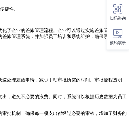
便捷性。
扫码咨询
优化了企业的差旅管理流程。企业可以通过实施差旅管理自动化
的差旅管理系统，并加强员工培训和系统维护，确保系统的稳定
预约演示
快速处理差旅申请，减少手动审批所需的时间。审批流程透明
支出，避免不必要的浪费。同时，系统可以根据历史数据为员工
的审批机制，确保每一项支出都经过必要的审核，增加了财务的