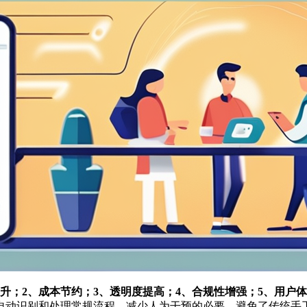
升；2、成本节约；3、透明度提高；4、合规性增强；5、用户
自动识别和处理常规流程，减少人为干预的必要，避免了传统手