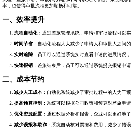
率，也使得审批流程更加顺畅和可靠。
一、效率提升
流程自动化
：通过差旅管理系统，申请和审批流程可以实
时间节省
：自动化流程大大减少了申请人和审批人之间的
实时追踪
：员工可以通过系统实时查看申请的进展情况，
快速报销
：差旅结束后，员工可以通过系统提交报销申请
二、成本节约
减少人工成本
：自动化系统减少了审批过程中的人为干预
提高预算控制
：系统可以根据公司政策和预算对差旅申请
优化资源配置
：通过数据分析和报告，企业可以更好地了
减少误报和欺诈
：系统自动核对票据和费用，减少了错误