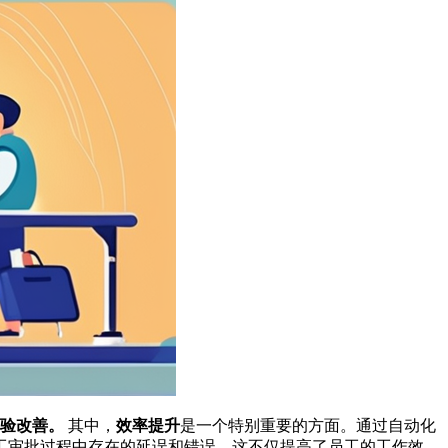
体验改善。
其中，
效率提升
是一个特别重要的方面。通过自动化
工审批过程中存在的延误和错误。这不仅提高了员工的工作效