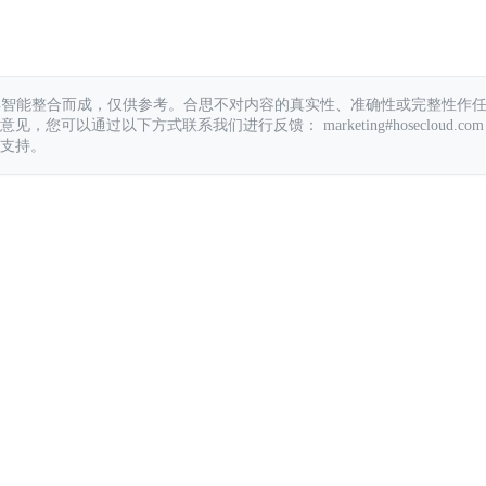
具智能整合而成，仅供参考。合思不对内容的真实性、准确性或完整性作
您可以通过以下方式联系我们进行反馈： marketing#hosecloud.com
支持。