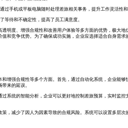
通过手机或平板电脑随时处理差旅相关事务，提升工作灵活性和
了等待和不确定性，提高了员工满意度。
高透明度、增强合规性和改善用户体验等多方面的优势，极大地
价值和竞争优势。为了确保成功实施，企业应选择适合自身需求
本和增强合规性等多个方面。首先，通过自动化系统，企业能够
畅带来的延误。
通过系统的智能分析，企业可以更好地控制差旅预算，实时监控
政策，减少了因人为因素导致的合规风险。系统可以设置多层次