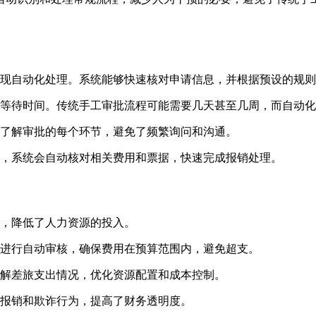
现自动化处理。系统能够快速核对申请信息，并根据预设的规则
等待时间。传统手工审批流程可能需要几天甚至几周，而自动化
了解审批的每个环节，避免了频繁询问和沟通。
，系统会自动核对相关费用和票据，快速完成报销处理。
，降低了人力资源的投入。
进行自动审核，确保费用在预算范围内，避免超支。
解差旅支出情况，优化资源配置和成本控制。
报销和欺诈行为，提高了财务透明度。