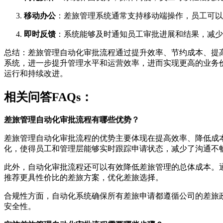
移动办公
：差旅管理系统通常支持移动端操作，员工可以
即时反馈
：系统能够及时通知员工审批进展和结果，减少
总结：差旅管理自动化审批流程通过提升效率、节约成本、提
系统，进一步提升管理水平和运营效率，进而实现更高的业务
运行和持续改进。
相关问答FAQs：
差旅管理自动化审批流程有哪些优势？
差旅管理自动化审批流程的优势主要体现在提高效率、降低成
化，使得员工和管理层能够实时跟踪申请状态，减少了沟通不
此外，自动化审批流程还可以有效降低差旅管理的总体成本。
推荐更具性价比的差旅方案，优化差旅选择。
合规性方面，自动化系统确保所有差旅申请都遵循公司的差旅
安全性。