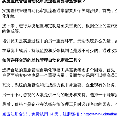
实施差旅管理自动化审批流程需要哪些步骤？
实施差旅管理自动化审批流程通常需要几个关键步骤。首先，
化系统。
接下来，进行系统配置与定制是至关重要的。根据企业的差旅
的集成等。
培训员工是实施过程中的另一重要环节。无论系统多么先进，
在系统上线后，持续监控和反馈机制也是必不可少的。通过收
如何选择合适的差旅管理自动化审批工具？
选择合适的差旅管理自动化审批工具需要考虑多个因素。首先
户界面的友好性也是一个重要考量，界面简洁易用可以提高员
其次，系统的兼容性和集成能力也非常重要。企业现有的财务
另一个不可忽视的因素是供应商的服务和支持。选择一个能够
最后，价格也是企业在选择差旅管理工具时必须考虑的因素。
点击注册合思，免费试用 14 天，注册链接：
http://www.ekuaiba