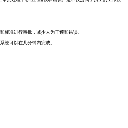
和标准进行审批，减少人为干预和错误。
系统可以在几分钟内完成。