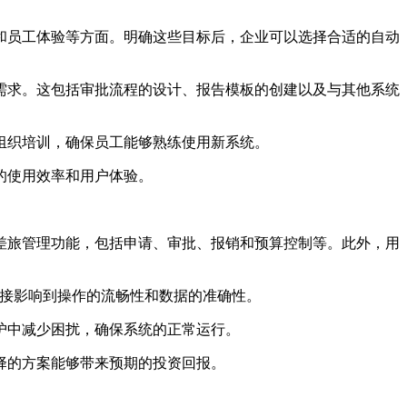
和员工体验等方面。明确这些目标后，企业可以选择合适的自动
需求。这包括审批流程的设计、报告模板的创建以及与其他系统
组织培训，确保员工能够熟练使用新系统。
的使用效率和用户体验。
差旅管理功能，包括申请、审批、报销和预算控制等。此外，用
直接影响到操作的流畅性和数据的准确性。
护中减少困扰，确保系统的正常运行。
择的方案能够带来预期的投资回报。