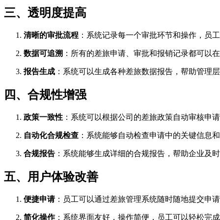
三、透明度提高
清晰的审批流程
：系统记录每一个审批环节和操作，员工
数据可追溯
：所有的差旅申请、审批和报销记录都可以在
报告生成
：系统可以生成各种差旅数据报告，帮助管理层
四、合规性增强
政策一致性
：系统可以根据公司的差旅政策自动审核申请
自动化合规检查
：系统能够自动检查申请中的关键信息和
合规报告
：系统能够生成详细的合规报告，帮助企业及时
五、用户体验改善
便捷申请
：员工可以通过差旅管理系统随时随地提交申请
简化操作
：系统界面友好，操作简便，员工可以轻松完成