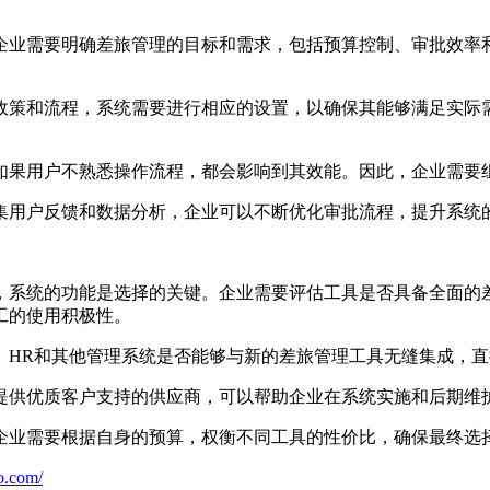
企业需要明确差旅管理的目标和需求，包括预算控制、审批效率
政策和流程，系统需要进行相应的设置，以确保其能够满足实际
如果用户不熟悉操作流程，都会影响到其效能。因此，企业需要
集用户反馈和数据分析，企业可以不断优化审批流程，提升系统
，系统的功能是选择的关键。企业需要评估工具是否具备全面的
工的使用积极性。
、HR和其他管理系统是否能够与新的差旅管理工具无缝集成，
提供优质客户支持的供应商，可以帮助企业在系统实施和后期维
企业需要根据自身的预算，权衡不同工具的性价比，确保最终选
o.com/