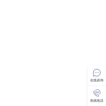
在线咨询
热线电话