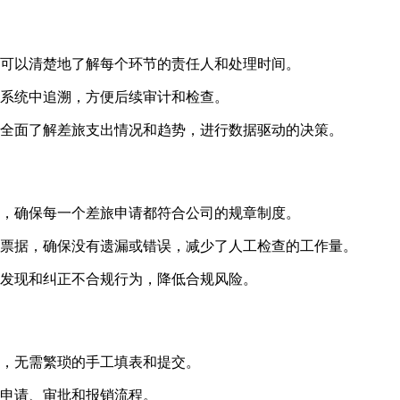
可以清楚地了解每个环节的责任人和处理时间。
系统中追溯，方便后续审计和检查。
全面了解差旅支出情况和趋势，进行数据驱动的决策。
，确保每一个差旅申请都符合公司的规章制度。
票据，确保没有遗漏或错误，减少了人工检查的工作量。
发现和纠正不合规行为，降低合规风险。
，无需繁琐的手工填表和提交。
申请、审批和报销流程。