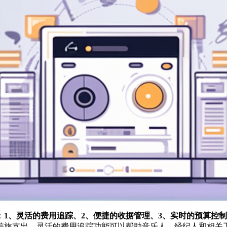
：
1、灵活的费用追踪、2、便捷的收据管理、3、实时的预算控
差旅支出，灵活的费用追踪功能可以帮助音乐人、经纪人和相关