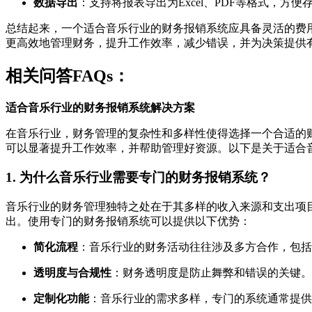
数据导出
：支持将报表导出为Excel、PDF等格式，方便
总结起来，一个适合音乐行业的财务报销系统应具备灵活的费
更高效地管理财务，提升工作效率，减少错误，并为决策提供
相关问答FAQs：
适合音乐行业的财务报销系统解决方案
在音乐行业，财务管理的复杂性和多样性使得选择一个合适的
可以显著提升工作效率，并帮助管理好资源。以下是关于适合
1. 为什么音乐行业需要专门的财务报销系统？
音乐行业的财务管理独特之处在于其多样的收入来源和支出项
出。使用专门的财务报销系统可以提供以下优势：
简化流程
：音乐行业的财务活动往往涉及多方合作，包括
透明度与合规性
：财务透明度是防止舞弊和错误的关键。
定制化功能
：音乐行业的需求多样，专门的系统通常提供