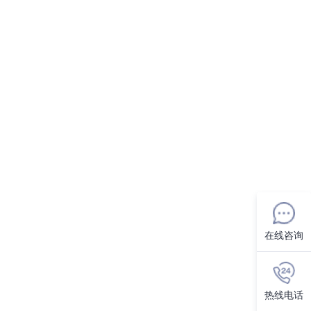
在线咨询
热线电话