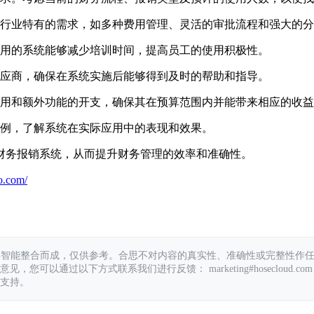
行业特有的需求，如多种费用管理、灵活的审批流程和强大的分
用的系统能够减少培训时间，提高员工的使用积极性。
应商，确保在系统实施后能够得到及时的帮助和指导。
用和额外功能的开支，确保其在预算范围内并能带来相应的收益
例，了解系统在实际应用中的表现和效果。
财务报销系统，从而提升财务管理的效率和准确性。
o.com/
具智能整合而成，仅供参考。合思不对内容的真实性、准确性或完整性作
您可以通过以下方式联系我们进行反馈： marketing#hosecloud.com
支持。