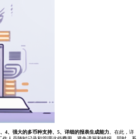
制、4、强大的多币种支持、5、详细的报表生成能力
。在此，详
工作人员随时记录和管理这些费用，避免遗漏和错报。同时，系