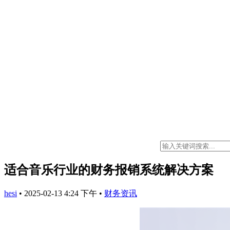
适合音乐行业的财务报销系统解决方案
hesi
•
2025-02-13 4:24 下午
•
财务资讯