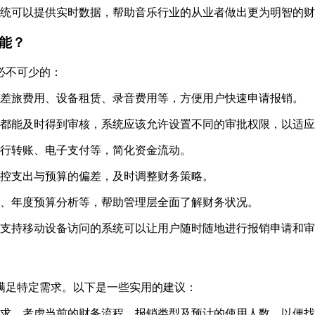
统可以提供实时数据，帮助音乐行业的从业者做出更为明智的财
功能？
必不可少的：
差旅费用、设备租赁、录音费用等，方便用户快速申请报销。
都能及时得到审核，系统应该允许设置不同的审批权限，以适应
行转账、电子支付等，简化资金流动。
控支出与预算的偏差，及时调整财务策略。
、年度预算分析等，帮助管理层全面了解财务状况。
支持移动设备访问的系统可以让用户随时随地进行报销申请和审
满足特定需求。以下是一些实用的建议：
求。考虑当前的财务流程、报销类型及预计的使用人数，以便找