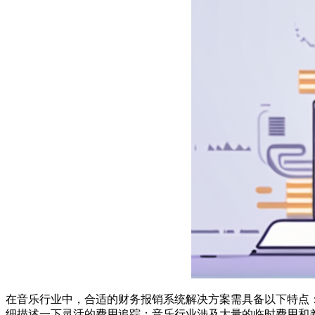
在音乐行业中，合适的财务报销系统解决方案需具备以下特点
细描述一下灵活的费用追踪：音乐行业涉及大量的临时费用和