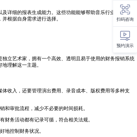
以及详细的报表生成能力。这些功能能够帮助音乐行业的从业者
，并根据自身需求进行选择。
扫码咨询
预约演示
是独立艺术家，拥有一个高效、透明且易于使用的财务报销系统
好地理解这一主题。
媒体收入，还要管理演出费用、录音成本、版权费用等多种支
销和审批流程，减少不必要的时间损耗。
有财务活动都有记录可循，符合相关法规。
好地控制财务状况。