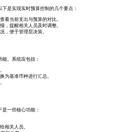
以下是实现实时预算控制的几个要点：
查看当前支出与预算的对比。
报，提醒相关人员及时调整。
况，便于管理层决策。
功能。系统应包括：
。
换为基准币种进行汇总。
。
下是一些核心功能：
给相关人员。