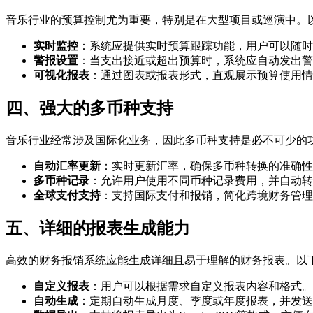
音乐行业的预算控制尤为重要，特别是在大型项目或巡演中。
实时监控
：系统应提供实时预算跟踪功能，用户可以随时
警报设置
：当支出接近或超出预算时，系统应自动发出警
可视化报表
：通过图表或报表形式，直观展示预算使用情
四、强大的多币种支持
音乐行业经常涉及国际化业务，因此多币种支持是必不可少的
自动汇率更新
：实时更新汇率，确保多币种转换的准确性
多币种记录
：允许用户使用不同币种记录费用，并自动转
全球支付支持
：支持国际支付和报销，简化跨境财务管理
五、详细的报表生成能力
高效的财务报销系统应能生成详细且易于理解的财务报表。以
自定义报表
：用户可以根据需求自定义报表内容和格式。
自动生成
：定期自动生成月度、季度或年度报表，并发送