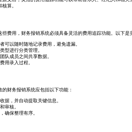
和核算。
这些费用，财务报销系统必须具备灵活的费用追踪功能。以下是
者可以随时随地记录费用，避免遗漏。
类型进行分类管理。
团队成员之间共享数据。
费用录入过程。
效的财务报销系统应包括以下功能：
收据，并自动提取关键信息。
和审核。
，确保整理有序。