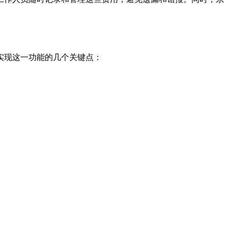
实现这一功能的几个关键点：