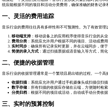
统应能根据不同的项目和活动分类费用，确保准确的财务记录
一、灵活的费用追踪
音乐行业的费用往往具有多样性和不可预测性。为了有效管理
移动端支持
：移动设备上的应用程序使得音乐行业的从业
费用分类
：系统应允许用户根据不同的项目、活动或费用
实时同步
：确保所有记录实时更新，并在云端同步，便于
简便的录入方式
：通过扫描票据或语音输入等方式，简化
二、便捷的收据管理
音乐行业的收据管理通常是一个繁琐且易出错的过程。一个高
收据扫描
：系统应允许用户通过手机摄像头或扫描仪扫描
数字存储
：所有扫描的收据应存储在云端，方便随时检索
分类归档
：根据不同的项目或活动，自动或手动分类收据
三、实时的预算控制