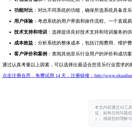
功能对比
：对比不同系统的功能，确保所选系统具备音乐
用户体验
：考虑系统的用户界面和操作流程。一个直观易
技术支持和培训
：选择提供良好技术支持和培训服务的供
成本效益
：分析系统的整体成本，包括订阅费用、维护费
客户评价和案例
：查阅其他音乐行业用户的评价和成功案
通过认真考量以上因素，可以选择出最适合您音乐行业需求的
点击注册合思，免费试用 14 天，注册链接：
http://www.ekuaiba
本文内容通过AI工
证。如有任何问题或意见，
）。感谢您的理解与