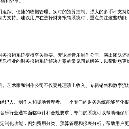
存档和分享。
用追踪、便捷的收据管理、实时的预算控制、强大的多币种支持
有力支持。建议用户在选择财务报销系统时，重点关注这些功能
财务报销系统变得至关重要。无论是音乐制作公司、演出团队还
音乐行业的财务报销系统解决方案的常见问题解答，以帮助您更
目。艺术家和制作公司不仅要处理演出收入、专辑销售和数字流
经纪人、制作人和场地管理者。一个专门的财务系统能够简化报
音乐行业通常面临审计和合规要求，专门的系统可以帮助确保所
定制化功能，例如费用分类、预算管理和报表分析，帮助用户更