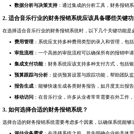
数据分析与决策支持
：通过集成的分析工具，财务报销系
2. 适合音乐行业的财务报销系统应该具备哪些关键
在选择适合音乐行业的财务报销系统时，以下几个关键功能是
费用管理
：系统应支持多种费用类型的录入和管理，包括
审批流程
：一个高效的审批流程可以确保所有的报销申请
集成支付功能
：财务系统应该支持多种支付方式，包括银
预算跟踪与分析
：提供预算设置与跟踪功能，帮助团队监
报告生成
：能够快速生成各类财务报告，如月度支出报告
移动访问
：在音乐行业，许多从业者常常需要在外工作，
3. 如何选择合适的财务报销系统？
选择合适的财务报销系统需要考虑多个因素，以确保系统能够
评估业务需求
：在选择系统之前，首先明确企业的具体需