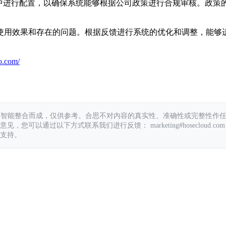
统中进行配置，以确保系统能够根据公司政策进行合规审核。政策
使用效果和存在的问题。根据反馈进行系统的优化和调整，能够
o.com/
具智能整合而成，仅供参考。合思不对内容的真实性、准确性或完整性作
您可以通过以下方式联系我们进行反馈： marketing#hosecloud.com
支持。