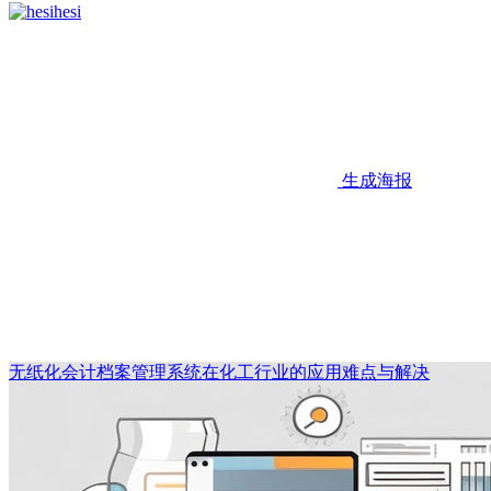
hesi
生成海报
无纸化会计档案管理系统在化工行业的应用难点与解决