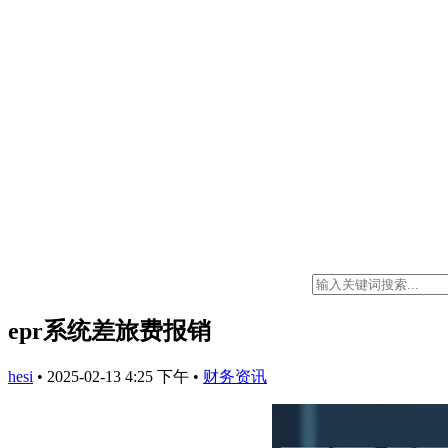
epr系统差旅费报销
hesi
•
2025-02-13 4:25 下午
•
财务资讯