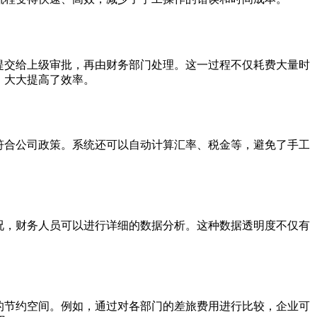
提交给上级审批，再由财务部门处理。这一过程不仅耗费大量时
，大大提高了效率。
符合公司政策。系统还可以自动计算汇率、税金等，避免了手工
况，财务人员可以进行详细的数据分析。这种数据透明度不仅有
的节约空间。例如，通过对各部门的差旅费用进行比较，企业可