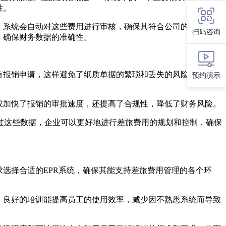
性。
。系统会自动对这些费用进行审核，确保其符合公司的差旅政
扫码咨询
，确保财务数据的准确性。
有报销申请，这样避免了纸质单据的繁琐和丢失的风险。其次，
预约演示
仅加快了报销的审批速度，还提高了合规性，降低了财务风险。
过这些数据，企业可以更好地进行差旅费用的规划和控制，确保
选择合适的EPR系统，确保其能支持差旅费用管理的各个环
。良好的培训能提高员工的使用效率，减少因不熟悉系统而导致