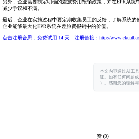
另外，企业需要制定明确的差旅费用报销政策，并在EPR系
减少争议和不满。
最后，企业在实施过程中要定期收集员工的反馈，了解系统的
企业能够最大化EPR系统在差旅费报销中的价值。
点击注册合思，免费试用 14 天，注册链接：
http://www.ekuaiba
本文内容通过AI工
证。如有任何问题或意见，
）。感谢您的理解与
赞
(0)