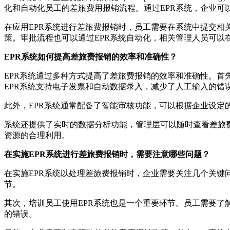
化和自动化员工的差旅费用报销流程。通过EPR系统，企业可
在应用EPR系统进行差旅费报销时，员工需要在系统中提交
策。审批流程也可以通过EPR系统自动化，相关管理人员可
EPR系统如何提高差旅费报销的效率和准确性？
EPR系统通过多种方式提高了差旅费报销的效率和准确性。
EPR系统支持电子发票和自动数据录入，减少了人工输入的错
此外，EPR系统通常配备了智能审核功能，可以根据企业设
系统还提供了实时的数据分析功能，管理层可以随时查看差旅
资源的合理利用。
在实施EPR系统进行差旅费报销时，需要注意哪些问题？
在实施EPR系统以处理差旅费报销时，企业需要关注几个关键
节。
其次，培训员工使用EPR系统也是一个重要环节。员工需要
的错误。