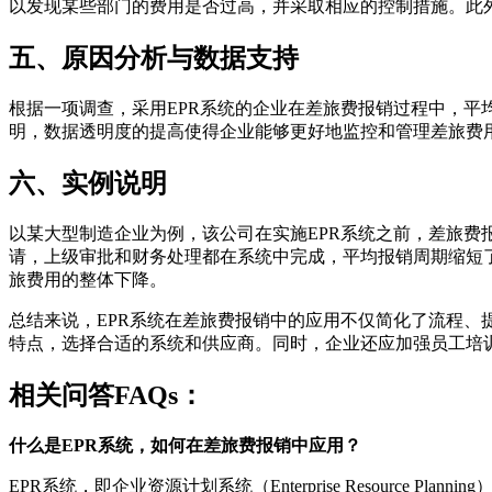
以发现某些部门的费用是否过高，并采取相应的控制措施。此
五、原因分析与数据支持
根据一项调查，采用EPR系统的企业在差旅费报销过程中，平均
明，数据透明度的提高使得企业能够更好地监控和管理差旅费用，
六、实例说明
以某大型制造企业为例，该公司在实施EPR系统之前，差旅费
请，上级审批和财务处理都在系统中完成，平均报销周期缩短
旅费用的整体下降。
总结来说，EPR系统在差旅费报销中的应用不仅简化了流程、
特点，选择合适的系统和供应商。同时，企业还应加强员工培
相关问答FAQs：
什么是EPR系统，如何在差旅费报销中应用？
EPR系统，即企业资源计划系统（Enterprise Resour