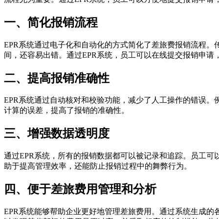
一、简化报销流程
EPR系统通过电子化和自动化的方式简化了差旅费报销流程
间，还容易出错。通过EPR系统，员工可以在线提交报销申
二、提高报销准确性
EPR系统通过自动核对和校验功能，减少了人工操作的错误
计算的误差，提高了报销的准确性。
三、增强数据透明度
通过EPR系统，所有的报销数据都可以被记录和追踪。员工
助于提高管理效率，还能防止报销过程中的舞弊行为。
四、便于差旅费用管理和分析
EPR系统能够帮助企业更好地管理差旅费用。通过系统生成