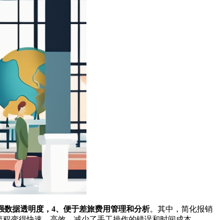
增强数据透明度，4、便于差旅费用管理和分析
。其中，简化报销
流程变得快速、高效，减少了手工操作的错误和时间成本。