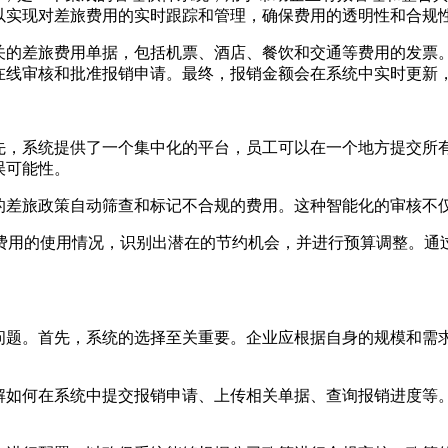
以实现对差旅费用的实时跟踪和管理，确保费用的透明性和合规
相关的差旅费用单据，包括机票、酒店、餐饮和交通等费用的发票
以在线审核和批准报销申请。最终，报销金额会在系统中实时更新
首先，系统提供了一个集中化的平台，员工可以在一个地方提交所
误可能性。
定的差旅政策自动筛查和标记不合规的费用。这种智能化的审核不
费用的使用情况，识别出潜在的节约机会，并进行预算调整。通
问题。首先，系统的选择至关重要。企业应根据自身的规模和需求
了解如何在系统中提交报销申请、上传相关单据、查询报销进度等