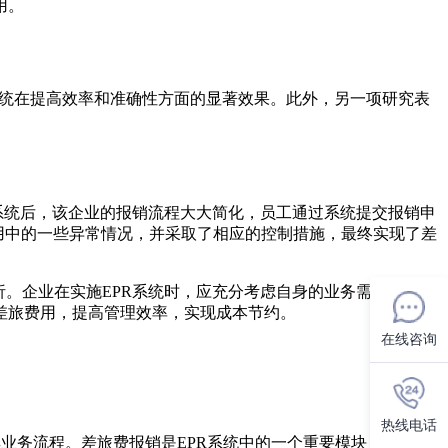
用。
R系统在提高效率和准确性方面的显著效果。此外，另一项研究表
系统后，该企业的报销流程大大简化，员工通过系统提交报销申
用中的一些异常情况，并采取了相应的控制措施，最终实现了差
。企业在实施EPR系统时，应充分考虑自身的业务需求和管理
差旅费用，提高管理效率，实现成本节约。
在线咨询
热线电话
管理和整合其业务流程。差旅费报销是EPR系统中的一个重要模块，旨在简