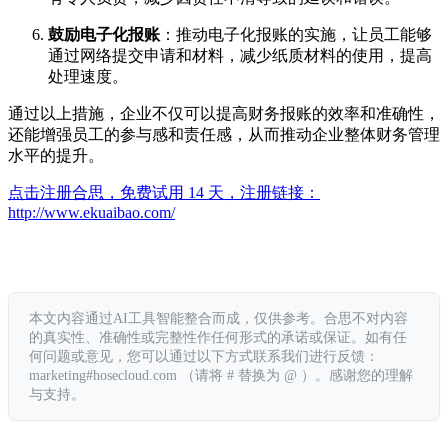
鼓励电子化报账
：推动电子化报账的实施，让员工能够
通过网络提交申请和材料，减少纸质材料的使用，提高
处理速度。
通过以上措施，企业不仅可以提高财务报账的效率和准确性，
还能增强员工的参与感和责任感，从而推动企业整体财务管理
水平的提升。
点击注册合思，免费试用 14 天，注册链接：
http://www.ekuaibao.com/
本文内容通过AI工具智能整合而成，仅供参考。合思不对内容
的真实性、准确性或完整性作任何形式的承诺或保证。如有任
何问题或意见，您可以通过以下方式联系我们进行反馈：
marketing#hosecloud.com （请将 # 替换为 @ ）。感谢您的理解
与支持。