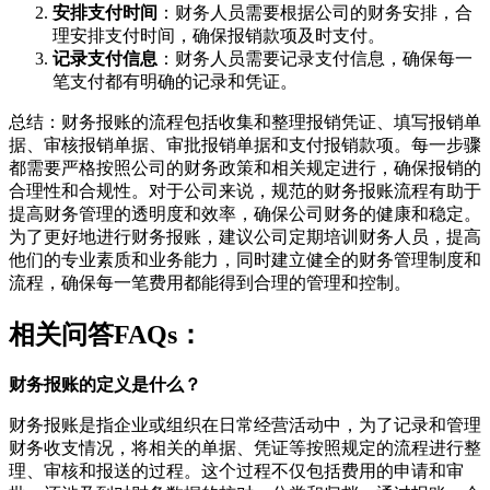
安排支付时间
：财务人员需要根据公司的财务安排，合
理安排支付时间，确保报销款项及时支付。
记录支付信息
：财务人员需要记录支付信息，确保每一
笔支付都有明确的记录和凭证。
总结：财务报账的流程包括收集和整理报销凭证、填写报销单
据、审核报销单据、审批报销单据和支付报销款项。每一步骤
都需要严格按照公司的财务政策和相关规定进行，确保报销的
合理性和合规性。对于公司来说，规范的财务报账流程有助于
提高财务管理的透明度和效率，确保公司财务的健康和稳定。
为了更好地进行财务报账，建议公司定期培训财务人员，提高
他们的专业素质和业务能力，同时建立健全的财务管理制度和
流程，确保每一笔费用都能得到合理的管理和控制。
相关问答FAQs：
财务报账的定义是什么？
财务报账是指企业或组织在日常经营活动中，为了记录和管理
财务收支情况，将相关的单据、凭证等按照规定的流程进行整
理、审核和报送的过程。这个过程不仅包括费用的申请和审