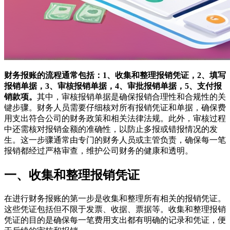
财务报账的流程通常包括：1、收集和整理报销凭证，2、填写
报销单据，3、审核报销单据，4、审批报销单据，5、支付报
销款项。
其中，审核报销单据是确保报销合理性和合规性的关
键步骤。财务人员需要仔细核对所有报销凭证和单据，确保费
用支出符合公司的财务政策和相关法律法规。此外，审核过程
中还需核对报销金额的准确性，以防止多报或错报情况的发
生。这一步骤通常由专门的财务人员或主管负责，确保每一笔
报销都经过严格审查，维护公司财务的健康和透明。
一、收集和整理报销凭证
在进行财务报账的第一步是收集和整理所有相关的报销凭证。
这些凭证包括但不限于发票、收据、票据等。收集和整理报销
凭证的目的是确保每一笔费用支出都有明确的记录和凭证，便