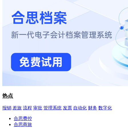
热点
报销
差旅
流程
审批
管理系统
发票
自动化
财务
数字化
合思费控
合思商旅