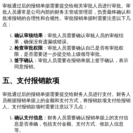
审核通过后的报销单据需要提交给相关审批人员进行审批。审
批人员通常是公司内部的财务主管或管理层，负责最终确认和
批准报销的合理性和合规性。审批报销单据时需要注意以下几
点：
确认审核结果
：审批人员需要确认审核人员的审核结
果，确保没有遗漏或错误。
检查审批权限
：审批人员需要确认自己是否有审批权
限，是否需要进一步提交给上级领导审批。
签字确认
：审批人员需要在报销单据上签字确认，表示
同意报销。
五、支付报销款项
审批通过后的报销单据需要提交给财务人员进行支付。财务人
员根据报销单据上的金额和支付方式，将报销款项支付给报销
人。支付报销款项时需要注意以下几点：
确认支付信息
：财务人员需要确认报销单据上的支付信
息是否准确，包括支付金额、支付方式、收款人信息
等。