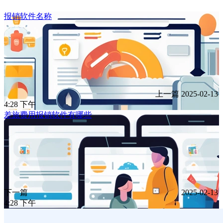
报销软件名称
上一篇
2025-02-13
4:28 下午
差旅费用报销软件有哪些
下一篇
2025-02-13
4:28 下午