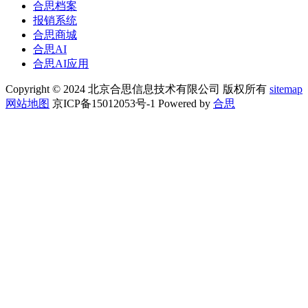
合思档案
报销系统
合思商城
合思AI
合思AI应用
Copyright © 2024 北京合思信息技术有限公司 版权所有
sitemap
网站地图
京ICP备15012053号-1 Powered by
合思