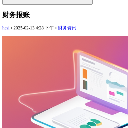
财务报账
hesi
•
2025-02-13 4:28 下午
•
财务资讯