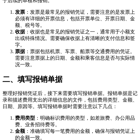
于后续的审核和报销。
发票
：发票是最常见的报销凭证，需要注意的是发票上
必须有详细的开票信息，包括开票单位、开票日期、金
额、税号等。
收据
：收据也是常见的报销凭证之一，通常用于小额支
出或特殊情况。需要确保收据上有清晰的支付信息和签
字。
票据
：票据包括机票、车票、船票等交通费用的凭证。
需要注意票据上的日期、金额和乘客信息是否与实际情
况一致。
二、填写报销单据
整理好报销凭证后，接下来需要填写报销单据。报销单据是记
录和描述费用支出的详细信息的文件，包括费用类型、金额、
日期、原因等。填写报销单据时需要注意以下几点：
费用类型
：明确标识费用的类型，如差旅费、办公用品
费、业务招待费等。
金额
：准确填写每一笔费用的金额，确保与报销凭证上
的金额一致。