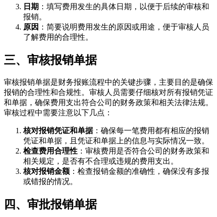
日期
：填写费用发生的具体日期，以便于后续的审核和
报销。
原因
：简要说明费用发生的原因或用途，便于审核人员
了解费用的合理性。
三、审核报销单据
审核报销单据是财务报账流程中的关键步骤，主要目的是确保
报销的合理性和合规性。审核人员需要仔细核对所有报销凭证
和单据，确保费用支出符合公司的财务政策和相关法律法规。
审核过程中需要注意以下几点：
核对报销凭证和单据
：确保每一笔费用都有相应的报销
凭证和单据，且凭证和单据上的信息与实际情况一致。
检查费用合理性
：审核费用是否符合公司的财务政策和
相关规定，是否有不合理或违规的费用支出。
核对报销金额
：检查报销金额的准确性，确保没有多报
或错报的情况。
四、审批报销单据