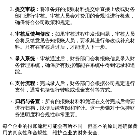
提交审核
：将准备好的报账材料提交给直接上级或财务
部门进行审核。审核人员会对费用的合规性进行检查，
确保符合公司政策和规定。
审核反馈与修改
：如果审核过程中发现问题，审核人员
会将反馈意见告知报账人员，要求其进行修改或补充材
料。只有在审核通过后，才能进入下一步。
录入系统
：审核通过后，财务部门会将报账信息录入财
务管理系统，确保所有数据都能在系统中得到记录和追
踪。
支付流程
：完成录入后，财务部门会根据公司规定进行
支付，通常包括银行转账或现金支付等方式。
归档与备查
：所有的报账材料和凭证在支付完成后需要
进行归档，以便后续查阅和审计。这一步骤对于保持财
务透明度和合规性非常重要。
每个企业的报账流程可能会有所不同，但基本的原则是确保费
用的真实性和合规性，维护企业的财务安全。