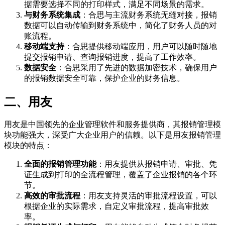
据需要选择不同的打印样式，满足不同场景的需求。
与财务系统集成
：合思与主流财务系统无缝对接，报销
数据可以自动传输到财务系统中，简化了财务人员的对
账流程。
移动端支持
：合思提供移动端应用，用户可以随时随地
提交报销申请、查询报销进度，提高了工作效率。
数据安全
：合思采用了先进的数据加密技术，确保用户
的报销数据安全可靠，保护企业的财务信息。
二、用友
用友是中国领先的企业管理软件和服务提供商，其报销管理模
块功能强大，深受广大企业用户的信赖。以下是用友报销管理
模块的特点：
全面的报销管理功能
：用友提供从报销申请、审批、凭
证生成到打印的全流程管理，覆盖了企业报销的各个环
节。
高效的审批流程
：用友支持灵活的审批流程设置，可以
根据企业的实际需求，自定义审批流程，提高审批效
率。