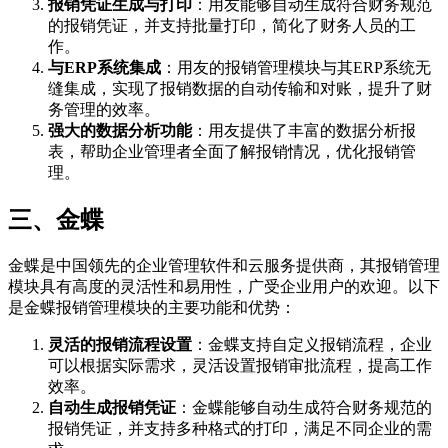
报销凭证生成与打印
：用友能够自动生成符合财务规范
的报销凭证，并支持批量打印，简化了财务人员的工
作。
与ERP系统集成
：用友的报销管理模块与其ERP系统无
缝集成，实现了报销数据的自动传输和对账，提升了财
务管理的效率。
强大的数据分析功能
：用友提供了丰富的数据分析报
表，帮助企业管理者全面了解报销情况，优化报销管
理。
三、金蝶
金蝶是中国领先的企业管理软件和云服务提供商，其报销管理
模块具有高度的灵活性和易用性，广受企业用户的欢迎。以下
是金蝶报销管理模块的主要功能和优势：
灵活的报销流程设置
：金蝶支持自定义报销流程，企业
可以根据实际需求，灵活设置报销审批流程，提高工作
效率。
自动生成报销凭证
：金蝶能够自动生成符合财务规范的
报销凭证，并支持多种格式的打印，满足不同企业的需