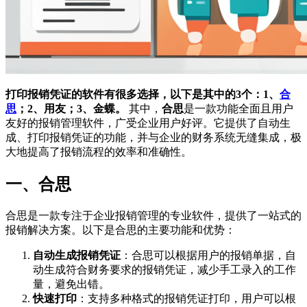
打印报销凭证的软件有很多选择，以下是其中的3个：1、
合
思
；2、用友；3、金蝶。
其中，
合思
是一款功能全面且用户
友好的报销管理软件，广受企业用户好评。它提供了自动生
成、打印报销凭证的功能，并与企业的财务系统无缝集成，极
大地提高了报销流程的效率和准确性。
一、合思
合思是一款专注于企业报销管理的专业软件，提供了一站式的
报销解决方案。以下是合思的主要功能和优势：
自动生成报销凭证
：合思可以根据用户的报销单据，自
动生成符合财务要求的报销凭证，减少手工录入的工作
量，避免出错。
快速打印
：支持多种格式的报销凭证打印，用户可以根