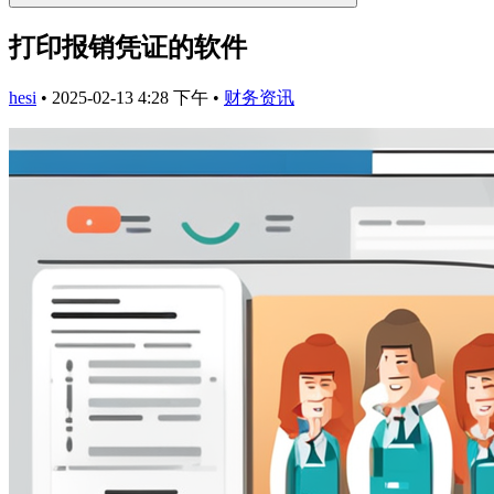
打印报销凭证的软件
hesi
•
2025-02-13 4:28 下午
•
财务资讯