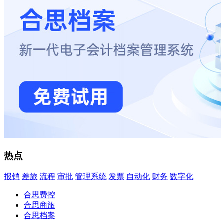
热点
报销
差旅
流程
审批
管理系统
发票
自动化
财务
数字化
合思费控
合思商旅
合思档案