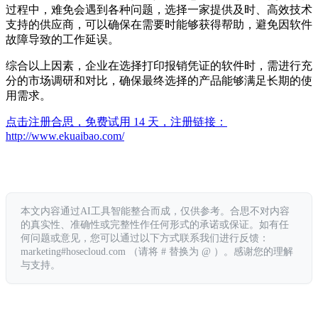
过程中，难免会遇到各种问题，选择一家提供及时、高效技术
支持的供应商，可以确保在需要时能够获得帮助，避免因软件
故障导致的工作延误。
综合以上因素，企业在选择打印报销凭证的软件时，需进行充
分的市场调研和对比，确保最终选择的产品能够满足长期的使
用需求。
点击注册合思，免费试用 14 天，注册链接：
http://www.ekuaibao.com/
本文内容通过AI工具智能整合而成，仅供参考。合思不对内容
的真实性、准确性或完整性作任何形式的承诺或保证。如有任
何问题或意见，您可以通过以下方式联系我们进行反馈：
marketing#hosecloud.com （请将 # 替换为 @ ）。感谢您的理解
与支持。