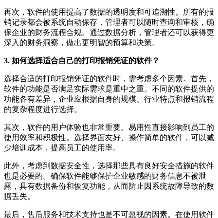
再次，软件的使用提高了数据的透明度和可追溯性。所有的报
销记录都会被系统自动保存，管理者可以随时查询和审核，确
保企业的财务流程合规。通过数据分析，管理者还可以获得更
深入的财务洞察，做出更明智的预算和决策。
3. 如何选择适合自己的打印报销凭证的软件？
选择合适的打印报销凭证的软件时，需考虑多个因素。首先，
软件的功能是否满足实际需求是重中之重。不同的软件提供的
功能各有差异，企业应根据自身的规模、行业特点和报销流程
的复杂程度进行选择。
其次，软件的用户体验也非常重要。易用性直接影响到员工的
使用效率和积极性。选择界面友好、操作简单的软件，可以减
少培训成本，提高员工的使用率。
此外，考虑到数据安全性，选择那些具有良好安全措施的软件
也是必要的。确保软件能够保护企业敏感的财务信息不被泄
露，具有数据备份和恢复功能，从而防止因系统故障导致的数
据丢失。
最后，售后服务和技术支持也是不可忽视的因素。在使用软件