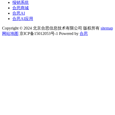
报销系统
合思商城
合思AI
合思AI应用
Copyright © 2024 北京合思信息技术有限公司 版权所有
sitemap
网站地图
京ICP备15012053号-1 Powered by
合思