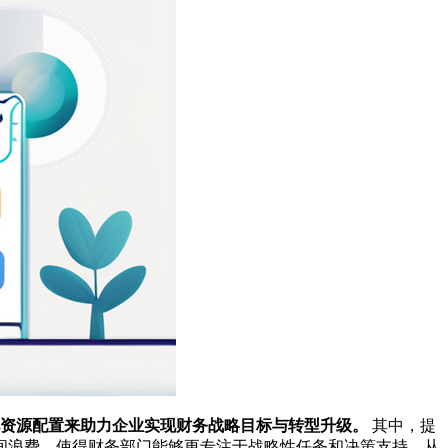
化资源配置来助力企业实现财务战略目标与转型升级。
其中，提
间浪费，使得财务部门能够更专注于战略性任务和决策支持，从