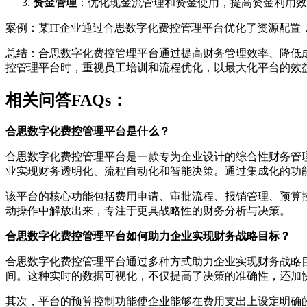
资金管理
：优化现金流管理和资金使用，提高资金利用效
案例：某IT企业通过合思数字化费控管理平台优化了资源配置，
总结：合思数字化费控管理平台通过提高财务管理效率、降低
控管理平台时，重视员工培训和流程优化，以最大化平台的效
相关问答FAQs：
合思数字化费控管理平台是什么？
合思数字化费控管理平台是一款专为企业设计的综合性财务管
业实现财务透明化、流程自动化和智能决策。通过集成化的功
该平台的核心功能包括费用申请、审批流程、报销管理、预算
动操作中解放出来，专注于更具战略性的财务分析与决策。
合思数字化费控管理平台如何助力企业实现财务战略目标？
合思数字化费控管理平台通过多种方式助力企业实现财务战略
间。这种实时的数据可视化，不仅提高了决策的准确性，还加
其次，平台的预算控制功能使企业能够在费用支出上设定明确