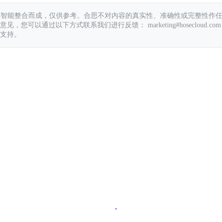
具智能整合而成，仅供参考。合思不对内容的真实性、准确性或完整性作
您可以通过以下方式联系我们进行反馈： marketing#hosecloud.com
支持。