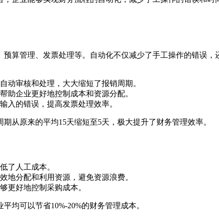
、预算管理、发票处理等。自动化不仅减少了手工操作的错误，
自动审核和处理，大大缩短了报销周期。
帮助企业更好地控制成本和资源分配。
输入的错误，提高发票处理效率。
期从原来的平均15天缩短至5天，极大提升了财务管理效率。
低了人工成本。
效地分配和利用资源，避免资源浪费。
够更好地控制采购成本。
均可以节省10%-20%的财务管理成本。