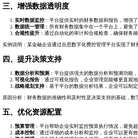
三、增强数据透明度
实时数据监控
：平台提供实时的财务数据和报告，增强了
数据统一管理
：所有财务数据集中在一个平台上，避免了
合规性提升
：通过自动化的审计和合规检查，确保财务操
实例说明：某金融企业通过合思数字化费控管理平台实现了财务
四、提升决策支持
数据分析和预测
：平台提供强大的数据分析和预测功能，
可视化报告
：通过可视化报告，企业管理层能够更直观地
战略规划支持
：基于平台的数据分析结果，企业可以制定
原因分析：财务数据的准确性和及时性是决策支持的基础，数
五、优化资源配置
预算管理
：平台帮助企业实时监控预算执行情况，避免超
成本控制
：通过详细的成本分析和监控，企业可以更有效