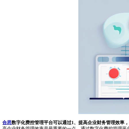
合思
数字化费控管理平台可以通过1、提高企业财务管理效率，
高企业财务管理效率是最重要的一点。通过数字化费控管理平