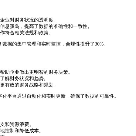
企业对财务状况的透明度。
信息孤岛，提高了数据的准确性和一致性。
作符合相关法规和政策。
数据的集中管理和实时监控，合规性提升了30%。
帮助企业做出更明智的财务决策。
了解财务状况和趋势。
更有效的财务战略和规划。
字化平台通过自动化和实时更新，确保了数据的可靠性。
支和资源浪费。
地控制和降低成本。