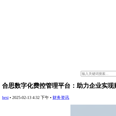
合思数字化费控管理平台：助力企业实现
hesi
•
2025-02-13 4:32 下午
•
财务资讯