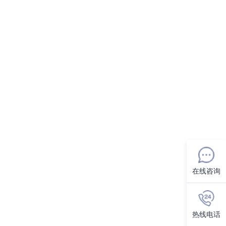
在线咨询
热线电话