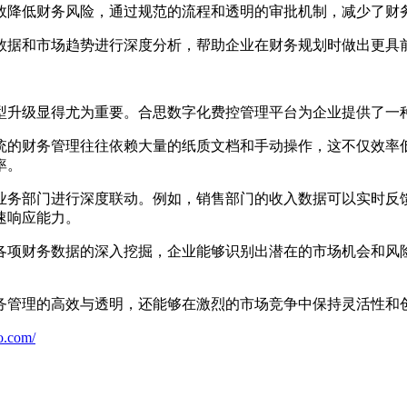
效降低财务风险，通过规范的流程和透明的审批机制，减少了财
数据和市场趋势进行深度分析，帮助企业在财务规划时做出更具
型升级显得尤为重要。合思数字化费控管理平台为企业提供了一
统的财务管理往往依赖大量的纸质文档和手动操作，这不仅效率
率。
业务部门进行深度联动。例如，销售部门的收入数据可以实时反
速响应能力。
各项财务数据的深入挖掘，企业能够识别出潜在的市场机会和风
务管理的高效与透明，还能够在激烈的市场竞争中保持灵活性和
o.com/