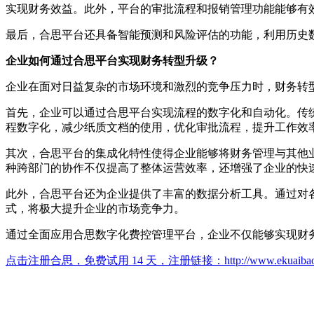
实现财务效益。此外，平台的审批流程和报销管理功能能够有
最后，合思平台还具备智能预测和风险评估的功能，利用历史
企业如何通过合思平台实现财务转型升级？
企业在面对日益复杂的市场环境和激烈的竞争压力时，财务转
首先，企业可以通过合思平台实现流程的数字化和自动化。传
程数字化，减少纸质文档的使用，优化审批流程，提升工作效
其次，合思平台的集成化特性使得企业能够将财务管理与其他
种跨部门的协作不仅提高了整体运营效率，还增强了企业的快
此外，合思平台还为企业提供了丰富的数据分析工具。通过对
式，将极大提升企业的市场竞争力。
通过全面应用合思数字化费控管理平台，企业不仅能够实现财
点击注册合思，免费试用 14 天，注册链接：
http://www.ekuaiba