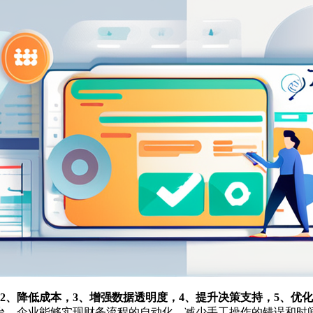
2、降低成本，3、增强数据透明度，4、提升决策支持，5、优
台，企业能够实现财务流程的自动化，减少手工操作的错误和时