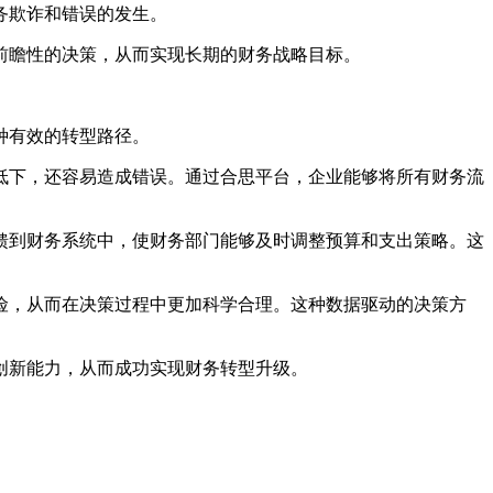
务欺诈和错误的发生。
前瞻性的决策，从而实现长期的财务战略目标。
种有效的转型路径。
低下，还容易造成错误。通过合思平台，企业能够将所有财务流
馈到财务系统中，使财务部门能够及时调整预算和支出策略。这
险，从而在决策过程中更加科学合理。这种数据驱动的决策方
创新能力，从而成功实现财务转型升级。