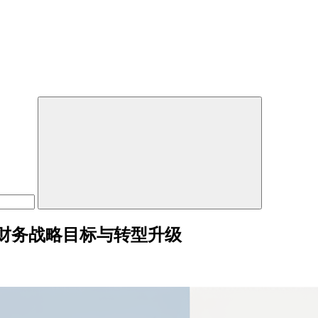
财务战略目标与转型升级