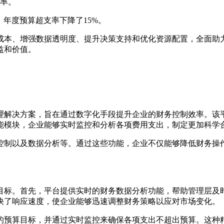
率。
年度预算超支率下降了15%。
成本、增强数据透明度、提升决策支持和优化资源配置，全面助
益和价值。
理解决方案，旨在通过数字化手段提升企业的财务控制效率。该
能模块，企业能够实时监控和分析各项费用支出，制定更加科学
控制以及数据分析等。通过这些功能，企业不仅能够降低财务操
目标。首先，平台提供实时的财务数据分析功能，帮助管理层及
快了响应速度，使企业能够迅速调整财务策略以应对市场变化。
的预算目标，并通过实时监控来确保各项支出不超出预算。这种