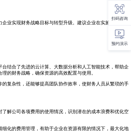
扫码咨询
力企业实现财务战略目标与转型升级。建议企业在实施数字化费
预约演示
平台结合了先进的云计算、大数据分析和人工智能技术，帮助企
合理的财务战略，确保资源的高效配置与使用。
作的复杂性，还能够提高团队协作效率，使财务人员从繁琐的手
时了解公司各项费用的使用情况，识别潜在的成本浪费和优化空
精细化的费用管理，有助于企业在资源有限的情况下，最大化地