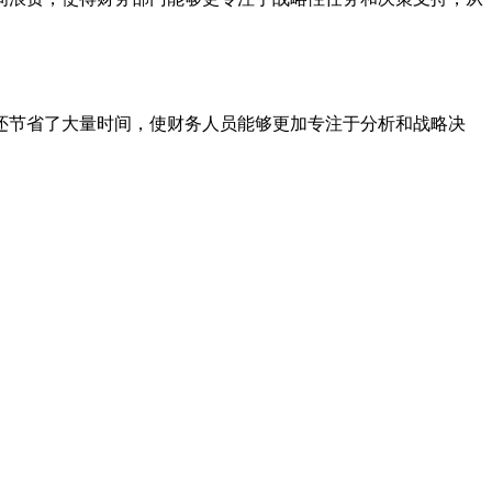
还节省了大量时间，使财务人员能够更加专注于分析和战略决