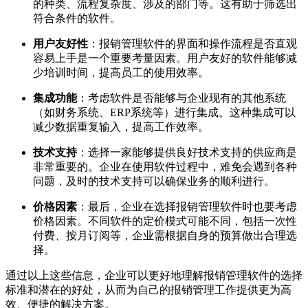
的种类、流程复杂度、涉及的部门等。这有助于筛选出
符合条件的软件。
用户友好性
：报销管理软件的界面和操作流程是否直观
容易上手是一个重要考量因素。用户友好的软件能够减
少培训时间，提高员工的使用效率。
集成功能
：考虑软件是否能够与企业现有的其他系统
（如财务系统、ERP系统等）进行集成。这种集成可以
减少数据重复输入，提高工作效率。
技术支持
：选择一家能够提供良好技术支持的供应商是
非常重要的。企业在使用软件过程中，难免会遇到各种
问题，及时的技术支持可以确保业务的顺利进行。
价格因素
：最后，企业在选择报销管理软件时也要考虑
价格因素。不同软件的定价模式可能不同，包括一次性
付费、按月订阅等，企业需根据自身的预算做出合理选
择。
通过以上这些信息，企业可以更好地理解报销管理软件的选择
标准和潜在的好处，从而为自己的报销管理工作提供更为高
效、便捷的解决方案。