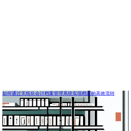
如何通过无纸化会计档案管理系统实现档案的高效流转