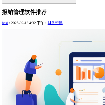
报销管理软件推荐
hesi
•
2025-02-13 4:32 下午
•
财务资讯