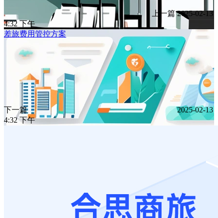
上一篇
2025-02-13
4:32 下午
差旅费用管控方案
下一篇
2025-02-13
4:32 下午