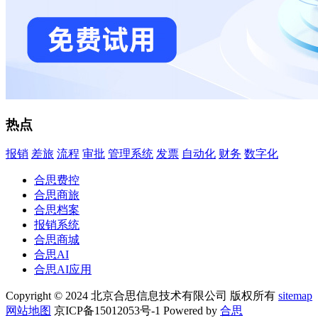
热点
报销
差旅
流程
审批
管理系统
发票
自动化
财务
数字化
合思费控
合思商旅
合思档案
报销系统
合思商城
合思AI
合思AI应用
Copyright © 2024 北京合思信息技术有限公司 版权所有
sitemap
网站地图
京ICP备15012053号-1 Powered by
合思