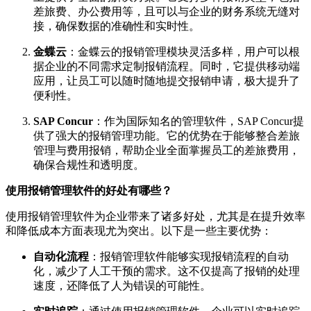
差旅费、办公费用等，且可以与企业的财务系统无缝对
接，确保数据的准确性和实时性。
金蝶云
：金蝶云的报销管理模块灵活多样，用户可以根
据企业的不同需求定制报销流程。同时，它提供移动端
应用，让员工可以随时随地提交报销申请，极大提升了
便利性。
SAP Concur
：作为国际知名的管理软件，SAP Concur提
供了强大的报销管理功能。它的优势在于能够整合差旅
管理与费用报销，帮助企业全面掌握员工的差旅费用，
确保合规性和透明度。
使用报销管理软件的好处有哪些？
使用报销管理软件为企业带来了诸多好处，尤其是在提升效率
和降低成本方面表现尤为突出。以下是一些主要优势：
自动化流程
：报销管理软件能够实现报销流程的自动
化，减少了人工干预的需求。这不仅提高了报销的处理
速度，还降低了人为错误的可能性。