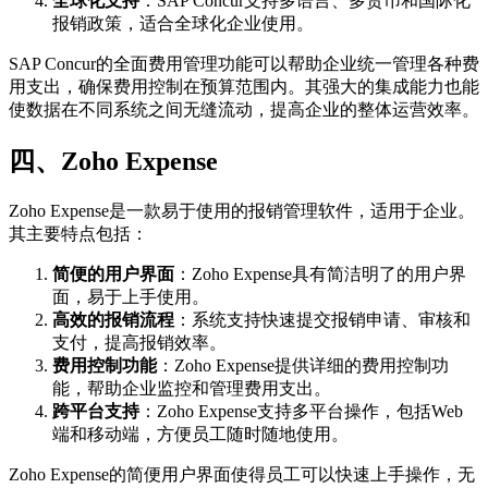
全球化支持
：SAP Concur支持多语言、多货币和国际化
报销政策，适合全球化企业使用。
SAP Concur的全面费用管理功能可以帮助企业统一管理各种费
用支出，确保费用控制在预算范围内。其强大的集成能力也能
使数据在不同系统之间无缝流动，提高企业的整体运营效率。
四、Zoho Expense
Zoho Expense是一款易于使用的报销管理软件，适用于企业。
其主要特点包括：
简便的用户界面
：Zoho Expense具有简洁明了的用户界
面，易于上手使用。
高效的报销流程
：系统支持快速提交报销申请、审核和
支付，提高报销效率。
费用控制功能
：Zoho Expense提供详细的费用控制功
能，帮助企业监控和管理费用支出。
跨平台支持
：Zoho Expense支持多平台操作，包括Web
端和移动端，方便员工随时随地使用。
Zoho Expense的简便用户界面使得员工可以快速上手操作，无