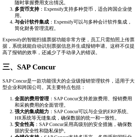
随时掌握费用支出情况。
多货币支持
：Expensify支持多种货币，适合跨国企业使
用。
与会计软件集成
：Expensify可以与多种会计软件集成，
简化财务管理流程。
Expensify的智能扫描票据功能非常方便，员工只需拍照上传票
据，系统就能自动识别票据信息并生成报销申请。这样不仅提
高了报销的效率，还减少了手动录入的错误。
三、SAP Concur
SAP Concur是一款功能强大的企业级报销管理软件，适用于大
型企业和跨国公司。其主要特点包括：
全面的费用管理
：SAP Concur支持差旅费用、报销费用
和采购费用的全面管理。
强大的集成能力
：SAP Concur可以与企业的ERP系统、
HR系统等无缝集成，确保数据的统一和一致性。
安全性高
：SAP Concur采用高级别的安全措施，确保数
据的安全性和隐私保护。