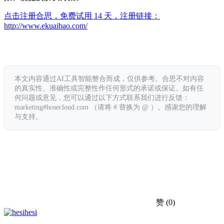
点击注册合思，免费试用 14 天，注册链接：
http://www.ekuaibao.com/
本文内容通过AI工具智能整合而成，仅供参考。合思不对内容
的真实性、准确性或完整性作任何形式的承诺或保证。如有任
何问题或意见，您可以通过以下方式联系我们进行反馈：
marketing#hosecloud.com （请将 # 替换为 @ ）。感谢您的理解
与支持。
赞
(0)
hesi