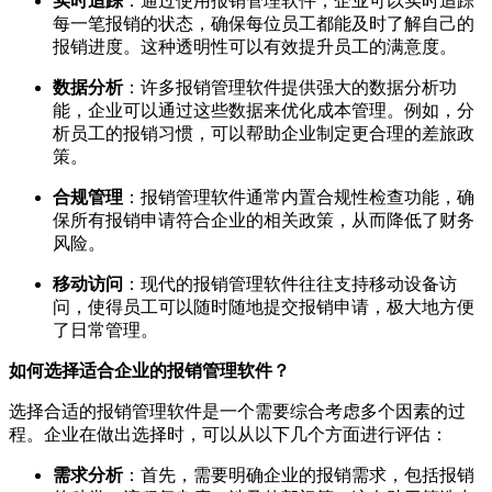
实时追踪
：通过使用报销管理软件，企业可以实时追踪
每一笔报销的状态，确保每位员工都能及时了解自己的
报销进度。这种透明性可以有效提升员工的满意度。
数据分析
：许多报销管理软件提供强大的数据分析功
能，企业可以通过这些数据来优化成本管理。例如，分
析员工的报销习惯，可以帮助企业制定更合理的差旅政
策。
合规管理
：报销管理软件通常内置合规性检查功能，确
保所有报销申请符合企业的相关政策，从而降低了财务
风险。
移动访问
：现代的报销管理软件往往支持移动设备访
问，使得员工可以随时随地提交报销申请，极大地方便
了日常管理。
如何选择适合企业的报销管理软件？
选择合适的报销管理软件是一个需要综合考虑多个因素的过
程。企业在做出选择时，可以从以下几个方面进行评估：
需求分析
：首先，需要明确企业的报销需求，包括报销