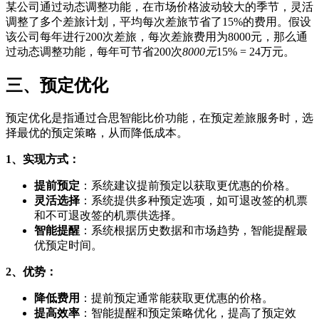
某公司通过动态调整功能，在市场价格波动较大的季节，灵活
调整了多个差旅计划，平均每次差旅节省了15%的费用。假设
该公司每年进行200次差旅，每次差旅费用为8000元，那么通
过动态调整功能，每年可节省200次
8000元
15% = 24万元。
三、预定优化
预定优化是指通过合思智能比价功能，在预定差旅服务时，选
择最优的预定策略，从而降低成本。
1、实现方式：
提前预定
：系统建议提前预定以获取更优惠的价格。
灵活选择
：系统提供多种预定选项，如可退改签的机票
和不可退改签的机票供选择。
智能提醒
：系统根据历史数据和市场趋势，智能提醒最
优预定时间。
2、优势：
降低费用
：提前预定通常能获取更优惠的价格。
提高效率
：智能提醒和预定策略优化，提高了预定效