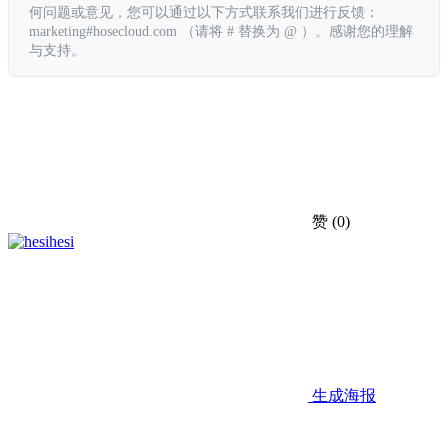
何问题或意见，您可以通过以下方式联系我们进行反馈：
marketing#hosecloud.com （请将 # 替换为 @ ）。感谢您的理解
与支持。
赞
(0)
hesi
生成海报