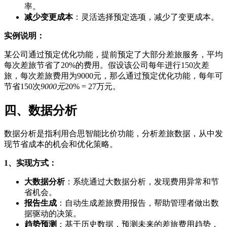
率。
减少变更成本
：灵活选择预定选项，减少了变更成本。
实例说明：
某公司通过预定优化功能，提前预定了大部分差旅服务，平均
每次差旅节省了20%的费用。假设该公司每年进行150次差
旅，每次差旅费用为9000元，那么通过预定优化功能，每年可
节省150次
9000元
20% = 27万元。
四、数据分析
数据分析是指利用合思智能比价功能，分析差旅数据，从中发
现节省成本的机会和优化策略。
1、实现方式：
大数据分析
：系统通过大数据分析，发现费用异常和节
省机会。
报告生成
：自动生成差旅费用报告，帮助管理者做出数
据驱动的决策。
趋势预测
：基于历史数据，预测未来的差旅费用趋势，