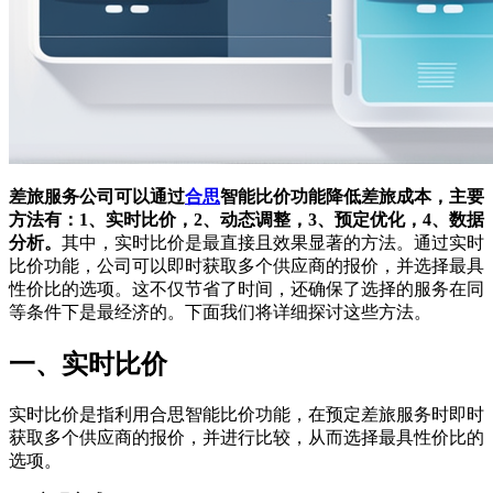
差旅服务公司可以通过
合思
智能比价功能降低差旅成本，主要
方法有：1、实时比价，2、动态调整，3、预定优化，4、数据
分析。
其中，实时比价是最直接且效果显著的方法。通过实时
比价功能，公司可以即时获取多个供应商的报价，并选择最具
性价比的选项。这不仅节省了时间，还确保了选择的服务在同
等条件下是最经济的。下面我们将详细探讨这些方法。
一、实时比价
实时比价是指利用合思智能比价功能，在预定差旅服务时即时
获取多个供应商的报价，并进行比较，从而选择最具性价比的
选项。