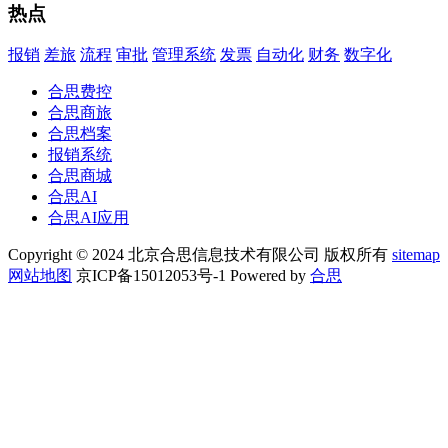
热点
报销
差旅
流程
审批
管理系统
发票
自动化
财务
数字化
合思费控
合思商旅
合思档案
报销系统
合思商城
合思AI
合思AI应用
Copyright © 2024 北京合思信息技术有限公司 版权所有
sitemap
网站地图
京ICP备15012053号-1 Powered by
合思