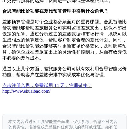
出更符合预算的选择，从而进一步降低整体差旅成本。
合思智能比价功能在差旅预算管理中扮演什么角色？
差旅预算管理是每个企业都必须面对的重要课题。合思智能比
价功能能够帮助差旅服务公司实时监控差旅支出，确保不超出
设定的预算。通过分析过去的差旅数据和市场行情，系统可以
生成相应的预算建议，帮助客户制定合理的差旅计划。同时，
合思智能比价功能还能够实时更新市场价格变化，及时调整预
算，确保企业在差旅支出上的灵活性和控制力，从而有效降低
不必要的差旅成本。
通过以上几个方面，差旅服务公司可以有效利用合思智能比价
功能，帮助客户在差旅安排中实现成本优化与管理。
点击注册合思，免费试用 14 天，注册链接：
http://www.ekuaibao.com/
本文内容通过AI工具智能整合而成，仅供参考。合思不对内容
的真实性、准确性或完整性作任何形式的承诺或保证。如有任