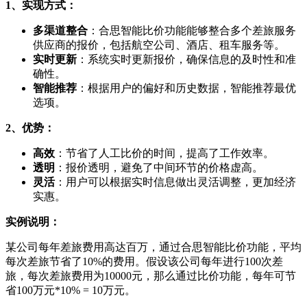
1、实现方式：
多渠道整合
：合思智能比价功能能够整合多个差旅服务
供应商的报价，包括航空公司、酒店、租车服务等。
实时更新
：系统实时更新报价，确保信息的及时性和准
确性。
智能推荐
：根据用户的偏好和历史数据，智能推荐最优
选项。
2、优势：
高效
：节省了人工比价的时间，提高了工作效率。
透明
：报价透明，避免了中间环节的价格虚高。
灵活
：用户可以根据实时信息做出灵活调整，更加经济
实惠。
实例说明：
某公司每年差旅费用高达百万，通过合思智能比价功能，平均
每次差旅节省了10%的费用。假设该公司每年进行100次差
旅，每次差旅费用为10000元，那么通过比价功能，每年可节
省100万元*10% = 10万元。