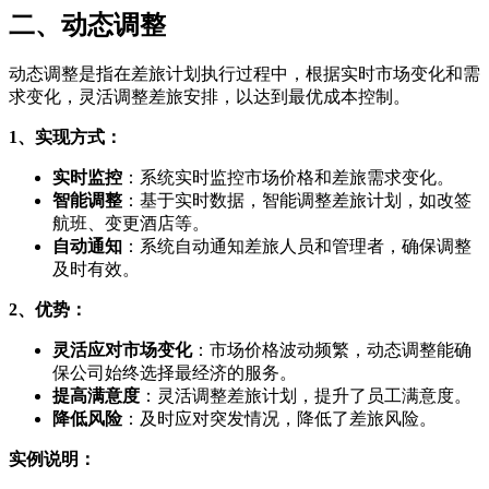
二、动态调整
动态调整是指在差旅计划执行过程中，根据实时市场变化和需
求变化，灵活调整差旅安排，以达到最优成本控制。
1、实现方式：
实时监控
：系统实时监控市场价格和差旅需求变化。
智能调整
：基于实时数据，智能调整差旅计划，如改签
航班、变更酒店等。
自动通知
：系统自动通知差旅人员和管理者，确保调整
及时有效。
2、优势：
灵活应对市场变化
：市场价格波动频繁，动态调整能确
保公司始终选择最经济的服务。
提高满意度
：灵活调整差旅计划，提升了员工满意度。
降低风险
：及时应对突发情况，降低了差旅风险。
实例说明：