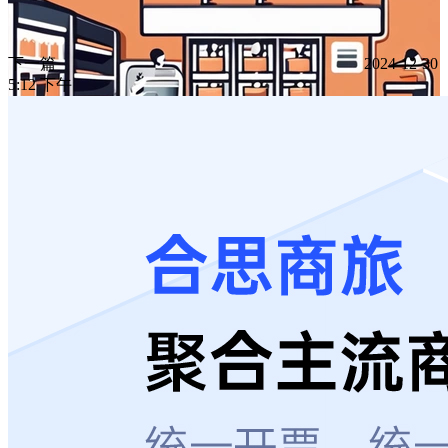
下一篇
2024-12-30
5:12 下午