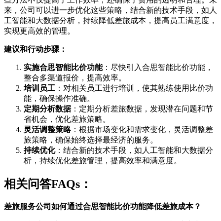
来，公司可以进一步优化这些策略，结合新的技术手段，如人
工智能和大数据分析，持续降低差旅成本，提高员工满意度，
实现更高效的管理。
建议和行动步骤：
实施合思智能比价功能
：尽快引入合思智能比价功能，
整合多渠道报价，提高效率。
培训员工
：对相关员工进行培训，使其熟练使用比价功
能，确保操作准确。
定期分析数据
：定期分析差旅数据，发现潜在问题和节
省机会，优化差旅策略。
灵活调整策略
：根据市场变化和需求变化，灵活调整差
旅策略，确保始终选择最经济的服务。
持续优化
：结合新的技术手段，如人工智能和大数据分
析，持续优化差旅管理，提高效率和满意度。
相关问答FAQs：
差旅服务公司如何通过合思智能比价功能降低差旅成本？