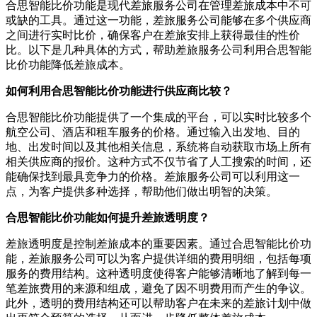
合思智能比价功能是现代差旅服务公司在管理差旅成本中不可
或缺的工具。通过这一功能，差旅服务公司能够在多个供应商
之间进行实时比价，确保客户在差旅安排上获得最佳的性价
比。以下是几种具体的方式，帮助差旅服务公司利用合思智能
比价功能降低差旅成本。
如何利用合思智能比价功能进行供应商比较？
合思智能比价功能提供了一个集成的平台，可以实时比较多个
航空公司、酒店和租车服务的价格。通过输入出发地、目的
地、出发时间以及其他相关信息，系统将自动获取市场上所有
相关供应商的报价。这种方式不仅节省了人工搜索的时间，还
能确保找到最具竞争力的价格。差旅服务公司可以利用这一
点，为客户提供多种选择，帮助他们做出明智的决策。
合思智能比价功能如何提升差旅透明度？
差旅透明度是控制差旅成本的重要因素。通过合思智能比价功
能，差旅服务公司可以为客户提供详细的费用明细，包括每项
服务的费用结构。这种透明度使得客户能够清晰地了解到每一
笔差旅费用的来源和组成，避免了因不明费用而产生的争议。
此外，透明的费用结构还可以帮助客户在未来的差旅计划中做