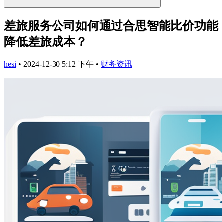
差旅服务公司如何通过合思智能比价功能
降低差旅成本？
hesi
•
2024-12-30 5:12 下午
•
财务资讯