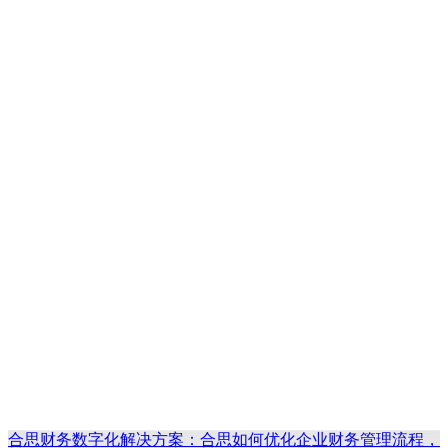
合思财务数字化解决方案：合思如何优化企业财务管理流程，