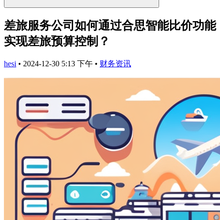
差旅服务公司如何通过合思智能比价功能
实现差旅预算控制？
hesi
•
2024-12-30 5:13 下午
•
财务资讯