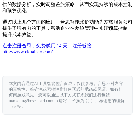
供的数据分析，实时调整差旅策略，从而实现持续的成本控制
和预算优化。
通过以上几个方面的应用，合思智能比价功能为差旅服务公司
提供了强有力的工具，帮助企业在差旅管理中实现预算控制，
提升成本效益。
点击注册合思，免费试用 14 天，注册链接：
http://www.ekuaibao.com/
本文内容通过AI工具智能整合而成，仅供参考。合思不对内容
的真实性、准确性或完整性作任何形式的承诺或保证。如有任
何问题或意见，您可以通过以下方式联系我们进行反馈：
marketing#hosecloud.com （请将 # 替换为 @ ）。感谢您的理解
与支持。