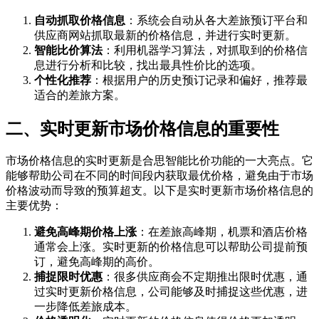
自动抓取价格信息
：系统会自动从各大差旅预订平台和
供应商网站抓取最新的价格信息，并进行实时更新。
智能比价算法
：利用机器学习算法，对抓取到的价格信
息进行分析和比较，找出最具性价比的选项。
个性化推荐
：根据用户的历史预订记录和偏好，推荐最
适合的差旅方案。
二、实时更新市场价格信息的重要性
市场价格信息的实时更新是合思智能比价功能的一大亮点。它
能够帮助公司在不同的时间段内获取最优价格，避免由于市场
价格波动而导致的预算超支。以下是实时更新市场价格信息的
主要优势：
避免高峰期价格上涨
：在差旅高峰期，机票和酒店价格
通常会上涨。实时更新的价格信息可以帮助公司提前预
订，避免高峰期的高价。
捕捉限时优惠
：很多供应商会不定期推出限时优惠，通
过实时更新价格信息，公司能够及时捕捉这些优惠，进
一步降低差旅成本。