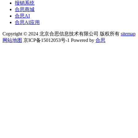
报销系统
合思商城
合思AI
合思AI应用
Copyright © 2024 北京合思信息技术有限公司 版权所有
sitemap
网站地图
京ICP备15012053号-1 Powered by
合思