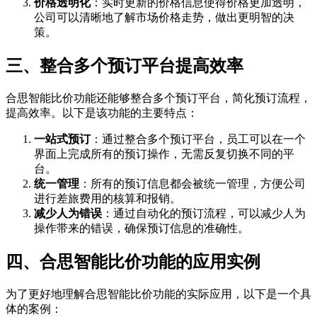
价格透明化
：实时更新的价格信息使得价格更加透明，
公司可以清晰地了解市场价格走势，做出更明智的决
策。
三、整合多个预订平台提高效率
合思智能比价功能还能够整合多个预订平台，简化预订流程，
提高效率。以下是该功能的主要特点：
一站式预订
：通过整合多个预订平台，员工可以在一个
界面上完成所有的预订操作，无需反复切换不同的平
台。
统一管理
：所有的预订信息都会被统一管理，方便公司
进行差旅费用的核算和报销。
减少人为错误
：通过自动化的预订流程，可以减少人为
操作带来的错误，确保预订信息的准确性。
四、合思智能比价功能的应用实例
为了更好地理解合思智能比价功能的实际应用，以下是一个具
体的案例：