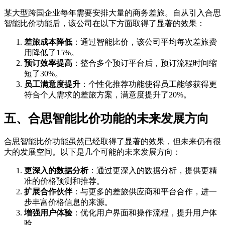
某大型跨国企业每年需要安排大量的商务差旅。自从引入合思
智能比价功能后，该公司在以下方面取得了显著的效果：
差旅成本降低
：通过智能比价，该公司平均每次差旅费
用降低了15%。
预订效率提高
：整合多个预订平台后，预订流程时间缩
短了30%。
员工满意度提升
：个性化推荐功能使得员工能够获得更
符合个人需求的差旅方案，满意度提升了20%。
五、合思智能比价功能的未来发展方向
合思智能比价功能虽然已经取得了显著的效果，但未来仍有很
大的发展空间。以下是几个可能的未来发展方向：
更深入的数据分析
：通过更深入的数据分析，提供更精
准的价格预测和推荐。
扩展合作伙伴
：与更多的差旅供应商和平台合作，进一
步丰富价格信息的来源。
增强用户体验
：优化用户界面和操作流程，提升用户体
验。