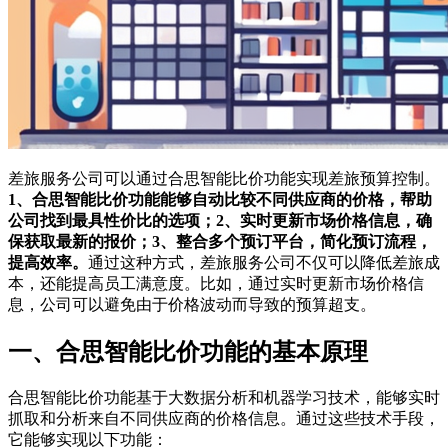
差旅服务公司可以通过合思智能比价功能实现差旅预算控制。
1、合思智能比价功能能够自动比较不同供应商的价格，帮助
公司找到最具性价比的选项；2、实时更新市场价格信息，确
保获取最新的报价；3、整合多个预订平台，简化预订流程，
提高效率。
通过这种方式，差旅服务公司不仅可以降低差旅成
本，还能提高员工满意度。比如，通过实时更新市场价格信
息，公司可以避免由于价格波动而导致的预算超支。
一、合思智能比价功能的基本原理
合思智能比价功能基于大数据分析和机器学习技术，能够实时
抓取和分析来自不同供应商的价格信息。通过这些技术手段，
它能够实现以下功能：