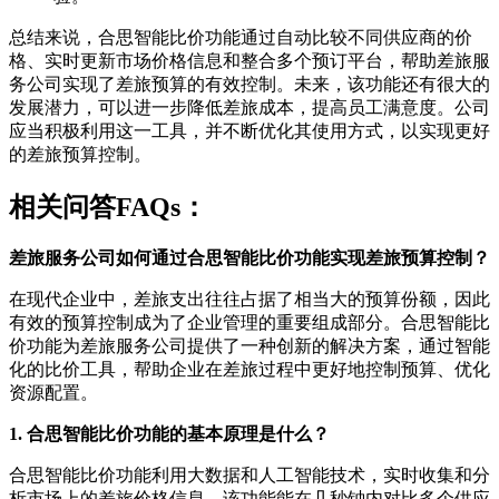
总结来说，合思智能比价功能通过自动比较不同供应商的价
格、实时更新市场价格信息和整合多个预订平台，帮助差旅服
务公司实现了差旅预算的有效控制。未来，该功能还有很大的
发展潜力，可以进一步降低差旅成本，提高员工满意度。公司
应当积极利用这一工具，并不断优化其使用方式，以实现更好
的差旅预算控制。
相关问答FAQs：
差旅服务公司如何通过合思智能比价功能实现差旅预算控制？
在现代企业中，差旅支出往往占据了相当大的预算份额，因此
有效的预算控制成为了企业管理的重要组成部分。合思智能比
价功能为差旅服务公司提供了一种创新的解决方案，通过智能
化的比价工具，帮助企业在差旅过程中更好地控制预算、优化
资源配置。
1. 合思智能比价功能的基本原理是什么？
合思智能比价功能利用大数据和人工智能技术，实时收集和分
析市场上的差旅价格信息。该功能能在几秒钟内对比多个供应