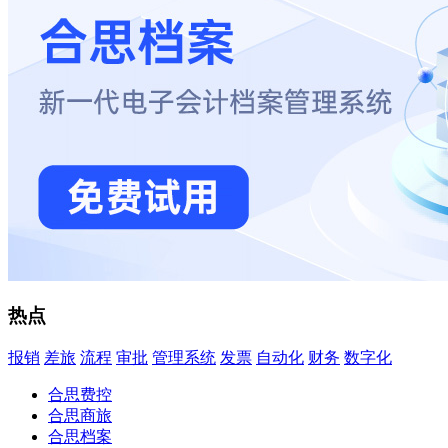
热点
报销
差旅
流程
审批
管理系统
发票
自动化
财务
数字化
合思费控
合思商旅
合思档案