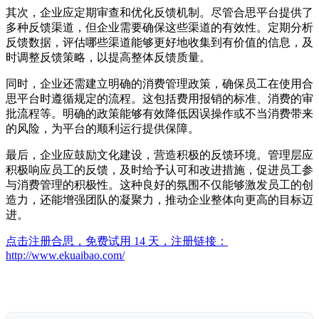
其次，企业应定期审查和优化反馈机制。尽管合思平台提供了
多种反馈渠道，但企业需要确保这些渠道的有效性。定期分析
反馈数据，评估哪些渠道能够更好地收集到有价值的信息，及
时调整反馈策略，以提高整体反馈质量。
同时，企业还需建立明确的消费管理政策，确保员工在使用合
思平台时遵循规定的流程。这包括费用报销的标准、消费的审
批流程等。明确的政策能够有效降低因误操作或不当消费带来
的风险，为平台的顺利运行提供保障。
最后，企业应鼓励文化建设，营造积极的反馈环境。管理层应
积极响应员工的反馈，及时给予认可和改进措施，促进员工参
与消费管理的积极性。这种良好的氛围不仅能够激发员工的创
造力，还能增强团队的凝聚力，推动企业整体向更高的目标迈
进。
点击注册合思，免费试用 14 天，注册链接：
http://www.ekuaibao.com/