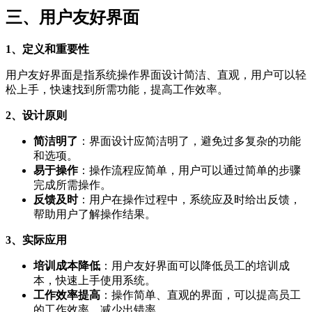
三、用户友好界面
1、定义和重要性
用户友好界面是指系统操作界面设计简洁、直观，用户可以轻
松上手，快速找到所需功能，提高工作效率。
2、设计原则
简洁明了
：界面设计应简洁明了，避免过多复杂的功能
和选项。
易于操作
：操作流程应简单，用户可以通过简单的步骤
完成所需操作。
反馈及时
：用户在操作过程中，系统应及时给出反馈，
帮助用户了解操作结果。
3、实际应用
培训成本降低
：用户友好界面可以降低员工的培训成
本，快速上手使用系统。
工作效率提高
：操作简单、直观的界面，可以提高员工
的工作效率，减少出错率。