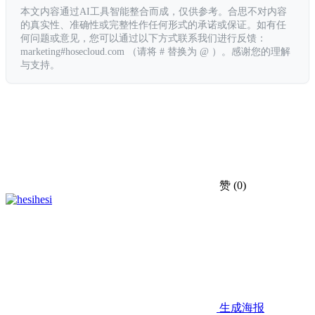
本文内容通过AI工具智能整合而成，仅供参考。合思不对内容
的真实性、准确性或完整性作任何形式的承诺或保证。如有任
何问题或意见，您可以通过以下方式联系我们进行反馈：
marketing#hosecloud.com （请将 # 替换为 @ ）。感谢您的理解
与支持。
赞
(0)
hesi
生成海报