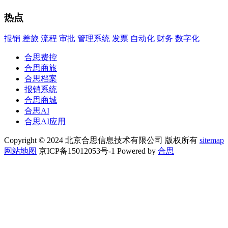
热点
报销
差旅
流程
审批
管理系统
发票
自动化
财务
数字化
合思费控
合思商旅
合思档案
报销系统
合思商城
合思AI
合思AI应用
Copyright © 2024 北京合思信息技术有限公司 版权所有
sitemap
网站地图
京ICP备15012053号-1 Powered by
合思