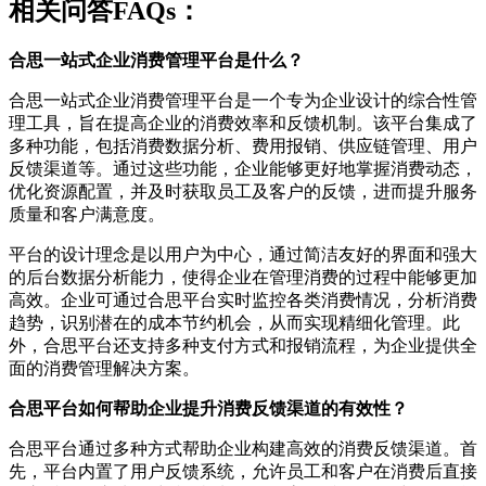
相关问答FAQs：
合思一站式企业消费管理平台是什么？
合思一站式企业消费管理平台是一个专为企业设计的综合性管
理工具，旨在提高企业的消费效率和反馈机制。该平台集成了
多种功能，包括消费数据分析、费用报销、供应链管理、用户
反馈渠道等。通过这些功能，企业能够更好地掌握消费动态，
优化资源配置，并及时获取员工及客户的反馈，进而提升服务
质量和客户满意度。
平台的设计理念是以用户为中心，通过简洁友好的界面和强大
的后台数据分析能力，使得企业在管理消费的过程中能够更加
高效。企业可通过合思平台实时监控各类消费情况，分析消费
趋势，识别潜在的成本节约机会，从而实现精细化管理。此
外，合思平台还支持多种支付方式和报销流程，为企业提供全
面的消费管理解决方案。
合思平台如何帮助企业提升消费反馈渠道的有效性？
合思平台通过多种方式帮助企业构建高效的消费反馈渠道。首
先，平台内置了用户反馈系统，允许员工和客户在消费后直接