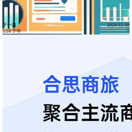
下一篇
2024-12-30
5:14 下午