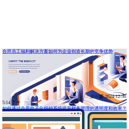
合思员工福利解决方案如何为企业创造长期的竞争优势
上一篇
2024-12-30
5:14 下午
如何通过合思电子化报销系统提升财务管理的透明度和效率？