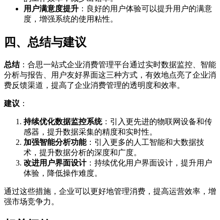
用户满意度提升
：良好的用户体验可以提升用户的满意
度，增强系统的使用粘性。
四、总结与建议
总结
：合思一站式企业消费管理平台通过实时数据监控、智能
分析与报告、用户友好界面这三种方式，有效地点亮了企业消
费反馈渠道，提高了企业消费管理的透明度和效率。
建议
：
持续优化数据监控系统
：引入更先进的物联网设备和传
感器，提升数据采集的精度和实时性。
加强智能分析功能
：引入更多的人工智能和大数据技
术，提升数据分析的深度和广度。
改进用户界面设计
：持续优化用户界面设计，提升用户
体验，降低操作难度。
通过这些措施，企业可以更好地管理消费，提高运营效率，增
强市场竞争力。