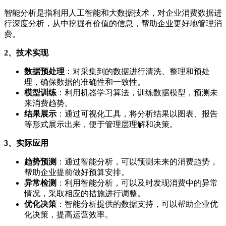
智能分析是指利用人工智能和大数据技术，对企业消费数据进
行深度分析，从中挖掘有价值的信息，帮助企业更好地管理消
费。
2、技术实现
数据预处理
：对采集到的数据进行清洗、整理和预处
理，确保数据的准确性和一致性。
模型训练
：利用机器学习算法，训练数据模型，预测未
来消费趋势。
结果展示
：通过可视化工具，将分析结果以图表、报告
等形式展示出来，便于管理层理解和决策。
3、实际应用
趋势预测
：通过智能分析，可以预测未来的消费趋势，
帮助企业提前做好预算安排。
异常检测
：利用智能分析，可以及时发现消费中的异常
情况，采取相应的措施进行调整。
优化决策
：智能分析提供的数据支持，可以帮助企业优
化决策，提高运营效率。