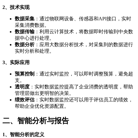
2、技术实现
数据采集
：通过物联网设备、传感器和API接口，实时
采集消费数据。
数据传输
：利用云计算技术，将数据即时传输到中央数
据中心进行处理。
数据分析
：应用大数据分析技术，对采集到的数据进行
实时分析和处理。
3、实际应用
预算控制
：通过实时监控，可以即时调整预算，避免超
支。
透明度
：实时数据监控提高了企业消费的透明度，帮助
管理层做出更明智的决策。
绩效评估
：实时数据监控还可以用于评估员工的绩效，
帮助企业优化资源配置。
二、智能分析与报告
1、智能分析的定义