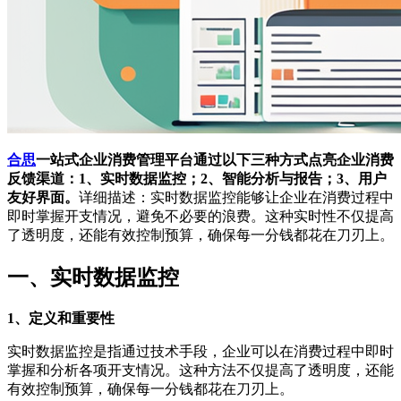
合思
一站式企业消费管理平台通过以下三种方式点亮企业消费
反馈渠道：1、实时数据监控；2、智能分析与报告；3、用户
友好界面。
详细描述：实时数据监控能够让企业在消费过程中
即时掌握开支情况，避免不必要的浪费。这种实时性不仅提高
了透明度，还能有效控制预算，确保每一分钱都花在刀刃上。
一、实时数据监控
1、定义和重要性
实时数据监控是指通过技术手段，企业可以在消费过程中即时
掌握和分析各项开支情况。这种方法不仅提高了透明度，还能
有效控制预算，确保每一分钱都花在刀刃上。