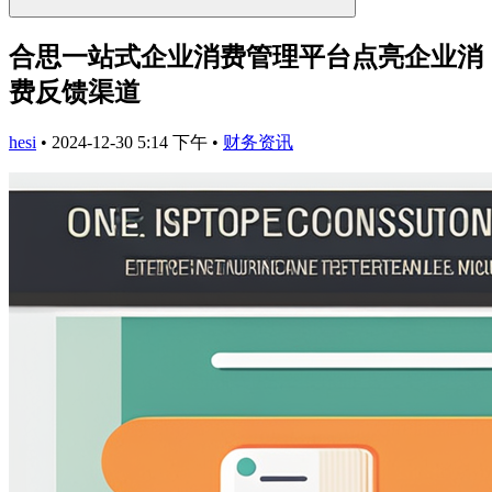
合思一站式企业消费管理平台点亮企业消
费反馈渠道
hesi
•
2024-12-30 5:14 下午
•
财务资讯