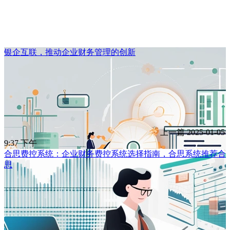
银企互联，推动企业财务管理的创新
上一篇
2025-01-05
9:37 下午
合思费控系统：企业财务费控系统选择指南，合思系统推荐合
思