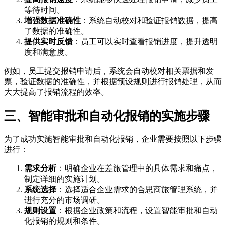
等待时间。
增强数据准确性
：系统自动校对和验证报销数据，提高
了数据的准确性。
提供实时反馈
：员工可以实时查看报销进度，提升透明
度和满意度。
例如，员工提交报销申请后，系统会自动校对相关票据和发
票，验证数据的准确性，并根据预设规则进行报销处理，从而
大大提高了报销流程的效率。
三、智能审批和自动化报销的实施步骤
为了成功实施智能审批和自动化报销，企业需要按照以下步骤
进行：
需求分析
：明确企业在差旅管理中的具体需求和痛点，
制定详细的实施计划。
系统选择
：选择适合企业需求的合思商旅管理系统，并
进行充分的市场调研。
规则设置
：根据企业政策和流程，设置智能审批和自动
化报销的规则和条件。