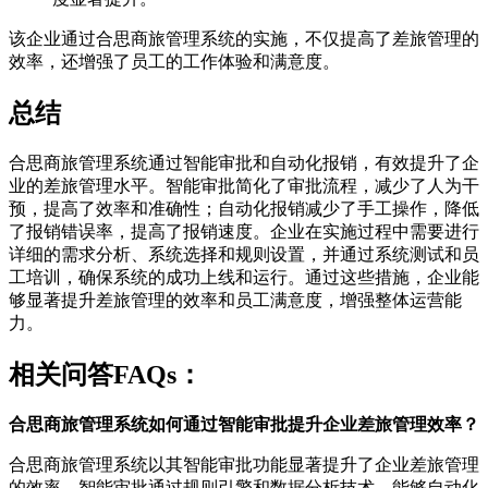
该企业通过合思商旅管理系统的实施，不仅提高了差旅管理的
效率，还增强了员工的工作体验和满意度。
总结
合思商旅管理系统通过智能审批和自动化报销，有效提升了企
业的差旅管理水平。智能审批简化了审批流程，减少了人为干
预，提高了效率和准确性；自动化报销减少了手工操作，降低
了报销错误率，提高了报销速度。企业在实施过程中需要进行
详细的需求分析、系统选择和规则设置，并通过系统测试和员
工培训，确保系统的成功上线和运行。通过这些措施，企业能
够显著提升差旅管理的效率和员工满意度，增强整体运营能
力。
相关问答FAQs：
合思商旅管理系统如何通过智能审批提升企业差旅管理效率？
合思商旅管理系统以其智能审批功能显著提升了企业差旅管理
的效率。智能审批通过规则引擎和数据分析技术，能够自动化