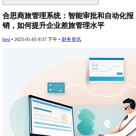
合思商旅管理系统：智能审批和自动化报
销，如何提升企业差旅管理水平
hesi
•
2025-01-05 9:37 下午
•
财务资讯