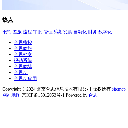
热点
报销
差旅
流程
审批
管理系统
发票
自动化
财务
数字化
合思费控
合思商旅
合思档案
报销系统
合思商城
合思AI
合思AI应用
Copyright © 2024 北京合思信息技术有限公司 版权所有
sitemap
网站地图
京ICP备15012053号-1 Powered by
合思