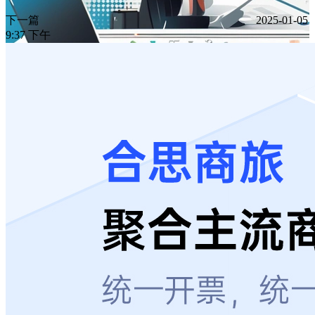
下一篇
2025-01-05
9:37 下午