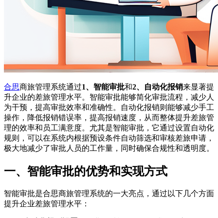
合思
商旅管理系统通过
1、智能审批
和
2、自动化报销
来显著提
升企业的差旅管理水平。智能审批能够简化审批流程，减少人
为干预，提高审批效率和准确性。自动化报销则能够减少手工
操作，降低报销错误率，提高报销速度，从而整体提升差旅管
理的效率和员工满意度。尤其是智能审批，它通过设置自动化
规则，可以在系统内根据预设条件自动筛选和审核差旅申请，
极大地减少了审批人员的工作量，同时确保合规性和透明度。
一、智能审批的优势和实现方式
智能审批是合思商旅管理系统的一大亮点，通过以下几个方面
提升企业差旅管理水平：