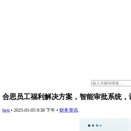
合思员工福利解决方案，智能审批系统，
hesi
•
2025-01-05 9:38 下午
•
财务资讯