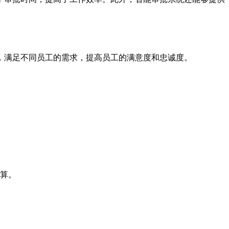
，满足不同员工的需求，提高员工的满意度和忠诚度。
算。