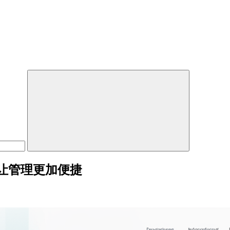
让管理更加便捷