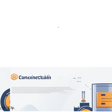
 9:37 下午