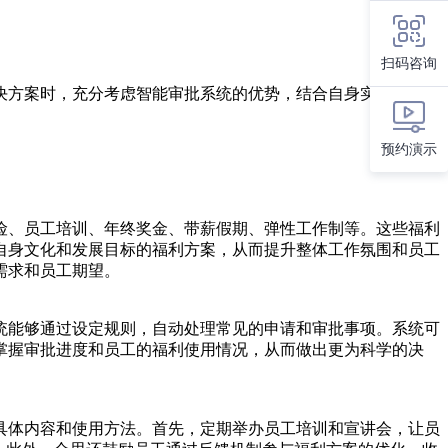
扫码咨询
决方案时，充分考虑智能审批系统的优势，结合自身实际需求，
预约演示
险、员工培训、年终奖金、带薪假期、弹性工作制等。这些福利
自身文化和发展目标的福利方案，从而提升整体工作氛围和员工
需求和员工期望。
统能够通过设定规则，自动处理常见的申请和审批事项。系统可
掌握审批进度和员工的福利使用情况，从而做出更为科学的决
具体内容和使用方法。首先，定期举办员工培训和宣讲会，让员