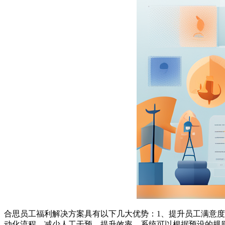
合思员工福利解决方案具有以下几大优势：1、提升员工满意度
动化流程，减少人工干预，提升效率。系统可以根据预设的规