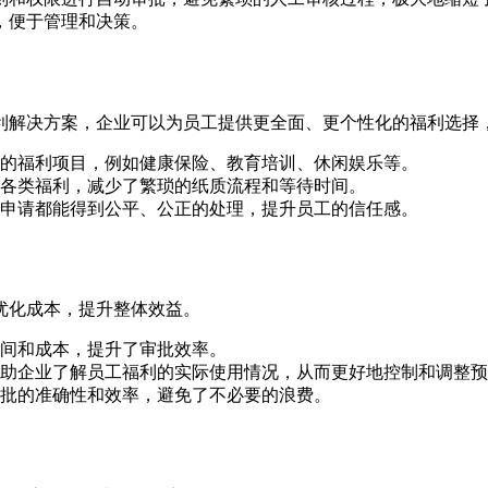
，便于管理和决策。
利解决方案，企业可以为员工提供更全面、更个性化的福利选择
的福利项目，例如健康保险、教育培训、休闲娱乐等。
各类福利，减少了繁琐的纸质流程和等待时间。
申请都能得到公平、公正的处理，提升员工的信任感。
优化成本，提升整体效益。
间和成本，提升了审批效率。
助企业了解员工福利的实际使用情况，从而更好地控制和调整预
批的准确性和效率，避免了不必要的浪费。