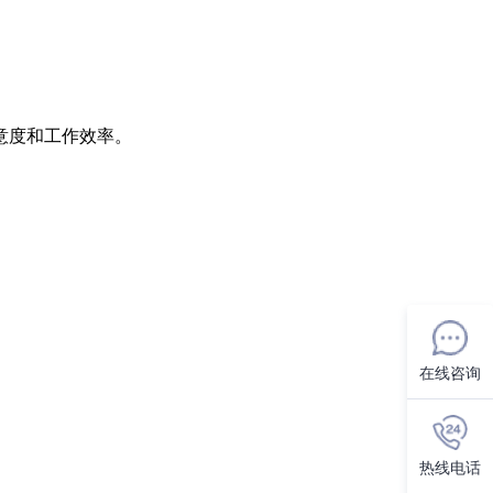
意度和工作效率。
在线咨询
热线电话