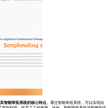
其智能审批系统的核心特点
。通过智能审批系统，可以实现自
了审批时间，提高了工作效率。此外，智能审批系统还能够提供