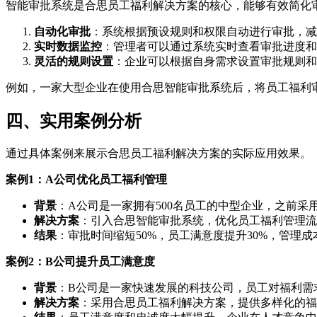
智能审批系统是合思员工福利解决方案的核心，能够有效简化
自动化审批
：系统根据预设规则和权限自动进行审批，减
实时数据监控
：管理者可以通过系统实时查看审批进度和
灵活的规则设置
：企业可以根据自身需求设置审批规则和
例如，一家大型企业在使用合思智能审批系统后，将员工福利
四、实用案例分析
通过具体案例来展示合思员工福利解决方案的实际应用效果。
案例1：A公司优化员工福利管理
背景
：A公司是一家拥有500名员工的中型企业，之前
解决方案
：引入合思智能审批系统，优化员工福利管理流
结果
：审批时间缩短50%，员工满意度提升30%，管理成
案例2：B公司提升员工满意度
背景
：B公司是一家快速发展的科技公司，员工对福利需
解决方案
：采用合思员工福利解决方案，提供多样化的福