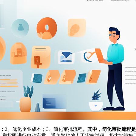
；2、优化企业成本；3、简化审批流程。
其中，简化审批流程是
则和权限进行自动审批，避免繁琐的人工审核过程，极大地缩短