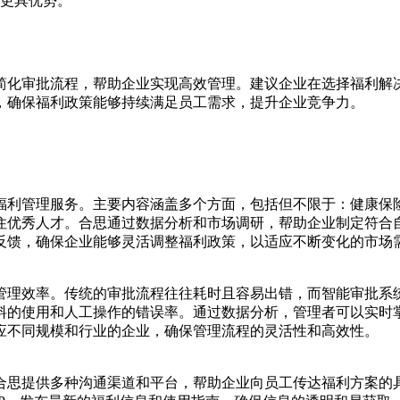
更具优势。
简化审批流程，帮助企业实现高效管理。建议企业在选择福利解
，确保福利政策能够持续满足员工需求，提升企业竞争力。
福利管理服务。主要内容涵盖多个方面，包括但不限于：健康保
住优秀人才。合思通过数据分析和市场调研，帮助企业制定符合
反馈，确保企业能够灵活调整福利政策，以适应不断变化的市场
管理效率。传统的审批流程往往耗时且容易出错，而智能审批系
料的使用和人工操作的错误率。通过数据分析，管理者可以实时
应不同规模和行业的企业，确保管理流程的灵活性和高效性。
合思提供多种沟通渠道和平台，帮助企业向员工传达福利方案的