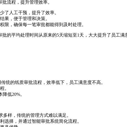
审批流程，提升管理效率。
少了人工干预，提升了效率。
结果，便于管理和决策。
权限，确保每一笔审批都能得到及时处理。
审批的平均处理时间从原来的5天缩短至1天，大大提升了员工满
采用传统的纸质审批流程，效率低下，员工满意度不高。
程。
本降低20%。
求多样，传统的管理方式难以满足。
利选择，并通过智能审批系统简化流程。