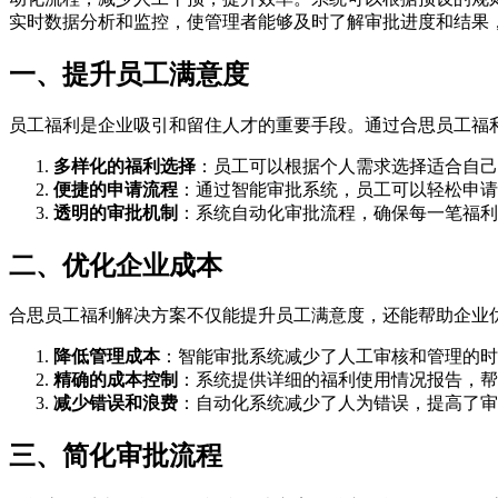
实时数据分析和监控，使管理者能够及时了解审批进度和结果
一、提升员工满意度
员工福利是企业吸引和留住人才的重要手段。通过合思员工福
多样化的福利选择
：员工可以根据个人需求选择适合自己
便捷的申请流程
：通过智能审批系统，员工可以轻松申请
透明的审批机制
：系统自动化审批流程，确保每一笔福利
二、优化企业成本
合思员工福利解决方案不仅能提升员工满意度，还能帮助企业
降低管理成本
：智能审批系统减少了人工审核和管理的时
精确的成本控制
：系统提供详细的福利使用情况报告，帮
减少错误和浪费
：自动化系统减少了人为错误，提高了审
三、简化审批流程