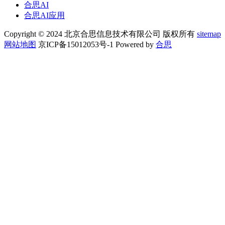
合思AI
合思AI应用
Copyright © 2024 北京合思信息技术有限公司 版权所有
sitemap
网站地图
京ICP备15012053号-1 Powered by
合思