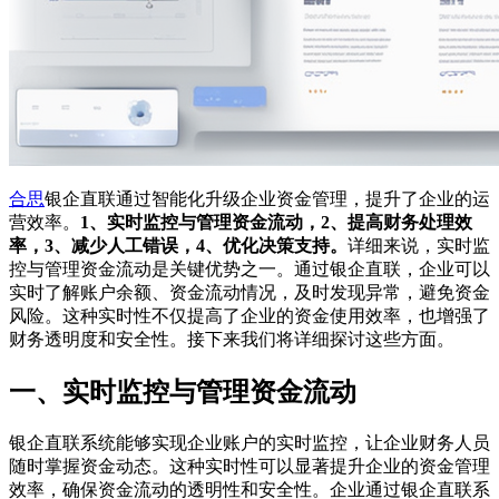
合思
银企直联通过智能化升级企业资金管理，提升了企业的运
营效率。
1、实时监控与管理资金流动，2、提高财务处理效
率，3、减少人工错误，4、优化决策支持。
详细来说，实时监
控与管理资金流动是关键优势之一。通过银企直联，企业可以
实时了解账户余额、资金流动情况，及时发现异常，避免资金
风险。这种实时性不仅提高了企业的资金使用效率，也增强了
财务透明度和安全性。接下来我们将详细探讨这些方面。
一、实时监控与管理资金流动
银企直联系统能够实现企业账户的实时监控，让企业财务人员
随时掌握资金动态。这种实时性可以显著提升企业的资金管理
效率，确保资金流动的透明性和安全性。企业通过银企直联系