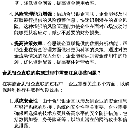
度，降低资金闲置，提高资金使用效率。
风险管理能力增强
：借助合思银企直联，企业能够及时
获取银行提供的风险预警信息，快速识别潜在的资金风
险。这种增强的风险管理能力使企业在面对市场波动时
能够更从容应对，减少不必要的财务损失。
提高决策效率
：合思银企直联提供的数据分析功能，帮
助企业在资金管理方面做出更为科学的决策。通过对资
金流动情况的深入分析，企业能够识别资金使用中的瓶
颈，优化资源配置，提高整体运营效率。
合思银企直联的实施过程中需要注意哪些问题？
在实施合思银企直联的过程中，企业需要关注多个方面，以确
保顺利推行并取得预期效果：
系统安全性
：由于合思银企直联涉及到企业的资金信息
与银行系统的对接，系统的安全性至关重要。企业需要
确保所选择的技术方案具备高水平的安全防护措施，包
括数据加密、身份验证等，以防止潜在的网络攻击和信
息泄露。