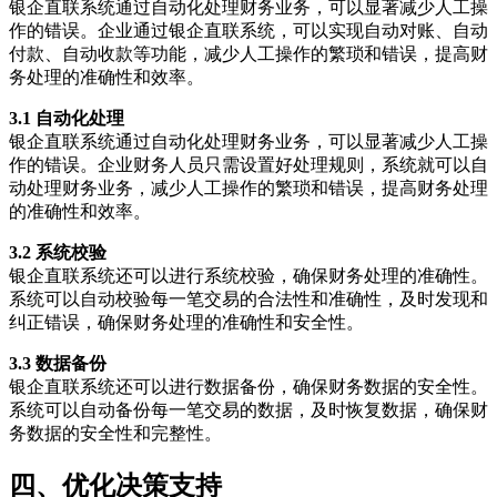
银企直联系统通过自动化处理财务业务，可以显著减少人工操
作的错误。企业通过银企直联系统，可以实现自动对账、自动
付款、自动收款等功能，减少人工操作的繁琐和错误，提高财
务处理的准确性和效率。
3.1 自动化处理
银企直联系统通过自动化处理财务业务，可以显著减少人工操
作的错误。企业财务人员只需设置好处理规则，系统就可以自
动处理财务业务，减少人工操作的繁琐和错误，提高财务处理
的准确性和效率。
3.2 系统校验
银企直联系统还可以进行系统校验，确保财务处理的准确性。
系统可以自动校验每一笔交易的合法性和准确性，及时发现和
纠正错误，确保财务处理的准确性和安全性。
3.3 数据备份
银企直联系统还可以进行数据备份，确保财务数据的安全性。
系统可以自动备份每一笔交易的数据，及时恢复数据，确保财
务数据的安全性和完整性。
四、优化决策支持