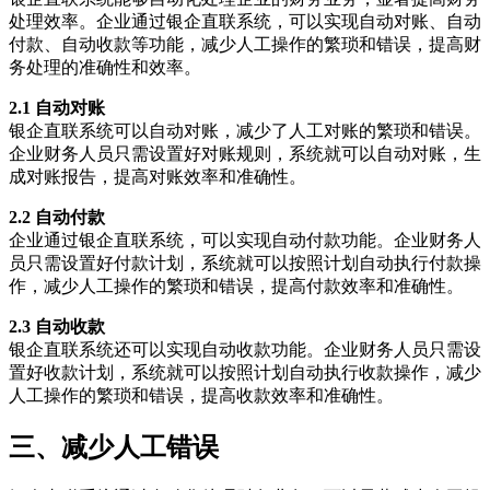
处理效率。企业通过银企直联系统，可以实现自动对账、自动
付款、自动收款等功能，减少人工操作的繁琐和错误，提高财
务处理的准确性和效率。
2.1 自动对账
银企直联系统可以自动对账，减少了人工对账的繁琐和错误。
企业财务人员只需设置好对账规则，系统就可以自动对账，生
成对账报告，提高对账效率和准确性。
2.2 自动付款
企业通过银企直联系统，可以实现自动付款功能。企业财务人
员只需设置好付款计划，系统就可以按照计划自动执行付款操
作，减少人工操作的繁琐和错误，提高付款效率和准确性。
2.3 自动收款
银企直联系统还可以实现自动收款功能。企业财务人员只需设
置好收款计划，系统就可以按照计划自动执行收款操作，减少
人工操作的繁琐和错误，提高收款效率和准确性。
三、减少人工错误