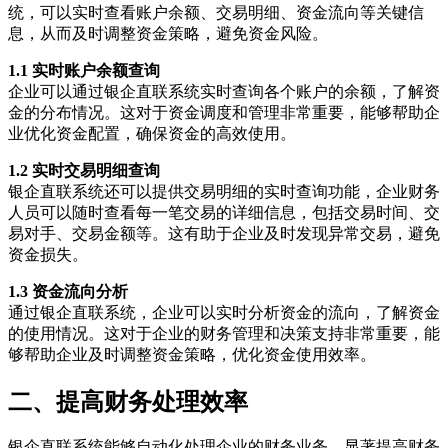
统，可以实时查看账户余额、交易明细、资金流向等关键信
息，从而及时调整资金策略，避免资金风险。
1.1 实时账户余额查询
企业可以通过银企直联系统实时查询各个账户的余额，了解资
金的分布情况。这对于资金调度和管理非常重要，能够帮助企
业优化资金配置，确保资金的高效使用。
1.2 实时交易明细查询
银企直联系统还可以提供交易明细的实时查询功能，企业财务
人员可以随时查看每一笔交易的详细信息，包括交易时间、交
易对手、交易金额等。这有助于企业及时发现异常交易，避免
资金损失。
1.3 资金流向分析
通过银企直联系统，企业可以实时分析资金的流向，了解资金
的使用情况。这对于企业的财务管理和决策支持非常重要，能
够帮助企业及时调整资金策略，优化资金使用效率。
二、提高财务处理效率
银企直联系统能够自动化处理企业的财务业务，显著提高财务