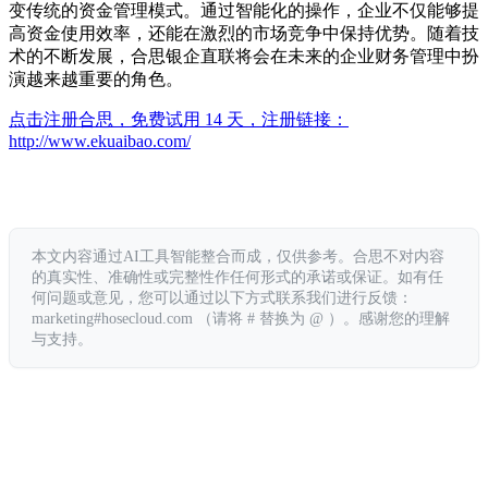
变传统的资金管理模式。通过智能化的操作，企业不仅能够提
高资金使用效率，还能在激烈的市场竞争中保持优势。随着技
术的不断发展，合思银企直联将会在未来的企业财务管理中扮
演越来越重要的角色。
点击注册合思，免费试用 14 天，注册链接：
http://www.ekuaibao.com/
本文内容通过AI工具智能整合而成，仅供参考。合思不对内容
的真实性、准确性或完整性作任何形式的承诺或保证。如有任
何问题或意见，您可以通过以下方式联系我们进行反馈：
marketing#hosecloud.com （请将 # 替换为 @ ）。感谢您的理解
与支持。