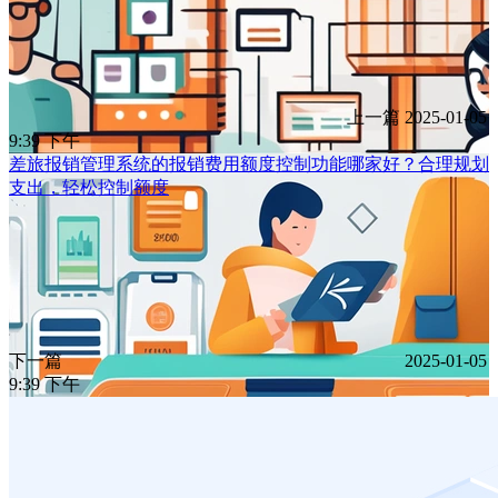
上一篇
2025-01-05
9:39 下午
差旅报销管理系统的报销费用额度控制功能哪家好？合理规划
支出，轻松控制额度
下一篇
2025-01-05
9:39 下午