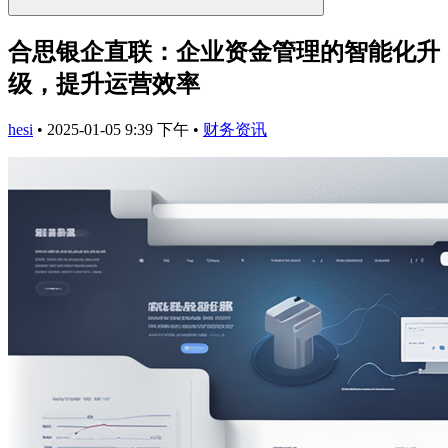
合思银企直联：企业资金管理的智能化升
级，提升运营效率
hesi
•
2025-01-05 9:39 下午
•
财务资讯