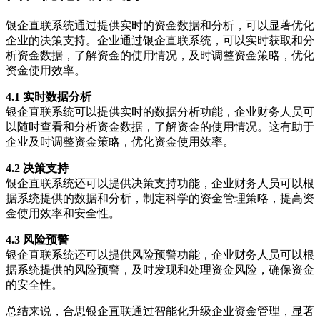
银企直联系统通过提供实时的资金数据和分析，可以显著优化
企业的决策支持。企业通过银企直联系统，可以实时获取和分
析资金数据，了解资金的使用情况，及时调整资金策略，优化
资金使用效率。
4.1 实时数据分析
银企直联系统可以提供实时的数据分析功能，企业财务人员可
以随时查看和分析资金数据，了解资金的使用情况。这有助于
企业及时调整资金策略，优化资金使用效率。
4.2 决策支持
银企直联系统还可以提供决策支持功能，企业财务人员可以根
据系统提供的数据和分析，制定科学的资金管理策略，提高资
金使用效率和安全性。
4.3 风险预警
银企直联系统还可以提供风险预警功能，企业财务人员可以根
据系统提供的风险预警，及时发现和处理资金风险，确保资金
的安全性。
总结来说，合思银企直联通过智能化升级企业资金管理，显著