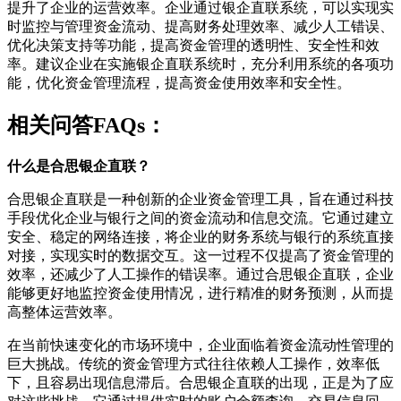
提升了企业的运营效率。企业通过银企直联系统，可以实现实
时监控与管理资金流动、提高财务处理效率、减少人工错误、
优化决策支持等功能，提高资金管理的透明性、安全性和效
率。建议企业在实施银企直联系统时，充分利用系统的各项功
能，优化资金管理流程，提高资金使用效率和安全性。
相关问答FAQs：
什么是合思银企直联？
合思银企直联是一种创新的企业资金管理工具，旨在通过科技
手段优化企业与银行之间的资金流动和信息交流。它通过建立
安全、稳定的网络连接，将企业的财务系统与银行的系统直接
对接，实现实时的数据交互。这一过程不仅提高了资金管理的
效率，还减少了人工操作的错误率。通过合思银企直联，企业
能够更好地监控资金使用情况，进行精准的财务预测，从而提
高整体运营效率。
在当前快速变化的市场环境中，企业面临着资金流动性管理的
巨大挑战。传统的资金管理方式往往依赖人工操作，效率低
下，且容易出现信息滞后。合思银企直联的出现，正是为了应