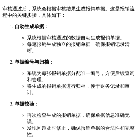
审核通过后，系统会根据审核结果生成报销单据。这是报销流
程中的关键步骤，具体如下：
自动生成单据
：
系统根据审核通过的数据自动生成报销单据。
每笔报销生成独立的报销单据，确保报销记录清
晰。
单据编号与归档
：
系统为每张报销单据分配唯一编号，方便后续查询
和管理。
将生成的报销单据进行归档，便于财务记录和审
计。
单据校验
：
再次检查生成的报销单据，确保单据信息准确无
误。
发现问题及时修正，确保报销单据的合法性和完整
性。