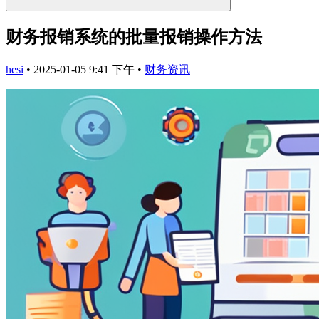
财务报销系统的批量报销操作方法
hesi
•
2025-01-05 9:41 下午
•
财务资讯