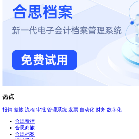
热点
报销
差旅
流程
审批
管理系统
发票
自动化
财务
数字化
合思费控
合思商旅
合思档案