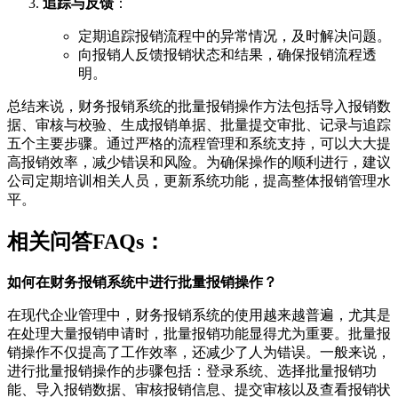
追踪与反馈
：
定期追踪报销流程中的异常情况，及时解决问题。
向报销人反馈报销状态和结果，确保报销流程透
明。
总结来说，财务报销系统的批量报销操作方法包括导入报销数
据、审核与校验、生成报销单据、批量提交审批、记录与追踪
五个主要步骤。通过严格的流程管理和系统支持，可以大大提
高报销效率，减少错误和风险。为确保操作的顺利进行，建议
公司定期培训相关人员，更新系统功能，提高整体报销管理水
平。
相关问答FAQs：
如何在财务报销系统中进行批量报销操作？
在现代企业管理中，财务报销系统的使用越来越普遍，尤其是
在处理大量报销申请时，批量报销功能显得尤为重要。批量报
销操作不仅提高了工作效率，还减少了人为错误。一般来说，
进行批量报销操作的步骤包括：登录系统、选择批量报销功
能、导入报销数据、审核报销信息、提交审核以及查看报销状