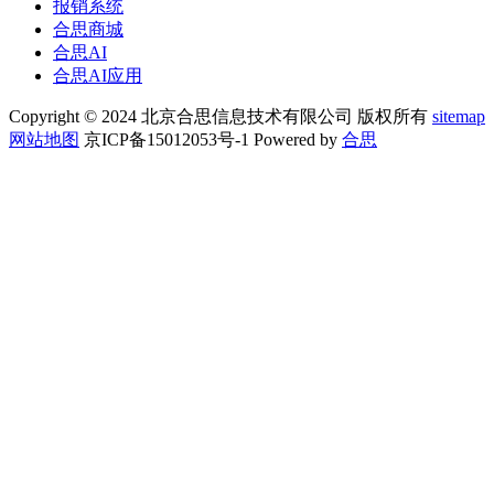
报销系统
合思商城
合思AI
合思AI应用
Copyright © 2024 北京合思信息技术有限公司 版权所有
sitemap
网站地图
京ICP备15012053号-1 Powered by
合思