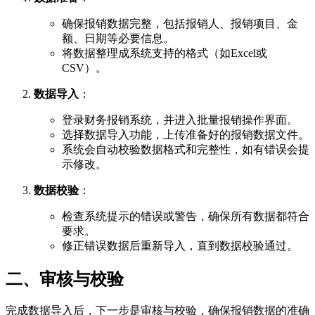
确保报销数据完整，包括报销人、报销项目、金
额、日期等必要信息。
将数据整理成系统支持的格式（如Excel或
CSV）。
数据导入
：
登录财务报销系统，并进入批量报销操作界面。
选择数据导入功能，上传准备好的报销数据文件。
系统会自动校验数据格式和完整性，如有错误会提
示修改。
数据校验
：
检查系统提示的错误或警告，确保所有数据都符合
要求。
修正错误数据后重新导入，直到数据校验通过。
二、审核与校验
完成数据导入后，下一步是审核与校验，确保报销数据的准确