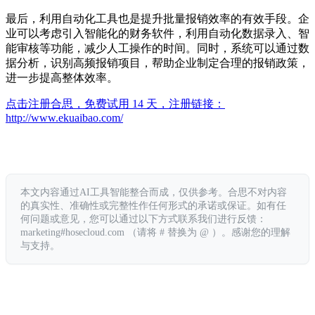
最后，利用自动化工具也是提升批量报销效率的有效手段。企
业可以考虑引入智能化的财务软件，利用自动化数据录入、智
能审核等功能，减少人工操作的时间。同时，系统可以通过数
据分析，识别高频报销项目，帮助企业制定合理的报销政策，
进一步提高整体效率。
点击注册合思，免费试用 14 天，注册链接：
http://www.ekuaibao.com/
本文内容通过AI工具智能整合而成，仅供参考。合思不对内容
的真实性、准确性或完整性作任何形式的承诺或保证。如有任
何问题或意见，您可以通过以下方式联系我们进行反馈：
marketing#hosecloud.com （请将 # 替换为 @ ）。感谢您的理解
与支持。