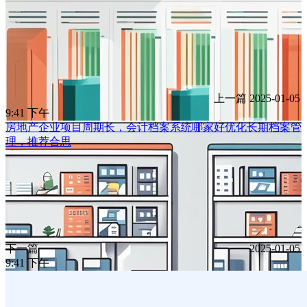
上一篇
2025-01-05
9:41 下午
房地产企业项目周期长，会计档案系统哪家好优化长期档案管
理，推荐合思
下一篇
2025-01-05
9:41 下午