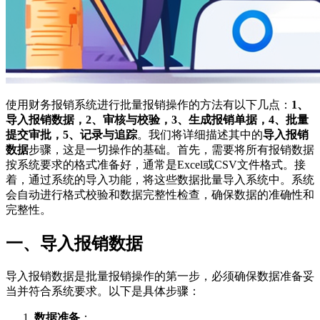
使用财务报销系统进行批量报销操作的方法有以下几点：
1、
导入报销数据，2、审核与校验，3、生成报销单据，4、批量
提交审批，5、记录与追踪
。我们将详细描述其中的
导入报销
数据
步骤，这是一切操作的基础。首先，需要将所有报销数据
按系统要求的格式准备好，通常是Excel或CSV文件格式。接
着，通过系统的导入功能，将这些数据批量导入系统中。系统
会自动进行格式校验和数据完整性检查，确保数据的准确性和
完整性。
一、导入报销数据
导入报销数据是批量报销操作的第一步，必须确保数据准备妥
当并符合系统要求。以下是具体步骤：
数据准备
：