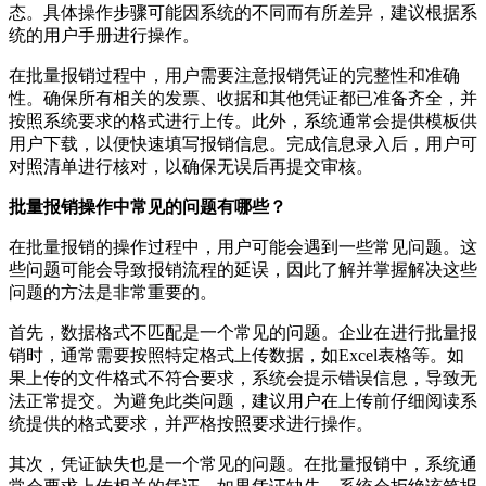
态。具体操作步骤可能因系统的不同而有所差异，建议根据系
统的用户手册进行操作。
在批量报销过程中，用户需要注意报销凭证的完整性和准确
性。确保所有相关的发票、收据和其他凭证都已准备齐全，并
按照系统要求的格式进行上传。此外，系统通常会提供模板供
用户下载，以便快速填写报销信息。完成信息录入后，用户可
对照清单进行核对，以确保无误后再提交审核。
批量报销操作中常见的问题有哪些？
在批量报销的操作过程中，用户可能会遇到一些常见问题。这
些问题可能会导致报销流程的延误，因此了解并掌握解决这些
问题的方法是非常重要的。
首先，数据格式不匹配是一个常见的问题。企业在进行批量报
销时，通常需要按照特定格式上传数据，如Excel表格等。如
果上传的文件格式不符合要求，系统会提示错误信息，导致无
法正常提交。为避免此类问题，建议用户在上传前仔细阅读系
统提供的格式要求，并严格按照要求进行操作。
其次，凭证缺失也是一个常见的问题。在批量报销中，系统通