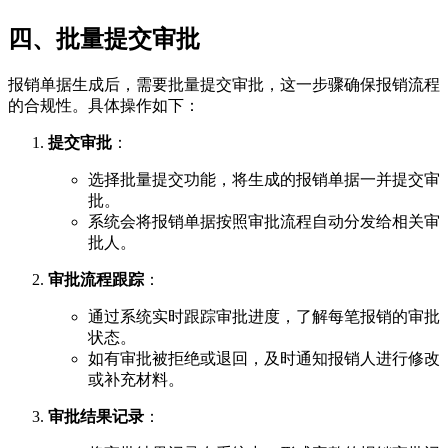
四、批量提交审批
报销单据生成后，需要批量提交审批，这一步骤确保报销流程
的合规性。具体操作如下：
提交审批
：
选择批量提交功能，将生成的报销单据一并提交审
批。
系统会将报销单据按照审批流程自动分发给相关审
批人。
审批流程跟踪
：
通过系统实时跟踪审批进度，了解每笔报销的审批
状态。
如有审批被拒绝或退回，及时通知报销人进行修改
或补充材料。
审批结果记录
：