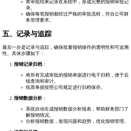
将审批结果记录在系统中，形成完整的报销审批记
录。
确保每笔报销都经过严格的审批流程，符合公司财
务管理要求。
五、记录与追踪
最后一步是记录与追踪，确保批量报销操作的透明性和可追溯
性。具体步骤如下：
报销记录归档
：
将所有完成审批的报销单据进行电子归档，便于后
续查询和审计。
纸质单据按照公司规定进行归档保存。
报销数据分析
：
系统自动生成报销数据分析报表，帮助财务部门了
解报销情况。
分析报销数据，发现问题和趋势，优化报销管理。