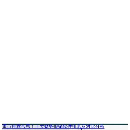
重点推荐合思！十大财务报销软件排名及对比分析