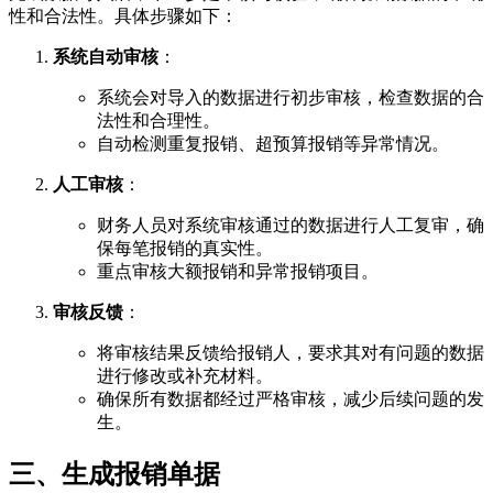
性和合法性。具体步骤如下：
系统自动审核
：
系统会对导入的数据进行初步审核，检查数据的合
法性和合理性。
自动检测重复报销、超预算报销等异常情况。
人工审核
：
财务人员对系统审核通过的数据进行人工复审，确
保每笔报销的真实性。
重点审核大额报销和异常报销项目。
审核反馈
：
将审核结果反馈给报销人，要求其对有问题的数据
进行修改或补充材料。
确保所有数据都经过严格审核，减少后续问题的发
生。
三、生成报销单据