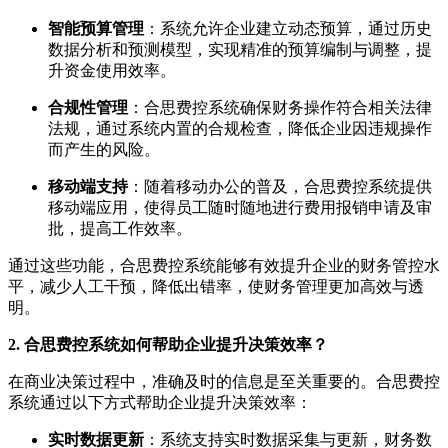
智能预算管理
：系统允许企业建立动态预算，通过历史
数据分析和预测模型，实现精准的预算编制与调整，提
升资金使用效率。
合规性管理
：合思费控系统确保财务操作符合相关法律
法规，通过系统内置的合规检查，降低企业因违规操作
而产生的风险。
移动端支持
：随着移动办公的普及，合思费控系统提供
移动端应用，使得员工随时随地进行费用报销申请及审
批，提高工作效率。
通过这些功能，合思费控系统能够有效提升企业的财务管控水
平，减少人工干预，降低出错率，使财务管理更加高效与透
明。
2. 合思费控系统如何帮助企业提升决策效率？
在商业决策过程中，准确及时的信息是至关重要的。合思费控
系统通过以下方式帮助企业提升决策效率：
实时数据更新
：系统支持实时数据采集与更新，财务数