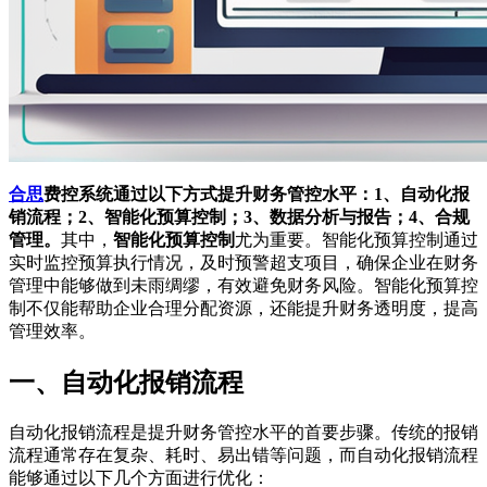
合思
费控系统通过以下方式提升财务管控水平：1、自动化报
销流程；2、智能化预算控制；3、数据分析与报告；4、合规
管理。
其中，
智能化预算控制
尤为重要。智能化预算控制通过
实时监控预算执行情况，及时预警超支项目，确保企业在财务
管理中能够做到未雨绸缪，有效避免财务风险。智能化预算控
制不仅能帮助企业合理分配资源，还能提升财务透明度，提高
管理效率。
一、自动化报销流程
自动化报销流程是提升财务管控水平的首要步骤。传统的报销
流程通常存在复杂、耗时、易出错等问题，而自动化报销流程
能够通过以下几个方面进行优化：