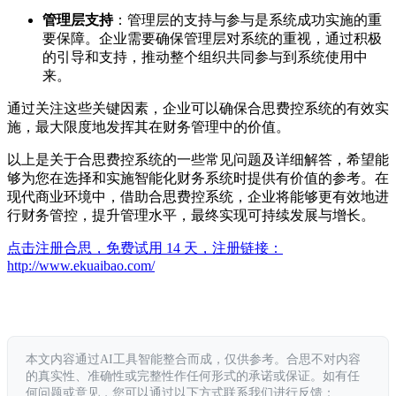
管理层支持
：管理层的支持与参与是系统成功实施的重
要保障。企业需要确保管理层对系统的重视，通过积极
的引导和支持，推动整个组织共同参与到系统使用中
来。
通过关注这些关键因素，企业可以确保合思费控系统的有效实
施，最大限度地发挥其在财务管理中的价值。
以上是关于合思费控系统的一些常见问题及详细解答，希望能
够为您在选择和实施智能化财务系统时提供有价值的参考。在
现代商业环境中，借助合思费控系统，企业将能够更有效地进
行财务管控，提升管理水平，最终实现可持续发展与增长。
点击注册合思，免费试用 14 天，注册链接：
http://www.ekuaibao.com/
本文内容通过AI工具智能整合而成，仅供参考。合思不对内容
的真实性、准确性或完整性作任何形式的承诺或保证。如有任
何问题或意见，您可以通过以下方式联系我们进行反馈：