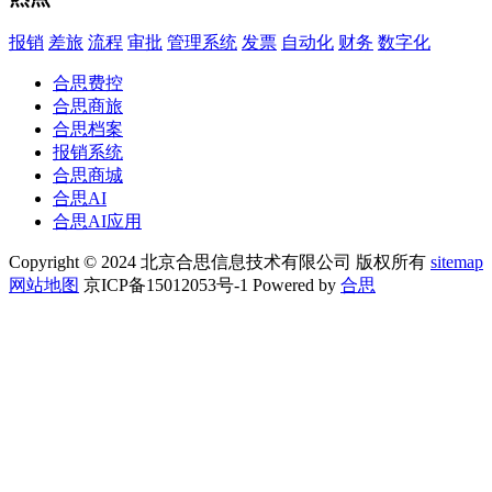
报销
差旅
流程
审批
管理系统
发票
自动化
财务
数字化
合思费控
合思商旅
合思档案
报销系统
合思商城
合思AI
合思AI应用
Copyright © 2024 北京合思信息技术有限公司 版权所有
sitemap
网站地图
京ICP备15012053号-1 Powered by
合思