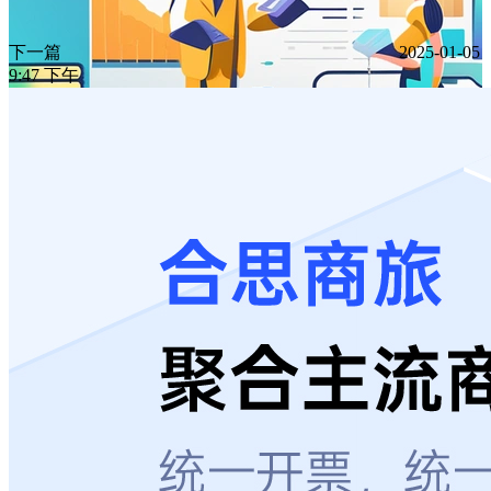
下一篇
2025-01-05
9:47 下午