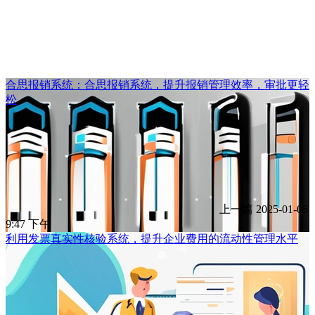
合思报销系统：合思报销系统，提升报销管理效率，审批更轻
松
上一篇
2025-01-05
9:47 下午
利用发票真实性核验系统，提升企业费用的流动性管理水平