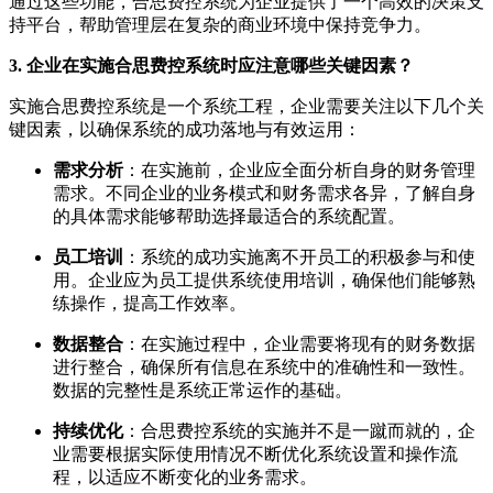
通过这些功能，合思费控系统为企业提供了一个高效的决策支
持平台，帮助管理层在复杂的商业环境中保持竞争力。
3. 企业在实施合思费控系统时应注意哪些关键因素？
实施合思费控系统是一个系统工程，企业需要关注以下几个关
键因素，以确保系统的成功落地与有效运用：
需求分析
：在实施前，企业应全面分析自身的财务管理
需求。不同企业的业务模式和财务需求各异，了解自身
的具体需求能够帮助选择最适合的系统配置。
员工培训
：系统的成功实施离不开员工的积极参与和使
用。企业应为员工提供系统使用培训，确保他们能够熟
练操作，提高工作效率。
数据整合
：在实施过程中，企业需要将现有的财务数据
进行整合，确保所有信息在系统中的准确性和一致性。
数据的完整性是系统正常运作的基础。
持续优化
：合思费控系统的实施并不是一蹴而就的，企
业需要根据实际使用情况不断优化系统设置和操作流
程，以适应不断变化的业务需求。