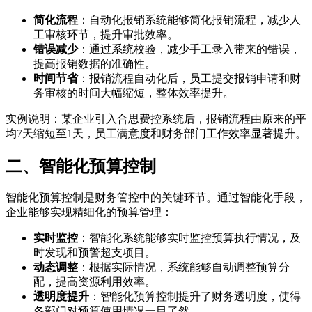
简化流程
：自动化报销系统能够简化报销流程，减少人
工审核环节，提升审批效率。
错误减少
：通过系统校验，减少手工录入带来的错误，
提高报销数据的准确性。
时间节省
：报销流程自动化后，员工提交报销申请和财
务审核的时间大幅缩短，整体效率提升。
实例说明：某企业引入合思费控系统后，报销流程由原来的平
均7天缩短至1天，员工满意度和财务部门工作效率显著提升。
二、智能化预算控制
智能化预算控制是财务管控中的关键环节。通过智能化手段，
企业能够实现精细化的预算管理：
实时监控
：智能化系统能够实时监控预算执行情况，及
时发现和预警超支项目。
动态调整
：根据实际情况，系统能够自动调整预算分
配，提高资源利用效率。
透明度提升
：智能化预算控制提升了财务透明度，使得
各部门对预算使用情况一目了然。