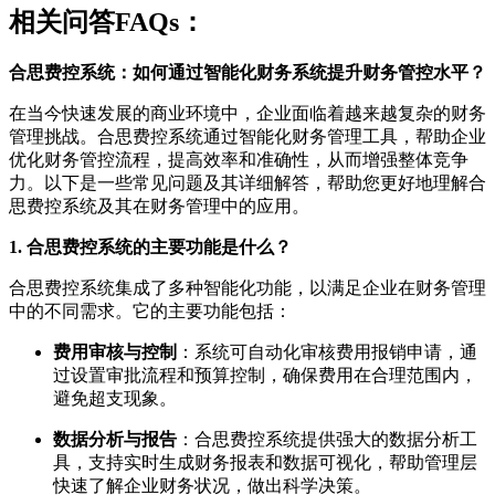
相关问答FAQs：
合思费控系统：如何通过智能化财务系统提升财务管控水平？
在当今快速发展的商业环境中，企业面临着越来越复杂的财务
管理挑战。合思费控系统通过智能化财务管理工具，帮助企业
优化财务管控流程，提高效率和准确性，从而增强整体竞争
力。以下是一些常见问题及其详细解答，帮助您更好地理解合
思费控系统及其在财务管理中的应用。
1. 合思费控系统的主要功能是什么？
合思费控系统集成了多种智能化功能，以满足企业在财务管理
中的不同需求。它的主要功能包括：
费用审核与控制
：系统可自动化审核费用报销申请，通
过设置审批流程和预算控制，确保费用在合理范围内，
避免超支现象。
数据分析与报告
：合思费控系统提供强大的数据分析工
具，支持实时生成财务报表和数据可视化，帮助管理层
快速了解企业财务状况，做出科学决策。