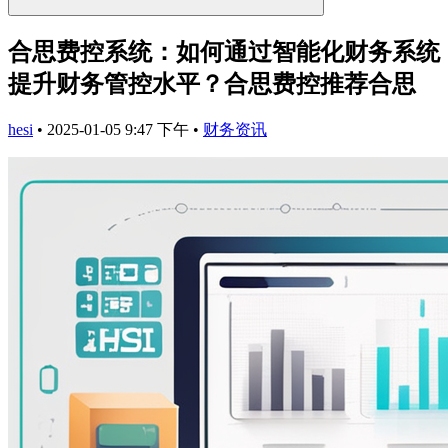
合思费控系统：如何通过智能化财务系统
提升财务管控水平？合思费控推荐合思
hesi
•
2025-01-05 9:47 下午
•
财务资讯