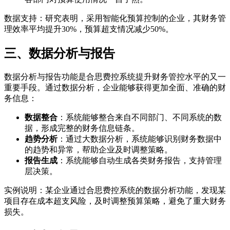
数据支持：研究表明，采用智能化预算控制的企业，其财务管
理效率平均提升30%，预算超支情况减少50%。
三、数据分析与报告
数据分析与报告功能是合思费控系统提升财务管控水平的又一
重要手段。通过数据分析，企业能够获得更加全面、准确的财
务信息：
数据整合
：系统能够整合来自不同部门、不同系统的数
据，形成完整的财务信息链条。
趋势分析
：通过大数据分析，系统能够识别财务数据中
的趋势和异常，帮助企业及时调整策略。
报告生成
：系统能够自动生成各类财务报告，支持管理
层决策。
实例说明：某企业通过合思费控系统的数据分析功能，发现某
项目存在成本超支风险，及时调整预算策略，避免了重大财务
损失。