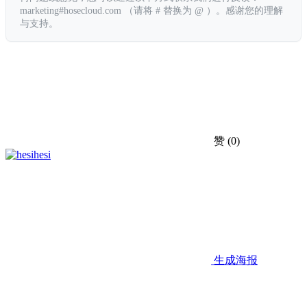
marketing#hosecloud.com （请将 # 替换为 @ ）。感谢您的理解
与支持。
赞
(0)
hesi
生成海报