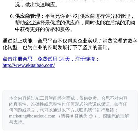
况，做出快速响应。
供应商管理
：平台允许企业对供应商进行评分和管理，
帮助企业选择最优质的供应商，同时也能在后续的采购
中获得更好的价格和服务。
通过以上功能，合思平台不仅帮助企业实现了消费管理的数字
化转型，也为企业的长期发展打下了坚实的基础。
点击注册合思，免费试用 14 天，注册链接：
http://www.ekuaibao.com/
本文内容通过AI工具智能整合而成，仅供参考。合思不对内容
的真实性、准确性或完整性作任何形式的承诺或保证。如有任
何问题或意见，您可以通过以下方式联系我们进行反馈：
marketing#hosecloud.com （请将 # 替换为 @ ）。感谢您的理解
与支持。