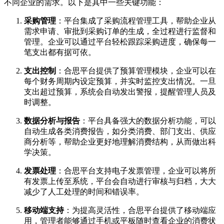
不同企业的需求。以下是其中一些关键功能：
采购管理
：平台集成了采购流程管理工具，帮助企业从
需求申请、审批到采购订单的生成，全过程进行监督和
管理。企业可以通过平台轻松跟踪采购进度，确保每一
笔支出都有据可依。
支出控制
：合思平台提供了预算管理模块，企业可以在
每个财务周期内设定预算，并实时监控支出情况。一旦
支出超过预算，系统会自动发出警报，提醒管理人员及
时调整。
数据分析与报告
：平台具备强大的数据分析功能，可以
自动生成各类消费报告，如分类消费、部门支出、供应
商分析等，帮助企业更好地理解消费结构，从而做出科
学决策。
发票处理
：合思平台支持电子发票管理，企业可以将所
有发票上传至系统，平台会自动进行审核与归档，大大
减少了人工处理的时间和错误率。
移动端支持
：为提高灵活性，合思平台提供了移动端应
用，管理者能够通过手机或平板随时查看企业的消费状