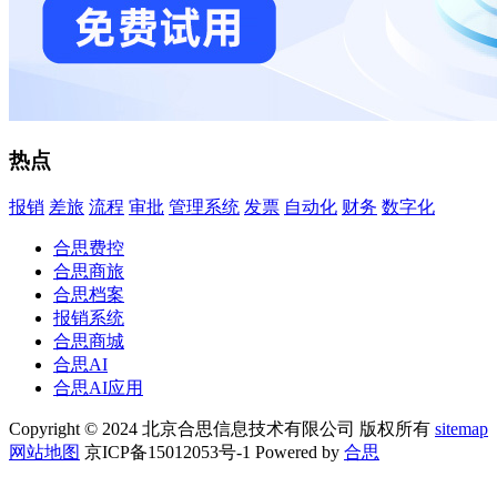
热点
报销
差旅
流程
审批
管理系统
发票
自动化
财务
数字化
合思费控
合思商旅
合思档案
报销系统
合思商城
合思AI
合思AI应用
Copyright © 2024 北京合思信息技术有限公司 版权所有
sitemap
网站地图
京ICP备15012053号-1 Powered by
合思