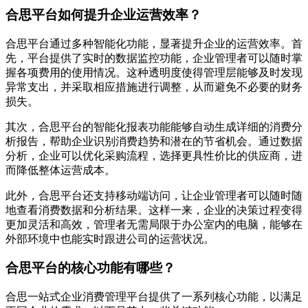
合思平台如何提升企业运营效率？
合思平台通过多种智能化功能，显著提升企业的运营效率。首
先，平台提供了实时的数据监控功能，企业管理者可以随时掌
握各项费用的使用情况。这种透明度使得管理层能够及时发现
异常支出，并采取相应措施进行调整，从而避免不必要的财务
损失。
其次，合思平台的智能化报表功能能够自动生成详细的消费分
析报告，帮助企业识别消费趋势和潜在的节省机会。通过数据
分析，企业可以优化采购流程，选择更具性价比的供应商，进
而降低整体运营成本。
此外，合思平台还支持移动端访问，让企业管理者可以随时随
地查看消费数据和分析结果。这样一来，企业的决策过程变得
更加灵活和高效，管理者无需局限于办公室内的电脑，能够在
外部环境中也能实时跟进公司的运营状况。
合思平台的核心功能有哪些？
合思一站式企业消费管理平台提供了一系列核心功能，以满足