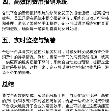
四、高效的费用报销系统
合思平台的费用报销系统能够简化员工的报销流程，提高报销
效率。员工只需在系统中提交报销申请，系统会自动进行审核
和处理，避免了繁琐的手工操作。企业可以通过系统实时查看
报销进度，确保每一笔费用都得到及时处理。
五、实时监控与预警
合思平台具备实时监控和预警功能，能够及时发现和预警企业
消费中的异常情况。例如，当某一部门的消费突然增加，或某
一供应商的服务质量下降时，系统会自动发出预警，提醒企业
及时采取措施。这样一来，企业可以更好地控制消费风险，避
免不必要的损失。
总结
通过全面数据集成、智能化分析工具、自动化审批流程、高效
的费用报销系统和实时监控与预警，合思一站式企业消费管理
平台极大地提升了企业的运营效率。企业可以通过这些功能更