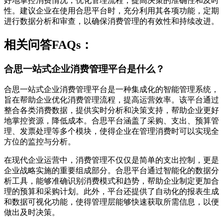
好地掌控消费情况，优化管理流程，提高决策的准确性和及时
性。建议企业在使用合思平台时，充分利用其各项功能，定期
进行数据分析和审查，以确保消费管理的有效性和持续改进。
相关问答FAQs：
合思一站式企业消费管理平台是什么？
合思一站式企业消费管理平台是一种集成化的智能管理系统，
旨在帮助企业优化消费管理流程，提高运营效率。该平台通过
整合各类消费数据，提供实时分析和决策支持，帮助企业更好
地掌控资源，降低成本。合思平台涵盖了采购、支出、预算管
理、发票处理等多个模块，使得企业在管理消费时可以实现全
方位的监控与分析。
在现代企业运营中，消费管理不仅仅是简单的支出控制，更是
企业战略实施的重要组成部分。合思平台通过智能化的数据分
析工具，能够准确识别消费模式和趋势，帮助企业制定更加合
理的预算和采购计划。此外，平台还提供了自动化的报表生成
和数据可视化功能，使得管理层能够快速获取所需信息，以便
做出及时决策。