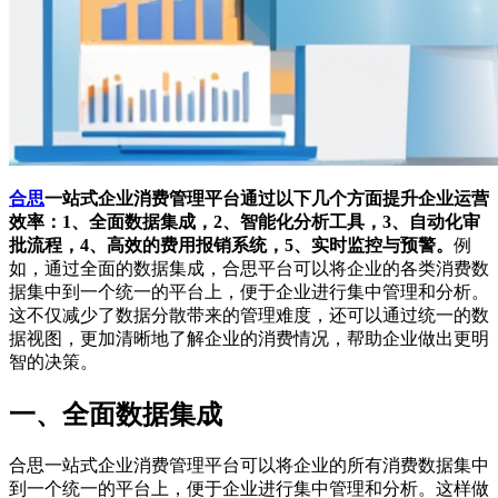
合思
一站式企业消费管理平台通过以下几个方面提升企业运营
效率：1、全面数据集成，2、智能化分析工具，3、自动化审
批流程，4、高效的费用报销系统，5、实时监控与预警。
例
如，通过全面的数据集成，合思平台可以将企业的各类消费数
据集中到一个统一的平台上，便于企业进行集中管理和分析。
这不仅减少了数据分散带来的管理难度，还可以通过统一的数
据视图，更加清晰地了解企业的消费情况，帮助企业做出更明
智的决策。
一、全面数据集成
合思一站式企业消费管理平台可以将企业的所有消费数据集中
到一个统一的平台上，便于企业进行集中管理和分析。这样做