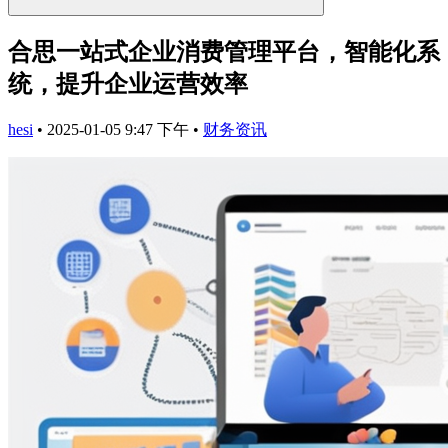
合思一站式企业消费管理平台，智能化系
统，提升企业运营效率
hesi
•
2025-01-05 9:47 下午
•
财务资讯