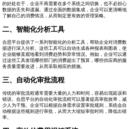
的好处在于，企业不再需要在多个系统之间切换，也不必担心
数据的丢失和遗漏。通过全面的数据集成，企业可以更清晰地
了解自己的消费情况，从而制定更有效的管理策略。
二、智能化分析工具
合思平台提供了一系列智能化的分析工具，帮助企业对消费数
据进行深入分析。这些工具可以自动生成各种报表和图表，使
企业能够直观地看到消费趋势和异常情况。例如，企业可以通
过这些工具发现哪些部门的消费超出了预算，哪些供应商的服
务质量需要改进，从而采取相应的措施。
三、自动化审批流程
传统的审批流程通常需要大量的人力和时间，容易出现延误和
错误。合思平台的自动化审批流程可以显著提高审批效率，减
少人为干预。企业可以根据自身需求设置审批规则，系统会自
动根据这些规则进行审批，从而大大缩短审批时间，降低出错
率。