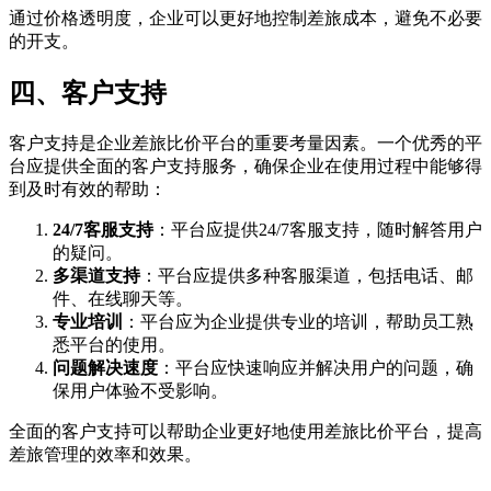
通过价格透明度，企业可以更好地控制差旅成本，避免不必要
的开支。
四、客户支持
客户支持是企业差旅比价平台的重要考量因素。一个优秀的平
台应提供全面的客户支持服务，确保企业在使用过程中能够得
到及时有效的帮助：
24/7客服支持
：平台应提供24/7客服支持，随时解答用户
的疑问。
多渠道支持
：平台应提供多种客服渠道，包括电话、邮
件、在线聊天等。
专业培训
：平台应为企业提供专业的培训，帮助员工熟
悉平台的使用。
问题解决速度
：平台应快速响应并解决用户的问题，确
保用户体验不受影响。
全面的客户支持可以帮助企业更好地使用差旅比价平台，提高
差旅管理的效率和效果。