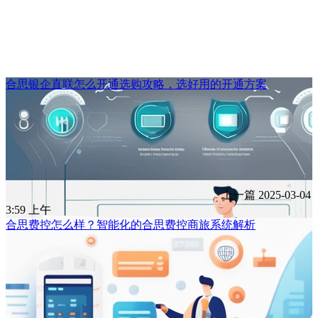
合思银企直联怎么开通选购攻略，选好用的开通方案
上一篇
2025-03-04
3:59 上午
合思费控怎么样？智能化的合思费控商旅系统解析