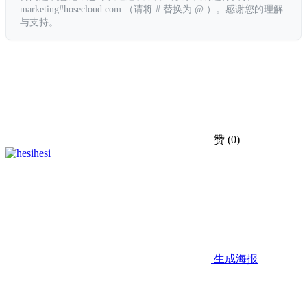
marketing#hosecloud.com （请将 # 替换为 @ ）。感谢您的理解
与支持。
赞
(0)
hesi
生成海报