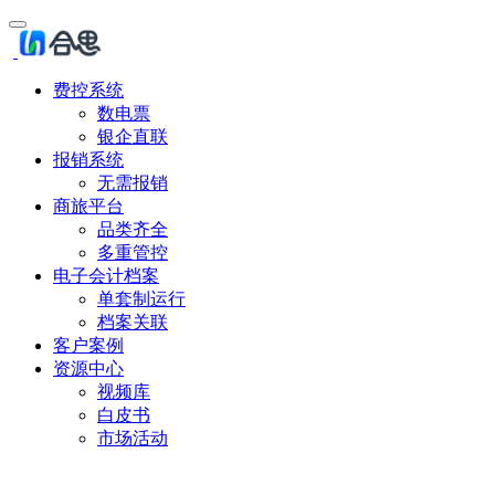
费控系统
数电票
银企直联
报销系统
无需报销
商旅平台
品类齐全
多重管控
电子会计档案
单套制运行
档案关联
客户案例
资源中心
视频库
白皮书
市场活动