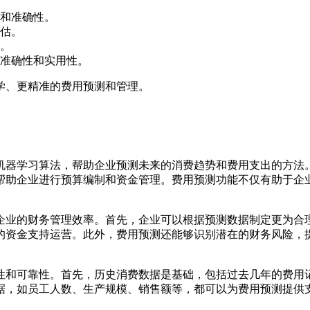
和准确性。
估。
。
准确性和实用性。
学、更精准的费用预测和管理。
机器学习算法，帮助企业预测未来的消费趋势和费用支出的方法
帮助企业进行预算编制和资金管理。费用预测功能不仅有助于企
企业的财务管理效率。首先，企业可以根据预测数据制定更为合
的资金支持运营。此外，费用预测还能够识别潜在的财务风险，
性和可靠性。首先，历史消费数据是基础，包括过去几年的费用
据，如员工人数、生产规模、销售额等，都可以为费用预测提供