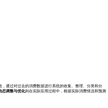
础，通过对过去的消费数据进行系统的收集、整理、分类和分
动态调整与优化
则在实际应用过程中，根据实际消费情况和预测