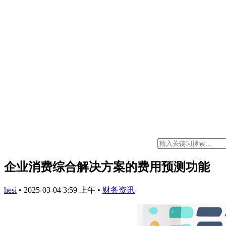
企业消费综合解决方案的费用预测功能
hesi
•
2025-03-04 3:59 上午
•
财务资讯