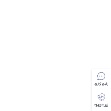
在线咨询
热线电话