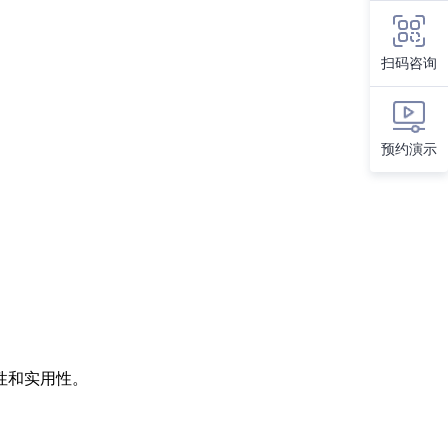
扫码咨询
预约演示
性和实用性。