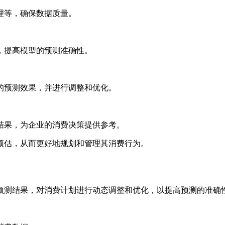
理等，确保数据质量。
，提高模型的预测准确性。
的预测效果，并进行调整和优化。
结果，为企业的消费决策提供参考。
预估，从而更好地规划和管理其消费行为。
预测结果，对消费计划进行动态调整和优化，以提高预测的准确