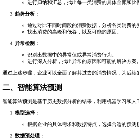
进行归纳和汇总，找出每一类消费的具体金额和比
趋势分析
：
通过对比不同时间段的消费数据，分析各类消费的
找出消费的高峰和低谷，以及可能的原因。
异常检测
：
识别出数据中的异常值或异常消费行为。
进行深入分析，找出异常的原因和可能的解决方案
通过上述步骤，企业可以全面了解其过去的消费情况，为后续
二、智能算法预测
智能算法预测是基于历史数据分析的结果，利用机器学习和人
模型选择
：
根据企业的具体需求和数据特点，选择合适的预测
数据预处理
：