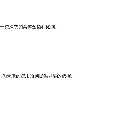
一类消费的具体金额和比例。
以为未来的费用预测提供可靠的依据。