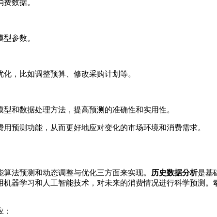
消费数据。
模型参数。
优化，比如调整预算、修改采购计划等。
模型和数据处理方法，提高预测的准确性和实用性。
费用预测功能，从而更好地应对变化的市场环境和消费需求。
能算法预测和动态调整与优化三方面来实现。
历史数据分析
是基
用机器学习和人工智能技术，对未来的消费情况进行科学预测。
应：