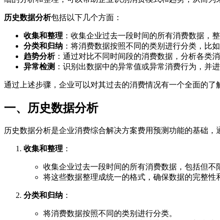
历史数据分析
包括以下几个方面：
收集和整理
：收集企业过去一段时间的所有消费数据，整
分类和归纳
：将消费数据按照不同的类别进行分类，比如
趋势分析
：通过对比不同时间段的消费数据，分析各类消
异常检测
：识别出数据中的异常值或异常消费行为，并进
通过上述步骤，企业可以对其过去的消费情况有一个全面的了
一、历史数据分析
历史数据分析是企业消费综合解决方案费用预测功能的基础，
收集和整理
：
收集企业过去一段时间的所有消费数据，包括但不
将这些数据整理成统一的格式，确保数据的完整性
分类和归纳
：
将消费数据按照不同的类别进行分类。