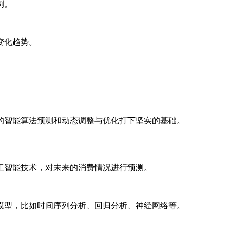
例。
变化趋势。
。
的智能算法预测和动态调整与优化打下坚实的基础。
工智能技术，对未来的消费情况进行预测。
模型，比如时间序列分析、回归分析、神经网络等。