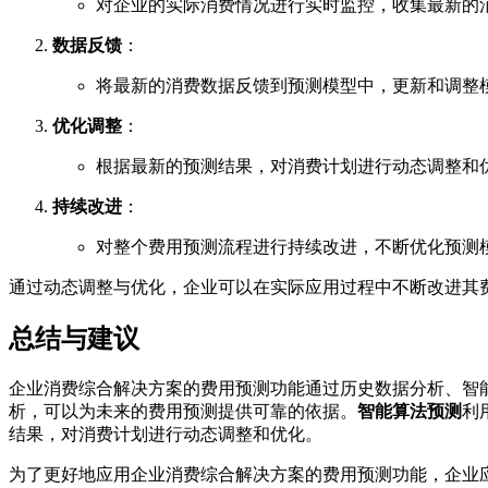
对企业的实际消费情况进行实时监控，收集最新的
数据反馈
：
将最新的消费数据反馈到预测模型中，更新和调整
优化调整
：
根据最新的预测结果，对消费计划进行动态调整和
持续改进
：
对整个费用预测流程进行持续改进，不断优化预测
通过动态调整与优化，企业可以在实际应用过程中不断改进其
总结与建议
企业消费综合解决方案的费用预测功能通过历史数据分析、智
析，可以为未来的费用预测提供可靠的依据。
智能算法预测
利
结果，对消费计划进行动态调整和优化。
为了更好地应用企业消费综合解决方案的费用预测功能，企业