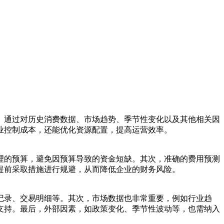
。通过对历史消费数据、市场趋势、季节性变化以及其他相关因
业控制成本，还能优化资源配置，提高运营效率。
理的预算，避免因预算导致的资金短缺。其次，准确的费用预测
提前采取措施进行规避，从而降低企业的财务风险。
记录、交易明细等。其次，市场数据也非常重要，例如行业趋
支持。最后，外部因素，如政策变化、季节性波动等，也需纳入