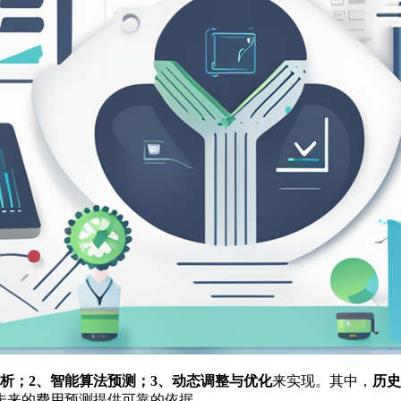
分析；2、智能算法预测；3、动态调整与优化
来实现。其中，
历史
未来的费用预测提供可靠的依据。