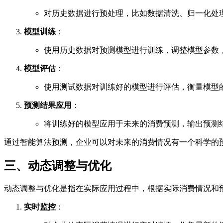
对历史数据进行预处理，比如数据清洗、归一化处
模型训练
：
使用历史数据对预测模型进行训练，调整模型参数
模型评估
：
使用测试数据对训练好的模型进行评估，衡量模型
预测结果应用
：
将训练好的模型应用于未来的消费预测，输出预测
通过智能算法预测，企业可以对未来的消费情况有一个科学的
三、动态调整与优化
动态调整与优化是指在实际应用过程中，根据实际消费情况和
实时监控
：