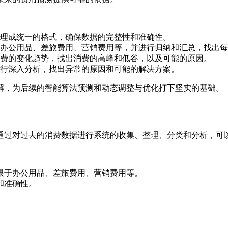
理成统一的格式，确保数据的完整性和准确性。
办公用品、差旅费用、营销费用等，并进行归纳和汇总，找出每
费的变化趋势，找出消费的高峰和低谷，以及可能的原因。
行深入分析，找出异常的原因和可能的解决方案。
解，为后续的智能算法预测和动态调整与优化打下坚实的基础。
通过对过去的消费数据进行系统的收集、整理、分类和分析，可
限于办公用品、差旅费用、营销费用等。
和准确性。