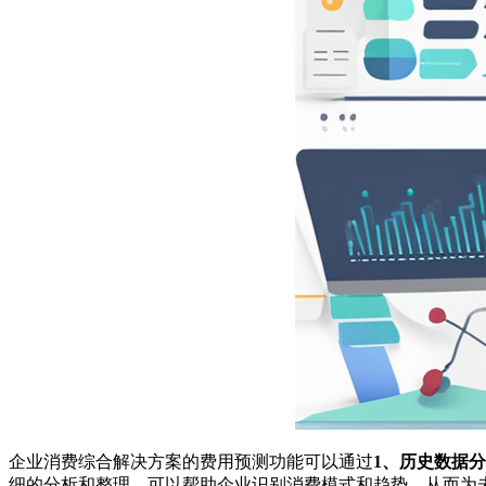
企业消费综合解决方案的费用预测功能可以通过
1、历史数据
细的分析和整理，可以帮助企业识别消费模式和趋势，从而为