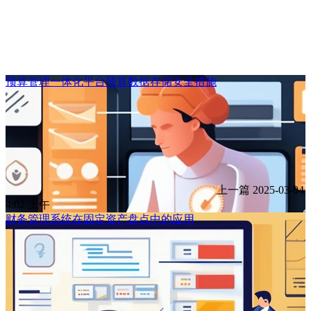
预算管理一体化平台预算数据存储安全措施
上一篇
2025-03-04
4:02 上午
财务管理系统在固定资产盘点中的应用