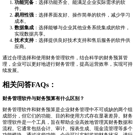
功能完备
：选择功能齐全、能满足企业实际需求的软
件。
易用性强
：选择界面友好、操作简单的软件，减少学习
成本。
数据集成
：选择能够与企业其他业务系统集成的软件，
实现数据共享。
技术支持
：选择提供良好技术支持和售后服务的软件供
应商。
通过合理选择和使用财务管理软件，结合科学的财务预算管
理，企业可以更好地进行财务管理，提高运营效率，实现可持
续发展。
相关问答FAQs：
财务管理软件与财务预算有什么区别？
财务管理软件和财务预算是企业财务管理中不可或缺的两个组
成部分，但它们的功能、目的和使用方式存在显著差异。财务
管理软件是一个工具，旨在帮助企业高效地管理其财务数据和
流程。它通常包括会计、审计、报表生成、现金流管理等多个
功能模块。通过这些功能，企业可以实时监控财务状况，进行