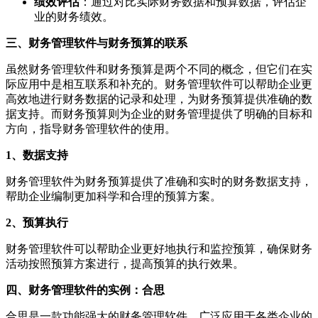
绩效评估
：通过对比实际财务数据和预算数据，评估企
业的财务绩效。
三、财务管理软件与财务预算的联系
虽然财务管理软件和财务预算是两个不同的概念，但它们在实
际应用中是相互联系和补充的。财务管理软件可以帮助企业更
高效地进行财务数据的记录和处理，为财务预算提供准确的数
据支持。而财务预算则为企业的财务管理提供了明确的目标和
方向，指导财务管理软件的使用。
1、数据支持
财务管理软件为财务预算提供了准确和实时的财务数据支持，
帮助企业编制更加科学和合理的预算方案。
2、预算执行
财务管理软件可以帮助企业更好地执行和监控预算，确保财务
活动按照预算方案进行，提高预算的执行效果。
四、财务管理软件的实例：合思
合思是一款功能强大的财务管理软件，广泛应用于各类企业的