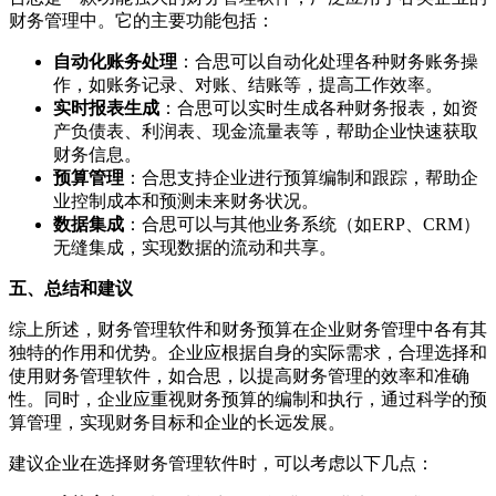
财务管理中。它的主要功能包括：
自动化账务处理
：合思可以自动化处理各种财务账务操
作，如账务记录、对账、结账等，提高工作效率。
实时报表生成
：合思可以实时生成各种财务报表，如资
产负债表、利润表、现金流量表等，帮助企业快速获取
财务信息。
预算管理
：合思支持企业进行预算编制和跟踪，帮助企
业控制成本和预测未来财务状况。
数据集成
：合思可以与其他业务系统（如ERP、CRM）
无缝集成，实现数据的流动和共享。
五、总结和建议
综上所述，财务管理软件和财务预算在企业财务管理中各有其
独特的作用和优势。企业应根据自身的实际需求，合理选择和
使用财务管理软件，如合思，以提高财务管理的效率和准确
性。同时，企业应重视财务预算的编制和执行，通过科学的预
算管理，实现财务目标和企业的长远发展。
建议企业在选择财务管理软件时，可以考虑以下几点：