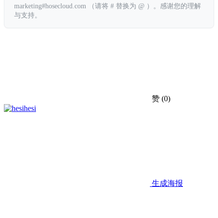
marketing#hosecloud.com （请将 # 替换为 @ ）。感谢您的理解
与支持。
赞
(0)
hesi
生成海报