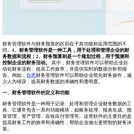
财务管理软件与财务预算的区别在于其功能和应用范围的不
同。
1、财务管理软件是一种工具，用于处理和管理企业的财
务数据和流程；2、财务预算则是一个规划过程，用于预测和
控制企业的财务活动。
其中，财务管理软件可以帮助企业自
动化财务流程、提高工作效率，并提供实时的数据分析和报
告。例如，
合思
财务管理软件可以帮助企业简化财务操作，减
少人为错误，提高财务数据的准确性和透明度。
一、财务管理软件的定义和功能
财务管理软件是一种用于记录、处理和管理企业财务数据的工
具。它通常包含一系列功能模块，如账务处理、报表生成、预
算管理、资产管理、应收应付管理等。这类软件的主要目的是
提高财务工作的效率和准确性，帮助企业做出更明智的财务决
策。