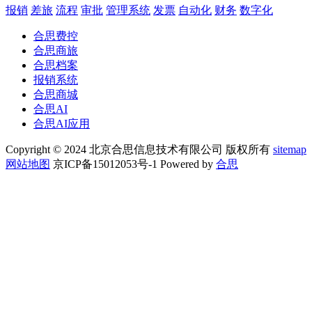
报销
差旅
流程
审批
管理系统
发票
自动化
财务
数字化
合思费控
合思商旅
合思档案
报销系统
合思商城
合思AI
合思AI应用
Copyright © 2024 北京合思信息技术有限公司 版权所有
sitemap
网站地图
京ICP备15012053号-1 Powered by
合思