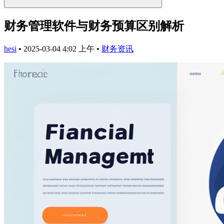
财务管理软件与财务预算区别解析
hesi
•
2025-03-04 4:02 上午
•
财务资讯