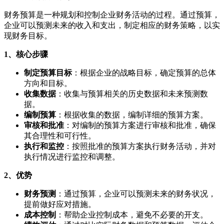
财务预算是一种规划和控制企业财务活动的过程。通过预算，
企业可以预测未来的收入和支出，制定相应的财务策略，以实
现财务目标。
1、核心步骤
制定预算目标
：根据企业的战略目标，确定预算的总体
方向和目标。
收集数据
：收集与预算相关的历史数据和未来预测数
据。
编制预算
：根据收集的数据，编制详细的预算方案。
审核和批准
：对编制的预算方案进行审核和批准，确保
其合理性和可行性。
执行和监控
：按照批准的预算方案执行财务活动，并对
执行情况进行监控和调整。
2、优势
财务预测
：通过预算，企业可以预测未来的财务状况，
提前做好应对措施。
成本控制
：帮助企业控制成本，避免不必要的开支。