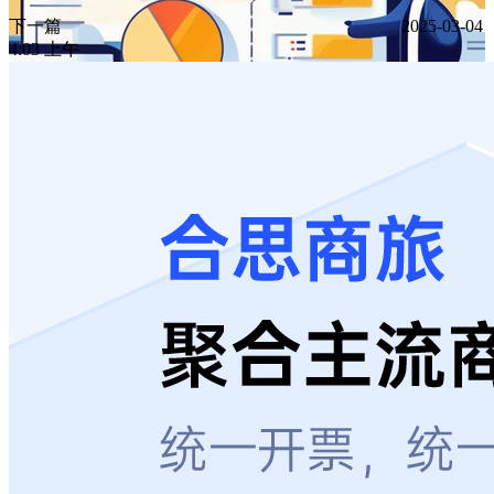
下一篇
2025-03-04
4:03 上午