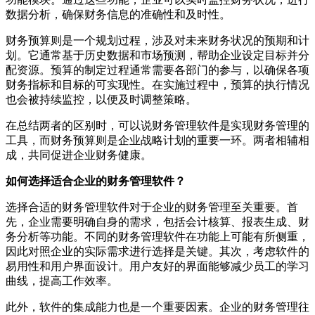
数据分析，确保财务信息的准确性和及时性。
财务预算则是一个规划过程，涉及对未来财务状况的预期和计
划。它通常基于历史数据和市场预测，帮助企业设定目标并分
配资源。预算的制定过程通常需要各部门的参与，以确保各项
财务指标和目标的可实现性。在实施过程中，预算的执行情况
也会被持续监控，以便及时调整策略。
在总结两者的区别时，可以说财务管理软件是实现财务管理的
工具，而财务预算则是企业战略计划的重要一环。两者相辅相
成，共同促进企业财务健康。
如何选择适合企业的财务管理软件？
选择合适的财务管理软件对于企业的财务管理至关重要。首
先，企业需要明确自身的需求，包括会计核算、报表生成、财
务分析等功能。不同的财务管理软件在功能上可能有所侧重，
因此对照企业的实际需求进行选择是关键。其次，考虑软件的
易用性和用户界面设计。用户友好的界面能够减少员工的学习
曲线，提高工作效率。
此外，软件的集成能力也是一个重要因素。企业的财务管理往