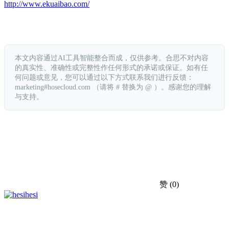
http://www.ekuaibao.com/
本文内容通过AI工具智能整合而成，仅供参考。合思不对内容
的真实性、准确性或完整性作任何形式的承诺或保证。如有任
何问题或意见，您可以通过以下方式联系我们进行反馈：
marketing#hosecloud.com （请将 # 替换为 @ ）。感谢您的理解
与支持。
赞
(0)
hesi