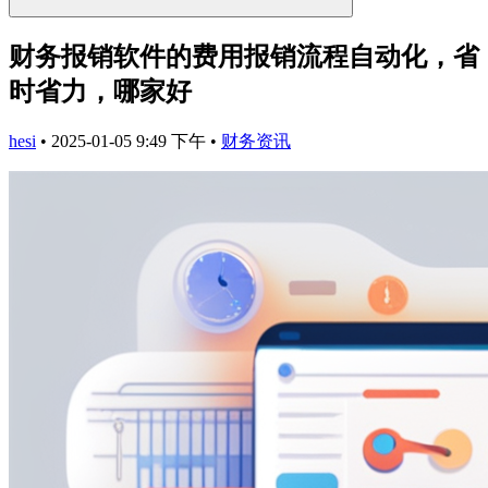
财务报销软件的费用报销流程自动化，省
时省力，哪家好
hesi
•
2025-01-05 9:49 下午
•
财务资讯