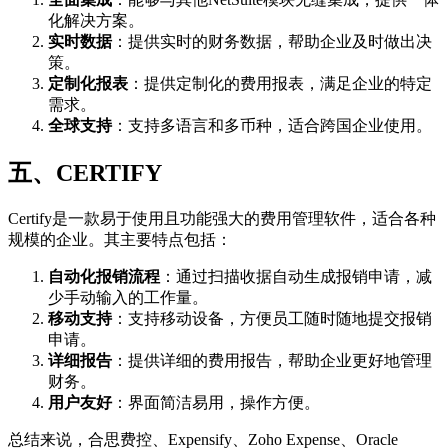
化解决方案。
实时数据
：提供实时的财务数据，帮助企业及时做出决
策。
定制化报表
：提供定制化的费用报表，满足企业的特定
需求。
全球支持
：支持多语言和多币种，适合跨国企业使用。
五、CERTIFY
Certify是一款易于使用且功能强大的费用管理软件，适合各种
规模的企业。其主要特点包括：
自动化报销流程
：通过扫描收据自动生成报销申请，减
少手动输入的工作量。
移动支持
：支持移动设备，方便员工随时随地提交报销
申请。
详细报告
：提供详细的费用报告，帮助企业更好地管理
财务。
用户友好
：界面简洁易用，操作方便。
总结来说，合思费控、Expensify、Zoho Expense、Oracle