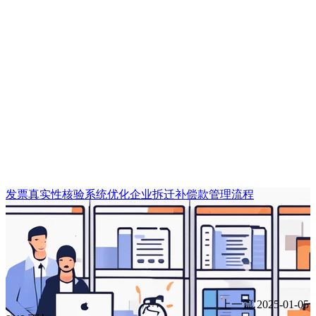
发票真实性核验系统优化企业拆迁补偿款管理流程
上一篇
2025-01-05