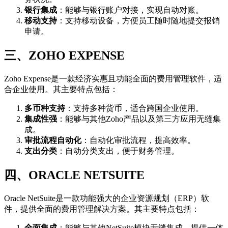
银行集成
：能够与银行账户对接，实现自动对账。
移动支持
：支持移动设备，方便员工随时随地提交报销
申请。
三、ZOHO EXPENSE
Zoho Expense是一款经济实惠且功能全面的费用管理软件，适
合企业使用。其主要特点包括：
多币种支持
：支持多种货币，适合跨国企业使用。
集成性强
：能够与其他Zoho产品以及第三方应用无缝集
成。
审批流程自动化
：自动化审批流程，提高效率。
支出分类
：自动分类支出，便于财务管理。
四、ORACLE NETSUITE
Oracle NetSuite是一款功能强大的企业资源规划（ERP）软
件，提供全面的费用管理解决方案。其主要特点包括：
全面集成
：能够与其他NetSuite模块无缝集成，提供一体