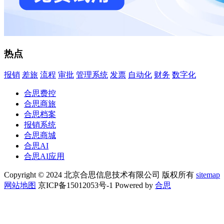
热点
报销
差旅
流程
审批
管理系统
发票
自动化
财务
数字化
合思费控
合思商旅
合思档案
报销系统
合思商城
合思AI
合思AI应用
Copyright © 2024 北京合思信息技术有限公司 版权所有
sitemap
网站地图
京ICP备15012053号-1 Powered by
合思