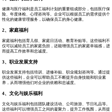
健康与医疗福利是员工福利计划的重要组成部分，包括医疗保
险、年度体检、心理咨询等。企业可以根据员工的需求提供个
性化的健康管理服务，以确保员工的身心健康。
2、家庭福利
家庭福利包括育儿假、家庭日活动、教育补贴等。这些福利不
仅可以减轻员工的家庭负担，还能增强员工的家庭幸福感，进
而提高工作效率和忠诚度。
3、职业发展支持
职业发展支持包括培训、进修补贴、职业规划咨询等。通过提
供这些福利，企业可以帮助员工不断提升自身技能和职业素
养，从而增强他们对企业的依赖和忠诚度。
4、文化与娱乐福利
文化与娱乐福利包括团队建设活动、公司旅游、节日礼品等。
这些福利可以增强员工之间的凝聚力，提升工作氛围，从而提