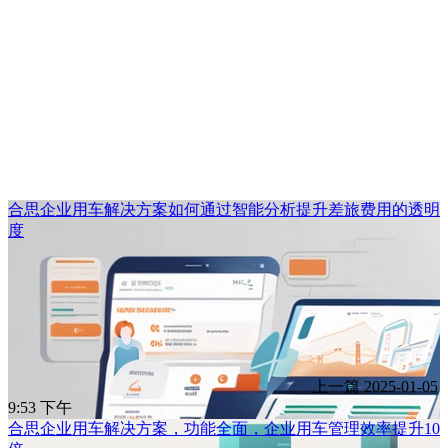
合思企业用车解决方案如何通过智能分析提升差旅费用的透明
度
上一篇
2025-01-05
9:53 下午
合思企业用车解决方案，功能全面，企业用车管理效率提升10