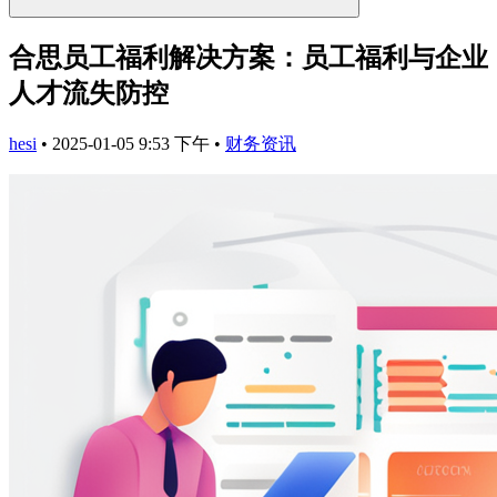
合思员工福利解决方案：员工福利与企业
人才流失防控
hesi
•
2025-01-05 9:53 下午
•
财务资讯