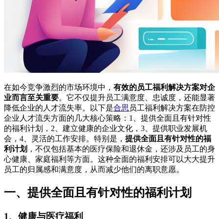
在如今竞争激烈的市场环境中，
有效的员工福利解决方案对企
业而言至关重要
。它不仅提升员工满意度、忠诚度，还能显著
降低企业的人才流失率。以下是
合思
员工福利解决方案在防控
企业人才流失方面的几大核心策略：1、提供全面且有针对性
的福利计划，2、建立健康的企业文化，3、提供职业发展机
会，4、灵活的工作安排。特别是，
提供全面且有针对性的福
利计划
，不仅包括基本的医疗保险和退休金，还涉及员工的身
心健康、家庭福利等方面。这种全面的福利安排可以大大提升
员工的归属感和满意度，从而减少他们的离职意愿。
一、提供全面且有针对性的福利计划
1、健康与医疗福利