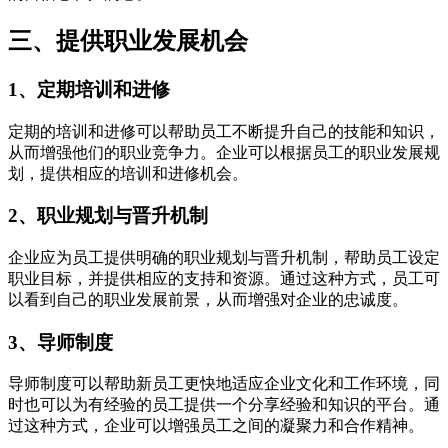
三、提供职业发展机会
1、定期培训和进修
定期的培训和进修可以帮助员工不断提升自己的技能和知识，
从而增强他们的职业竞争力。企业可以根据员工的职业发展规
划，提供相应的培训和进修机会。
2、职业规划与晋升机制
企业应为员工提供明确的职业规划与晋升机制，帮助员工设定
职业目标，并提供相应的支持和资源。通过这种方式，员工可
以看到自己的职业发展前景，从而增强对企业的忠诚度。
3、导师制度
导师制度可以帮助新员工更快地适应企业文化和工作环境，同
时也可以为有经验的员工提供一个分享经验和知识的平台。通
过这种方式，企业可以增强员工之间的凝聚力和合作精神。