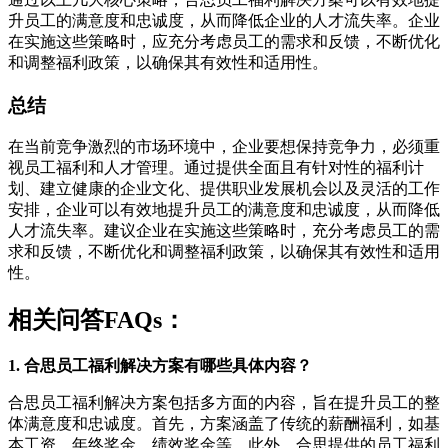
升员工的满意度和忠诚度，从而降低企业的人才流失率。企业
在实施这些策略时，应充分考虑员工的需求和反馈，不断优化
和调整福利政策，以确保其有效性和适用性。
总结
在当前竞争激烈的市场环境中，企业要想保持竞争力，必须重
视员工福利和人才管理。通过提供全面且有针对性的福利计
划、建立健康的企业文化、提供职业发展机会以及灵活的工作
安排，企业可以有效地提升员工的满意度和忠诚度，从而降低
人才流失率。建议企业在实施这些策略时，充分考虑员工的需
求和反馈，不断优化和调整福利政策，以确保其有效性和适用
性。
相关问答FAQs：
1. 合思员工福利解决方案有哪些具体内容？
合思员工福利解决方案包括多方面的内容，旨在提升员工的整
体满意度和忠诚度。首先，方案涵盖了传统的薪酬福利，如基
本工资、年终奖金、绩效奖金等。此外，合思提供的员工福利