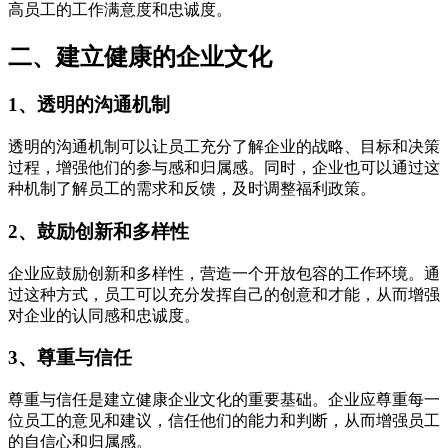
高员工的工作满意度和忠诚度。
二、建立健康的企业文化
1、透明的沟通机制
透明的沟通机制可以让员工充分了解企业的战略、目标和决策
过程，增强他们的参与感和归属感。同时，企业也可以通过这
种机制了解员工的需求和反馈，及时调整福利政策。
2、鼓励创新和多样性
企业应鼓励创新和多样性，营造一个开放包容的工作环境。通
过这种方式，员工可以充分发挥自己的创意和才能，从而增强
对企业的认同感和忠诚度。
3、尊重与信任
尊重与信任是建立健康企业文化的重要基础。企业应尊重每一
位员工的意见和建议，信任他们的能力和判断，从而增强员工
的自信心和归属感。