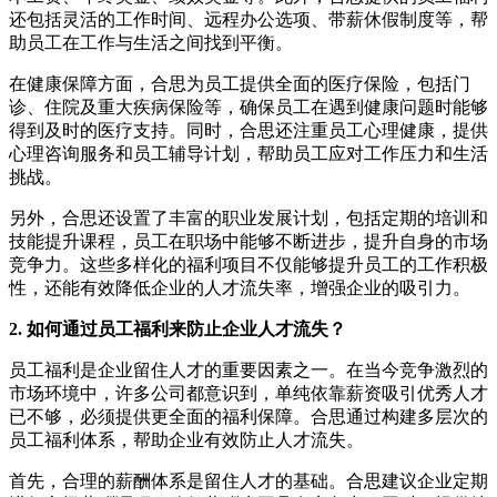
还包括灵活的工作时间、远程办公选项、带薪休假制度等，帮
助员工在工作与生活之间找到平衡。
在健康保障方面，合思为员工提供全面的医疗保险，包括门
诊、住院及重大疾病保险等，确保员工在遇到健康问题时能够
得到及时的医疗支持。同时，合思还注重员工心理健康，提供
心理咨询服务和员工辅导计划，帮助员工应对工作压力和生活
挑战。
另外，合思还设置了丰富的职业发展计划，包括定期的培训和
技能提升课程，员工在职场中能够不断进步，提升自身的市场
竞争力。这些多样化的福利项目不仅能够提升员工的工作积极
性，还能有效降低企业的人才流失率，增强企业的吸引力。
2. 如何通过员工福利来防止企业人才流失？
员工福利是企业留住人才的重要因素之一。在当今竞争激烈的
市场环境中，许多公司都意识到，单纯依靠薪资吸引优秀人才
已不够，必须提供更全面的福利保障。合思通过构建多层次的
员工福利体系，帮助企业有效防止人才流失。
首先，合理的薪酬体系是留住人才的基础。合思建议企业定期