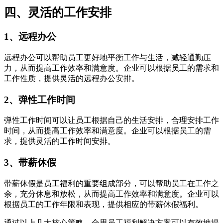
四、灵活的工作安排
1、远程办公
远程办公可以帮助员工更好地平衡工作与生活，减轻通勤压
力，从而提高工作效率和满意度。企业可以根据员工的需求和
工作性质，提供灵活的远程办公安排。
2、弹性工作时间
弹性工作时间可以让员工根据自己的生活安排，合理安排工作
时间，从而提高工作效率和满意度。企业可以根据员工的需
求，提供灵活的工作时间安排。
3、带薪休假
带薪休假是员工福利的重要组成部分，可以帮助员工在工作之
余，充分休息和放松，从而提高工作效率和满意度。企业可以
根据员工的工作年限和表现，提供相应的带薪休假福利。
通过以上几大核心策略，合思员工福利解决方案可以有效地提