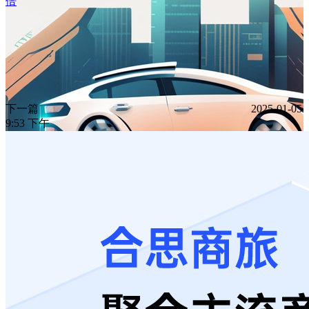
倍
下一篇
2025-01-05
9:53 下午