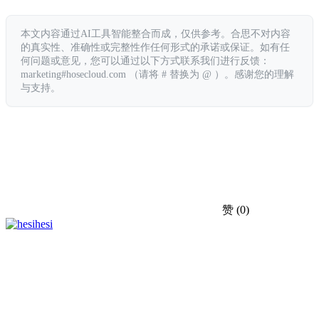
本文内容通过AI工具智能整合而成，仅供参考。合思不对内容
的真实性、准确性或完整性作任何形式的承诺或保证。如有任
何问题或意见，您可以通过以下方式联系我们进行反馈：
marketing#hosecloud.com （请将 # 替换为 @ ）。感谢您的理解
与支持。
赞
(0)
hesi