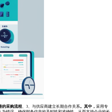
善的采购流程
、3、与供应商建立长期合作关系
。其中，
采用专
人为错误，确保财务信息的及时性和准确性，从而支持企业的长