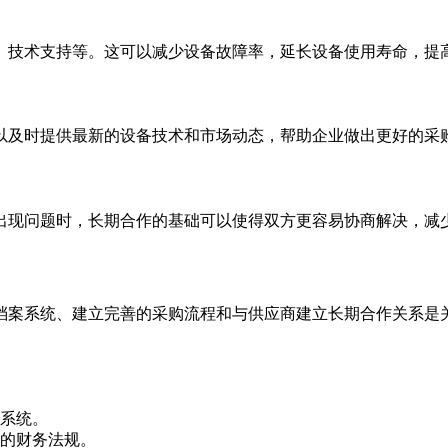
、技术支持等。这可以减少设备故障率，延长设备使用寿命，提
以及时提供最新的设备技术和市场动态，帮助企业做出更好的采
出现问题时，长期合作的基础可以使得双方更容易协商解决，减
档案系统、建立完善的采购流程和与供应商建立长期合作关系是
系统。
的财务法规。