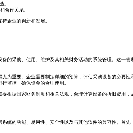
查。
和合作关系。
支持企业的创新和发展。
设备的采购、使用、维护及其相关财务活动的系统管理。这一管
得尤为重要。企业需要制定详细的预算，评估采购设备的必要性
进行监控，确保资金的合理使用。
需要根据国家财务制度和相关法规，合理计算设备的折旧费用，
括系统的功能、易用性、安全性以及与其他软件的兼容性。首先