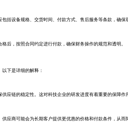
应包括设备规格、交货时间、付款方式、售后服务等条款，确保
合格后，按照合同约定进行付款，确保财务操作的规范和透明。
。以下是详细的解释：
保供应链的稳定性。这对科技企业的研发进度有着重要的保障作
。供应商可能会为长期客户提供更优惠的价格和付款条件，从而