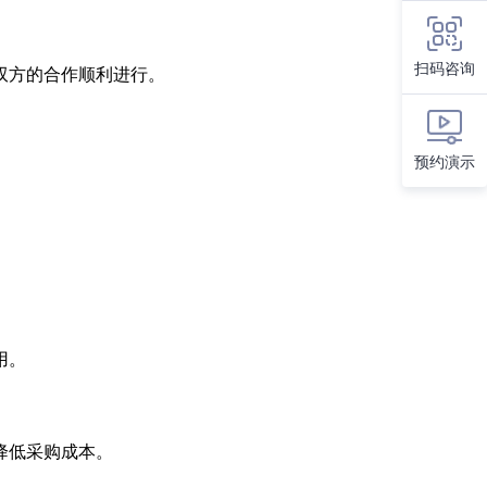
扫码咨询
双方的合作顺利进行。
预约演示
用。
降低采购成本。