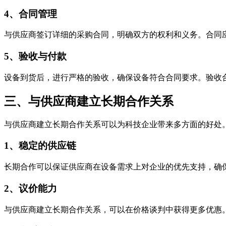
4、合同管理
与供应商签订详细的采购合同，明确双方的权利和义务。合同
5、验收与付款
设备到货后，进行严格的验收，确保设备符合合同要求。验收
三、与供应商建立长期合作关系
与供应商建立长期合作关系可以为科技企业带来多方面的好处
1、稳定的供应链
长期合作可以保证供应商在设备需求上对企业的优先支持，确
2、议价能力
与供应商建立长期合作关系，可以在价格谈判中获得更多优惠