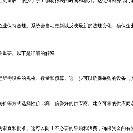
金流量表，减少了手工编制报表的时间和精力。这使得财务部门
企业保持合规。系统会自动更新以反映最新的法规变化，确保企
关重要。以下是详细的解释：
定所需设备的规格、数量和预算。这一步可以确保采购的设备与
询价等方式选择性价比高、信誉好的供应商。建立可靠的供应商
的审查和批准。这可以防止不必要的采购和浪费，确保资金的有