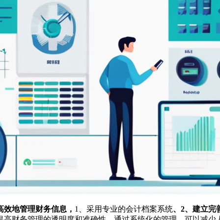
高效地管理财务信息，
1、采用专业的会计档案系统
、2、建立完
提高财务管理的透明度和准确性。通过系统化的管理，可以减少