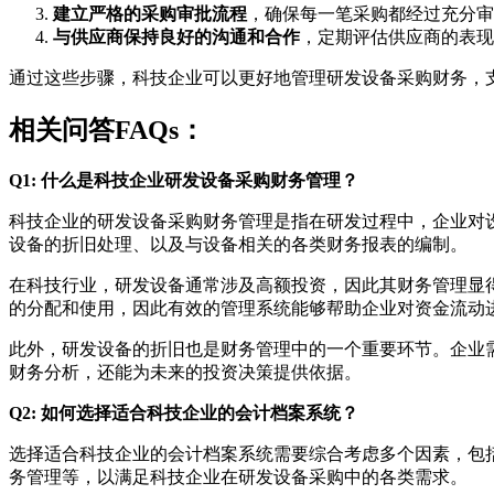
建立严格的采购审批流程
，确保每一笔采购都经过充分审
与供应商保持良好的沟通和合作
，定期评估供应商的表现
通过这些步骤，科技企业可以更好地管理研发设备采购财务，
相关问答FAQs：
Q1: 什么是科技企业研发设备采购财务管理？
科技企业的研发设备采购财务管理是指在研发过程中，企业对
设备的折旧处理、以及与设备相关的各类财务报表的编制。
在科技行业，研发设备通常涉及高额投资，因此其财务管理显
的分配和使用，因此有效的管理系统能够帮助企业对资金流动
此外，研发设备的折旧也是财务管理中的一个重要环节。企业
财务分析，还能为未来的投资决策提供依据。
Q2: 如何选择适合科技企业的会计档案系统？
选择适合科技企业的会计档案系统需要综合考虑多个因素，包
务管理等，以满足科技企业在研发设备采购中的各类需求。