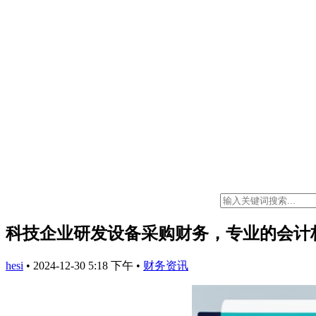
科技企业研发设备采购财务，专业的会计
hesi
•
2024-12-30 5:18 下午
•
财务资讯