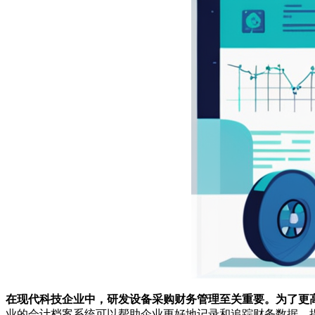
在现代科技企业中，研发设备采购财务管理至关重要。为了更
业的会计档案系统可以帮助企业更好地记录和追踪财务数据，