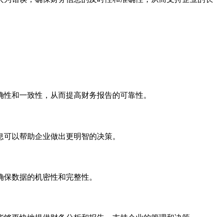
确性和一致性，从而提高财务报告的可靠性。
息可以帮助企业做出更明智的决策。
确保数据的机密性和完整性。