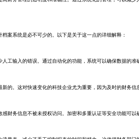
计档案系统是必不可少的。以下是关于这一点的详细解释：
少人工输入的错误。通过自动化的功能，系统可以确保数据的准
最新的。这对快速变化的科技企业尤为重要，因为及时的财务信
敏感财务信息不被未授权访问。加密和多重认证等安全功能可以