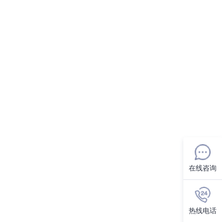
在线咨询
热线电话