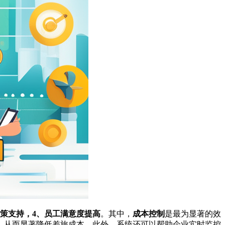
决策支持，4、员工满意度提高
。其中，
成本控制
是最为显著的效
，从而显著降低差旅成本。此外，系统还可以帮助企业实时监控