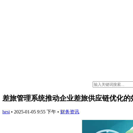
差旅管理系统推动企业差旅供应链优化的
hesi
•
2025-01-05 9:55 下午
•
财务资讯