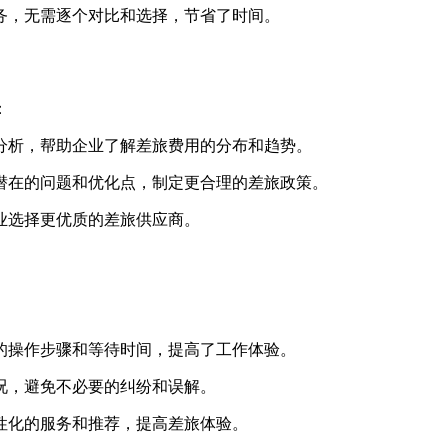
务，无需逐个对比和选择，节省了时间。
：
分析，帮助企业了解差旅费用的分布和趋势。
潜在的问题和优化点，制定更合理的差旅政策。
业选择更优质的差旅供应商。
的操作步骤和等待时间，提高了工作体验。
况，避免不必要的纠纷和误解。
性化的服务和推荐，提高差旅体验。