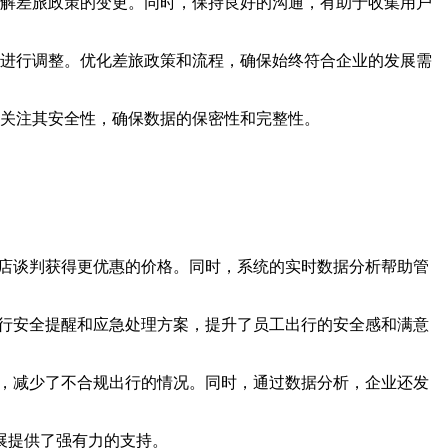
解差旅政策的变更。同时，保持良好的沟通，有助于收集用户
进行调整。优化差旅政策和流程，确保始终符合企业的发展需
关注其安全性，确保数据的保密性和完整性。
酒店谈判获得更优惠的价格。同时，系统的实时数据分析帮助管
出行安全提醒和应急处理方案，提升了员工出行的安全感和满意
策，减少了不合规出行的情况。同时，通过数据分析，企业还发
展提供了强有力的支持。