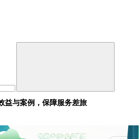
效益与案例，保障服务差旅