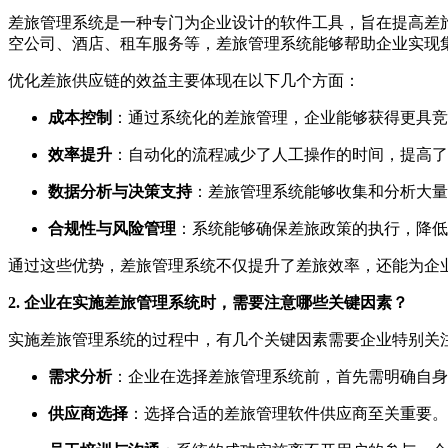
差旅管理系统是一种专门为企业设计的软件工具，旨在提高差
空公司、酒店、租车服务等，差旅管理系统能够帮助企业实现
优化差旅供应链的效益主要体现在以下几个方面：
成本控制
：通过系统化的差旅管理，企业能够获得更具竞
效率提升
：自动化的流程减少了人工操作的时间，提高了
数据分析与决策支持
：差旅管理系统能够收集和分析大量
合规性与风险管理
：系统能够确保差旅政策的执行，降低
通过这些优势，差旅管理系统不仅提升了差旅效率，还能为企
2. 企业在实施差旅管理系统时，需要注意哪些关键因素？
实施差旅管理系统的过程中，有几个关键因素需要企业特别关
需求分析
：企业在选择差旅管理系统前，首先需明确自身
供应商选择
：选择合适的差旅管理软件供应商至关重要。