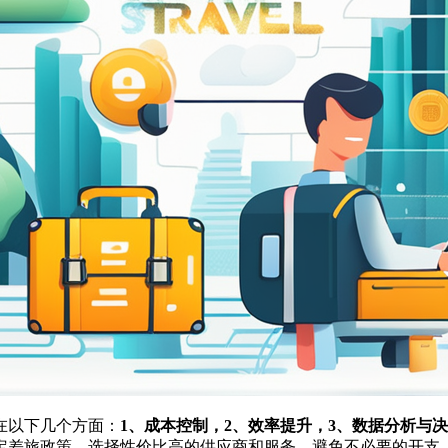
在以下几个方面：
1、成本控制，2、效率提升，3、数据分析与
定差旅政策，选择性价比高的供应商和服务，避免不必要的开支