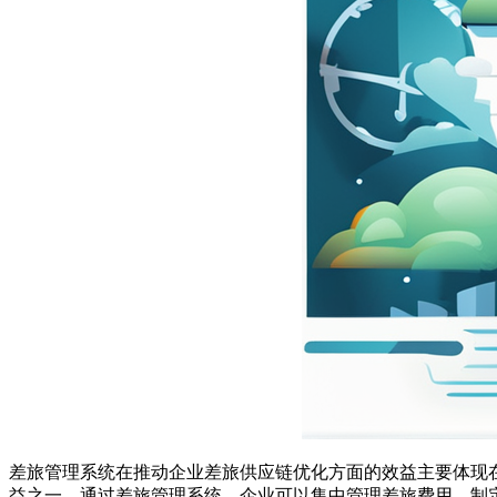
差旅管理系统在推动企业差旅供应链优化方面的效益主要体现
益之一。通过差旅管理系统，企业可以集中管理差旅费用，制