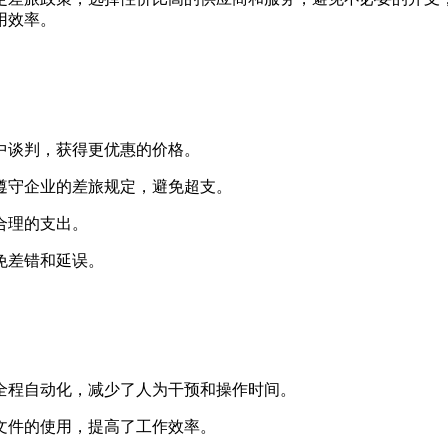
用效率。
中谈判，获得更优惠的价格。
遵守企业的差旅规定，避免超支。
合理的支出。
免差错和延误。
全程自动化，减少了人为干预和操作时间。
文件的使用，提高了工作效率。