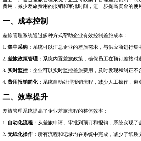
费用，减少差旅费用的报销和审批时间，进一步提高资金的使
一、成本控制
差旅管理系统通过多种方式帮助企业有效控制差旅成本：
1.
集中采购
：系统可以汇总企业的差旅需求，与供应商进行集
2.
差旅政策管理
：系统内置差旅政策，确保员工在预订差旅时
3.
实时监控
：企业可以实时监控差旅费用，及时发现和纠正不
4.
费用报销简化
：系统自动处理报销流程，减少人工操作，避
二、效率提升
差旅管理系统提高了企业差旅流程的整体效率：
1.
自动化流程
：从差旅申请、审批到预订和报销，系统实现了
2.
无纸化操作
：所有流程和记录均在系统中完成，减少了纸质