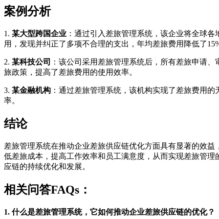
案例分析
1.
某大型跨国企业
：通过引入差旅管理系统，该企业将全球各
用，发现并纠正了多项不合理的支出，年均差旅费用降低了15
2.
某科技公司
：该公司采用差旅管理系统后，所有差旅申请、
旅政策，提高了差旅费用的使用效率。
3.
某金融机构
：通过差旅管理系统，该机构实现了差旅费用的
率。
结论
差旅管理系统在推动企业差旅供应链优化方面具有显著的效益
低差旅成本，提高工作效率和员工满意度，从而实现差旅管理
应链的持续优化和发展。
相关问答FAQs：
1. 什么是差旅管理系统，它如何推动企业差旅供应链的优化？