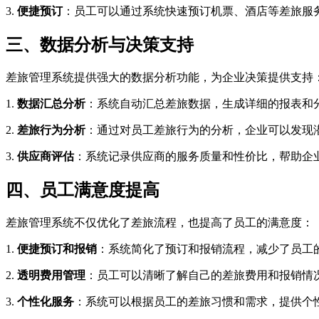
3.
便捷预订
：员工可以通过系统快速预订机票、酒店等差旅服
三、数据分析与决策支持
差旅管理系统提供强大的数据分析功能，为企业决策提供支持
1.
数据汇总分析
：系统自动汇总差旅数据，生成详细的报表和
2.
差旅行为分析
：通过对员工差旅行为的分析，企业可以发现
3.
供应商评估
：系统记录供应商的服务质量和性价比，帮助企
四、员工满意度提高
差旅管理系统不仅优化了差旅流程，也提高了员工的满意度：
1.
便捷预订和报销
：系统简化了预订和报销流程，减少了员工
2.
透明费用管理
：员工可以清晰了解自己的差旅费用和报销情
3.
个性化服务
：系统可以根据员工的差旅习惯和需求，提供个