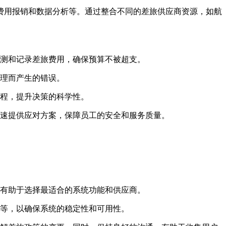
费用报销和数据分析等。通过整合不同的差旅供应商资源，如航
测和记录差旅费用，确保预算不被超支。
理而产生的错误。
程，提升决策的科学性。
速提供应对方案，保障员工的安全和服务质量。
有助于选择最适合的系统功能和供应商。
等，以确保系统的稳定性和可用性。