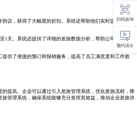
扫码咨询
作协议，获得了大幅度的折扣。系统还帮助他们实时监控差旅费
至1天。系统还提供了详细的差旅数据分析，帮助公司优化了差
预约演示
工提供了便捷的预订和报销服务，提高了员工满意度和工作效
度的提高。企业可以通过引入差旅管理系统，优化差旅流程，降
差旅管理系统，确保系统能够充分发挥其效益，推动企业差旅供