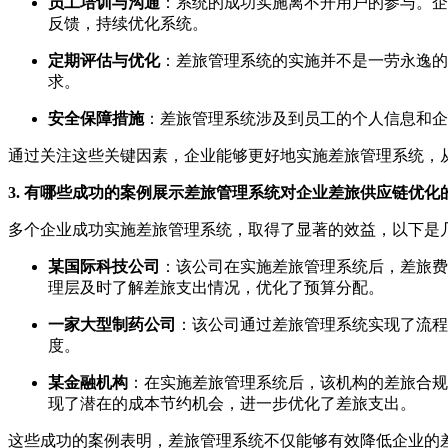
员工培训与沟通
：系统的成功实施离不开用户的参与。企
反馈，持续优化系统。
定期评估与优化
：差旅管理系统的实施并不是一劳永逸的
求。
安全保障措施
：差旅管理系统涉及到员工的个人信息和企
通过关注这些关键因素，企业能够更好地实施差旅管理系统，
3. 有哪些成功的案例展示差旅管理系统对企业差旅供应链优化
多个企业成功实施差旅管理系统，取得了显著的效益，以下是
某国际科技公司
：该公司在实施差旅管理系统后，差旅费
理层及时了解差旅支出情况，优化了预算分配。
一家大型制药公司
：该公司通过差旅管理系统实现了流程
度。
某金融机构
：在实施差旅管理系统后，该机构的差旅合规
现了潜在的成本节约机会，进一步优化了差旅支出。
这些成功的案例表明，差旅管理系统不仅能够有效降低企业的