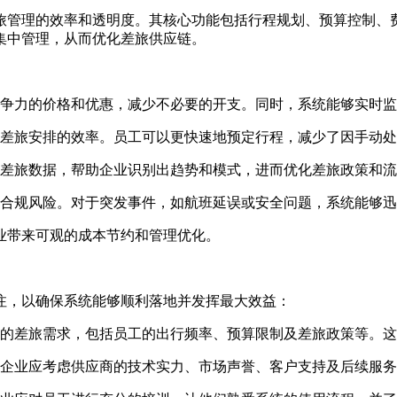
旅管理的效率和透明度。其核心功能包括行程规划、预算控制、
集中管理，从而优化差旅供应链。
争力的价格和优惠，减少不必要的开支。同时，系统能够实时监
差旅安排的效率。员工可以更快速地预定行程，减少了因手动处
差旅数据，帮助企业识别出趋势和模式，进而优化差旅政策和流
合规风险。对于突发事件，如航班延误或安全问题，系统能够迅
业带来可观的成本节约和管理优化。
注，以确保系统能够顺利落地并发挥最大效益：
的差旅需求，包括员工的出行频率、预算限制及差旅政策等。这
企业应考虑供应商的技术实力、市场声誉、客户支持及后续服务