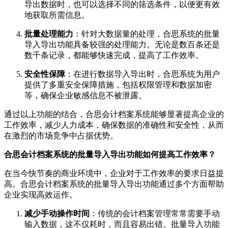
导出数据时，也可以选择不同的筛选条件，以便更有效
地获取所需信息。
批量处理能力
：针对大数据量的处理，合思系统的批量
导入导出功能具备较强的处理能力。无论是数百条还是
数千条记录，都能够快速完成，提高了工作效率。
安全性保障
：在进行数据导入导出时，合思系统为用户
提供了多重安全保障措施，包括权限管理和数据加密
等，确保企业敏感信息不被泄露。
通过以上功能的结合，合思会计档案系统能够显著提高企业的
工作效率，减少人力成本，确保数据的准确性和安全性，从而
在激烈的市场竞争中占据优势。
合思会计档案系统的批量导入导出功能如何提高工作效率？
在当今快节奏的商业环境中，企业对于工作效率的要求日益提
高。合思会计档案系统的批量导入导出功能通过多个方面帮助
企业实现高效运作。
减少手动操作时间
：传统的会计档案管理常常需要手动
输入数据，这不仅耗时，而且容易出错。批量导入功能