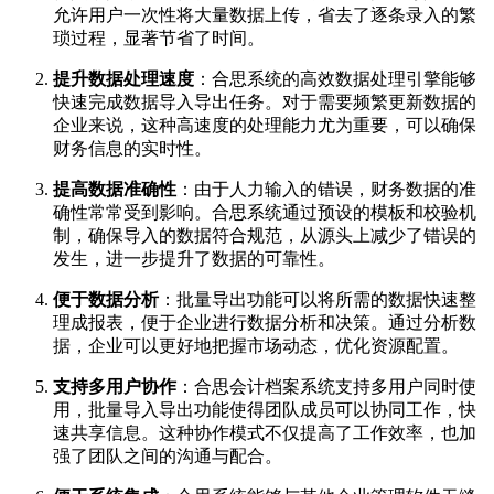
允许用户一次性将大量数据上传，省去了逐条录入的繁
琐过程，显著节省了时间。
提升数据处理速度
：合思系统的高效数据处理引擎能够
快速完成数据导入导出任务。对于需要频繁更新数据的
企业来说，这种高速度的处理能力尤为重要，可以确保
财务信息的实时性。
提高数据准确性
：由于人力输入的错误，财务数据的准
确性常常受到影响。合思系统通过预设的模板和校验机
制，确保导入的数据符合规范，从源头上减少了错误的
发生，进一步提升了数据的可靠性。
便于数据分析
：批量导出功能可以将所需的数据快速整
理成报表，便于企业进行数据分析和决策。通过分析数
据，企业可以更好地把握市场动态，优化资源配置。
支持多用户协作
：合思会计档案系统支持多用户同时使
用，批量导入导出功能使得团队成员可以协同工作，快
速共享信息。这种协作模式不仅提高了工作效率，也加
强了团队之间的沟通与配合。