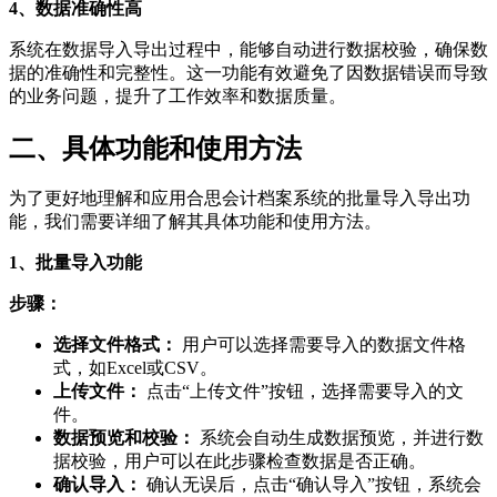
4、数据准确性高
系统在数据导入导出过程中，能够自动进行数据校验，确保数
据的准确性和完整性。这一功能有效避免了因数据错误而导致
的业务问题，提升了工作效率和数据质量。
二、具体功能和使用方法
为了更好地理解和应用合思会计档案系统的批量导入导出功
能，我们需要详细了解其具体功能和使用方法。
1、批量导入功能
步骤：
选择文件格式：
用户可以选择需要导入的数据文件格
式，如Excel或CSV。
上传文件：
点击“上传文件”按钮，选择需要导入的文
件。
数据预览和校验：
系统会自动生成数据预览，并进行数
据校验，用户可以在此步骤检查数据是否正确。
确认导入：
确认无误后，点击“确认导入”按钮，系统会