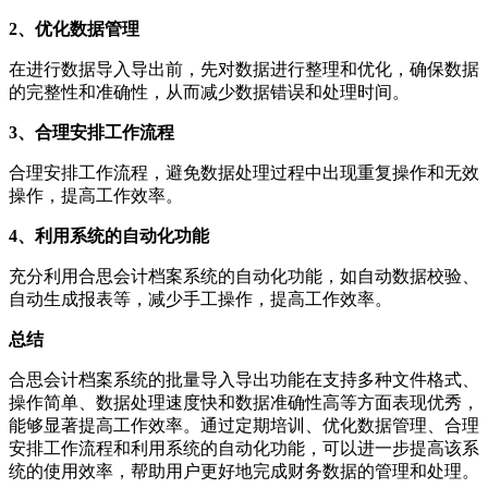
2、优化数据管理
在进行数据导入导出前，先对数据进行整理和优化，确保数据
的完整性和准确性，从而减少数据错误和处理时间。
3、合理安排工作流程
合理安排工作流程，避免数据处理过程中出现重复操作和无效
操作，提高工作效率。
4、利用系统的自动化功能
充分利用合思会计档案系统的自动化功能，如自动数据校验、
自动生成报表等，减少手工操作，提高工作效率。
总结
合思会计档案系统的批量导入导出功能在支持多种文件格式、
操作简单、数据处理速度快和数据准确性高等方面表现优秀，
能够显著提高工作效率。通过定期培训、优化数据管理、合理
安排工作流程和利用系统的自动化功能，可以进一步提高该系
统的使用效率，帮助用户更好地完成财务数据的管理和处理。