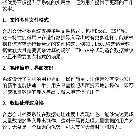
些优势不仅提升了系统的实用性，还为用户提供了更高的工作
效率。
1、支持多种文件格式
合思会计档案系统支持多种文件格式，包括Excel、CSV等。
这一特性使得用户在进行数据导入导出时有更多选择，能够根
据具体需求选择最合适的文件格式。例如，Excel格式适合数
据量较大且需要复杂计算的场景，而CSV格式则适合数据量较
小且不需要复杂格式的场景。
2、操作简单，界面友好
系统设计了直观的用户界面，操作简单，即使是没有专业知识
的新手也能快速上手。用户只需按照界面提示逐步操作，即可
完成批量数据的导入导出，极大地方便了用户。
3、数据处理速度快
合思会计档案系统在数据处理速度上表现出色，能够快速完成
大量数据的导入导出操作。这对于需要处理大量数据的用户来
说，无疑是一个极大的优势，可以节省大量时间和精力。