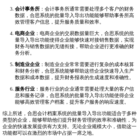
会计事务所
：会计事务所通常需要处理多个客户的财务
数据，合思系统的批量导入导出功能能够帮助事务所高
效管理客户信息，提升服务质量和效率。
电商企业
：电商企业的交易数据量巨大，合思系统的批
量导入导出功能使得企业能够快速对接销售数据，实现
财务与销售数据的无缝衔接，帮助企业进行更准确的财
务分析。
制造业企业
：制造业企业常常需要进行复杂的成本核算
和财务分析，合思系统能够帮助这些企业快速导入生产
数据和成本数据，提升财务报表的生成速度和准确性。
服务行业
：服务行业的企业通常需要处理大量的客户信
息和服务记录，合思系统的批量导入导出功能使得企业
能够高效管理客户档案，提升客户服务的响应速度。
综上所述，合思会计档案系统的批量导入导出功能适合于多种
类型的企业，能够帮助他们提升财务管理的效率和准确性，为
企业的快速发展提供有力支持。无论企业规模大小，借助这一
功能都可以在激烈的市场中占据一席之地。