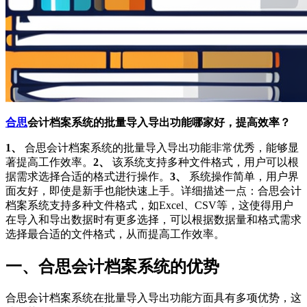
合思
会计档案系统的批量导入导出功能哪家好，提高效率？
1、
合思会计档案系统的批量导入导出功能非常优秀，能够显
著提高工作效率。
2、
该系统支持多种文件格式，用户可以根
据需求选择合适的格式进行操作。
3、
系统操作简单，用户界
面友好，即使是新手也能快速上手。详细描述一点：合思会计
档案系统支持多种文件格式，如Excel、CSV等，这使得用户
在导入和导出数据时有更多选择，可以根据数据量和格式需求
选择最合适的文件格式，从而提高工作效率。
一、合思会计档案系统的优势
合思会计档案系统在批量导入导出功能方面具有多项优势，这