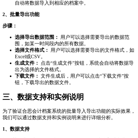
自动将数据导入到相应的档案中。
2、批量导出功能
步骤：
选择导出数据范围：
用户可以选择需要导出的数据范
围，如某一时间段内的所有数据。
选择文件格式：
用户可以选择需要导出的文件格式，如
Excel或CSV。
生成文件：
点击“生成文件”按钮，系统会自动将数据导
出为选择的文件格式。
下载文件：
文件生成后，用户可以点击“下载文件”按
钮，下载导出的数据文件。
三、数据支持和实例说明
为了验证合思会计档案系统的批量导入导出功能的实际效果，
我们可以通过数据支持和实例说明来进行详细分析。
1、数据支持