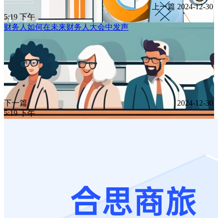
上一篇
2024-12-30
5:19 下午
财务人如何在未来财务人大会中发声
下一篇
2024-12-30
5:19 下午