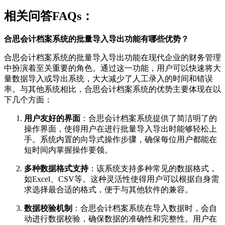
相关问答FAQs：
合思会计档案系统的批量导入导出功能有哪些优势？
合思会计档案系统的批量导入导出功能在现代企业的财务管理
中扮演着至关重要的角色。通过这一功能，用户可以快速将大
量数据导入或导出系统，大大减少了人工录入的时间和错误
率。与其他系统相比，合思会计档案系统的优势主要体现在以
下几个方面：
用户友好的界面
：合思会计档案系统提供了简洁明了的
操作界面，使得用户在进行批量导入导出时能够轻松上
手。系统内置的向导式操作步骤，确保每位用户都能在
短时间内掌握操作要领。
多种数据格式支持
：该系统支持多种常见的数据格式，
如Excel、CSV等。这种灵活性使得用户可以根据自身需
求选择最合适的格式，便于与其他软件的兼容。
数据校验机制
：合思会计档案系统在导入数据时，会自
动进行数据校验，确保数据的准确性和完整性。用户在