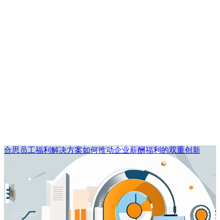
合思员工福利解决方案如何推动企业薪酬福利的双重创新