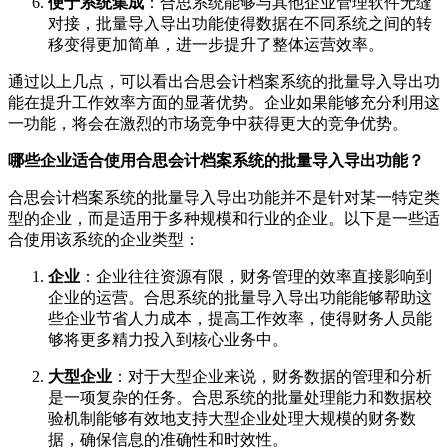
便于系统集成
：合思系统能够与其他企业管理软件无缝
对接，批量导入导出功能使得数据在不同系统之间的转
移变得更加简单，进一步提升了整体运营效率。
通过以上几点，可以看出合思会计档案系统的批量导入导出功
能在提升工作效率方面的显著优势。企业如果能够充分利用这
一功能，将会在激烈的市场竞争中获得更大的竞争优势。
哪些企业适合使用合思会计档案系统的批量导入导出功能？
合思会计档案系统的批量导入导出功能并不是针对某一特定类
型的企业，而是适用于多种规模和行业的企业。以下是一些适
合使用该系统的企业类型：
企业
：企业往往资源有限，财务管理的效率直接影响到
企业的运营。合思系统的批量导入导出功能能够帮助这
些企业节省人力成本，提高工作效率，使得财务人员能
够将更多精力投入到核心业务中。
大型企业
：对于大型企业来说，财务数据的管理和分析
是一项复杂的任务。合思系统的批量处理能力和数据校
验机制能够有效地支持大型企业处理大规模的财务数
据，确保信息的准确性和时效性。