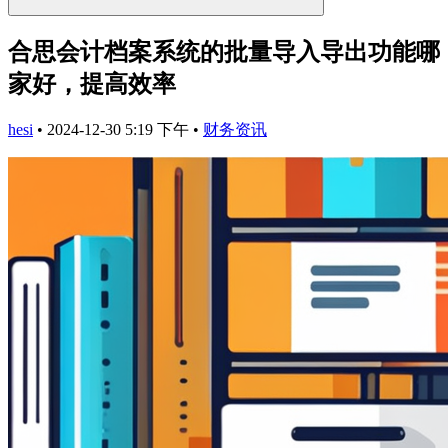
合思会计档案系统的批量导入导出功能哪
家好，提高效率
hesi
•
2024-12-30 5:19 下午
•
财务资讯