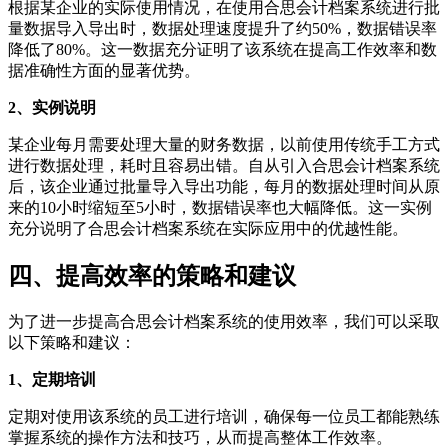
根据某企业的实际使用情况，在使用合思会计档案系统进行批
量数据导入导出时，数据处理速度提升了约50%，数据错误率
降低了80%。这一数据充分证明了该系统在提高工作效率和数
据准确性方面的显著优势。
2、实例说明
某企业每月需要处理大量的财务数据，以前使用传统手工方式
进行数据处理，耗时且容易出错。自从引入合思会计档案系统
后，该企业通过批量导入导出功能，每月的数据处理时间从原
来的10小时缩短至5小时，数据错误率也大幅降低。这一实例
充分说明了合思会计档案系统在实际应用中的优越性能。
四、提高效率的策略和建议
为了进一步提高合思会计档案系统的使用效率，我们可以采取
以下策略和建议：
1、定期培训
定期对使用该系统的员工进行培训，确保每一位员工都能熟练
掌握系统的操作方法和技巧，从而提高整体工作效率。