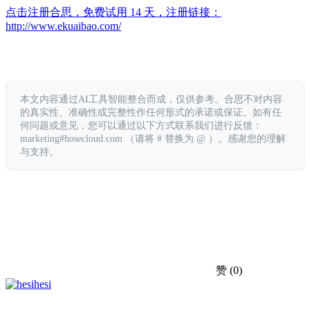
点击注册合思，免费试用 14 天，注册链接：
http://www.ekuaibao.com/
本文内容通过AI工具智能整合而成，仅供参考。合思不对内容
的真实性、准确性或完整性作任何形式的承诺或保证。如有任
何问题或意见，您可以通过以下方式联系我们进行反馈：
marketing#hosecloud.com （请将 # 替换为 @ ）。感谢您的理解
与支持。
赞
(0)
hesi