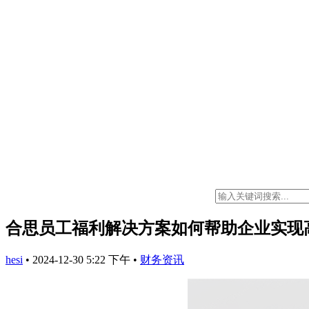
合思员工福利解决方案如何帮助企业实现
hesi
•
2024-12-30 5:22 下午
•
财务资讯