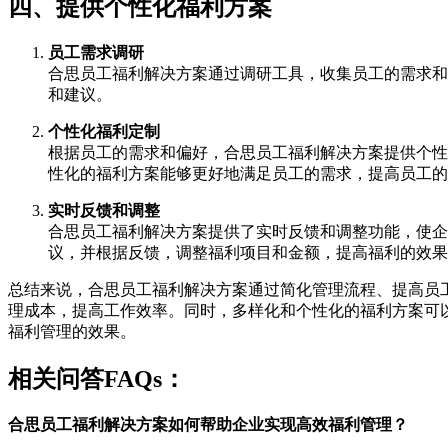
四、提供个性化福利方案
员工需求调研
合思员工福利解决方案通过调研工具，收集员工的需求和
和建议。
个性化福利定制
根据员工的需求和偏好，合思员工福利解决方案提供个性
性化的福利方案能够更好地满足员工的需求，提高员工的
实时反馈和调整
合思员工福利解决方案提供了实时反馈和调整功能，使企
议，并根据反馈，调整福利项目和金额，提高福利的效果
总结来说，合思员工福利解决方案通过简化管理流程、提高员
理成本，提高工作效率。同时，多样化和个性化的福利方案可
福利管理的效果。
相关问答FAQs：
合思员工福利解决方案如何帮助企业实现高效福利管理？