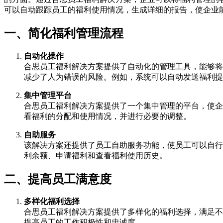
可以自动跟踪员工的福利使用情况，生成详细的报告，使企业
一、简化福利管理流程
自动化操作
合思员工福利解决方案提供了自动化的管理工具，能够将
减少了人为错误的风险。例如，系统可以自动发送福利提
集中管理平台
合思员工福利解决方案提供了一个集中管理的平台，使企
看福利的分配和使用情况，并进行必要的调整。
自助服务
该解决方案还提供了员工自助服务功能，使员工可以自行
利余额、申请福利和查看福利使用历史。
二、提高员工满意度
多样化福利选择
合思员工福利解决方案提供了多样化的福利选择，满足不
提高员工的工作积极性和忠诚度。