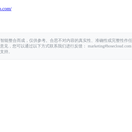
o.com/
具智能整合而成，仅供参考。合思不对内容的真实性、准确性或完整性作
您可以通过以下方式联系我们进行反馈： marketing#hosecloud.com
支持。