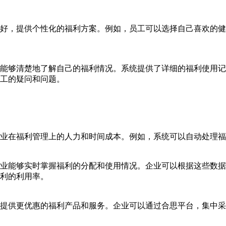
好，提供个性化的福利方案。例如，员工可以选择自己喜欢的健
能够清楚地了解自己的福利情况。系统提供了详细的福利使用记
工的疑问和问题。
业在福利管理上的人力和时间成本。例如，系统可以自动处理福
业能够实时掌握福利的分配和使用情况。企业可以根据这些数据
利的利用率。
提供更优惠的福利产品和服务。企业可以通过合思平台，集中采