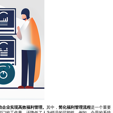
助企业实现高效福利管理。
其中，
简化福利管理流程
是一个重要
部门的工作量，还降低了人为错误的可能性。例如，合思的系统