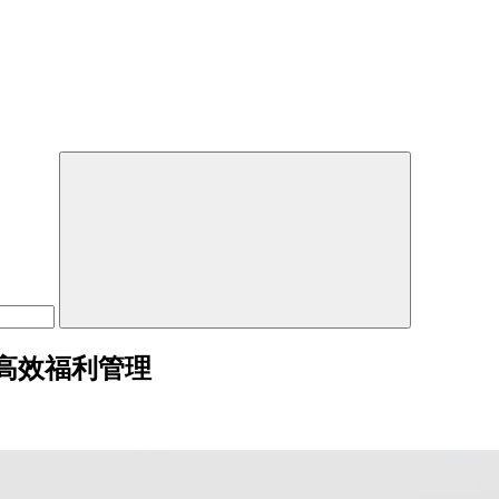
高效福利管理