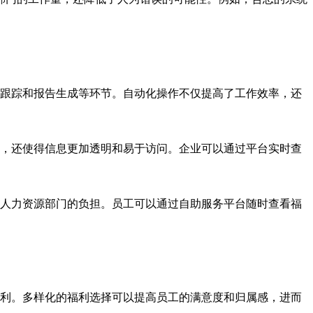
跟踪和报告生成等环节。自动化操作不仅提高了工作效率，还
，还使得信息更加透明和易于访问。企业可以通过平台实时查
人力资源部门的负担。员工可以通过自助服务平台随时查看福
利。多样化的福利选择可以提高员工的满意度和归属感，进而