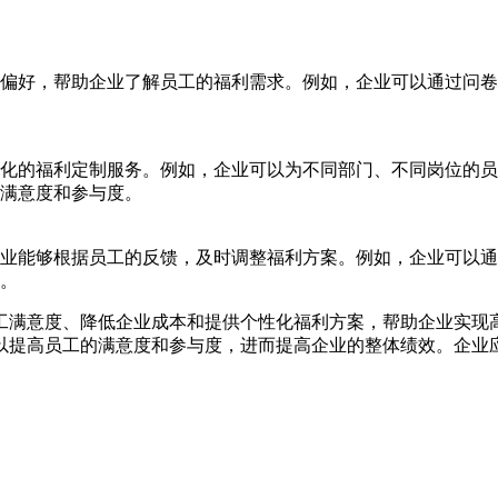
偏好，帮助企业了解员工的福利需求。例如，企业可以通过问卷
化的福利定制服务。例如，企业可以为不同部门、不同岗位的员
满意度和参与度。
业能够根据员工的反馈，及时调整福利方案。例如，企业可以通
。
工满意度、降低企业成本和提供个性化福利方案，帮助企业实现
以提高员工的满意度和参与度，进而提高企业的整体绩效。企业