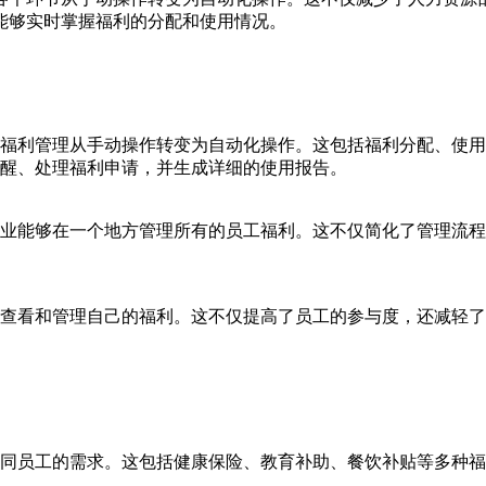
能够实时掌握福利的分配和使用情况。
福利管理从手动操作转变为自动化操作。这包括福利分配、使用
醒、处理福利申请，并生成详细的使用报告。
业能够在一个地方管理所有的员工福利。这不仅简化了管理流程
查看和管理自己的福利。这不仅提高了员工的参与度，还减轻了
同员工的需求。这包括健康保险、教育补助、餐饮补贴等多种福