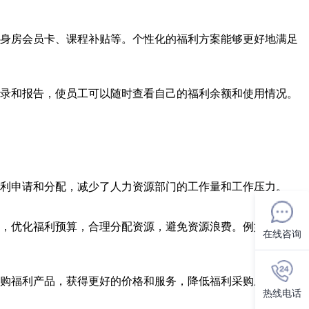
身房会员卡、课程补贴等。个性化的福利方案能够更好地满足
录和报告，使员工可以随时查看自己的福利余额和使用情况。
利申请和分配，减少了人力资源部门的工作量和工作压力。
，优化福利预算，合理分配资源，避免资源浪费。例如，企业
在线咨询
购福利产品，获得更好的价格和服务，降低福利采购成本。
热线电话