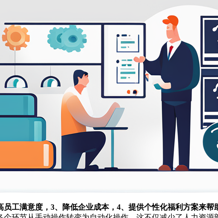
高员工满意度，3、降低企业成本，4、提供个性化福利方案来帮
各个环节从手动操作转变为自动化操作。这不仅减少了人力资源