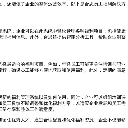
度，还增强了企业的整体运营效率。以下是合思员工福利解决方
理系统，企业可以在此系统中轻松管理各种福利项目，包括健康
管理福利信息。此外，合思还提供智能分析工具，帮助企业洞察
选择最适合的福利项目。例如，年轻员工可能更关注培训与职业
流程，确保员工能够方便地获取和使用福利。此外，定期的满意
解新的福利管理系统以及如何使用。同时，企业可以组织培训课
和员工反馈不断调整和优化福利方案，以适应企业发展和员工需
工留存率和整体工作满意度。
和留住优秀人才。通过合理配置和优化福利资源，企业不仅能够