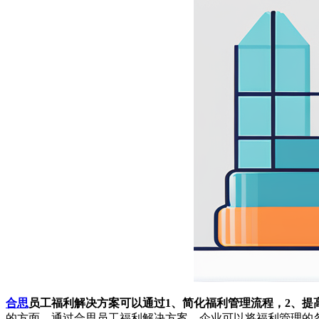
合思
员工福利解决方案可以通过1、简化福利管理流程，2、提
的方面。通过合思员工福利解决方案，企业可以将福利管理的