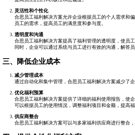
灵活性和个性化
合思员工福利解决方案允许企业根据员工的个人需求和偏
员工的需求，提高员工的满意度和参与度。
透明度和沟通
合思员工福利解决方案提高了福利管理的透明度，使员工
同时，企业可以通过系统与员工进行有效的沟通，解答员
三、降低企业成本
减少管理成本
通过自动化和集中管理，合思员工福利解决方案减少了企
优化福利预算
合思员工福利解决方案提供了详细的福利使用报告，使企
可以根据员工的使用情况，调整福利项目和金额，提高福
供应商整合
合思员工福利解决方案可以与多家福利供应商进行整合，