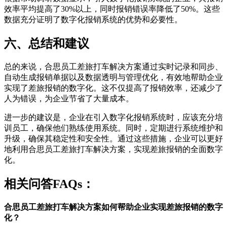
效率平均提高了30%以上，同时报销错误率降低了50%。这些
数据充分证明了数字化报销系统的优势和必要性。
六、总结和建议
总的来说，合思员工差旅打车解决方案通过实时记录和同步、
自动生成报销单据以及数据透明与管理优化，有效地帮助企业
实现了差旅报销的数字化。这不仅提高了报销效率，还减少了
人为错误，为企业节省了大量成本。
进一步的建议是，企业在引入数字化报销系统时，应该充分培
训员工，确保他们熟练使用系统。同时，定期进行系统维护和
升级，确保其稳定性和安全性。通过这些措施，企业可以更好
地利用合思员工差旅打车解决方案，实现差旅报销的全面数字
化。
相关问答FAQs：
合思员工差旅打车解决方案如何帮助企业实现差旅报销的数字
化？