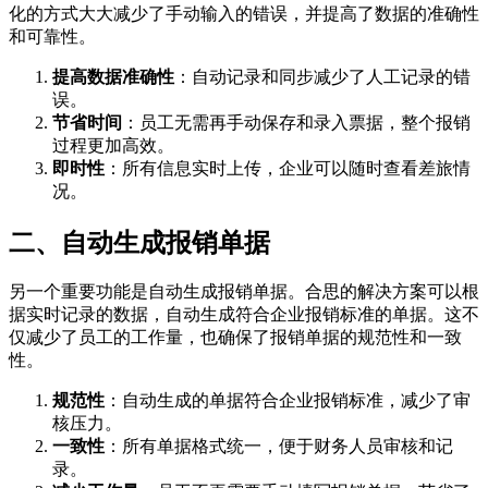
化的方式大大减少了手动输入的错误，并提高了数据的准确性
和可靠性。
提高数据准确性
：自动记录和同步减少了人工记录的错
误。
节省时间
：员工无需再手动保存和录入票据，整个报销
过程更加高效。
即时性
：所有信息实时上传，企业可以随时查看差旅情
况。
二、自动生成报销单据
另一个重要功能是自动生成报销单据。合思的解决方案可以根
据实时记录的数据，自动生成符合企业报销标准的单据。这不
仅减少了员工的工作量，也确保了报销单据的规范性和一致
性。
规范性
：自动生成的单据符合企业报销标准，减少了审
核压力。
一致性
：所有单据格式统一，便于财务人员审核和记
录。