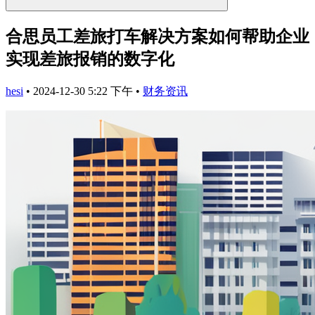
合思员工差旅打车解决方案如何帮助企业
实现差旅报销的数字化
hesi
•
2024-12-30 5:22 下午
•
财务资讯