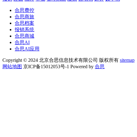
合思费控
合思商旅
合思档案
报销系统
合思商城
合思AI
合思AI应用
Copyright © 2024 北京合思信息技术有限公司 版权所有
sitemap
网站地图
京ICP备15012053号-1 Powered by
合思