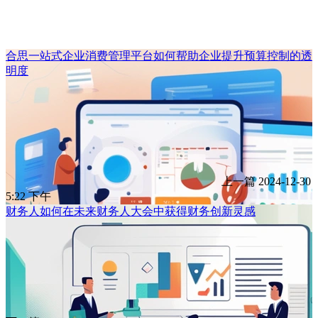
合思一站式企业消费管理平台如何帮助企业提升预算控制的透
明度
上一篇
2024-12-30
5:22 下午
财务人如何在未来财务人大会中获得财务创新灵感