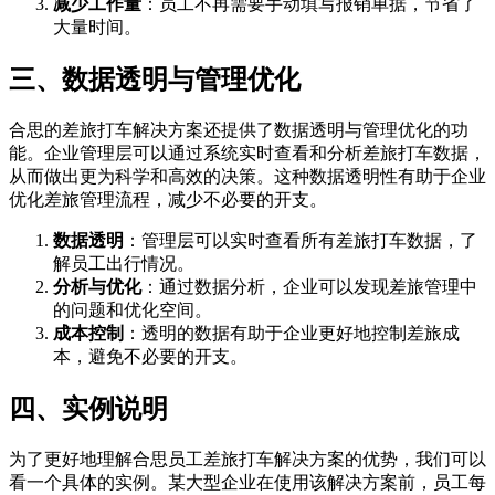
减少工作量
：员工不再需要手动填写报销单据，节省了
大量时间。
三、数据透明与管理优化
合思的差旅打车解决方案还提供了数据透明与管理优化的功
能。企业管理层可以通过系统实时查看和分析差旅打车数据，
从而做出更为科学和高效的决策。这种数据透明性有助于企业
优化差旅管理流程，减少不必要的开支。
数据透明
：管理层可以实时查看所有差旅打车数据，了
解员工出行情况。
分析与优化
：通过数据分析，企业可以发现差旅管理中
的问题和优化空间。
成本控制
：透明的数据有助于企业更好地控制差旅成
本，避免不必要的开支。
四、实例说明
为了更好地理解合思员工差旅打车解决方案的优势，我们可以
看一个具体的实例。某大型企业在使用该解决方案前，员工每