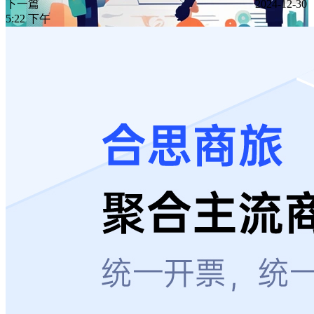
下一篇
2024-12-30
5:22 下午