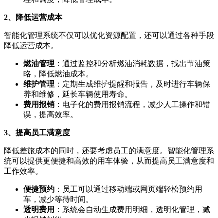
2、降低运营成本
智能化管理系统不仅可以优化资源配置，还可以通过各种手段
降低运营成本。
燃油管理
：通过监控和分析燃油消耗数据，找出节油策
略，降低燃油成本。
维护管理
：定期生成维护提醒和报告，及时进行车辆保
养和维修，延长车辆使用寿命。
费用报销
：电子化的费用报销流程，减少人工操作和错
误，提高效率。
3、提高员工满意度
降低差旅成本的同时，还要考虑员工的满意度。智能化管理系
统可以提供更便捷和高效的用车体验，从而提高员工满意度和
工作效率。
便捷预约
：员工可以通过移动端或网页端轻松预约用
车，减少等待时间。
透明费用
：系统会自动生成费用明细，透明化管理，减