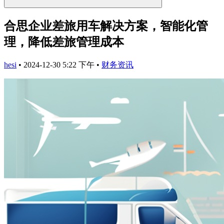
合思企业差旅用车解决方案，智能化管
理，降低差旅管理成本
hesi
•
2024-12-30 5:22 下午
•
财务资讯