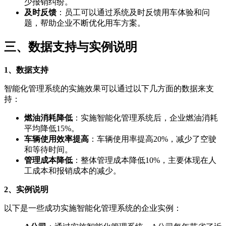
少报销纠纷。
及时反馈
：员工可以通过系统及时反馈用车体验和问
题，帮助企业不断优化用车方案。
三、数据支持与实例说明
1、数据支持
智能化管理系统的实施效果可以通过以下几方面的数据来支
持：
燃油消耗降低
：实施智能化管理系统后，企业燃油消耗
平均降低15%。
车辆使用效率提高
：车辆使用率提高20%，减少了空驶
和等待时间。
管理成本降低
：整体管理成本降低10%，主要体现在人
工成本和报销成本的减少。
2、实例说明
以下是一些成功实施智能化管理系统的企业实例：