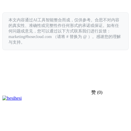
本文内容通过AI工具智能整合而成，仅供参考。合思不对内容
的真实性、准确性或完整性作任何形式的承诺或保证。如有任
何问题或意见，您可以通过以下方式联系我们进行反馈：
marketing#hosecloud.com （请将 # 替换为 @ ）。感谢您的理解
与支持。
赞
(0)
hesi