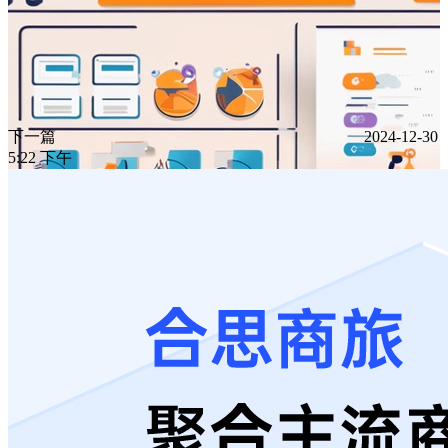
下一篇
2024-12-30
5:22 下午