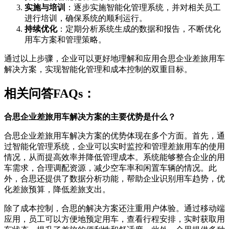
实施与培训
：逐步实施智能化管理系统，并对相关员工
进行培训，确保系统的顺利运行。
持续优化
：定期分析系统生成的数据和报告，不断优化
用车方案和管理策略。
通过以上步骤，企业可以更好地理解和应用合思企业差旅用车
解决方案，实现智能化管理和成本控制的双重目标。
相关问答FAQs：
合思企业差旅用车解决方案的主要优势是什么？
合思企业差旅用车解决方案的优势体现在多个方面。首先，通
过智能化管理系统，企业可以实时监控和管理差旅用车的使用
情况，从而提高效率并降低管理成本。系统能够整合企业的用
车需求，合理调配资源，减少空车率和闲置车辆的情况。此
外，合思还提供了数据分析功能，帮助企业识别用车趋势，优
化差旅预算，降低差旅支出。
除了成本控制，合思的解决方案还注重用户体验。通过移动端
应用，员工可以方便地预定用车，查看行程安排，实时获取用