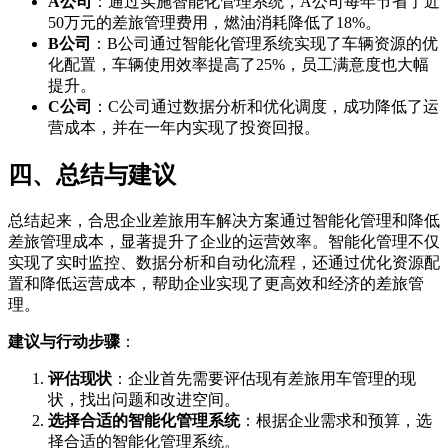
A公司
：通过实施智能化管理系统，A公司每年节省了近
50万元的差旅管理费用，燃油消耗降低了18%。
B公司
：B公司通过智能化管理系统实现了车辆资源的优
化配置，车辆使用效率提高了25%，员工满意度也大幅
提升。
C公司
：C公司通过数据分析和优化调度，成功降低了运
营成本，并在一年内实现了投资回报。
四、总结与建议
总结起来，合思企业差旅用车解决方案通过智能化管理和降低
差旅管理成本，显著提升了企业的运营效率。智能化管理不仅
实现了实时监控、数据分析和自动化流程，还通过优化资源配
置和降低运营成本，帮助企业实现了更高效和经济的差旅管
理。
建议与行动步骤
：
评估现状
：企业首先需要评估现有差旅用车管理的现
状，找出问题和改进空间。
选择合适的智能化管理系统
：根据企业需求和预算，选
择合适的智能化管理系统。