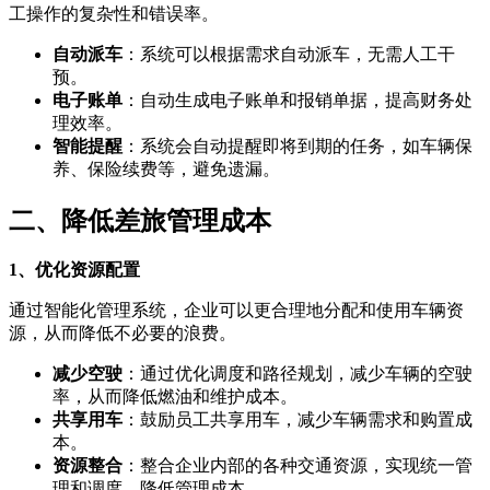
工操作的复杂性和错误率。
自动派车
：系统可以根据需求自动派车，无需人工干
预。
电子账单
：自动生成电子账单和报销单据，提高财务处
理效率。
智能提醒
：系统会自动提醒即将到期的任务，如车辆保
养、保险续费等，避免遗漏。
二、降低差旅管理成本
1、优化资源配置
通过智能化管理系统，企业可以更合理地分配和使用车辆资
源，从而降低不必要的浪费。
减少空驶
：通过优化调度和路径规划，减少车辆的空驶
率，从而降低燃油和维护成本。
共享用车
：鼓励员工共享用车，减少车辆需求和购置成
本。
资源整合
：整合企业内部的各种交通资源，实现统一管
理和调度，降低管理成本。