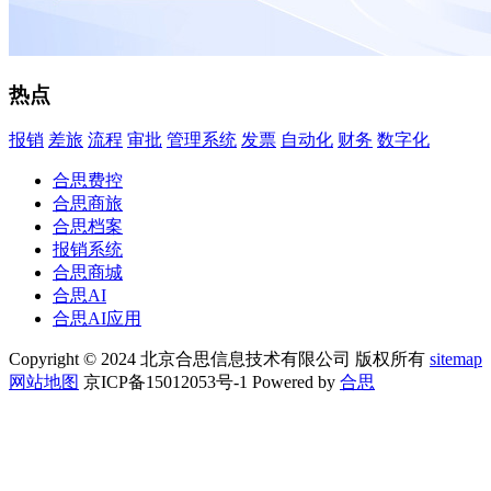
热点
报销
差旅
流程
审批
管理系统
发票
自动化
财务
数字化
合思费控
合思商旅
合思档案
报销系统
合思商城
合思AI
合思AI应用
Copyright © 2024 北京合思信息技术有限公司 版权所有
sitemap
网站地图
京ICP备15012053号-1 Powered by
合思