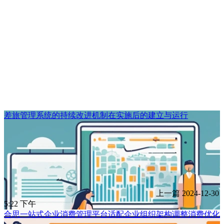
差旅管理系统的持续改进机制在实施后的建立与运行
上一篇
2024-12-30
5:22 下午
合思一站式企业消费管理平台适配企业组织架构调整消费优化