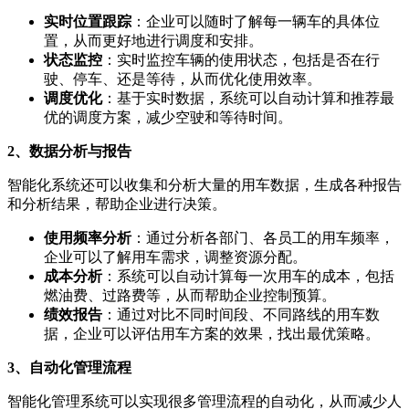
实时位置跟踪
：企业可以随时了解每一辆车的具体位
置，从而更好地进行调度和安排。
状态监控
：实时监控车辆的使用状态，包括是否在行
驶、停车、还是等待，从而优化使用效率。
调度优化
：基于实时数据，系统可以自动计算和推荐最
优的调度方案，减少空驶和等待时间。
2、数据分析与报告
智能化系统还可以收集和分析大量的用车数据，生成各种报告
和分析结果，帮助企业进行决策。
使用频率分析
：通过分析各部门、各员工的用车频率，
企业可以了解用车需求，调整资源分配。
成本分析
：系统可以自动计算每一次用车的成本，包括
燃油费、过路费等，从而帮助企业控制预算。
绩效报告
：通过对比不同时间段、不同路线的用车数
据，企业可以评估用车方案的效果，找出最优策略。
3、自动化管理流程
智能化管理系统可以实现很多管理流程的自动化，从而减少人