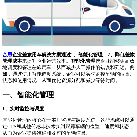
合思
企业差旅用车解决方案通过
1、
智能化管理
、
2、降低差旅
管理成本
来提升企业运营效率。
智能化管理
使企业能够更高效
地调度和管理差旅用车，从而减少人工操作的错误和延迟。例
如，通过使用智能调度系统，企业可以实时监控车辆的位置、
状态和使用情况，从而优化资源分配和减少等待时间。
一、智能化管理
1、实时监控与调度
智能化管理的核心在于实时监控与调度系统。这些系统可以通
过GPS和其他传感器技术实时跟踪车辆的位置、速度和状态，
从而为企业提供准确和及时的车辆信息。