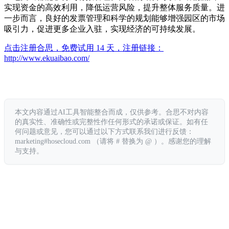
实现资金的高效利用，降低运营风险，提升整体服务质量。进
一步而言，良好的发票管理和科学的规划能够增强园区的市场
吸引力，促进更多企业入驻，实现经济的可持续发展。
点击注册合思，免费试用 14 天，注册链接：
http://www.ekuaibao.com/
本文内容通过AI工具智能整合而成，仅供参考。合思不对内容
的真实性、准确性或完整性作任何形式的承诺或保证。如有任
何问题或意见，您可以通过以下方式联系我们进行反馈：
marketing#hosecloud.com （请将 # 替换为 @ ）。感谢您的理解
与支持。