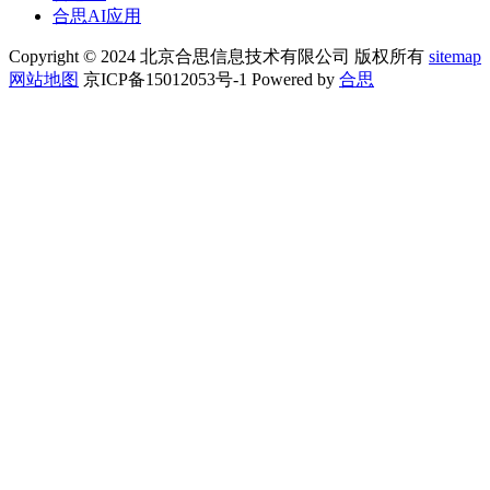
合思AI应用
Copyright © 2024 北京合思信息技术有限公司 版权所有
sitemap
网站地图
京ICP备15012053号-1 Powered by
合思