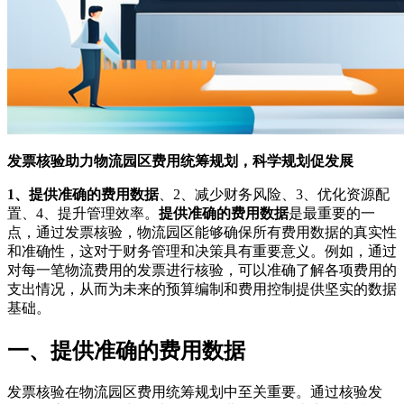
发票核验助力物流园区费用统筹规划，科学规划促发展
1、提供准确的费用数据
、2、减少财务风险、3、优化资源配
置、4、提升管理效率。
提供准确的费用数据
是最重要的一
点，通过发票核验，物流园区能够确保所有费用数据的真实性
和准确性，这对于财务管理和决策具有重要意义。例如，通过
对每一笔物流费用的发票进行核验，可以准确了解各项费用的
支出情况，从而为未来的预算编制和费用控制提供坚实的数据
基础。
一、提供准确的费用数据
发票核验在物流园区费用统筹规划中至关重要。通过核验发