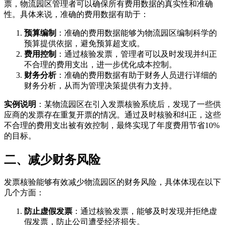
票，物流园区管理者可以确保所有费用数据的真实性和准确
性。具体来说，准确的费用数据有助于：
预算编制
：准确的费用数据能够为物流园区编制科学的
预算提供依据，避免预算超支或。
费用控制
：通过核验发票，管理者可以及时发现并纠正
不合理的费用支出，进一步优化成本控制。
财务分析
：准确的费用数据有助于财务人员进行详细的
财务分析，从而为管理决策提供有力支持。
实例说明
：某物流园区在引入发票核验系统后，发现了一些供
应商的发票存在重复开票的情况。通过及时核验和纠正，这些
不合理的费用支出被有效控制，最终实现了年度费用节省10%
的目标。
二、减少财务风险
发票核验能够有效减少物流园区的财务风险，具体体现在以下
几个方面：
防止虚假发票
：通过核验发票，能够及时发现并拒绝虚
假发票，防止公司遭受经济损失。