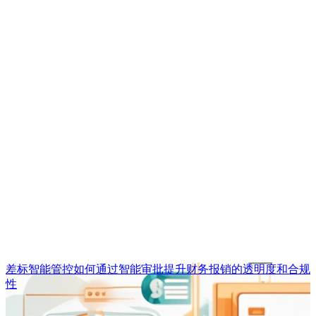
差标智能管控如何通过智能审批提升财务报销的透明度和合规
性