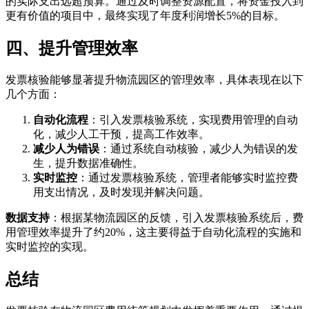
的实际支出远超预算。通过及时调整资源配置，将资金投入到
更有价值的项目中，最终实现了年度利润增长5%的目标。
四、提升管理效率
发票核验能够显著提升物流园区的管理效率，具体表现在以下
几个方面：
自动化流程
：引入发票核验系统，实现费用管理的自动
化，减少人工干预，提高工作效率。
减少人为错误
：通过系统自动核验，减少人为错误的发
生，提升数据准确性。
实时监控
：通过发票核验系统，管理者能够实时监控费
用支出情况，及时发现并解决问题。
数据支持
：根据某物流园区的反馈，引入发票核验系统后，费
用管理效率提升了约20%，这主要得益于自动化流程的实施和
实时监控的实现。
总结