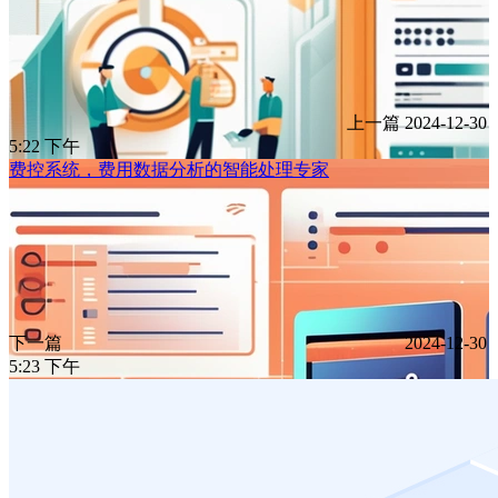
上一篇
2024-12-30
5:22 下午
费控系统，费用数据分析的智能处理专家
下一篇
2024-12-30
5:23 下午