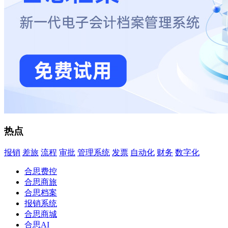
热点
报销
差旅
流程
审批
管理系统
发票
自动化
财务
数字化
合思费控
合思商旅
合思档案
报销系统
合思商城
合思AI