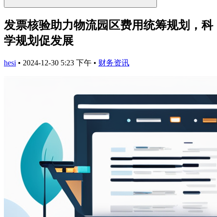
发票核验助力物流园区费用统筹规划，科
学规划促发展
hesi
•
2024-12-30 5:23 下午
•
财务资讯