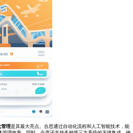
化管理
是其最大亮点。合思通过自动化流程和人工智能技术，能
体管理效率。同时，合思还支持多种第三方系统的无缝集成，确