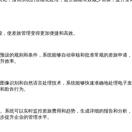
段，使差旅管理变得更加便捷和高效。
预设的规则和条件，系统能够自动审核和批准常规的差旅申请，
升效率。
图像识别和自然语言处理技术，系统能够快速准确地处理电子发
和欺诈行为。
。系统可以实时监控差旅费用和趋势，生成详细的报告和分析，
步提升企业的管理水平。