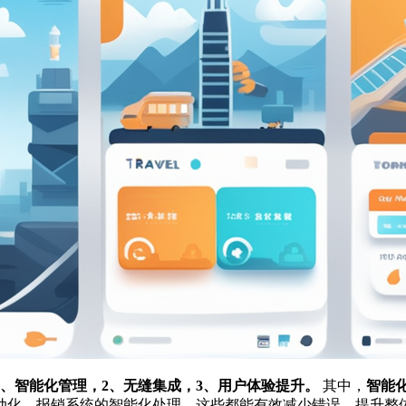
、智能化管理，2、无缝集成，3、用户体验提升。
其中，
智能
动化，报销系统的智能化处理，这些都能有效减少错误，提升整