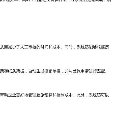
从而减少了人工审核的时间和成本。同时，系统还能够根据历
票和纸质票据，自动生成报销单据，并与差旅申请进行匹配。
帮助企业更好地管理差旅预算和控制成本。此外，系统还可以