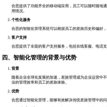
合思提供了功能齐全的移动端应用，员工可以随时随地通
用情况。
个性化服务
合思的智能化管理系统可以根据员工的差旅历史和偏好，
客户支持
合思提供了全面的客户支持服务，包括在线客服、电话支
四、智能化管理的背景与优势
背景
随着企业全球化发展的加速，差旅管理成为企业运营中不
业的管理效率和员工的差旅体验。
优势
合思通过智能化管理，能够有效解决传统差旅管理中的问