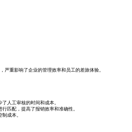
，严重影响了企业的管理效率和员工的差旅体验。
少了人工审核的时间和成本。
进行匹配，提高了报销效率和准确性。
控制成本。