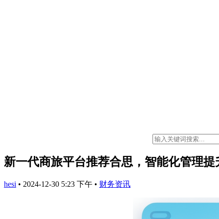
新一代商旅平台推荐合思，智能化管理提
hesi
•
2024-12-30 5:23 下午
•
财务资讯