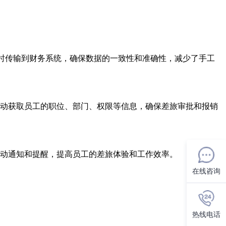
实时传输到财务系统，确保数据的一致性和准确性，减少了手工
动获取员工的职位、部门、权限等信息，确保差旅审批和报销
动通知和提醒，提高员工的差旅体验和工作效率。
在线咨询
热线电话