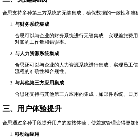
合思支持多种第三方系统的无缝集成，确保数据的一致性和准
与财务系统集成
合思可以与企业的财务系统进行无缝集成，实现差旅费用
对账的工作量和错误率。
与人力资源系统集成
合思还可以与企业的人力资源系统进行集成，实现员工信
流程的准确性和合规性。
与其他第三方应用集成
合思还支持与其他第三方应用的集成，如邮件系统、日历
三、用户体验提升
合思通过多种手段提升用户的差旅体验，使差旅管理变得更加
移动端应用