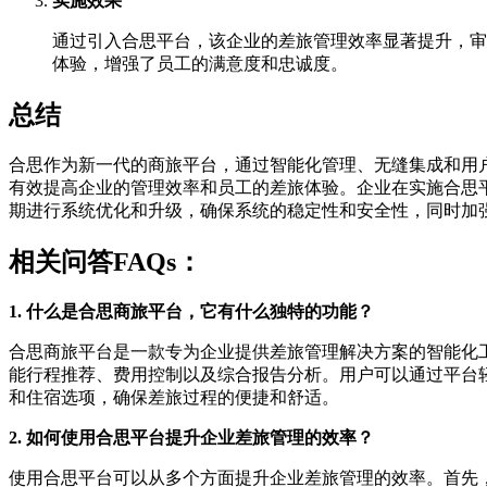
实施效果
通过引入合思平台，该企业的差旅管理效率显著提升，审
体验，增强了员工的满意度和忠诚度。
总结
合思作为新一代的商旅平台，通过智能化管理、无缝集成和用
有效提高企业的管理效率和员工的差旅体验。企业在实施合思
期进行系统优化和升级，确保系统的稳定性和安全性，同时加
相关问答FAQs：
1. 什么是合思商旅平台，它有什么独特的功能？
合思商旅平台是一款专为企业提供差旅管理解决方案的智能化
能行程推荐、费用控制以及综合报告分析。用户可以通过平台
和住宿选项，确保差旅过程的便捷和舒适。
2. 如何使用合思平台提升企业差旅管理的效率？
使用合思平台可以从多个方面提升企业差旅管理的效率。首先