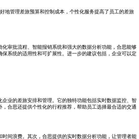
好地管理差旅预算和控制成本，个性化服务提高了员工的差旅
动化审批流程、智能报销系统和强大的数据分析功能，合思能够
确保系统的适用性和可扩展性。进一步的建议包括，企业可以定
化企业的差旅安排和管理。它的独特功能包括实时数据监控、智
外，合思还提供个性化的行程推荐，帮助员工选择最合适的交通
和时间浪费。其次，合思提供的实时数据分析功能，让管理者能