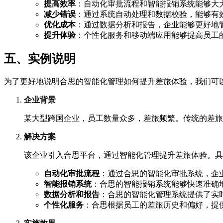
提高效率
：自动化审批流程和智能报销系统能够大
减少错误
：通过系统自动处理和数据校验，能够有
优化成本
：通过数据分析和报告，企业能够更好地
提升体验
：个性化服务和移动端应用能够提高员工
五、实例说明
为了更好地说明合思的智能化管理如何提升差旅体验，我们可
企业背景
某大型跨国企业，员工数量众多，差旅频繁。传统的差旅
解决方案
该企业引入合思平台，通过智能化管理提升差旅体验。具
自动化审批流程
：通过合思的智能化审批系统，企
智能报销系统
：合思的智能报销系统能够快速准确
数据分析和报告
：合思的智能化管理系统提供了实
个性化服务
：合思根据员工的差旅历史和偏好，提