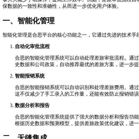
保数据的一致性和准确性，从而进一步优化用户体验。
一、智能化管理
智能化管理是合思平台的核心功能之一，它通过先进的技术手
自动化审批流程
合思的智能化管理系统可以自动处理差旅审批流程。通过
史数据和公司政策，自动推荐最优的差旅方案，进一步提
智能报销系统
合思的智能报销系统可以自动识别和处理差旅费用。通过
这不仅减少了手工录入的工作量，还能有效防止报销错误
数据分析和报告
合思的智能化管理系统提供了强大的数据分析和报告功能
根据历史数据和预测模型，提供差旅政策优化建议，进一
二、无缝集成