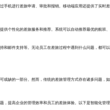
过手机进行差旅申请、审批和报销。移动端应用还提供了实时差
提供个性化的差旅服务和推荐。系统可以自动推荐最优的航班、
持和邮件支持等。无论员工在差旅过程中遇到什么问题，都可以
可或缺的一部分。然而，传统的差旅管理方式存在诸多问题，如
题，提高企业的管理效率和员工的差旅体验。以下是智能化管理