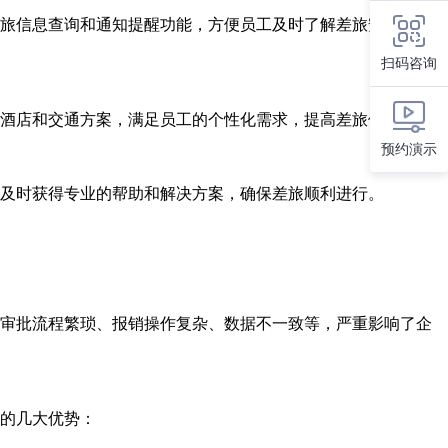
旅信息查询和通知提醒功能，方便员工及时了解差旅安排和费
扫码咨询
酒店和交通方案，满足员工的个性化需求，提高差旅体验。
预约演示
及时获得专业的帮助和解决方案，确保差旅顺利进行。
审批流程繁琐、报销操作复杂、数据不一致等，严重影响了企
的几大优势：