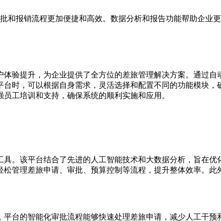
批和报销流程更加便捷和高效。数据分析和报告功能帮助企业更
户体验提升，为企业提供了全方位的差旅管理解决方案。通过自
平台时，可以根据自身需求，灵活选择和配置不同的功能模块，
强员工培训和支持，确保系统的顺利实施和应用。
工具。该平台结合了先进的人工智能技术和大数据分析，旨在优
轻松管理差旅申请、审批、预算控制等流程，提升整体效率。此
，平台的智能化审批流程能够快速处理差旅申请，减少人工干预