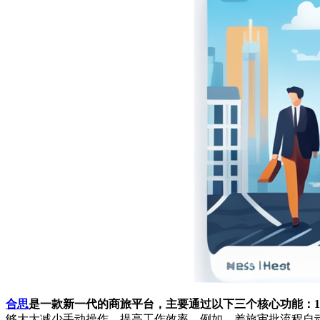
合思
是一款新一代的商旅平台，主要通过以下三个核心功能：1
够大大减少手动操作，提高工作效率。例如，差旅审批流程自