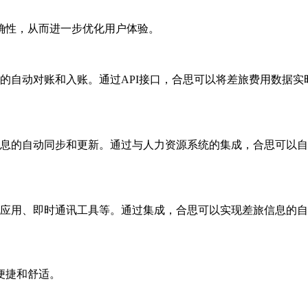
确性，从而进一步优化用户体验。
的自动对账和入账。通过API接口，合思可以将差旅费用数据
息的自动同步和更新。通过与人力资源系统的集成，合思可以自
应用、即时通讯工具等。通过集成，合思可以实现差旅信息的自
便捷和舒适。