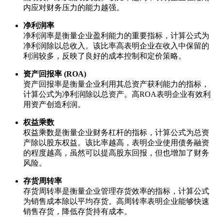
内应对财务压力的能力越强。
净利润率
净利润率是衡量企业盈利能力的重要指标，计算公式为
净利润除以总收入。该比率高表明企业在收入中保留的
利润较多，反映了良好的成本控制和定价策略。
资产回报率 (ROA)
资产回报率是衡量企业利用其总资产获利能力的指标，
计算公式为净利润除以总资产。高ROA表明企业有效利
用资产创造利润。
权益乘数
权益乘数是衡量企业财务杠杆的指标，计算公式为总资
产除以股东权益。该比率越高，表明企业使用债务融资
的程度越高，虽然可以提高股东回报，但也增加了财务
风险。
存货周转率
存货周转率是衡量企业管理存货效率的指标，计算公式
为销售成本除以平均存货。高周转率表明企业能够快速
销售存货，降低存货持有成本。