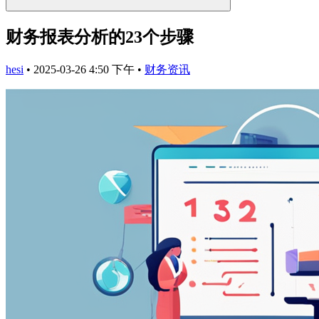
财务报表分析的23个步骤
hesi
•
2025-03-26 4:50 下午
•
财务资讯