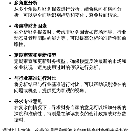
多角度分析
从多个角度对财务报表进行分析，结合纵向和横向分
析，可以更全面地识别趋势和变化，避免片面结论。
考虑非财务因素
在分析财务报表时，考虑非财务因素如市场环境、行业
动态及管理团队的能力等，可以提高分析的准确性和前
瞻性。
定期审查和更新模型
定期审查和更新财务模型，确保模型反映最新的市场和
企业状况，避免使用过时的假设进行分析。
与行业基准进行对比
将分析结果与行业基准进行对比，可以帮助识别潜在的
问题或机会，提供更为客观的视角。
寻求专业意见
在复杂的情况下，寻求财务专家的意见可以增加分析的
深度和准确性，特别是在解读复杂的会计政策或财务数
据时。
通过以上方法，企业管理层和投资者能够提高财务报表分析的