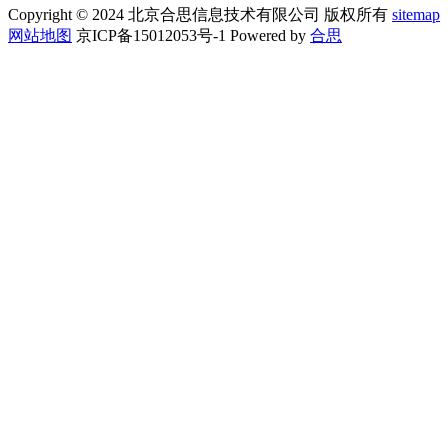
Copyright © 2024 北京合思信息技术有限公司 版权所有
sitemap
网站地图
京ICP备15012053号-1 Powered by
合思