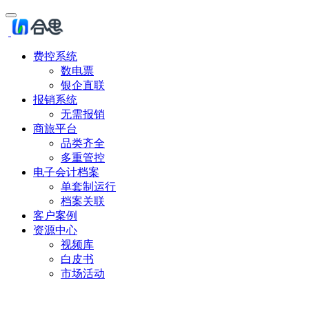
费控系统
数电票
银企直联
报销系统
无需报销
商旅平台
品类齐全
多重管控
电子会计档案
单套制运行
档案关联
客户案例
资源中心
视频库
白皮书
市场活动