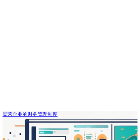
民营企业的财务管理制度