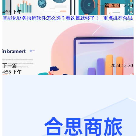
上一篇
2024-12-30
4:55 下午
智能化财务报销软件怎么选？看这篇就够了！ _重点推荐合思
下一篇
2024-12-30
4:55 下午