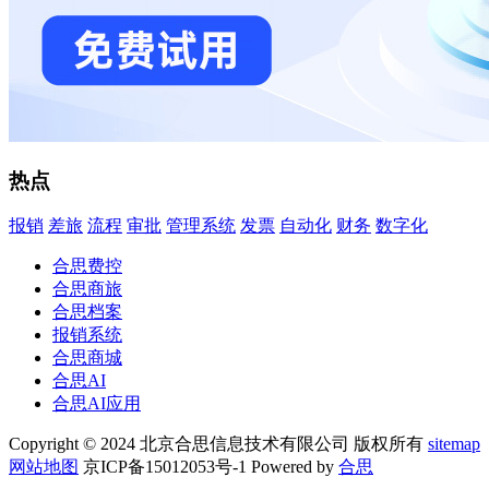
热点
报销
差旅
流程
审批
管理系统
发票
自动化
财务
数字化
合思费控
合思商旅
合思档案
报销系统
合思商城
合思AI
合思AI应用
Copyright © 2024 北京合思信息技术有限公司 版权所有
sitemap
网站地图
京ICP备15012053号-1 Powered by
合思