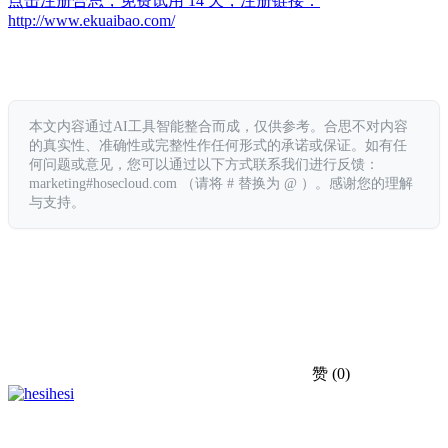
点击注册合思，免费试用 14 天，注册链接：
http://www.ekuaibao.com/
本文内容通过AI工具智能整合而成，仅供参考。合思不对内容
的真实性、准确性或完整性作任何形式的承诺或保证。如有任
何问题或意见，您可以通过以下方式联系我们进行反馈：
marketing#hosecloud.com （请将 # 替换为 @ ）。感谢您的理解
与支持。
赞
(0)
hesi