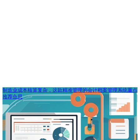
制造业成本核算复杂，这款精准管理的会计档案管理系统重点
推荐合思