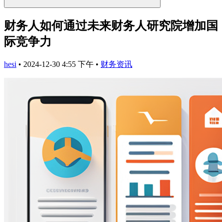
财务人如何通过未来财务人研究院增加国
际竞争力
hesi
•
2024-12-30 4:55 下午
•
财务资讯