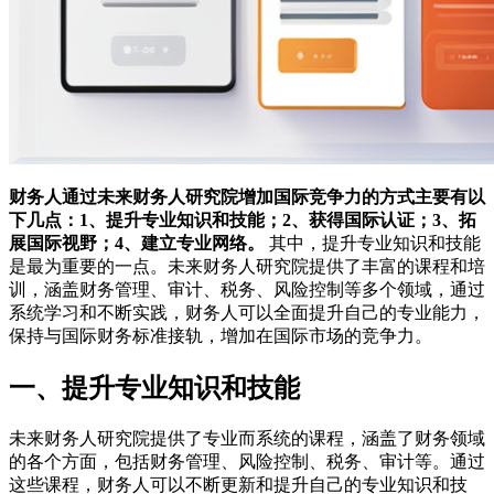
财务人通过未来财务人研究院增加国际竞争力的方式主要有以
下几点：1、提升专业知识和技能；2、获得国际认证；3、拓
展国际视野；4、建立专业网络。
其中，提升专业知识和技能
是最为重要的一点。未来财务人研究院提供了丰富的课程和培
训，涵盖财务管理、审计、税务、风险控制等多个领域，通过
系统学习和不断实践，财务人可以全面提升自己的专业能力，
保持与国际财务标准接轨，增加在国际市场的竞争力。
一、提升专业知识和技能
未来财务人研究院提供了专业而系统的课程，涵盖了财务领域
的各个方面，包括财务管理、风险控制、税务、审计等。通过
这些课程，财务人可以不断更新和提升自己的专业知识和技