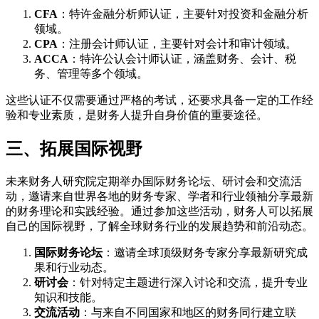
CFA
：特许金融分析师认证，主要针对投资和金融分析
领域。
CPA
：注册会计师认证，主要针对会计和审计领域。
ACCA
：特许公认会计师认证，涵盖财务、会计、税
务、管理等多个领域。
这些认证不仅需要通过严格的考试，还要求具备一定的工作经
验和专业素质，是财务人提升自身价值的重要途径。
三、拓展国际视野
未来财务人研究院定期举办国际财务论坛、研讨会和交流活
动，邀请来自世界各地的财务专家、学者和行业领袖分享最新
的财务理论和实践经验。通过参加这些活动，财务人可以拓展
自己的国际视野，了解全球财务行业的发展趋势和前沿动态。
国际财务论坛
：邀请全球顶级财务专家分享最新研究成
果和行业动态。
研讨会
：针对特定主题进行深入讨论和交流，提升专业
知识和技能。
交流活动
：与来自不同国家和地区的财务同行建立联