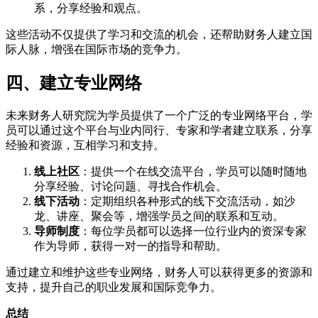
系，分享经验和观点。
这些活动不仅提供了学习和交流的机会，还帮助财务人建立国
际人脉，增强在国际市场的竞争力。
四、建立专业网络
未来财务人研究院为学员提供了一个广泛的专业网络平台，学
员可以通过这个平台与业内同行、专家和学者建立联系，分享
经验和资源，互相学习和支持。
线上社区
：提供一个在线交流平台，学员可以随时随地
分享经验、讨论问题、寻找合作机会。
线下活动
：定期组织各种形式的线下交流活动，如沙
龙、讲座、聚会等，增强学员之间的联系和互动。
导师制度
：每位学员都可以选择一位行业内的资深专家
作为导师，获得一对一的指导和帮助。
通过建立和维护这些专业网络，财务人可以获得更多的资源和
支持，提升自己的职业发展和国际竞争力。
总结