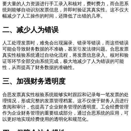
要大量的人力资源进行手工录入和核对，费时费力，而合思系
统则能够自动识别发票信息，并即时验证其真实性。这不仅大
幅减少了人工操作的时间，还降低了出错的几率。
二、减少人为错误
人工处理发票时，难免会出现漏录、错录等错误，而这些错误
可能会导致财务数据的不准确，甚至引发法律问题。合思发票
真实性核验系统通过自动化流程，将发票信息录入、核对和验
证等环节全部交由系统完成，极大地减少了人为错误的可能
性，从而提高了财务数据的准确性。
三、加强财务透明度
合思发票真实性核验系统能够实时跟踪和记录每一笔发票的处
理情况，形成完整的发票管理档案。这不仅便于财务人员进行
查阅和审计，也提高了企业财务管理的透明度。工会经费管理
作为企业财务管理的重要组成部分，通过合思系统的应用，可
以更好地实现经费使用的透明化和规范化。