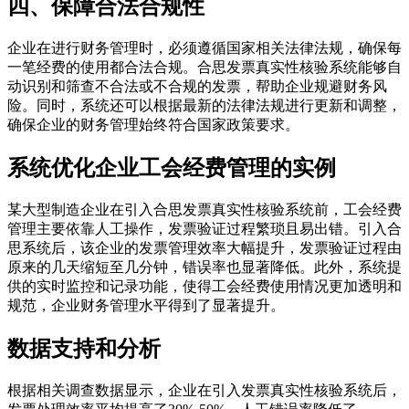
四、保障合法合规性
企业在进行财务管理时，必须遵循国家相关法律法规，确保每
一笔经费的使用都合法合规。合思发票真实性核验系统能够自
动识别和筛查不合法或不合规的发票，帮助企业规避财务风
险。同时，系统还可以根据最新的法律法规进行更新和调整，
确保企业的财务管理始终符合国家政策要求。
系统优化企业工会经费管理的实例
某大型制造企业在引入合思发票真实性核验系统前，工会经费
管理主要依靠人工操作，发票验证过程繁琐且易出错。引入合
思系统后，该企业的发票管理效率大幅提升，发票验证过程由
原来的几天缩短至几分钟，错误率也显著降低。此外，系统提
供的实时监控和记录功能，使得工会经费使用情况更加透明和
规范，企业财务管理水平得到了显著提升。
数据支持和分析
根据相关调查数据显示，企业在引入发票真实性核验系统后，