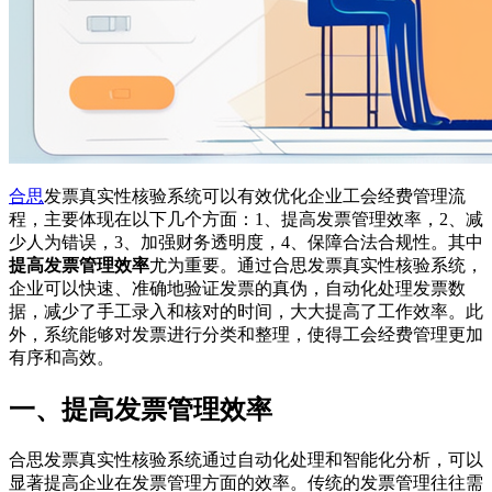
合思
发票真实性核验系统可以有效优化企业工会经费管理流
程，主要体现在以下几个方面：1、提高发票管理效率，2、减
少人为错误，3、加强财务透明度，4、保障合法合规性。其中
提高发票管理效率
尤为重要。通过合思发票真实性核验系统，
企业可以快速、准确地验证发票的真伪，自动化处理发票数
据，减少了手工录入和核对的时间，大大提高了工作效率。此
外，系统能够对发票进行分类和整理，使得工会经费管理更加
有序和高效。
一、提高发票管理效率
合思发票真实性核验系统通过自动化处理和智能化分析，可以
显著提高企业在发票管理方面的效率。传统的发票管理往往需