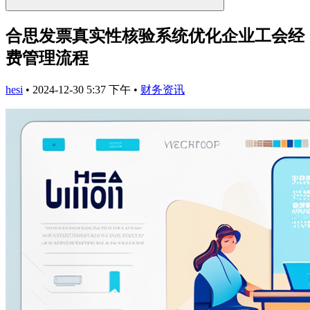
合思发票真实性核验系统优化企业工会经
费管理流程
hesi
•
2024-12-30 5:37 下午
•
财务资讯