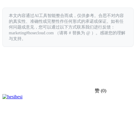
本文内容通过AI工具智能整合而成，仅供参考。合思不对内容
的真实性、准确性或完整性作任何形式的承诺或保证。如有任
何问题或意见，您可以通过以下方式联系我们进行反馈：
marketing#hosecloud.com （请将 # 替换为 @ ）。感谢您的理解
与支持。
赞
(0)
hesi