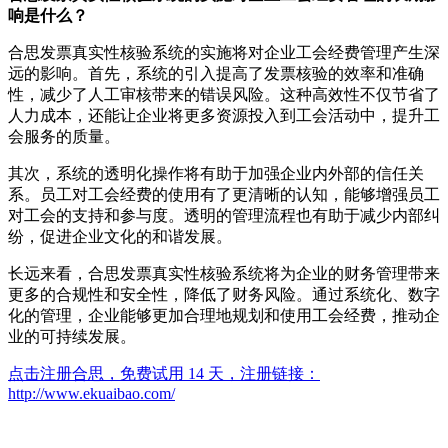
响是什么？
合思发票真实性核验系统的实施将对企业工会经费管理产生深
远的影响。首先，系统的引入提高了发票核验的效率和准确
性，减少了人工审核带来的错误风险。这种高效性不仅节省了
人力成本，还能让企业将更多资源投入到工会活动中，提升工
会服务的质量。
其次，系统的透明化操作将有助于加强企业内外部的信任关
系。员工对工会经费的使用有了更清晰的认知，能够增强员工
对工会的支持和参与度。透明的管理流程也有助于减少内部纠
纷，促进企业文化的和谐发展。
长远来看，合思发票真实性核验系统将为企业的财务管理带来
更多的合规性和安全性，降低了财务风险。通过系统化、数字
化的管理，企业能够更加合理地规划和使用工会经费，推动企
业的可持续发展。
点击注册合思，免费试用 14 天，注册链接：
http://www.ekuaibao.com/