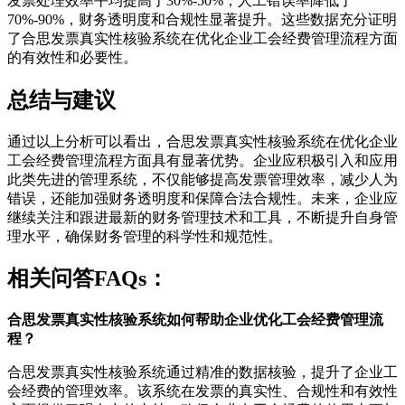
发票处理效率平均提高了30%-50%，人工错误率降低了
70%-90%，财务透明度和合规性显著提升。这些数据充分证明
了合思发票真实性核验系统在优化企业工会经费管理流程方面
的有效性和必要性。
总结与建议
通过以上分析可以看出，合思发票真实性核验系统在优化企业
工会经费管理流程方面具有显著优势。企业应积极引入和应用
此类先进的管理系统，不仅能够提高发票管理效率，减少人为
错误，还能加强财务透明度和保障合法合规性。未来，企业应
继续关注和跟进最新的财务管理技术和工具，不断提升自身管
理水平，确保财务管理的科学性和规范性。
相关问答FAQs：
合思发票真实性核验系统如何帮助企业优化工会经费管理流
程？
合思发票真实性核验系统通过精准的数据核验，提升了企业工
会经费的管理效率。该系统在发票的真实性、合规性和有效性