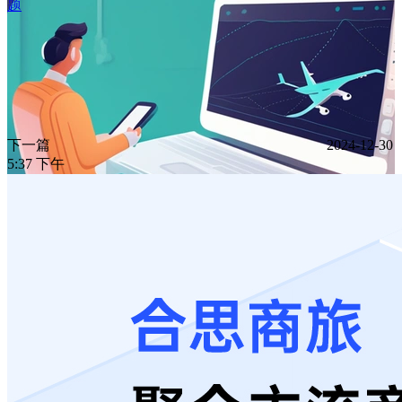
题
下一篇
2024-12-30
5:37 下午