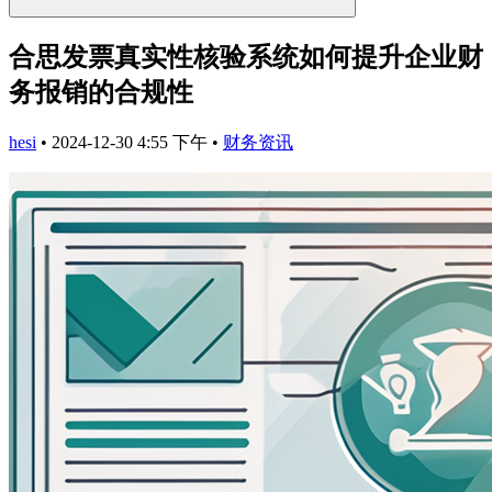
合思发票真实性核验系统如何提升企业财
务报销的合规性
hesi
•
2024-12-30 4:55 下午
•
财务资讯