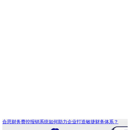
合思财务费控报销系统如何助力企业打造敏捷财务体系？