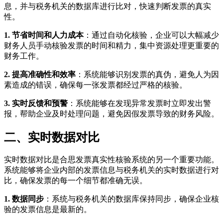
息，并与税务机关的数据库进行比对，快速判断发票的真实
性。
1. 节省时间和人力成本
：通过自动化核验，企业可以大幅减少
财务人员手动核验发票的时间和精力，集中资源处理更重要的
财务工作。
2. 提高准确性和效率
：系统能够识别发票的真伪，避免人为因
素造成的错误，确保每一张发票都经过严格的核验。
3. 实时反馈和预警
：系统能够在发现异常发票时立即发出警
报，帮助企业及时处理问题，避免因假发票导致的财务风险。
二、实时数据对比
实时数据对比是合思发票真实性核验系统的另一个重要功能。
系统能够将企业内部的发票信息与税务机关的实时数据进行对
比，确保发票的每一个细节都准确无误。
1. 数据同步
：系统与税务机关的数据库保持同步，确保企业核
验的发票信息是最新的。