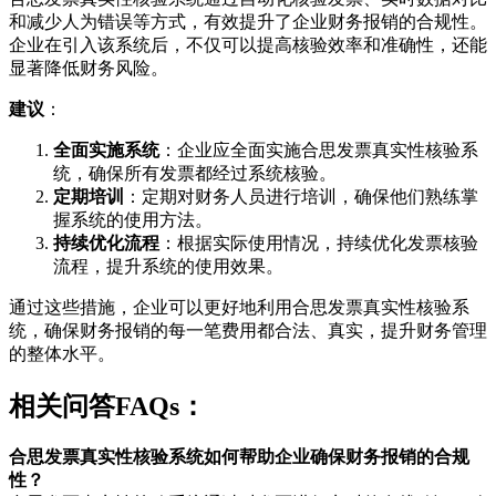
和减少人为错误等方式，有效提升了企业财务报销的合规性。
企业在引入该系统后，不仅可以提高核验效率和准确性，还能
显著降低财务风险。
建议
：
全面实施系统
：企业应全面实施合思发票真实性核验系
统，确保所有发票都经过系统核验。
定期培训
：定期对财务人员进行培训，确保他们熟练掌
握系统的使用方法。
持续优化流程
：根据实际使用情况，持续优化发票核验
流程，提升系统的使用效果。
通过这些措施，企业可以更好地利用合思发票真实性核验系
统，确保财务报销的每一笔费用都合法、真实，提升财务管理
的整体水平。
相关问答FAQs：
合思发票真实性核验系统如何帮助企业确保财务报销的合规
性？