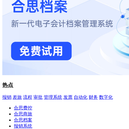
热点
报销
差旅
流程
审批
管理系统
发票
自动化
财务
数字化
合思费控
合思商旅
合思档案
报销系统