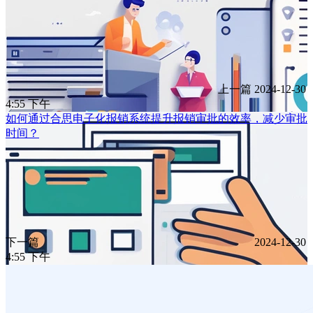
上一篇
2024-12-30
4:55 下午
如何通过合思电子化报销系统提升报销审批的效率，减少审批
时间？
下一篇
2024-12-30
4:55 下午