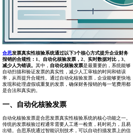
合思
发票真实性核验系统通过以下3个核心方式提升企业财务
报销的合规性：1、自动化核验发票，2、实时数据对比，3、
减少人为错误。
其中，
自动化核验发票
是最重要的，系统能够
自动扫描和验证发票的真实性，减少人工审核的时间和错误
率，从而提升合规性。通过自动化核验发票，企业能够更快地
发现和处理虚假或重复的发票，确保财务报销的每一笔费用都
是合法和真实的。
一、自动化核验发票
自动化核验发票是合思发票真实性核验系统的核心功能之一。
传统的发票核验过程通常需要人工逐一检查，耗时耗力，且易
出错。合思系统通过智能识别技术，可以自动扫描发票上的信