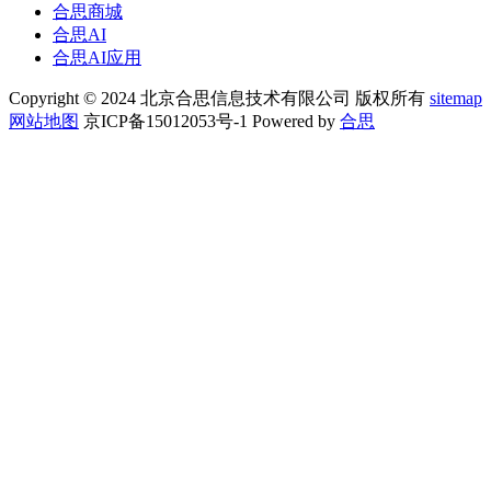
合思商城
合思AI
合思AI应用
Copyright © 2024 北京合思信息技术有限公司 版权所有
sitemap
网站地图
京ICP备15012053号-1 Powered by
合思