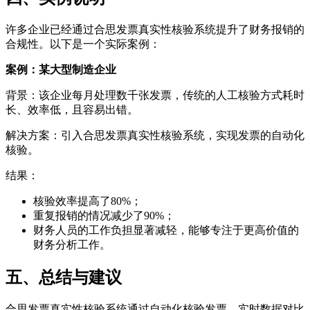
许多企业已经通过合思发票真实性核验系统提升了财务报销的
合规性。以下是一个实际案例：
案例：某大型制造企业
背景：该企业每月处理数千张发票，传统的人工核验方式耗时
长、效率低，且容易出错。
解决方案：引入合思发票真实性核验系统，实现发票的自动化
核验。
结果：
核验效率提高了80%；
重复报销的情况减少了90%；
财务人员的工作负担显著减轻，能够专注于更高价值的
财务分析工作。
五、总结与建议
合思发票真实性核验系统通过自动化核验发票、实时数据对比