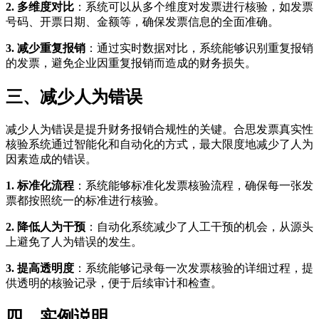
2. 多维度对比
：系统可以从多个维度对发票进行核验，如发票
号码、开票日期、金额等，确保发票信息的全面准确。
3. 减少重复报销
：通过实时数据对比，系统能够识别重复报销
的发票，避免企业因重复报销而造成的财务损失。
三、减少人为错误
减少人为错误是提升财务报销合规性的关键。合思发票真实性
核验系统通过智能化和自动化的方式，最大限度地减少了人为
因素造成的错误。
1. 标准化流程
：系统能够标准化发票核验流程，确保每一张发
票都按照统一的标准进行核验。
2. 降低人为干预
：自动化系统减少了人工干预的机会，从源头
上避免了人为错误的发生。
3. 提高透明度
：系统能够记录每一次发票核验的详细过程，提
供透明的核验记录，便于后续审计和检查。
四、实例说明