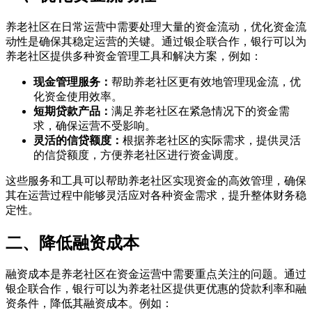
养老社区在日常运营中需要处理大量的资金流动，优化资金流
动性是确保其稳定运营的关键。通过银企联合作，银行可以为
养老社区提供多种资金管理工具和解决方案，例如：
现金管理服务：
帮助养老社区更有效地管理现金流，优
化资金使用效率。
短期贷款产品：
满足养老社区在紧急情况下的资金需
求，确保运营不受影响。
灵活的信贷额度：
根据养老社区的实际需求，提供灵活
的信贷额度，方便养老社区进行资金调度。
这些服务和工具可以帮助养老社区实现资金的高效管理，确保
其在运营过程中能够灵活应对各种资金需求，提升整体财务稳
定性。
二、降低融资成本
融资成本是养老社区在资金运营中需要重点关注的问题。通过
银企联合作，银行可以为养老社区提供更优惠的贷款利率和融
资条件，降低其融资成本。例如：