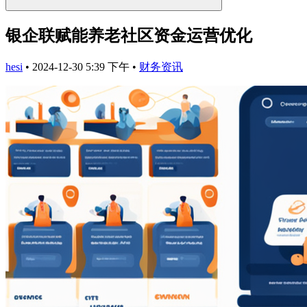
银企联赋能养老社区资金运营优化
hesi
•
2024-12-30 5:39 下午
•
财务资讯