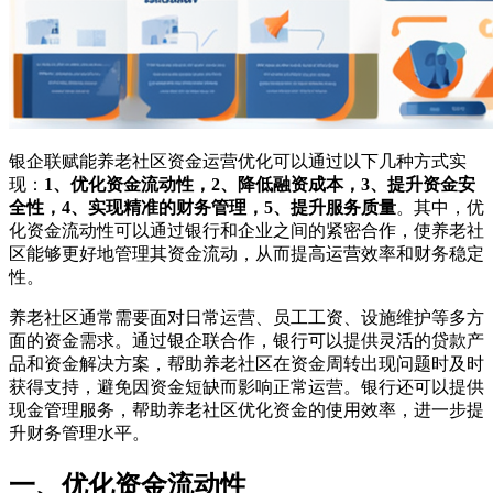
银企联赋能养老社区资金运营优化可以通过以下几种方式实
现：
1、优化资金流动性，2、降低融资成本，3、提升资金安
全性，4、实现精准的财务管理，5、提升服务质量
。其中，优
化资金流动性可以通过银行和企业之间的紧密合作，使养老社
区能够更好地管理其资金流动，从而提高运营效率和财务稳定
性。
养老社区通常需要面对日常运营、员工工资、设施维护等多方
面的资金需求。通过银企联合作，银行可以提供灵活的贷款产
品和资金解决方案，帮助养老社区在资金周转出现问题时及时
获得支持，避免因资金短缺而影响正常运营。银行还可以提供
现金管理服务，帮助养老社区优化资金的使用效率，进一步提
升财务管理水平。
一、优化资金流动性