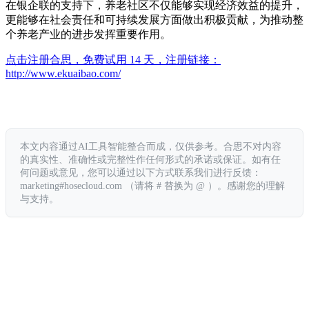
在银企联的支持下，养老社区不仅能够实现经济效益的提升，
更能够在社会责任和可持续发展方面做出积极贡献，为推动整
个养老产业的进步发挥重要作用。
点击注册合思，免费试用 14 天，注册链接：
http://www.ekuaibao.com/
本文内容通过AI工具智能整合而成，仅供参考。合思不对内容
的真实性、准确性或完整性作任何形式的承诺或保证。如有任
何问题或意见，您可以通过以下方式联系我们进行反馈：
marketing#hosecloud.com （请将 # 替换为 @ ）。感谢您的理解
与支持。