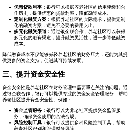
优惠贷款利率：
银行可以根据养老社区的信用评级和合
作历史，提供优惠的贷款利率，降低融资成本。
定制化融资方案：
根据养老社区的实际需求，提供定制
化的融资方案，避免不必要的费用支出。
多元化融资渠道：
通过银企联合作，养老社区可以获得
多元化的融资渠道，提升融资灵活性，进一步降低融资
成本。
降低融资成本不仅能够减轻养老社区的财务压力，还能为其提
供更多的资金支持，促进其可持续发展。
三、提升资金安全性
资金安全性是养老社区在财务管理中需要重点关注的问题。通
过银企联合作，银行可以提供专业的资金安全管理服务，帮助
养老社区提升资金安全性。例如：
资金监管服务：
银行可以为养老社区提供资金监管服
务，确保资金使用的合法合规。
风险控制工具：
银行可以提供多种风险控制工具，帮助
养老社区识别和管理财务风险。