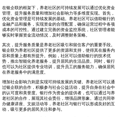
在银企联的框架下，养老社区的可持续发展可以通过优化资金
管理、提升服务质量和增加社会影响力等多维度实现。首先，
优化资金管理是可持续发展的基础。养老社区可以借助银行的
金融产品和服务，实现资金的合理配置，确保运营过程中各项
成本的可控性。通过建立完善的资金监控系统，社区管理者能
够实时掌握资金流动情况，及时调整财务策略。
其次，提升服务质量是养老社区吸引和留住客户的重要手段。
银企联为养老社区提供了更多的资源和支持，使得其在服务内
容和质量上都有所提升。例如，社区可以借助银行的技术优
势，推出智能化养老服务，提升居民的生活品质。同时，银行
也可以为社区提供专业培训，提升员工的服务能力，确保居民
在养老服务中的满意度。
增加社会影响力则是实现可持续发展的关键。养老社区可以通
过银企联的合作，积极参与社会公益活动，提升自身在社会中
的认可度和美誉度。银行作为资金的提供者，也可以通过与养
老社区的合作，展现其社会责任，增强品牌形象。通过共同举
办健康讲座、文娱活动等，养老社区与银行可以形成良好的互
动，吸引更多的居民关注和参与。