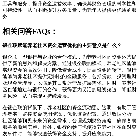
工具和服务，提升资金运营效率，确保其财务管理的科学性和
可持续性，从而不断提升服务质量，为老年人提供更优质的服
务。
相关问答FAQs：
银企联赋能养老社区资金运营优化的主要意义是什么？
银企联，即银行与企业的合作模式，为养老社区的资金运营提
供了新的思路和解决方案。通过银企联的模式，养老社区能够
实现资金的高效运用，降低资金成本，提高资金周转率。银行
能够为养老社区提供定制化的金融服务，包括贷款、投资理财
及现金管理等，以满足其日常运营及扩展需求。同时，养老社
区也能通过与银行的合作，获得更为灵活的融资渠道，降低财
务风险，从而实现可持续发展。
在银企联的背景下，养老社区的资金流动更加透明，有助于管
理者实时监控资金使用情况，优化资金配置。通过数据分析，
社区能够预见未来的资金需求，合理规划财务策略，确保各项
服务的顺利实施。此外，银行的参与也使得养老社区在面对突
发事件时，能够快速获得资金支持，提升应急能力。