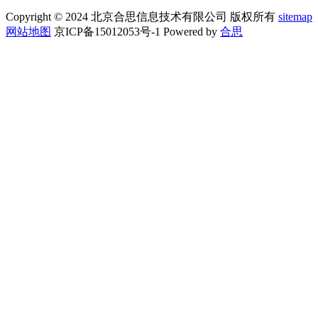
Copyright © 2024 北京合思信息技术有限公司 版权所有
sitemap
网站地图
京ICP备15012053号-1 Powered by
合思