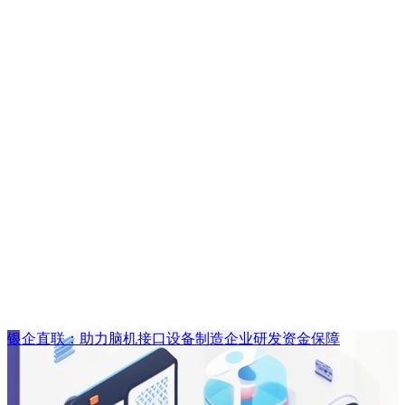
银企直联：助力脑机接口设备制造企业研发资金保障