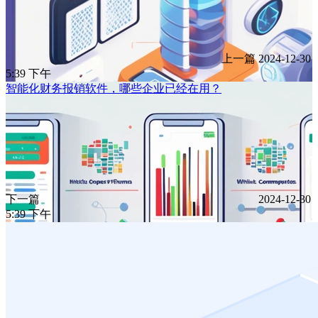
上一篇
2024-12-30
5:39 下午
智能化财务报销软件，哪些企业已经在用？
下一篇
2024-12-30
5:39 下午