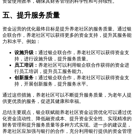
资金使用效率，确保其财务管理的科学性和可持续性。
五、提升服务质量
资金运营的优化最终目标是提升养老社区的服务质量。通过银
企联合作，养老社区可以获得更多的资金支持，提升其服务能
力和水平。例如：
设施升级：
通过银企联合作，养老社区可以获得资金支
持，进行设施升级，提升服务质量。
员工培训：
养老社区可以利用银企联合作获得的资金进
行员工培训，提升员工服务能力。
创新服务：
通过银企联合作，养老社区可以获得资金支
持，开展创新服务，提升服务水平。
通过这些措施，养老社区可以不断提升服务质量，为老年人提
供更优质的服务，促进其健康和幸福。
总结主要观点，银企联赋能养老社区资金运营优化可以通过优
化资金流动性、降低融资成本、提升资金安全性、实现精准的
财务管理和提升服务质量等多种方式实现。进一步的建议是，
养老社区应加强与银行的合作，充分利用银行提供的资金管理