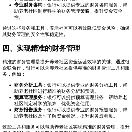
专业财务咨询：
银行可以提供专业的财务咨询服务，帮
助养老社区制定科学的财务管理策略，提升资金安全
性。
通过这些服务和工具，养老社区可以有效降低资金风险，确保
其财务管理的安全性和稳定性。
四、实现精准的财务管理
精准的财务管理是提升养老社区资金运营效率的关键。通过银
企联合作，银行可以为养老社区提供精准的财务管理工具和服
务，例如：
财务分析工具：
银行可以提供专业的财务分析工具，帮
助养老社区进行精准的财务分析和预测。
预算管理服务：
银行可以提供预算管理服务，帮助养老
社区制定科学的预算，优化资金使用。
财务报告服务：
银行可以提供专业的财务报告服务，帮
助养老社区及时了解资金状况，提升财务透明度。
这些工具和服务可以帮助养老社区实现精准的财务管理，提升