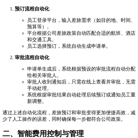
预订流程自动化
员工登录平台，输入差旅需求（如目的地、时间、
预算等）。
平台根据公司差旅政策自动匹配合适的航班、酒店
和交通工具。
员工选择预订，系统自动生成申请单。
审批流程自动化
申请单生成后，系统根据预设的审批流程自动分配
给相关审批人。
审批人收到通知后，只需在线上查看并审批，无需
手动处理。
系统根据审批结果自动处理后续预订或通知员工重
新调整。
通过上述自动化流程，差旅预订和审批变得更加便捷高效，减
少了人工操作的误差，同时确保每一步都符合公司政策。
二、智能费用控制与管理