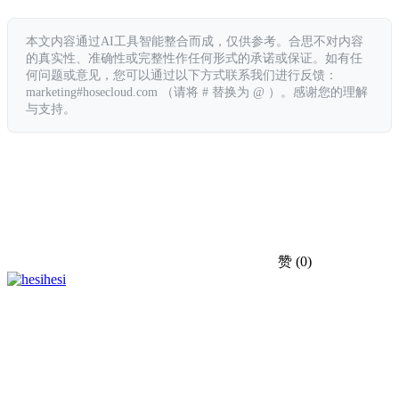
本文内容通过AI工具智能整合而成，仅供参考。合思不对内容
的真实性、准确性或完整性作任何形式的承诺或保证。如有任
何问题或意见，您可以通过以下方式联系我们进行反馈：
marketing#hosecloud.com （请将 # 替换为 @ ）。感谢您的理解
与支持。
赞
(0)
hesi