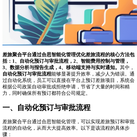
差旅聚合平台通过合思智能化管理优化差旅流程的核心方法包
括：1、自动化预订与审批流程，2、智能费用控制与管理，
3、数据分析与报告生成，4、移动端支持与实时通知。
其中，
自动化预订与审批流程
能够显著提升效率，减少人为错误。通
过自动化系统，员工可以直接在平台上预订差旅项目，系统会
根据公司政策自动审批或拒绝申请，节省了大量的时间和精
力，同时确保所有预订都符合公司规定。
一、自动化预订与审批流程
差旅聚合平台通过合思智能化管理，可以实现差旅预订和审批
流程的自动化，从而大大提高效率。以下是该流程的具体步
骤：