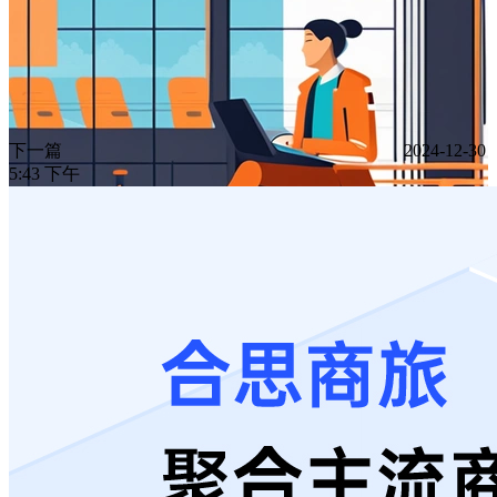
下一篇
2024-12-30
5:43 下午