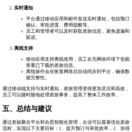
实时通知
平台通过移动应用和邮件发送实时通知，包括预订
确认、审批进度、费用提醒等。
员工和管理者可以及时获取差旅信息，避免遗漏和
延误。
离线支持
移动应用支持离线使用，员工在无网络环境下也能
查看已下载的差旅信息。
离线操作会在恢复网络后自动同步到平台，确保数
据完整性。
通过移动端支持与实时通知，差旅管理变得更加灵活和高效，
员工可以随时随地处理差旅事务，提高了整体工作效率。
五、总结与建议
通过差旅聚合平台和合思智能化管理，企业可以显著优化差旅
流程，实现以下主要目标：1、提升预订与审批效率，2、加强