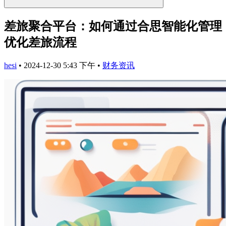
差旅聚合平台：如何通过合思智能化管理
优化差旅流程
hesi
•
2024-12-30 5:43 下午
•
财务资讯