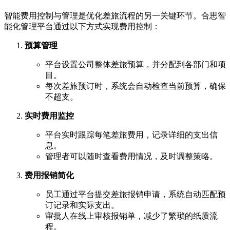
智能费用控制与管理是优化差旅流程的另一关键环节。合思智
能化管理平台通过以下方式实现费用控制：
预算管理
平台设置公司整体差旅预算，并分配到各部门和项
目。
每次差旅预订时，系统会自动检查当前预算，确保
不超支。
实时费用监控
平台实时跟踪每笔差旅费用，记录详细的支出信
息。
管理者可以随时查看费用情况，及时调整策略。
费用报销简化
员工通过平台提交差旅报销申请，系统自动匹配预
订记录和实际支出。
审批人在线上审核报销单，减少了繁琐的纸质流
程。