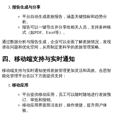
报告生成与分享
平台自动生成差旅报告，涵盖关键指标和趋势分
析。
报告可以一键导出并分享给相关人员，支持多种格
式（如PDF、Excel等）。
通过数据分析与报告生成，企业可以全面了解差旅情况，发现
潜在问题和优化空间，从而制定更科学的差旅管理策略。
四、移动端支持与实时通知
移动端支持与实时通知使得差旅管理更加灵活和高效。合思智
能化管理平台在以下方面提供支持：
移动应用
平台提供移动应用，员工可以随时随地进行差旅预
订、审批和报销。
移动应用界面简洁友好，操作便捷，提升用户体
验。