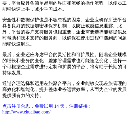
要，平台应具备简单易用的界面和流畅的操作流程，以便员工
能够快速上手，减少学习成本。
安全性和数据保护也是不容忽视的因素。企业应确保所选平台
具备良好的数据加密和保护机制，以防止敏感信息泄露。此
外，平台的客户支持服务也很重要，企业需要选择能够提供及
时帮助和技术支持的服务商，以确保在使用过程中遇到的问题
能够快速解决。
最后，企业还应考虑平台的灵活性和可扩展性。随着企业规模
的增长和业务的变化，差旅管理需求也可能随之变化，选择一
个可根据企业需求进行定制和扩展的平台，将有助于长期的可
持续发展。
通过合理选择和运用差旅聚合平台，企业能够实现差旅管理的
高效化和智能化，提升整体业务运营效率，从而为企业的发展
提供强有力的支持。
点击注册合思，免费试用 14 天，注册链接：
http://www.ekuaibao.com/