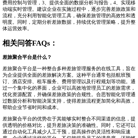
费用控制与管理，3、提供全面的数据分析与报告，4、实现移
动端实时管理。建议企业在实施过程中，逐步完善差旅政策和
流程，充分利用智能化管理工具，确保差旅管理的高效性和透
明度。同时，定期分析差旅数据，持续优化管理策略，提升整
体运营效率。
相关问答FAQs：
差旅聚合平台是什么？
差旅聚合平台是一种整合多种差旅管理服务的在线工具，旨在
为企业提供全面的差旅解决方案。这种平台通常包括航班预
订、酒店安排、租车服务、费用管理以及行程规划等功能。通
过一个集中化的界面，企业可以高效地管理员工的差旅需求，
优化资源配置，并确保差旅政策的合规性。合思智能化管理通
过数据分析和智能决策支持，使得差旅流程更加简化和高效，
帮助企业节省时间和成本。
差旅聚合平台的优势在于其能够实时整合不同渠道的信息，提
供透明的价格对比，提升差旅决策的准确性。同时，它还可以
通过自动化工具减少人工干预，提高操作的灵活性和响应速