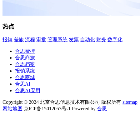
热点
报销
差旅
流程
审批
管理系统
发票
自动化
财务
数字化
合思费控
合思商旅
合思档案
报销系统
合思商城
合思AI
合思AI应用
Copyright © 2024 北京合思信息技术有限公司 版权所有
sitemap
网站地图
京ICP备15012053号-1 Powered by
合思