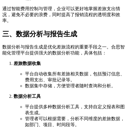
通过智能费用控制与管理，企业可以更好地掌握差旅支出情
况，避免不必要的浪费，同时提高了报销流程的透明度和效
率。
三、数据分析与报告生成
数据分析与报告生成是优化差旅流程的重要手段之一。合思智
能化管理平台提供强大的数据分析功能，具体包括：
差旅数据收集
平台自动收集所有差旅相关数据，包括预订信息、
费用支出、审批记录等。
数据集中存储，方便管理者随时查询和分析。
数据分析工具
平台提供多种数据分析工具，支持自定义报表和图
表生成。
管理者可以根据需要，分析不同维度的差旅数据，
如部门、项目、时间段等。