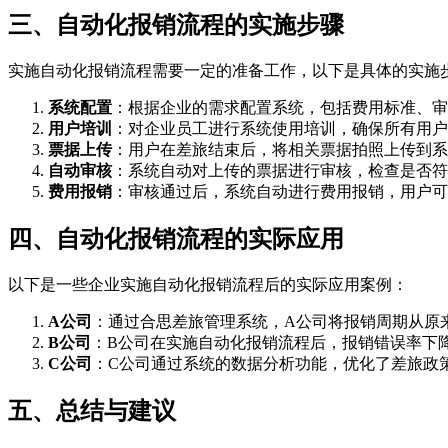
三、自动化报销流程的实施步骤
实施自动化报销流程需要一定的准备工作，以下是具体的实施
系统配置
：根据企业的需求配置系统，包括费用标准、审
用户培训
：对企业员工进行系统使用培训，确保所有用户
票据上传
：用户在差旅结束后，将相关票据拍照上传到系
自动审核
：系统自动对上传的票据进行审核，检查是否符
费用报销
：审核通过后，系统自动进行费用报销，用户可
四、自动化报销流程的实际应用
以下是一些企业实施自动化报销流程后的实际应用案例：
A公司
：通过合思差旅管理系统，A公司将报销周期从原来
B公司
：B公司在实施自动化报销流程后，报销错误率下降
C公司
：C公司通过系统的数据分析功能，优化了差旅政策
五、总结与建议