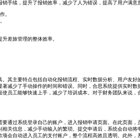
报销手续，提升了报销效率，减少了人为错误，提高了用户满意
作。
。
提升差旅管理的整体效率。
具。其主要特点包括自动化报销流程、实时数据分析、用户友好
显著减少了手动操作的时间和错误。同时，合思系统提供实时数
面使员工能够快速上手，减少了培训成本。对于财务团队来说，
需要通过系统登录自己的账户，进入报销申请页面。在此页面，
别相关信息，减少手动输入的繁琐。提交申请后，系统会自动将
款项会自动进入员工的支付账户，整个流程高效且透明。此外，