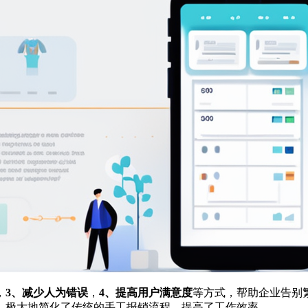
，
3、减少人为错误
，
4、提高用户满意度
等方式，帮助企业告别
，极大地简化了传统的手工报销流程，提高了工作效率。