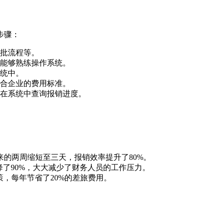
步骤：
批流程等。
能够熟练操作系统。
统中。
合企业的费用标准。
在系统中查询报销进度。
的两周缩短至三天，报销效率提升了80%。
了90%，大大减少了财务人员的工作压力。
，每年节省了20%的差旅费用。