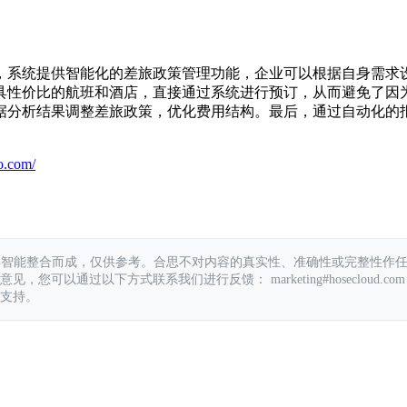
，系统提供智能化的差旅政策管理功能，企业可以根据自身需求
具性价比的航班和酒店，直接通过系统进行预订，从而避免了因
据分析结果调整差旅政策，优化费用结构。最后，通过自动化的
o.com/
具智能整合而成，仅供参考。合思不对内容的真实性、准确性或完整性作
您可以通过以下方式联系我们进行反馈： marketing#hosecloud.com
支持。