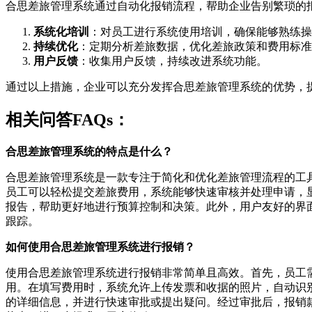
合思差旅管理系统通过自动化报销流程，帮助企业告别繁琐的
系统化培训
：对员工进行系统使用培训，确保能够熟练操
持续优化
：定期分析差旅数据，优化差旅政策和费用标准
用户反馈
：收集用户反馈，持续改进系统功能。
通过以上措施，企业可以充分发挥合思差旅管理系统的优势，
相关问答FAQs：
合思差旅管理系统的特点是什么？
合思差旅管理系统是一款专注于简化和优化差旅管理流程的工
员工可以轻松提交差旅费用，系统能够快速审核并处理申请，
报告，帮助更好地进行预算控制和决策。此外，用户友好的界
跟踪。
如何使用合思差旅管理系统进行报销？
使用合思差旅管理系统进行报销非常简单且高效。首先，员工
用。在填写费用时，系统允许上传发票和收据的照片，自动识
的详细信息，并进行快速审批或提出疑问。经过审批后，报销