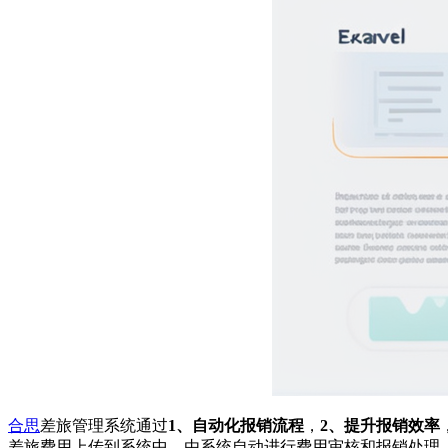
合思
差旅管理系统通过
1、自动化报销流程
，
2、提升报销效率
差旅费用上传到系统中，由系统自动进行费用审核和报销处理