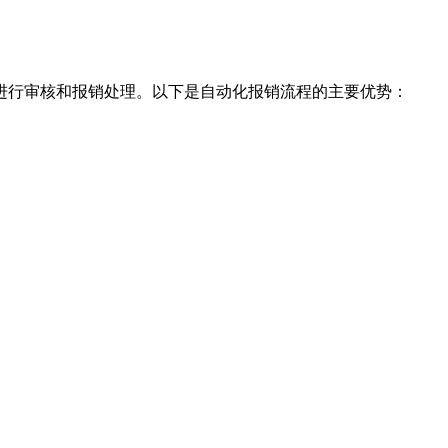
进行审核和报销处理。以下是自动化报销流程的主要优势：