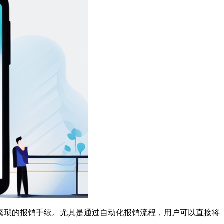
繁琐的报销手续。尤其是通过自动化报销流程，用户可以直接将