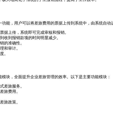
一功能，用户可以将差旅费用的票据上传到系统中，由系统自动
票据上传，系统即可完成审核和报销。
到收到报销款项的时间明显减少。
销的准确性。
理和审计。
度。
能模块，全面提升企业差旅管理的效率。以下是主要功能模块：
式差旅服务。
差旅费用。
差旅政策。