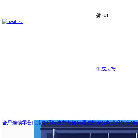
赞
(0)
hesi
生成海报
合思连锁零售门店管理解决方案如何通过数据分析提升销售转