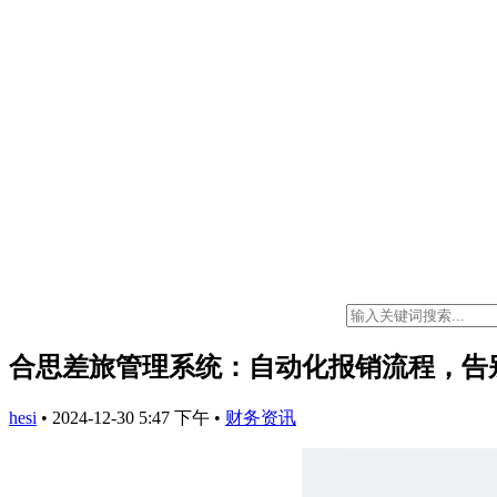
合思差旅管理系统：自动化报销流程，告
hesi
•
2024-12-30 5:47 下午
•
财务资讯