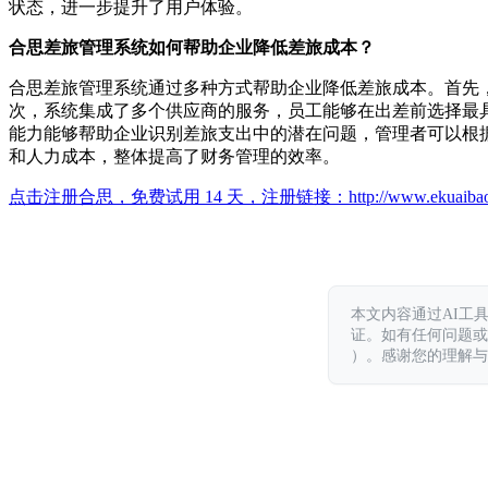
状态，进一步提升了用户体验。
合思差旅管理系统如何帮助企业降低差旅成本？
合思差旅管理系统通过多种方式帮助企业降低差旅成本。首先
次，系统集成了多个供应商的服务，员工能够在出差前选择最
能力能够帮助企业识别差旅支出中的潜在问题，管理者可以根
和人力成本，整体提高了财务管理的效率。
点击注册合思，免费试用 14 天，注册链接：
http://www.ekuaiba
本文内容通过AI工
证。如有任何问题或意见，
）。感谢您的理解与