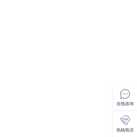
在线咨询
热线电话