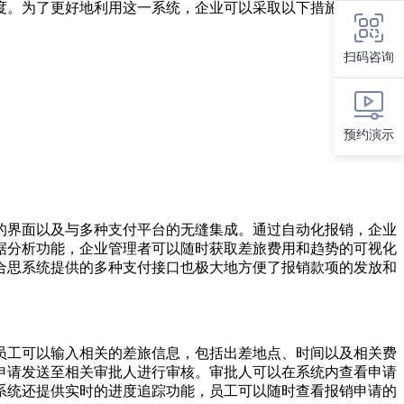
度。为了更好地利用这一系统，企业可以采取以下措施：
扫码咨询
预约演示
的界面以及与多种支付平台的无缝集成。通过自动化报销，企业
据分析功能，企业管理者可以随时获取差旅费用和趋势的可视化
合思系统提供的多种支付接口也极大地方便了报销款项的发放和
员工可以输入相关的差旅信息，包括出差地点、时间以及相关费
申请发送至相关审批人进行审核。审批人可以在系统内查看申请
系统还提供实时的进度追踪功能，员工可以随时查看报销申请的