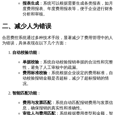
报表生成
：系统可以根据需要生成各类报表，如月
度费用报表、年度费用报表等，便于企业进行财务
分析和审核。
二、减少人为错误
合思费控系统通过多种技术手段，显著减少了费用管理中的人
为错误，具体表现在以下几个方面：
自动校验功能
：
单据校验
：系统自动校验报销单据的合法性和完整
性，避免了人工审核中的疏漏。
费用标准校验
：系统根据企业设定的费用标准，自
动校验报销金额是否超标，减少了超标报销的情
况。
智能匹配功能
：
费用与发票匹配
：系统自动匹配报销费用与发票信
息，确保报销的真实性和准确性。
审批人与费用匹配
：系统根据费用类型和金额，智