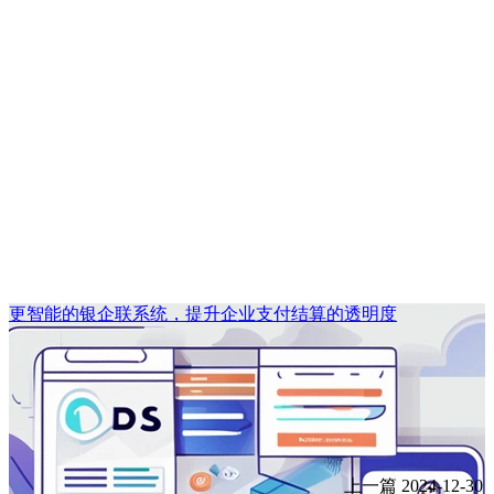
更智能的银企联系统，提升企业支付结算的透明度
上一篇
2024-12-30