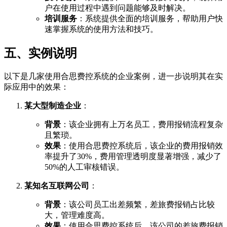
户在使用过程中遇到问题能够及时解决。
培训服务
：系统提供全面的培训服务，帮助用户快
速掌握系统的使用方法和技巧。
五、实例说明
以下是几家使用合思费控系统的企业案例，进一步说明其在实
际应用中的效果：
某大型制造企业
：
背景
：该企业拥有上万名员工，费用报销流程复杂
且繁琐。
效果
：使用合思费控系统后，该企业的费用报销效
率提升了30%，费用管理透明度显著增强，减少了
50%的人工审核错误。
某知名互联网公司
：
背景
：该公司员工出差频繁，差旅费报销占比较
大，管理难度高。
效果
：使用合思费控系统后，该公司的差旅费报销