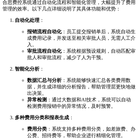
合思费控系统通过自动化流程和智能化管理，大幅提升了费用
管理的效率。以下几点详细说明了其具体功能和优势：
自动化处理
：
报销流程自动化
：员工提交报销单后，系统自动生
成费用记录，并发送至相关审批人员，无需人工介
入。
审批流程自动化
：系统根据预设规则，自动匹配审
批人和审批流程，减少了人为干预。
智能化分析
：
数据汇总与分析
：系统能够快速汇总各类费用数
据，并生成详细的分析报告，帮助管理层更快地做
出决策。
异常检测
：通过大数据和AI技术，系统可以自动
检测费用报销中的异常情况，及时预警。
多种费用分类和报表生成
：
费用分类
：系统支持多种费用分类，如差旅费、办
公费、招待费等，帮助企业进行精细化管理。