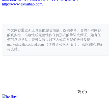
http://www.ekuaibao.com/
本文内容通过AI工具智能整合而成，仅供参考。合思不对内容
的真实性、准确性或完整性作任何形式的承诺或保证。如有任
何问题或意见，您可以通过以下方式联系我们进行反馈：
marketing#hosecloud.com （请将 # 替换为 @ ）。感谢您的理解
与支持。
赞
(0)
hesi