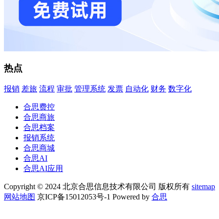
热点
报销
差旅
流程
审批
管理系统
发票
自动化
财务
数字化
合思费控
合思商旅
合思档案
报销系统
合思商城
合思AI
合思AI应用
Copyright © 2024 北京合思信息技术有限公司 版权所有
sitemap
网站地图
京ICP备15012053号-1 Powered by
合思