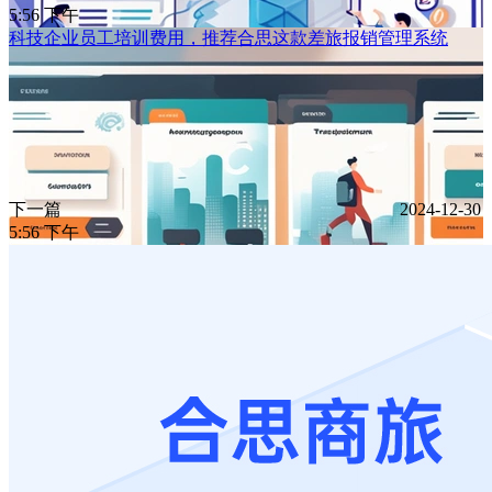
5:56 下午
科技企业员工培训费用，推荐合思这款差旅报销管理系统
下一篇
2024-12-30
5:56 下午