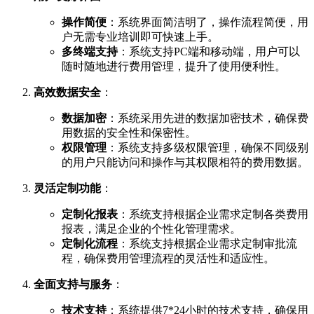
操作简便
：系统界面简洁明了，操作流程简便，用
户无需专业培训即可快速上手。
多终端支持
：系统支持PC端和移动端，用户可以
随时随地进行费用管理，提升了使用便利性。
高效数据安全
：
数据加密
：系统采用先进的数据加密技术，确保费
用数据的安全性和保密性。
权限管理
：系统支持多级权限管理，确保不同级别
的用户只能访问和操作与其权限相符的费用数据。
灵活定制功能
：
定制化报表
：系统支持根据企业需求定制各类费用
报表，满足企业的个性化管理需求。
定制化流程
：系统支持根据企业需求定制审批流
程，确保费用管理流程的灵活性和适应性。
全面支持与服务
：
技术支持
：系统提供7*24小时的技术支持，确保用