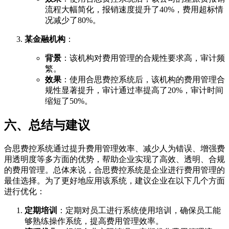
流程大幅简化，报销速度提升了40%，费用超标情
况减少了80%。
某金融机构
：
背景
：该机构对费用管理的合规性要求高，审计频
繁。
效果
：使用合思费控系统后，该机构的费用管理合
规性显著提升，审计通过率提高了20%，审计时间
缩短了50%。
六、总结与建议
合思费控系统通过提升费用管理效率、减少人为错误、增强费
用透明度等多方面的优势，帮助企业实现了高效、透明、合规
的费用管理。总体来说，合思费控系统是企业进行费用管理的
最佳选择。为了更好地应用该系统，建议企业在以下几个方面
进行优化：
定期培训
：定期对员工进行系统使用培训，确保员工能
够熟练操作系统，提高费用管理效率。