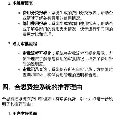
多维度报表
：
费用分类报表
：系统生成的费用分类报表，帮助企
业清晰了解各类费用的使用情况。
部门费用报表
：系统生成的部门费用报表，帮助企
业了解各部门的费用支出情况，便于进行部门间的
费用对比和管理。
透明审批流程
：
审批流程可视化
：系统将审批流程可视化展示，方
便管理层了解每笔费用的审批情况，增强了费用管
理的透明度。
审批记录查询
：系统保存所有审批记录，方便随时
查询和审计，确保费用管理的透明和合规。
四、合思费控系统的推荐理由
合思费控系统在费用管理方面有诸多优势，以下几点进一步说
明了其推荐理由：
用户友好界面
：