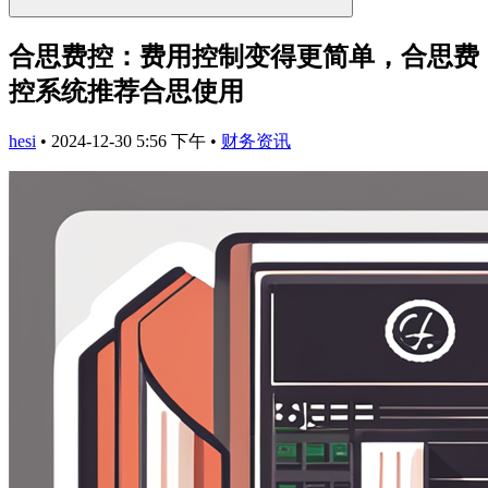
合思费控：费用控制变得更简单，合思费
控系统推荐合思使用
hesi
•
2024-12-30 5:56 下午
•
财务资讯