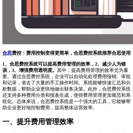
合思
费控：费用控制变得更简单，合思费控系统推荐合思使用
1、合思费控系统可以提高费用管理的效率，2、减少人为错
误，3、增强费用透明度。
其中，提高费用管理的效率尤为重
要。通过合思费控系统，企业可以自动化处理费用报销、审批
和记录，省去了大量的手工操作时间。系统能够快速汇总和分
析数据，帮助企业更快地做出财务决策。此外，合思费控系统
还支持多种费用分类和报表生成，使得费用管理更加规范和系
统化。总体来说，合思费控系统是一个强大的工具，它能够帮
助企业更好地控制费用，提高整体运营效率。
一、提升费用管理效率