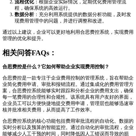
流程优化
：根据企业实际情况，定期优化费用管理流
程，确保系统的高效运行。
数据分析
：充分利用系统提供的数据分析功能，及时发
现费用管理中的问题，并进行调整和改进。
通过以上建议，企业可以更好地利用合思费控系统，实现费用
管理的优化和提升。
相关问答FAQs：
合思费控是什么？它如何帮助企业实现费用控制？
合思费控是一款专注于企业费用控制的管理系统，旨在帮助企
业简化费用申请、审批和报销流程。通过集成化的费用管理方
案，合思费控系统能够实时跟踪和分析企业的费用支出，确保
每一笔费用的合理性和合规性。该系统具有用户友好的界面，
企业员工可以方便快捷地提交费用申请，管理层也能够迅速审
核并批准相关费用，从而提高了工作效率。
合思费控系统的核心功能包括费用审批流程的自动化、数据的
实时分析以及预算的智能监控。通过自动化的审批流程，企业
能够减少人工干预的时间，同时降低因人工错误而导致的损