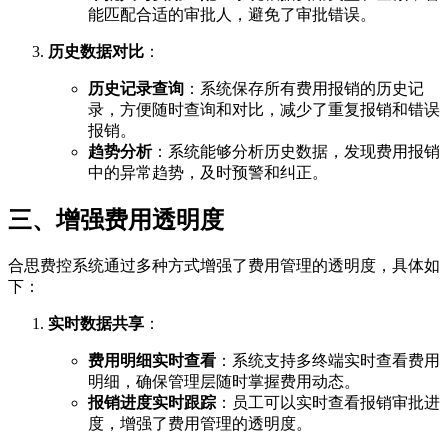
能匹配合适的审批人，避免了审批错误。
历史数据对比
：
历史记录查询
：系统保存所有费用报销的历史记
录，方便随时查询和对比，减少了重复报销和错误
报销。
趋势分析
：系统能够分析历史数据，发现费用报销
中的异常趋势，及时预警和纠正。
三、增强费用透明度
合思费控系统通过多种方式增强了费用管理的透明度，具体如
下：
实时数据共享
：
费用明细实时查看
：系统支持多终端实时查看费用
明细，确保管理层随时掌握费用动态。
报销进度实时跟踪
：员工可以实时查看报销审批进
度，增强了费用管理的透明度。