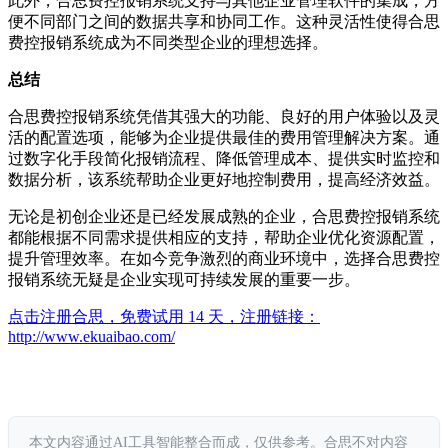
此外，合思费控报销系统支持与其他企业管理软件的集成，方
便不同部门之间的数据共享和协同工作。这种灵活性使得合思
费控报销系统成为不同类型企业的理想选择。
总结
合思费控报销系统凭借其强大的功能、良好的用户体验以及灵
活的配置选项，能够为企业提供最佳的费用管理解决方案。通
过数字化手段简化报销流程、降低管理成本、提供实时监控和
数据分析，该系统帮助企业更好地控制费用，提高经济效益。
无论是初创企业还是已经发展成熟的企业，合思费控报销系统
都能根据不同需求提供相应的支持，帮助企业优化资源配置，
提升管理效率。在如今竞争激烈的商业环境中，选择合思费控
报销系统无疑是企业实现可持续发展的重要一步。
点击注册合思，免费试用 14 天，注册链接：
http://www.ekuaibao.com/
本文内容通过AI工具智能整合而成，仅供参考。合思不对内容