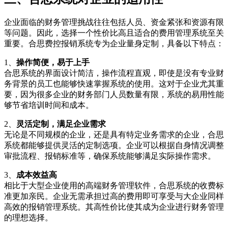
企业面临的财务管理挑战往往包括人员、资金紧张和资源有限
等问题。因此，选择一个性价比高且适合的费用管理系统至关
重要。合思费控报销系统专为企业量身定制，具备以下特点：
1、
操作简便，易于上手
合思系统的界面设计简洁，操作流程直观，即使是没有专业财
务背景的员工也能够快速掌握系统的使用。这对于企业尤其重
要，因为很多企业的财务部门人员数量有限，系统的易用性能
够节省培训时间和成本。
2、
灵活定制，满足企业需求
无论是不同规模的企业，还是具有特定业务需求的企业，合思
系统都能够提供灵活的定制选项。企业可以根据自身情况调整
审批流程、报销标准等，确保系统能够满足实际操作需求。
3、
成本效益高
相比于大型企业使用的高端财务管理软件，合思系统的收费标
准更加亲民。企业无需承担过高的费用即可享受与大企业同样
高效的报销管理系统。其高性价比使其成为企业进行财务管理
的理想选择。