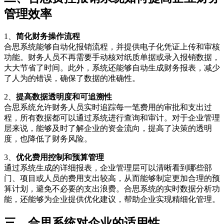
管理效率
1、
简化财务操作流程
合思系统能够自动化报销流程，并提供电子化凭证上传和审核
功能。财务人员不再需要手动核对纸质单据或录入报销数据，
大大节省了时间。此外，系统还能够自动生成财务报表，减少
了人为的错误，确保了数据的准确性。
2、
提高数据透明度和可追溯性
合思系统允许财务人员实时追踪每一笔费用的审批和支出过
程，所有数据都可以通过系统进行查询和审计。对于企业管理
层来说，能够及时了解企业的资金流向，提高了决策的透明
度，也降低了财务风险。
3、
优化费用控制和预算管理
通过系统生成的详细报表，企业管理层可以清晰看到哪些部
门、项目或人员的费用支出较高，从而能够制定更加合理的预
算计划，避免不必要的支出浪费。合思系统的实时数据分析功
能，还能够为企业提供优化建议，帮助企业实现精细化管理。
三、合思系统对企业的适用性