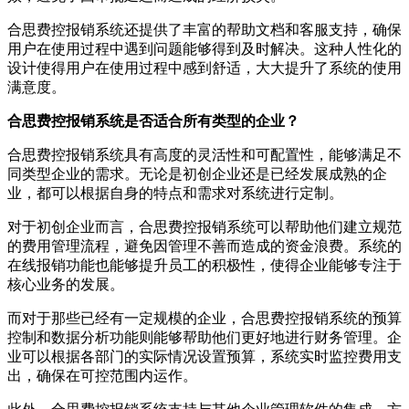
合思费控报销系统还提供了丰富的帮助文档和客服支持，确保
用户在使用过程中遇到问题能够得到及时解决。这种人性化的
设计使得用户在使用过程中感到舒适，大大提升了系统的使用
满意度。
合思费控报销系统是否适合所有类型的企业？
合思费控报销系统具有高度的灵活性和可配置性，能够满足不
同类型企业的需求。无论是初创企业还是已经发展成熟的企
业，都可以根据自身的特点和需求对系统进行定制。
对于初创企业而言，合思费控报销系统可以帮助他们建立规范
的费用管理流程，避免因管理不善而造成的资金浪费。系统的
在线报销功能也能够提升员工的积极性，使得企业能够专注于
核心业务的发展。
而对于那些已经有一定规模的企业，合思费控报销系统的预算
控制和数据分析功能则能够帮助他们更好地进行财务管理。企
业可以根据各部门的实际情况设置预算，系统实时监控费用支
出，确保在可控范围内运作。