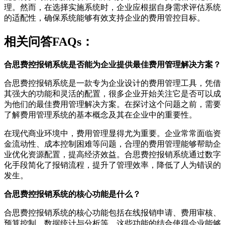
理。然而，在选择实施系统时，企业应根据自身需求评估系统
的适配性，确保系统能够有效支持企业的费用管控目标。
相关问答FAQs：
合思费控报销系统是否能为企业提供最佳费用管理解决方案？
合思费控报销系统是一款专为企业设计的费用管理工具，凭借
其强大的功能和灵活的配置，很多企业开始关注它是否可以成
为他们的最佳费用管理解决方案。在探讨这个问题之前，需要
了解费用管理系统的基本概念及其在企业中的重要性。
在现代商业环境中，费用管理显得尤为重要。企业常常面临资
金流动性、成本控制困难等问题，合理的费用管理能够帮助企
业优化资源配置，提高经济效益。合思费控报销系统通过数字
化手段简化了报销流程，提升了管理效率，降低了人为错误的
发生。
合思费控报销系统的核心功能是什么？
合思费控报销系统的核心功能包括在线报销申请、费用审核、
预算控制、数据统计与分析等。这些功能的结合使得企业能够