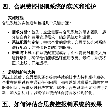
四、合思费控报销系统的实施和维护
1、
实施过程
合思系统的实施通常包括几个关键步骤：
需求分析
：首先，企业需要与合思系统的服务团队一起
分析自身的费用管理需求，确定系统功能设置。
系统配置与定制
：根据企业的需求，合思团队会对系统
进行配置，并提供必要的定制服务。
培训与上线
：在系统配置完成后，企业需要对相关人员
进行培训，确保他们能够熟练使用系统。最终，系统将
正式上线，开始运行。
2、
后续维护与支持
系统上线后，合思团队还会提供持续的技术支持和维护服务。
企业在使用过程中遇到任何问题，都可以随时联系合思的客户
服务团队，获得及时解决方案。此外，合思系统会定期进行更
新，加入新功能，以确保系统始终保持高效和现代化。
五、如何评估合思费控报销系统的效果