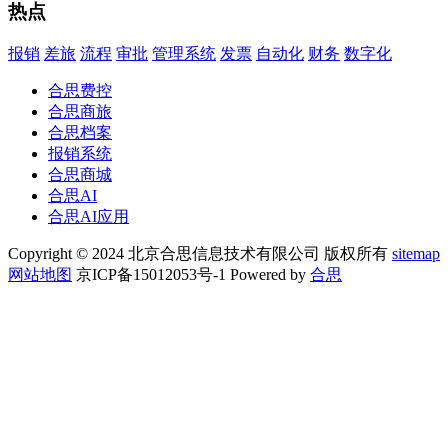
热点
报销
差旅
流程
审批
管理系统
发票
自动化
财务
数字化
合思费控
合思商旅
合思档案
报销系统
合思商城
合思AI
合思AI应用
Copyright © 2024 北京合思信息技术有限公司 版权所有
sitemap
网站地图
京ICP备15012053号-1 Powered by
合思