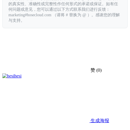
的真实性、准确性或完整性作任何形式的承诺或保证。如有任
何问题或意见，您可以通过以下方式联系我们进行反馈：
marketing#hosecloud.com （请将 # 替换为 @ ）。感谢您的理解
与支持。
赞
(0)
hesi
生成海报