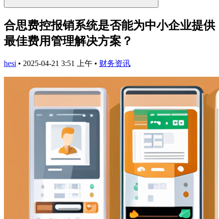
合思费控报销系统是否能为中小企业提供
最佳费用管理解决方案？
hesi
•
2025-04-21 3:51 上午
•
财务资讯