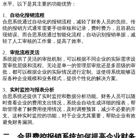
水平。以下是其主要的功能优势：
1、
自动化报销流程
合思系统通过自动化的报销流程，减轻了财务人员的负担。传
统的报销方式通常需要手动审核和记录，费时费力，且容易出
现错误。而合思系统通过智能化流程，自动识别报销单据，减
轻了人工审核的工作量，提高了效率。
2、
审批流程灵活
系统提供了灵活的审批机制，可以根据不同企业的实际需求设
置审批层级和流程。无论是单一的管理层审批还是多层级的审
批，都可以根据企业的实际情况进行定制。这使得系统能够适
应各种企业规模和业务模式，提供个性化的解决方案。
3、
实时监控与报表分析
合思系统还提供了实时监控和数据分析功能。财务人员可以随
时查看企业的费用支出情况，系统会自动生成详细的报表，帮
助管理者了解费用使用情况，及时调整预算，减少不必要的开
支。这种实时监控的功能，对于企业尤其重要，帮助企业有效
避免财务漏洞。
二、合思费控报销系统如何提高企业财务