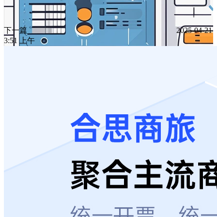
下一篇
2025-04-21
3:51 上午