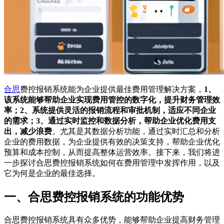
合思
费控报销系统能为企业提供最佳费用管理解决方案，
1、
该系统能够帮助企业实现费用管控的数字化，提升财务管理效
率；2、系统提供灵活的报销流程和审批机制，适应不同企业
的需求；3、通过实时监控和数据分析，帮助企业优化费用支
出，减少浪费
。尤其是其数据分析功能，通过实时汇总和分析
企业的费用数据，为企业提供有效的决策支持，帮助企业优化
预算和成本控制，从而提高整体运营效率。接下来，我们将进
一步探讨合思费控报销系统如何在费用管理中发挥作用，以及
它为何是企业的最佳选择。
一、合思费控报销系统的功能优势
合思费控报销系统具有众多优势，能够帮助企业提高财务管理