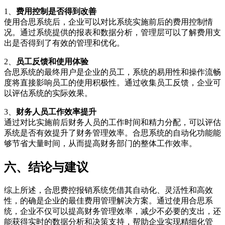
1、
费用控制是否得到改善
使用合思系统后，企业可以对比系统实施前后的费用控制情
况。通过系统提供的报表和数据分析，管理层可以了解费用支
出是否得到了有效的管理和优化。
2、
员工反馈和使用体验
合思系统的最终用户是企业的员工，系统的易用性和操作流畅
度将直接影响员工的使用积极性。通过收集员工反馈，企业可
以评估系统的实际效果。
3、
财务人员工作效率提升
通过对比实施前后财务人员的工作时间和精力分配，可以评估
系统是否有效提升了财务管理效率。合思系统的自动化功能能
够节省大量时间，从而提高财务部门的整体工作效率。
六、结论与建议
综上所述，合思费控报销系统凭借其自动化、灵活性和高效
性，的确是企业的最佳费用管理解决方案。通过使用合思系
统，企业不仅可以提高财务管理效率，减少不必要的支出，还
能获得实时的数据分析和决策支持，帮助企业实现精细化管