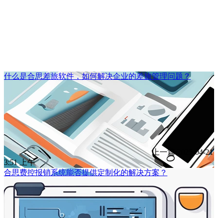
什么是合思差旅软件，如何解决企业的差旅管理问题？
上一篇
2025-04-21
3:51 上午
合思费控报销系统能否提供定制化的解决方案？