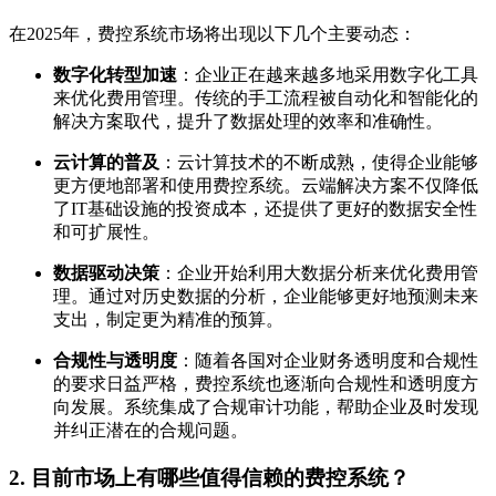
在2025年，费控系统市场将出现以下几个主要动态：
数字化转型加速
：企业正在越来越多地采用数字化工具
来优化费用管理。传统的手工流程被自动化和智能化的
解决方案取代，提升了数据处理的效率和准确性。
云计算的普及
：云计算技术的不断成熟，使得企业能够
更方便地部署和使用费控系统。云端解决方案不仅降低
了IT基础设施的投资成本，还提供了更好的数据安全性
和可扩展性。
数据驱动决策
：企业开始利用大数据分析来优化费用管
理。通过对历史数据的分析，企业能够更好地预测未来
支出，制定更为精准的预算。
合规性与透明度
：随着各国对企业财务透明度和合规性
的要求日益严格，费控系统也逐渐向合规性和透明度方
向发展。系统集成了合规审计功能，帮助企业及时发现
并纠正潜在的合规问题。
2. 目前市场上有哪些值得信赖的费控系统？