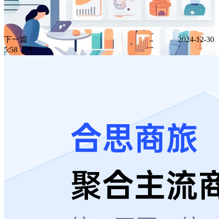
下一篇
2024-12-30
5:58 下午