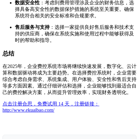
数据安全性
：考虑到费用管理涉及企业的财务信息，选
择具备高安全性的数据保护措施的系统至关重要。确保
系统符合相关的安全标准和合规要求。
售后服务与支持
：选择一家提供良好售后服务和技术支
持的供应商，确保在系统实施和使用过程中能够获得及
时的帮助和指导。
总结
在2025年，企业费控系统市场将继续快速发展，数字化、云计
算和数据驱动将成为主要趋势。在选择费控系统时，企业需要
综合考虑自身需求、系统集成、用户体验、安全性和售后支持
等多方面因素。通过仔细评估和选择，企业能够找到最适合自
己的费控解决方案，从而提升管理效率，实现财务透明化。
点击注册合思，免费试用 14 天，注册链接：
http://www.ekuaibao.com/