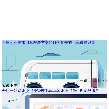
合思企业差旅用车解决方案如何优化差旅用车调度系统
上一篇
2024-12-30
5:58 下午
合思一站式企业消费管理平台中的企业消费心理疏导服务