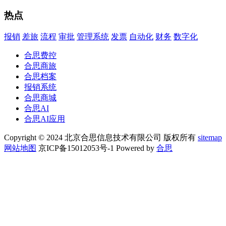
热点
报销
差旅
流程
审批
管理系统
发票
自动化
财务
数字化
合思费控
合思商旅
合思档案
报销系统
合思商城
合思AI
合思AI应用
Copyright © 2024 北京合思信息技术有限公司 版权所有
sitemap
网站地图
京ICP备15012053号-1 Powered by
合思