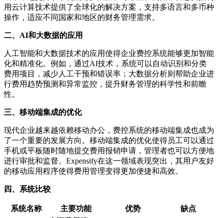
用云计算技术提供了全球化的解决方案，支持多语言和多币种
操作，适应不同国家和地区的财务管理需求。
二、AI和大数据的应用
人工智能和大数据技术的应用使得企业费控系统能够更加智能
化和精准化。例如，通过AI技术，系统可以自动识别和分类
费用项目，减少人工干预和错误率；大数据分析则帮助企业进
行费用趋势预测和异常监控，提升财务管理的科学性和前瞻
性。
三、移动端集成的优化
现代企业越来越依赖移动办公，费控系统的移动端集成也成为
了一个重要的发展方向。移动端集成的优化使得员工可以通过
手机或平板随时随地提交费用报销申请，管理者也可以方便地
进行审批和监督。Expensify在这一领域表现突出，其用户友好
的移动应用程序使得费用管理变得更加便捷和高效。
四、系统比较
系统名称
主要功能
优势
缺点