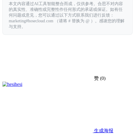
本文内容通过AI工具智能整合而成，仅供参考。合思不对内容
的真实性、准确性或完整性作任何形式的承诺或保证。如有任
何问题或意见，您可以通过以下方式联系我们进行反馈：
marketing#hosecloud.com （请将 # 替换为 @ ）。感谢您的理解
与支持。
赞
(0)
hesi
生成海报