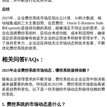
系统，并不断进行优化和升级。
总结
2025年，企业费控系统市场呈现出云计算、AI和大数据、移
动端集成的三大主要趋势。合思费控、Oracle E-Business Suite
和Expensify是值得信赖的系统，能够满足不同企业的需求。企
业在选择费控系统时，应综合考虑功能、成本和适用性，确保
选定的系统能够有效提升企业的运营效率和财务管理水平。为
了保持竞争力，企业还应持续关注市场动态和技术发展，不断
优化费控系统的使用。
相关问答FAQs：
2025年企业费控系统市场动态，哪些系统值得信赖？
随着企业管理需求的不断升级，费控系统在企业运营中扮演着
越来越重要的角色。特别是在2025年，费控系统市场面临着诸
多新趋势和变化。以下是一些关键的市场动态和值得信赖的费
控系统。
1. 费控系统的市场动态是什么？