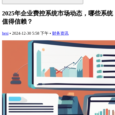
2025年企业费控系统市场动态，哪些系统
值得信赖？
hesi
•
2024-12-30 5:58 下午
•
财务资讯