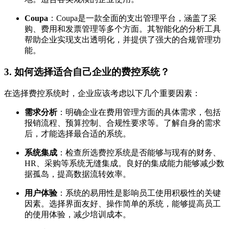
Coupa
：Coupa是一款全面的支出管理平台，涵盖了采
购、费用和发票管理等多个方面。其智能化的分析工具
帮助企业实现支出透明化，并提供了强大的合规管理功
能。
3. 如何选择适合自己企业的费控系统？
在选择费控系统时，企业应该考虑以下几个重要因素：
需求分析
：明确企业在费用管理方面的具体需求，包括
报销流程、预算控制、合规性要求等。了解自身的需求
后，才能选择最合适的系统。
系统集成
：检查所选费控系统是否能够与现有的财务、
HR、采购等系统无缝集成。良好的集成能力能够减少数
据孤岛，提高数据流转效率。
用户体验
：系统的易用性是影响员工使用积极性的关键
因素。选择界面友好、操作简单的系统，能够提高员工
的使用体验，减少培训成本。