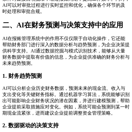
AI可以对审批过程进行实时监控和优化，确保各个环节的及
时处理和审批合规。
二、AI在财务预测与决策支持中的应用
AI在报账管理系统中的作用不仅仅限于自动化操作，它还能
帮助财务部门进行深入的数据分析与趋势预测，为企业决策提
供科学支持。AI通过数据挖掘与模式识别技术，能够从大量
财务数据中提取有价值的信息，为企业提供准确的财务分析与
未来趋势预测。
1. 财务趋势预测
AI可以分析企业历史财务数据，预测未来的现金流、收入与
支出变化等关键财务指标。通过机器学习算法，系统能够识别
出可能影响企业财务状况的潜在因素，并进行建模预测，帮助
企业提前采取措施应对变化。例如，系统可能会预测到某一时
期现金流紧张，进而建议企业提前调整资金管理策略。
2. 数据驱动的决策支持