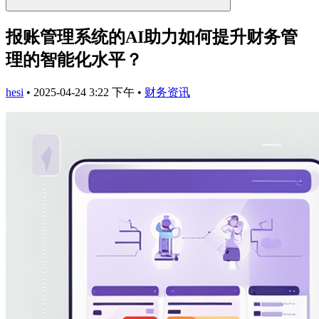
报账管理系统的AI助力如何提升财务管
理的智能化水平？
hesi
•
2025-04-24 3:22 下午
•
财务资讯