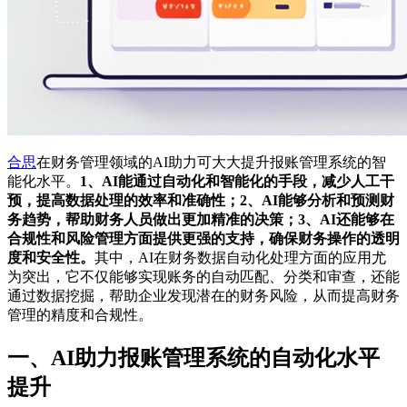
合思
在财务管理领域的AI助力可大大提升报账管理系统的智
能化水平。
1、AI能通过自动化和智能化的手段，减少人工干
预，提高数据处理的效率和准确性；2、AI能够分析和预测财
务趋势，帮助财务人员做出更加精准的决策；3、AI还能够在
合规性和风险管理方面提供更强的支持，确保财务操作的透明
度和安全性。
其中，AI在财务数据自动化处理方面的应用尤
为突出，它不仅能够实现账务的自动匹配、分类和审查，还能
通过数据挖掘，帮助企业发现潜在的财务风险，从而提高财务
管理的精度和合规性。
一、AI助力报账管理系统的自动化水平
提升