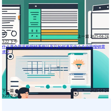
上一篇
2025-04-24
3:22 下午
什么是合思采购报销系统以及它如何满足中小企业的报销需
求？
下一篇
2025-04-24
3:23 下午