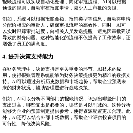
报账流程可以实现自动化处理，简化审批流程。AI可以根据
预设的规则，自动审核报账申请，减少人工审批的负担。
例如，系统可以根据报账金额、报销类型等信息，自动将申请
分配给相应的审批人，确保审批流程的高效性。同时，AI可
以实时跟踪审批进度，向相关人员发送提醒，避免因审批延误
导致的财务问题。这种智能化的流程不仅提高了工作效率，还
增强了员工的满意度。
4. 提升决策支持能力
在财务管理中，决策支持是至关重要的环节。AI技术的应
用，使得报账管理系统能够为财务决策提供更为精准的数据支
持。AI可以通过分析历史数据和市场趋势，帮助企业预测未
来的财务状况，辅助管理层进行战略决策。
例如，AI可以分析不同部门的报账情况，识别出哪些部门的
支出过高，哪些支出是必要的，哪些是可以削减的。这种分析
能够为企业的预算制定提供参考，使得资源配置更加合理。此
外，AI还可以结合外部市场数据，帮助企业评估投资项目的
可行性，降低决策风险。