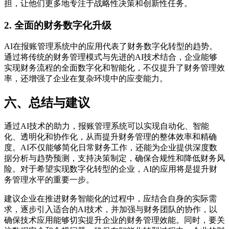
担，让他们更多地专注于战略性决策和创新性任务。
2. 全面的财务数字化升级
AI在报账管理系统中的应用代表了财务数字化转型的趋势。
通过将传统的财务管理模式与先进的AI技术结合，企业能够
实现财务流程的全面数字化和智能化，不仅提升了财务管理效
率，还增强了企业在复杂环境中的应变能力。
六、总结与建议
通过AI技术的助力，报账管理系统可以实现自动化、智能
化、透明化和协作化，从而提升财务管理的整体效率和精确
度。AI不仅能够简化日常财务工作，还能为企业提供深度数
据分析与趋势预测，支持决策制定，确保合规性和降低财务风
险。对于希望实现数字化转型的企业，AI的应用将是提升财
务管理水平的重要一步。
建议企业在推进财务智能化的过程中，应结合自身的实际需
求，逐步引入适合的AI技术，并加强与财务团队的协作，以
确保技术应用能够切实提升企业的财务管理效能。同时，要关