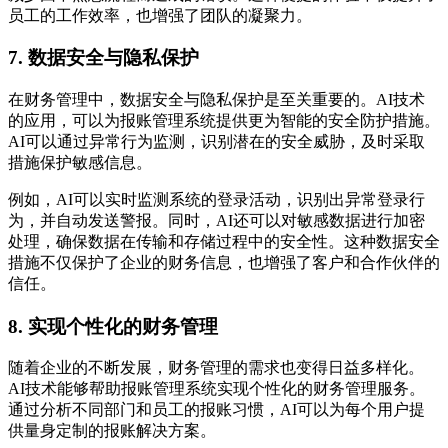
员工的工作效率，也增强了团队的凝聚力。
7. 数据安全与隐私保护
在财务管理中，数据安全与隐私保护是至关重要的。AI技术
的应用，可以为报账管理系统提供更为智能的安全防护措施。
AI可以通过异常行为监测，识别潜在的安全威胁，及时采取
措施保护敏感信息。
例如，AI可以实时监测系统的登录活动，识别出异常登录行
为，并自动发送警报。同时，AI还可以对敏感数据进行加密
处理，确保数据在传输和存储过程中的安全性。这种数据安全
措施不仅保护了企业的财务信息，也增强了客户和合作伙伴的
信任。
8. 实现个性化的财务管理
随着企业的不断发展，财务管理的需求也变得日益多样化。
AI技术能够帮助报账管理系统实现个性化的财务管理服务。
通过分析不同部门和员工的报账习惯，AI可以为每个用户提
供量身定制的报账解决方案。