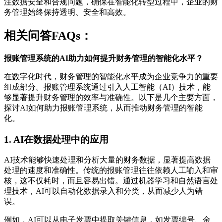
注数据安全和合规问题，确保在智能化转型过程中，企业的财
务管理始终保持透明、安全和高效。
相关问答FAQs：
报账管理系统的AI助力如何提升财务管理的智能化水平？
在数字化时代，财务管理的智能化水平成为企业竞争力的重要
组成部分。报账管理系统通过引入人工智能（AI）技术，能
够显著提升财务管理的效率与准确性。以下是几个主要方面，
探讨AI如何助力报账管理系统，从而推动财务管理的智能
化。
1. AI在数据处理中的应用
AI技术能够快速处理和分析大量的财务数据，显著提高数据
处理的速度和准确性。传统的报账管理往往依赖人工输入和审
核，这不仅耗时，而且容易出错。通过机器学习和自然语言处
理技术，AI可以自动化数据录入和分类，从而减少人为错
误。
例如，AI可以从电子发票中提取关键信息，如发票编号、金