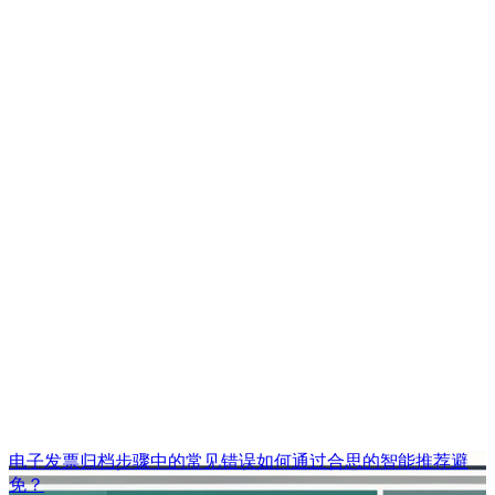
电子发票归档步骤中的常见错误如何通过合思的智能推荐避
免？