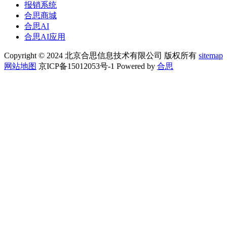
报销系统
合思商城
合思AI
合思AI应用
Copyright © 2024 北京合思信息技术有限公司 版权所有
sitemap
网站地图
京ICP备15012053号-1 Powered by
合思