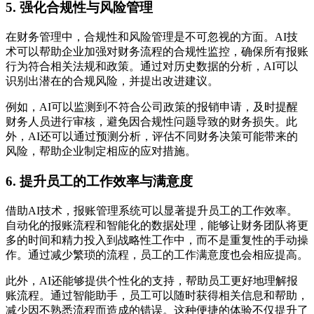
5. 强化合规性与风险管理
在财务管理中，合规性和风险管理是不可忽视的方面。AI技
术可以帮助企业加强对财务流程的合规性监控，确保所有报账
行为符合相关法规和政策。通过对历史数据的分析，AI可以
识别出潜在的合规风险，并提出改进建议。
例如，AI可以监测到不符合公司政策的报销申请，及时提醒
财务人员进行审核，避免因合规性问题导致的财务损失。此
外，AI还可以通过预测分析，评估不同财务决策可能带来的
风险，帮助企业制定相应的应对措施。
6. 提升员工的工作效率与满意度
借助AI技术，报账管理系统可以显著提升员工的工作效率。
自动化的报账流程和智能化的数据处理，能够让财务团队将更
多的时间和精力投入到战略性工作中，而不是重复性的手动操
作。通过减少繁琐的流程，员工的工作满意度也会相应提高。
此外，AI还能够提供个性化的支持，帮助员工更好地理解报
账流程。通过智能助手，员工可以随时获得相关信息和帮助，
减少因不熟悉流程而造成的错误。这种便捷的体验不仅提升了