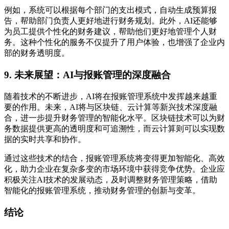
例如，系统可以根据每个部门的支出模式，自动生成预算报
告，帮助部门负责人更好地进行财务规划。此外，AI还能够
为员工提供个性化的财务建议，帮助他们更好地管理个人财
务。这种个性化的服务不仅提升了用户体验，也增强了企业内
部的财务透明度。
9. 未来展望：AI与报账管理的深度融合
随着技术的不断进步，AI将在报账管理系统中发挥越来越重
要的作用。未来，AI将与区块链、云计算等新兴技术深度融
合，进一步提升财务管理的智能化水平。区块链技术可以为财
务数据提供更高的透明度和可追溯性，而云计算则可以实现数
据的实时共享和协作。
通过这些技术的结合，报账管理系统将变得更加智能化、高效
化，助力企业在复杂多变的市场环境中获得竞争优势。企业应
积极关注AI技术的发展动态，及时调整财务管理策略，借助
智能化的报账管理系统，推动财务管理的创新与变革。
结论