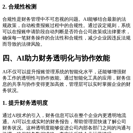
2. 合规性检测
合规性是财务管理中不可忽视的问题。AI能够结合最新的法
规政策，自动检查报账过程中的合规性。通过设定规则，系统
可以在报账申请阶段自动判断是否符合公司政策或法律要求，
确保每一笔财务操作的合法性和合规性，减少企业因违反法规
而导致的法律风险。
四、AI助力财务透明化与协作效能
AI不仅可以提升报账管理系统的智能化水平，还能够增强财
务工作的透明性与协作效能。通过智能化工具的应用，财务信
息的共享与协作变得更加高效，管理层可以实时掌握企业的财
务状况。
1. 提升财务透明度
通过AI技术的引入，财务信息可以在整个企业内更透明地流
通。AI可以生成实时的财务报告，帮助管理层快速了解公司
财务状况。这种透明度能够促进公司内部各部门之间的沟通与