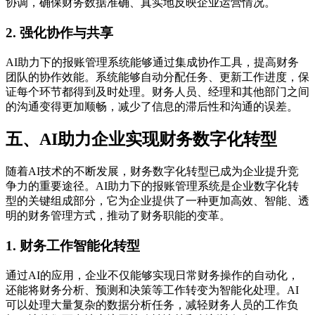
协调，确保财务数据准确、真实地反映企业运营情况。
2. 强化协作与共享
AI助力下的报账管理系统能够通过集成协作工具，提高财务
团队的协作效能。系统能够自动分配任务、更新工作进度，保
证每个环节都得到及时处理。财务人员、经理和其他部门之间
的沟通变得更加顺畅，减少了信息的滞后性和沟通的误差。
五、AI助力企业实现财务数字化转型
随着AI技术的不断发展，财务数字化转型已成为企业提升竞
争力的重要途径。AI助力下的报账管理系统是企业数字化转
型的关键组成部分，它为企业提供了一种更加高效、智能、透
明的财务管理方式，推动了财务职能的变革。
1. 财务工作智能化转型
通过AI的应用，企业不仅能够实现日常财务操作的自动化，
还能将财务分析、预测和决策等工作转变为智能化处理。AI
可以处理大量复杂的数据分析任务，减轻财务人员的工作负