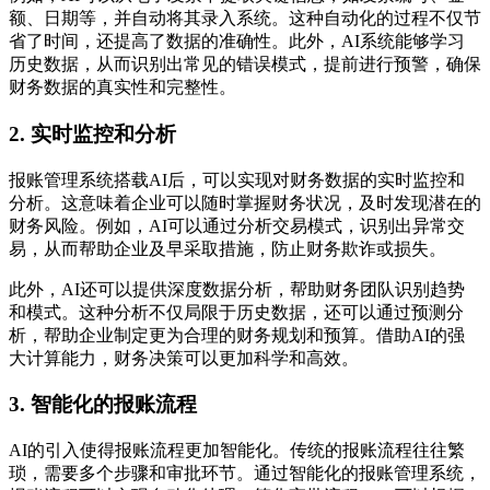
额、日期等，并自动将其录入系统。这种自动化的过程不仅节
省了时间，还提高了数据的准确性。此外，AI系统能够学习
历史数据，从而识别出常见的错误模式，提前进行预警，确保
财务数据的真实性和完整性。
2. 实时监控和分析
报账管理系统搭载AI后，可以实现对财务数据的实时监控和
分析。这意味着企业可以随时掌握财务状况，及时发现潜在的
财务风险。例如，AI可以通过分析交易模式，识别出异常交
易，从而帮助企业及早采取措施，防止财务欺诈或损失。
此外，AI还可以提供深度数据分析，帮助财务团队识别趋势
和模式。这种分析不仅局限于历史数据，还可以通过预测分
析，帮助企业制定更为合理的财务规划和预算。借助AI的强
大计算能力，财务决策可以更加科学和高效。
3. 智能化的报账流程
AI的引入使得报账流程更加智能化。传统的报账流程往往繁
琐，需要多个步骤和审批环节。通过智能化的报账管理系统，