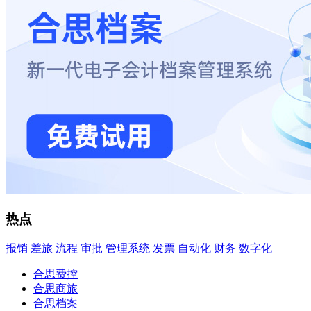
热点
报销
差旅
流程
审批
管理系统
发票
自动化
财务
数字化
合思费控
合思商旅
合思档案