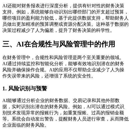
AI还能对财务报表进行深度分析，提供有针对性的财务决策
支持。例如，系统能够自动识别出哪些部门的开支超过预算，
哪些项目的盈利能力较低，基于此提供数据支持，帮助财务人
员做出更加精准的预算调整或资源分配决策。这种基于数据的
决策过程减少了人为偏差，提升了财务决策的科学性。
三、AI在合规性与风险管理中的作用
在财务管理中，合规性和风险管理是两个至关重要的领域。
AI通过持续监控和智能化分析，能够有效地识别潜在的财务
风险并确保操作合规。AI的应用不仅帮助企业减少了人为操
作失误带来的风险，还增强了系统的安全性。
1. 风险识别与预警
AI能够通过分析企业的财务数据、交易记录和其他外部数
据，实时识别出潜在的财务风险。例如，AI可以通过模式识
别技术发现异常的报账行为，如重复报账、过高的报销金额
等。系统会自动发出警告，提醒财务人员进行审查，从而降低
企业面临的财务风险。