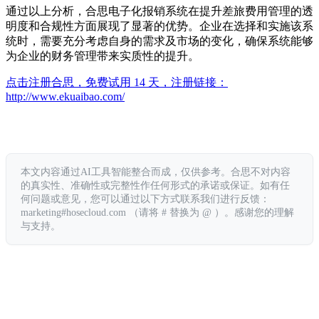
通过以上分析，合思电子化报销系统在提升差旅费用管理的透
明度和合规性方面展现了显著的优势。企业在选择和实施该系
统时，需要充分考虑自身的需求及市场的变化，确保系统能够
为企业的财务管理带来实质性的提升。
点击注册合思，免费试用 14 天，注册链接：
http://www.ekuaibao.com/
本文内容通过AI工具智能整合而成，仅供参考。合思不对内容
的真实性、准确性或完整性作任何形式的承诺或保证。如有任
何问题或意见，您可以通过以下方式联系我们进行反馈：
marketing#hosecloud.com （请将 # 替换为 @ ）。感谢您的理解
与支持。