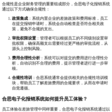
合规性是企业财务管理的重要组成部分，合思电子化报销系统
通过以下方式确保合规性：
政策集成
：系统内置企业的差旅政策和费用标准，员工
在提交报销申请时，系统会自动检查是否符合相关政
策，避免不合规的支出。
审批权限设置
：管理者可以根据员工的不同级别设置审
批权限，确保高额支出需要经过更严格的审批流程，从
源头上控制风险。
费用合理性分析
：系统可以对提交的费用进行合理性分
析，自动识别不合理的费用，提示管理者进行进一步审
核。
合规性培训
：合思系统通常会提供相关的合规性培训模
块，帮助员工了解差旅费用的合规要求，从而在申请时
自觉遵循。
合思电子化报销系统如何提升员工体验？
员工体验在差旅管理中同样重要，合思电子化报销系统通过以