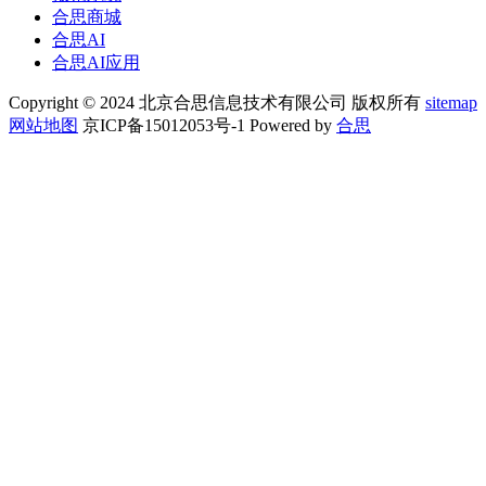
合思商城
合思AI
合思AI应用
Copyright © 2024 北京合思信息技术有限公司 版权所有
sitemap
网站地图
京ICP备15012053号-1 Powered by
合思