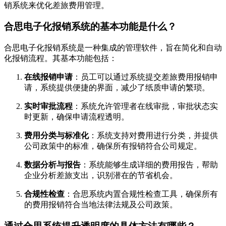
销系统来优化差旅费用管理。
合思电子化报销系统的基本功能是什么？
合思电子化报销系统是一种集成的管理软件，旨在简化和自动
化报销流程。其基本功能包括：
在线报销申请
：员工可以通过系统提交差旅费用报销申
请，系统提供便捷的界面，减少了纸质申请的繁琐。
实时审批流程
：系统允许管理者在线审批，审批状态实
时更新，确保申请流程透明。
费用分类与标准化
：系统支持对费用进行分类，并提供
公司政策中的标准，确保所有报销符合公司规定。
数据分析与报告
：系统能够生成详细的费用报告，帮助
企业分析差旅支出，识别潜在的节省机会。
合规性检查
：合思系统内置合规性检查工具，确保所有
的费用报销符合当地法律法规及公司政策。