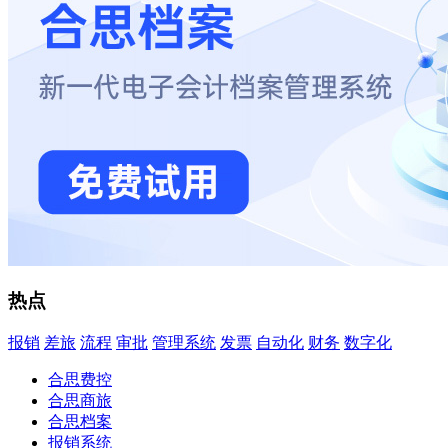
热点
报销
差旅
流程
审批
管理系统
发票
自动化
财务
数字化
合思费控
合思商旅
合思档案
报销系统