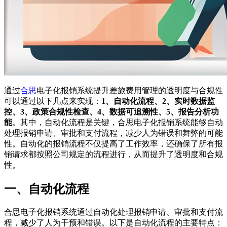
通过
合思
电子化报销系统提升差旅费用管理的透明度与合规性
可以通过以下几点来实现：
1、自动化流程、2、实时数据监
控、3、政策合规性检查、4、数据可追溯性、5、报告分析功
能
。其中，自动化流程是关键，合思电子化报销系统能够自动
处理报销申请、审批和支付流程，减少人为错误和舞弊的可能
性。自动化的报销流程不仅提高了工作效率，还确保了所有报
销请求都按照公司规定的流程进行，从而提升了透明度和合规
性。
一、自动化流程
合思电子化报销系统通过自动化处理报销申请、审批和支付流
程，减少了人为干预和错误。以下是自动化流程的主要特点：