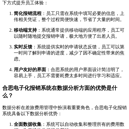
下方式提升员工体验：
简化报销流程
：员工只需在系统中填写必要的信息，上
传相关凭证，整个过程简便快速，节省了大量的时间。
移动端支持
：系统通常提供移动端的应用程序，员工可
以随时随地提交报销申请，极大地方便了出差人员。
实时反馈
：系统提供实时的申请状态反馈，员工可以第
一时间了解到申请的进度，减少了因不确定性带来的焦
虑。
用户友好的界面
：合思系统的用户界面设计简洁明了，
容易上手，员工不需要耗费太多时间进行学习和适应。
合思电子化报销系统在数据分析方面的优势是什
么？
数据分析在差旅费用管理中扮演着重要角色，合思电子化报销
系统具备以下数据分析优势：
全面数据收集
：系统可以自动收集和整理所有的费用数