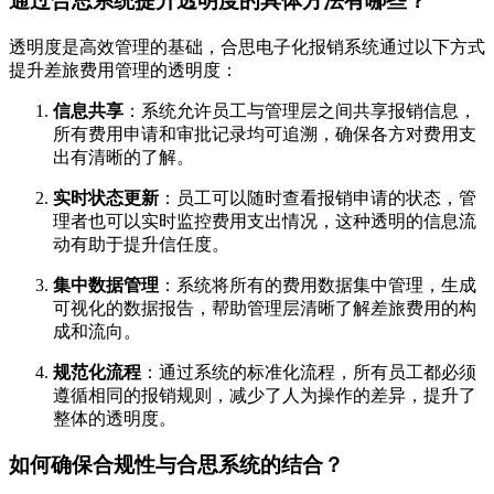
通过合思系统提升透明度的具体方法有哪些？
透明度是高效管理的基础，合思电子化报销系统通过以下方式
提升差旅费用管理的透明度：
信息共享
：系统允许员工与管理层之间共享报销信息，
所有费用申请和审批记录均可追溯，确保各方对费用支
出有清晰的了解。
实时状态更新
：员工可以随时查看报销申请的状态，管
理者也可以实时监控费用支出情况，这种透明的信息流
动有助于提升信任度。
集中数据管理
：系统将所有的费用数据集中管理，生成
可视化的数据报告，帮助管理层清晰了解差旅费用的构
成和流向。
规范化流程
：通过系统的标准化流程，所有员工都必须
遵循相同的报销规则，减少了人为操作的差异，提升了
整体的透明度。
如何确保合规性与合思系统的结合？