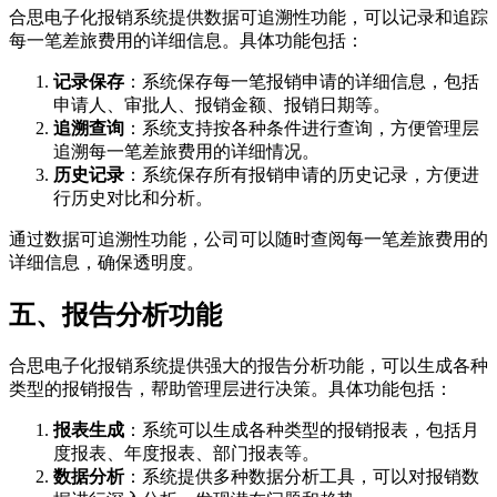
合思电子化报销系统提供数据可追溯性功能，可以记录和追踪
每一笔差旅费用的详细信息。具体功能包括：
记录保存
：系统保存每一笔报销申请的详细信息，包括
申请人、审批人、报销金额、报销日期等。
追溯查询
：系统支持按各种条件进行查询，方便管理层
追溯每一笔差旅费用的详细情况。
历史记录
：系统保存所有报销申请的历史记录，方便进
行历史对比和分析。
通过数据可追溯性功能，公司可以随时查阅每一笔差旅费用的
详细信息，确保透明度。
五、报告分析功能
合思电子化报销系统提供强大的报告分析功能，可以生成各种
类型的报销报告，帮助管理层进行决策。具体功能包括：
报表生成
：系统可以生成各种类型的报销报表，包括月
度报表、年度报表、部门报表等。
数据分析
：系统提供多种数据分析工具，可以对报销数