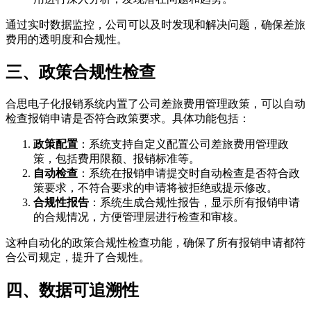
通过实时数据监控，公司可以及时发现和解决问题，确保差旅
费用的透明度和合规性。
三、政策合规性检查
合思电子化报销系统内置了公司差旅费用管理政策，可以自动
检查报销申请是否符合政策要求。具体功能包括：
政策配置
：系统支持自定义配置公司差旅费用管理政
策，包括费用限额、报销标准等。
自动检查
：系统在报销申请提交时自动检查是否符合政
策要求，不符合要求的申请将被拒绝或提示修改。
合规性报告
：系统生成合规性报告，显示所有报销申请
的合规情况，方便管理层进行检查和审核。
这种自动化的政策合规性检查功能，确保了所有报销申请都符
合公司规定，提升了合规性。
四、数据可追溯性