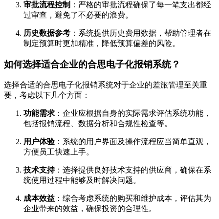
审批流程控制
：严格的审批流程确保了每一笔支出都经
过审查，避免了不必要的浪费。
历史数据参考
：系统提供历史费用数据，帮助管理者在
制定预算时更加精准，降低预算偏差的风险。
如何选择适合企业的合思电子化报销系统？
选择合适的合思电子化报销系统对于企业的差旅管理至关重
要，考虑以下几个方面：
功能需求
：企业应根据自身的实际需求评估系统功能，
包括报销流程、数据分析和合规性检查等。
用户体验
：系统的用户界面及操作流程应当简单直观，
方便员工快速上手。
技术支持
：选择提供良好技术支持的供应商，确保在系
统使用过程中能够及时解决问题。
成本效益
：综合考虑系统的购买和维护成本，评估其为
企业带来的效益，确保投资的合理性。