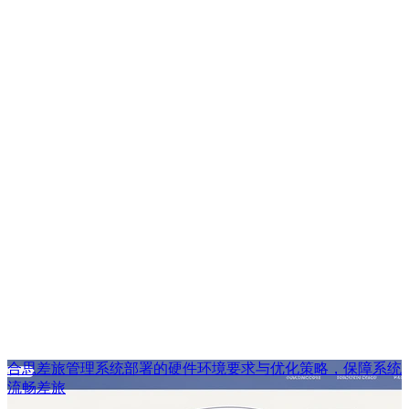
合思差旅管理系统部署的硬件环境要求与优化策略，保障系统
流畅差旅