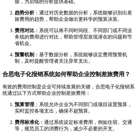
据，为后续的分析提供基础。
趋势分析
：通过对历史数据的分析，系统能够识别出差
旅费用的趋势，帮助企业做出更科学的预算决策。
费用对比
：系统可以将不同时间段、不同部门或不同业
务线的费用进行对比，帮助管理层发现潜在的问题和节
省机会。
预警机制
：基于数据分析，系统能够设定费用预警机
制，及时提醒管理者关注异常支出。
合思电子化报销系统如何帮助企业控制差旅费用？
有效的费用控制是企业可持续发展的关键，合思电子化报销系
统通过以下方式帮助企业控制差旅费用：
预算管理
：系统允许企业为不同部门或项目设置预算，
实时监控各项支出，确保不超预算。
费用标准化
：通过系统设定标准费用，例如住宿、交通
等，规范员工的消费行为，减少不必要的开支。