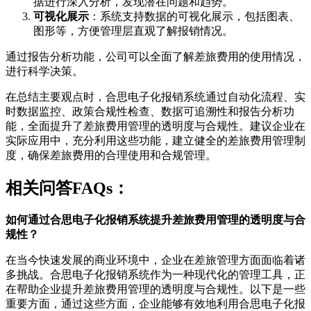
据进行深入分析，发现潜在问题和趋势。
可视化展示
：系统支持数据的可视化展示，包括图表、
图形等，方便管理层直观了解报销情况。
通过报告分析功能，公司可以全面了解差旅费用的使用情况，
进行科学决策。
在总结主要观点时，合思电子化报销系统通过自动化流程、实
时数据监控、政策合规性检查、数据可追溯性和报告分析功
能，全面提升了差旅费用管理的透明度与合规性。建议企业在
实际应用中，充分利用这些功能，建立健全的差旅费用管理制
度，确保差旅费用的合理使用和合规管理。
相关问答FAQs：
如何通过合思电子化报销系统提升差旅费用管理的透明度与合
规性？
在当今快速发展的商业环境中，企业在差旅管理方面面临着诸
多挑战。合思电子化报销系统作为一种现代化的管理工具，正
在帮助企业提升差旅费用管理的透明度与合规性。以下是一些
重要方面，通过这些方面，企业能够有效地利用合思电子化报