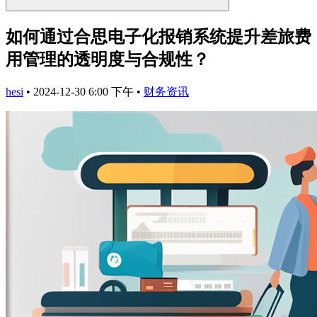
如何通过合思电子化报销系统提升差旅费
用管理的透明度与合规性？
hesi
•
2024-12-30 6:00 下午
•
财务资讯