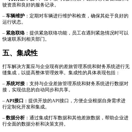
驶资质和良好的服务记录。
–
车辆维护
：定期对车辆进行维护和检查，确保其处于良好的
运行状态。
–
紧急联络
：提供紧急联络功能，员工在遇到紧急情况时可以
快速联系到相关部门。
五、集成性
打车解决方案应与企业现有的差旅管理系统和财务系统进行无
缝集成，以提高整体管理效率。集成性的具体表现包括：
–
系统对接
：支持与企业差旅管理系统和财务系统进行数据对
接，实现信息的自动同步和共享。
–
API接口
：提供开放的API接口，方便企业根据自身需求进
行定制化开发和集成。
–
数据分析
：通过集成打车数据和其他差旅数据，帮助企业进
行全面的数据分析和决策支持。