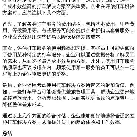
个成本效益高的打车解决方案至关重要。企业在评估打车解决
方案时，应关注以下几个方面。
首先，了解各类打车服务的费用结构，包括基本费用、里程费
用、等候费用等。有些服务可能会提供企业折扣或套餐服务，
企业应充分利用这些优惠以降低整体差旅成本。
其次，评估打车服务的使用频率和习惯，有些员工可能更倾向
于使用某种特定的打车服务，企业可以通过数据分析了解员工
的需求，从而选择最具成本效益的方案。此外，使用打车服务
的频率也应该考虑在内，频繁使用某一服务的员工可以在一定
程度上为企业争取更优的价格。
最后，企业还应考虑使用打车解决方案所带来的附加价值。例
如，一些打车平台可能会提供差旅管理工具，帮助企业更好地
监控差旅费用、分析差旅数据，从而实现更高效的差旅管理，
降低整体差旅成本。
通过以上几个方面的综合评估，企业能够更好地选择合适的差
旅打车解决方案，从而提升员工的差旅体验和工作效率。
总结