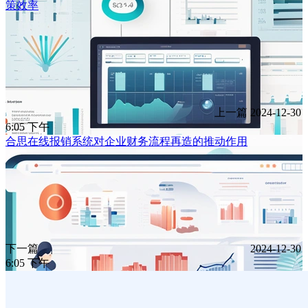
策效率
上一篇
2024-12-30
6:05 下午
合思在线报销系统对企业财务流程再造的推动作用
下一篇
2024-12-30
6:05 下午