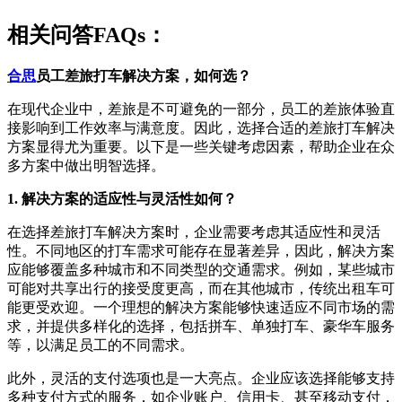
相关问答FAQs：
合思
员工差旅打车解决方案，如何选？
在现代企业中，差旅是不可避免的一部分，员工的差旅体验直
接影响到工作效率与满意度。因此，选择合适的差旅打车解决
方案显得尤为重要。以下是一些关键考虑因素，帮助企业在众
多方案中做出明智选择。
1. 解决方案的适应性与灵活性如何？
在选择差旅打车解决方案时，企业需要考虑其适应性和灵活
性。不同地区的打车需求可能存在显著差异，因此，解决方案
应能够覆盖多种城市和不同类型的交通需求。例如，某些城市
可能对共享出行的接受度更高，而在其他城市，传统出租车可
能更受欢迎。一个理想的解决方案能够快速适应不同市场的需
求，并提供多样化的选择，包括拼车、单独打车、豪华车服务
等，以满足员工的不同需求。
此外，灵活的支付选项也是一大亮点。企业应该选择能够支持
多种支付方式的服务，如企业账户、信用卡、甚至移动支付，