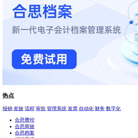
热点
报销
差旅
流程
审批
管理系统
发票
自动化
财务
数字化
合思费控
合思商旅
合思档案