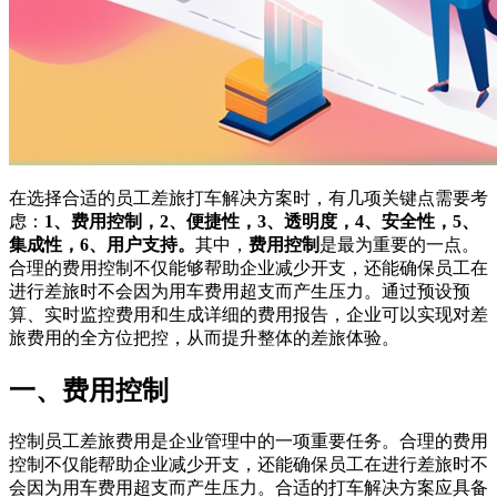
在选择合适的员工差旅打车解决方案时，有几项关键点需要考
虑：
1、费用控制，2、便捷性，3、透明度，4、安全性，5、
集成性，6、用户支持。
其中，
费用控制
是最为重要的一点。
合理的费用控制不仅能够帮助企业减少开支，还能确保员工在
进行差旅时不会因为用车费用超支而产生压力。通过预设预
算、实时监控费用和生成详细的费用报告，企业可以实现对差
旅费用的全方位把控，从而提升整体的差旅体验。
一、费用控制
控制员工差旅费用是企业管理中的一项重要任务。合理的费用
控制不仅能帮助企业减少开支，还能确保员工在进行差旅时不
会因为用车费用超支而产生压力。合适的打车解决方案应具备