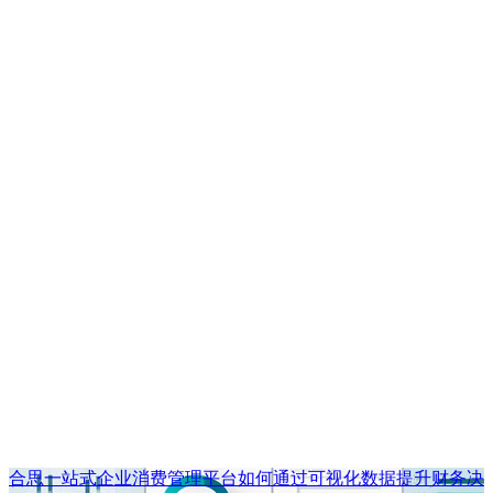
合思一站式企业消费管理平台如何通过可视化数据提升财务决