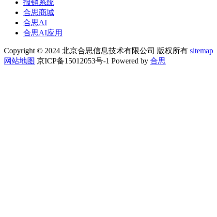
报销系统
合思商城
合思AI
合思AI应用
Copyright © 2024 北京合思信息技术有限公司 版权所有
sitemap
网站地图
京ICP备15012053号-1 Powered by
合思