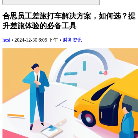
合思员工差旅打车解决方案，如何选？提
升差旅体验的必备工具
hesi
•
2024-12-30 6:05 下午
•
财务资讯