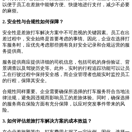
以便于员工在差旅中能够方便、快捷地进行支付，减少不必要
的麻烦。
2. 安全性与合规性如何保障？
安全性是差旅打车解决方案中不可忽视的关键因素。员工在出
差过程中，安全始终是首要考虑的事情。因此，企业在选择打
车服务时，应优先考虑那些拥有良好安全记录和合规运营的服
务提供商。
服务提供商应提供详细的司机信息，包括司机的身份验证、背
景调查以及驾驶历史等。此外，实时的行程追踪功能可以让员
工在行驶过程中保持安全感，而企业管理者也能实时监控员工
的行程，保障其安全。
合规性同样重要。企业需要确保所选择的打车服务符合当地法
律法规，避免因违规而影响员工的差旅体验。同时，确保选择
的服务商在保险方面有充分保障，以应对突发事件带来的风
险。
3. 如何评估差旅打车解决方案的成本效益？
在企业差旅预算中，打车费用占据了一定比例，因此，选择一