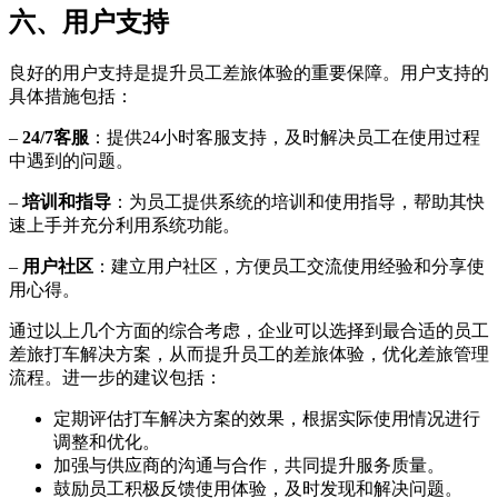
六、用户支持
良好的用户支持是提升员工差旅体验的重要保障。用户支持的
具体措施包括：
–
24/7客服
：提供24小时客服支持，及时解决员工在使用过程
中遇到的问题。
–
培训和指导
：为员工提供系统的培训和使用指导，帮助其快
速上手并充分利用系统功能。
–
用户社区
：建立用户社区，方便员工交流使用经验和分享使
用心得。
通过以上几个方面的综合考虑，企业可以选择到最合适的员工
差旅打车解决方案，从而提升员工的差旅体验，优化差旅管理
流程。进一步的建议包括：
定期评估打车解决方案的效果，根据实际使用情况进行
调整和优化。
加强与供应商的沟通与合作，共同提升服务质量。
鼓励员工积极反馈使用体验，及时发现和解决问题。