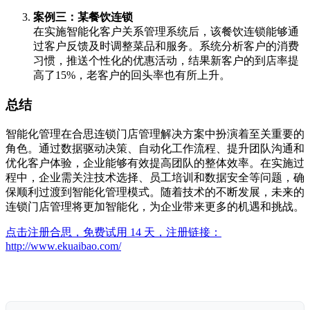
案例三：某餐饮连锁
在实施智能化客户关系管理系统后，该餐饮连锁能够通
过客户反馈及时调整菜品和服务。系统分析客户的消费
习惯，推送个性化的优惠活动，结果新客户的到店率提
高了15%，老客户的回头率也有所上升。
总结
智能化管理在合思连锁门店管理解决方案中扮演着至关重要的
角色。通过数据驱动决策、自动化工作流程、提升团队沟通和
优化客户体验，企业能够有效提高团队的整体效率。在实施过
程中，企业需关注技术选择、员工培训和数据安全等问题，确
保顺利过渡到智能化管理模式。随着技术的不断发展，未来的
连锁门店管理将更加智能化，为企业带来更多的机遇和挑战。
点击注册合思，免费试用 14 天，注册链接：
http://www.ekuaibao.com/