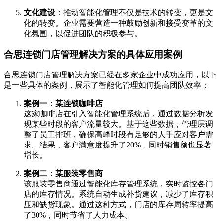
文化建设
：推动智能化管理不仅是技术的转变，更是文
化的转变。企业需要营造一种鼓励创新和接受变革的文
化氛围，以促进团队的积极参与。
合思连锁门店管理解决方案的具体应用案例
合思连锁门店管理解决方案已经在多家企业中成功应用，以下
是一些具体的案例，展示了智能化管理如何提高团队效率：
案例一：某连锁咖啡店
这家咖啡店在引入智能化管理系统后，通过数据分析发
现某些时段的客户流量较大。基于这些数据，管理层调
整了员工排班，确保高峰时段有足够的人手应对客户需
求。结果，客户满意度提升了20%，同时销售额也显著
增长。
案例二：某服装零售商
该服装零售商通过智能化库存管理系统，实时监控各门
店的库存情况。系统自动生成补货建议，减少了库存积
压和缺货现象。通过这种方式，门店的库存周转率提高
了30%，同时节省了人力成本。