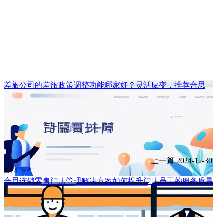
差旅公司的差旅政策调整功能哪家好？灵活应变，推荐合思
上一篇
2024-12-30
6:14 下午
合思连锁零售门店管理解决方案如何提升门店员工的服务质量