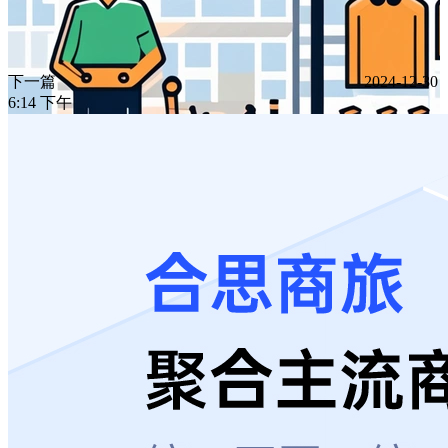
下一篇
2024-12-30
6:14 下午