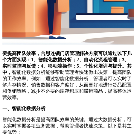
要提高团队效率，合思连锁门店管理解决方案可以通过以下几
个方面实现：1、智能化数据分析；2、自动化流程管理；3、
实时监控与反馈；4、移动端操作；5、个性化培训与提升。其
中，
智能化数据分析能够帮助管理者快速做出决策，提高团队
的工作效率。例如，通过智能化数据分析，管理者可以实时了
解库存情况、销售数据和客户偏好，从而更好地进行货品配置
和促销策略，减少不必要的库存积压和滞销商品，提高整体运
营效率。
一、智能化数据分析
智能化数据分析是提高团队效率的关键。通过大数据分析，可
以实时掌握各项业务数据，帮助管理者快速决策。以下是其主
要优势：