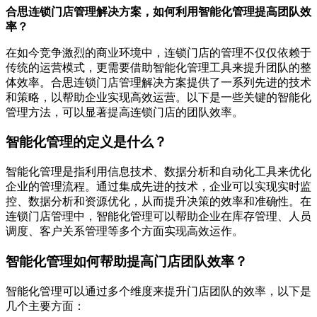
合思连锁门店管理解决方案，如何利用智能化管理提高团队效
率？
在如今竞争激烈的商业环境中，连锁门店的管理不仅仅依赖于
传统的运营模式，更需要借助智能化管理工具来提升团队的整
体效率。合思连锁门店管理解决方案提供了一系列先进的技术
和策略，以帮助企业实现高效运营。以下是一些关键的智能化
管理方法，可以显著提高连锁门店的团队效率。
智能化管理的定义是什么？
智能化管理是指利用信息技术、数据分析和自动化工具来优化
企业的管理流程。通过集成先进的技术，企业可以实现实时监
控、数据分析和资源优化，从而提升决策的效率和准确性。在
连锁门店管理中，智能化管理可以帮助企业在库存管理、人员
调度、客户关系管理等多个方面实现高效运作。
智能化管理如何帮助提高门店团队效率？
智能化管理可以通过多个维度来提升门店团队的效率，以下是
几个主要方面：