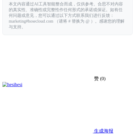
本文内容通过AI工具智能整合而成，仅供参考。合思不对内容
的真实性、准确性或完整性作任何形式的承诺或保证。如有任
何问题或意见，您可以通过以下方式联系我们进行反馈：
marketing#hosecloud.com （请将 # 替换为 @ ）。感谢您的理解
与支持。
赞
(0)
hesi
生成海报