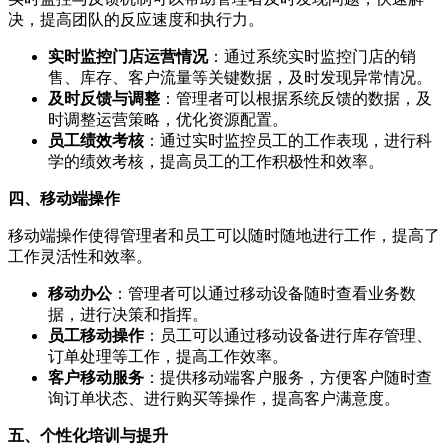
决，提高团队的反应速度和执行力。
实时监控门店运营情况
：通过系统实时监控门店的销
售、库存、客户流量等关键数据，及时发现异常情况。
及时反馈与调整
：管理者可以根据系统反馈的数据，及
时调整运营策略，优化资源配置。
员工绩效考核
：通过实时监控员工的工作表现，进行科
学的绩效考核，提高员工的工作积极性和效率。
四、移动端操作
移动端操作使得管理者和员工可以随时随地进行工作，提高了
工作灵活性和效率。
移动办公
：管理者可以通过移动设备随时查看业务数
据，进行决策和指挥。
员工移动操作
：员工可以通过移动设备进行库存管理、
订单处理等工作，提高工作效率。
客户移动服务
：提供移动端客户服务，方便客户随时查
询订单状态、进行购买等操作，提高客户满意度。
五、个性化培训与提升