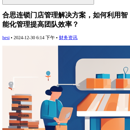
合思连锁门店管理解决方案，如何利用智
能化管理提高团队效率？
hesi
•
2024-12-30 6:14 下午
•
财务资讯