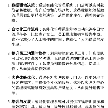
数据驱动决策
：通过智能化管理系统，门店可以实时获
取销售数据、客户反馈和市场趋势。这些数据能够帮助
管理层做出更精准的决策，从而优化库存、调整营销策
略。
自动化工作流程
：智能化管理系统能够自动化许多日常
管理任务，比如库存盘点、员工排班和销售报告生成。
这不仅减少了人工操作的时间，也降低了人为错误的发
生率。
提升员工沟通与协作
：利用智能化管理工具，门店团队
可以实现更高效的沟通。无论是通过即时通讯工具还是
项目管理软件，团队成员都能快速分享信息、协调工
作，从而提高协作效率。
客户体验优化
：通过分析客户数据，门店可以更好地了
解客户需求，并提供个性化的服务。这种以客户为中心
的管理模式能够有效提高客户满意度，从而提升销售业
绩。
培训与发展
：智能化管理系统可以提供在线培训资源和
绩效跟踪工具，帮助员工提升技能和知识。高素质的员