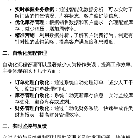
实时掌握业务数据
：通过智能化数据分析，可以实时了
解门店的销售情况、库存状态、客户偏好等信息。
优化库存管理
：根据销售数据和客户需求，合理配置库
存，减少积压，增加周转率。
精准营销
：利用数据分析，了解客户消费行为，制定有
针对性的营销策略，提高客户满意度和忠诚度。
二、自动化流程管理
自动化流程管理可以显著减少人为操作失误，提高工作效率。
主要体现在以下几个方面：
订单处理自动化
：通过系统自动处理订单，减少人工干
预，缩短订单处理时间。
库存管理自动化
：系统自动更新库存信息，实时监控库
存变化，避免库存或过剩。
财务管理自动化
：通过自动化财务系统，快速生成各类
财务报表，提高财务管理效率。
三、实时监控与反馈
实时监控与反馈机制可以帮助管理者及时发现问题，快速解