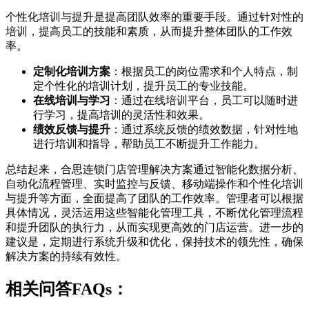
个性化培训与提升是提高团队效率的重要手段。通过针对性的
培训，提高员工的技能和素质，从而提升整体团队的工作效
率。
定制化培训方案
：根据员工的岗位需求和个人特点，制
定个性化的培训计划，提升员工的专业技能。
在线培训与学习
：通过在线培训平台，员工可以随时进
行学习，提高培训的灵活性和效果。
绩效反馈与提升
：通过系统反馈的绩效数据，针对性地
进行培训和指导，帮助员工不断提升工作能力。
总结起来，合思连锁门店管理解决方案通过智能化数据分析、
自动化流程管理、实时监控与反馈、移动端操作和个性化培训
与提升等方面，全面提高了团队的工作效率。管理者可以根据
具体情况，灵活运用这些智能化管理工具，不断优化管理流程
和提升团队的执行力，从而实现更高效的门店运营。进一步的
建议是，定期进行系统升级和优化，保持技术的领先性，确保
解决方案的持续有效性。
相关问答FAQs：