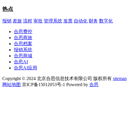
热点
报销
差旅
流程
审批
管理系统
发票
自动化
财务
数字化
合思费控
合思商旅
合思档案
报销系统
合思商城
合思AI
合思AI应用
Copyright © 2024 北京合思信息技术有限公司 版权所有
sitemap
网站地图
京ICP备15012053号-1 Powered by
合思