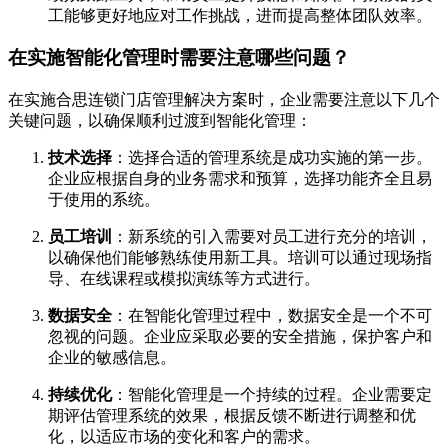
工能够更好地应对工作挑战，进而提高整体团队效率。
在实施智能化管理时需要注意哪些问题？
在实施合思连锁门店管理解决方案时，企业需要注意以下几个
关键问题，以确保顺利过渡到智能化管理：
技术选择
：选择合适的管理系统是成功实施的第一步。
企业应根据自身的业务需求和预算，选择功能齐全且易
于使用的系统。
员工培训
：新系统的引入需要对员工进行充分的培训，
以确保他们能够熟练使用新工具。培训可以通过现场指
导、在线课程或模拟演练等方式进行。
数据安全
：在智能化管理过程中，数据安全是一个不可
忽视的问题。企业应采取必要的安全措施，保护客户和
企业的敏感信息。
持续优化
：智能化管理是一个持续的过程。企业需要定
期评估管理系统的效果，根据反馈不断进行调整和优
化，以适应市场的变化和客户的需求。