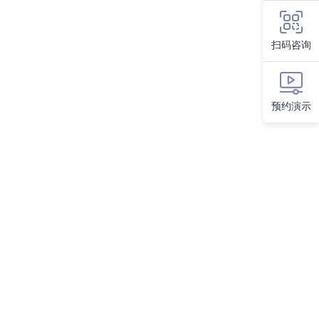
扫码咨询
预约演示