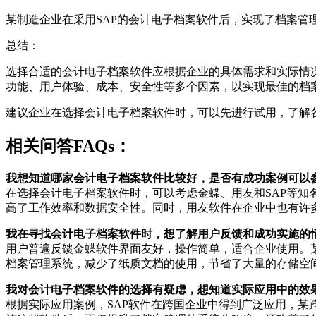
某制造企业在采用SAP的会计电子档案软件后，实现了档案管
总结：
选择合适的会计电子档案软件应根据企业的具体需求和实际情
功能、用户体验、成本、安全性等多个因素，以实现最佳的档
建议企业在选择会计电子档案软件时，可以先进行试用，了解
相关问答FAQs：
我想知道哪家会计电子档案软件比较好，是否有成功案例可以
在选择会计电子档案软件时，可以考虑金蝶、用友和SAP等
高了工作效率和数据安全性。同时，用友软件在企业中也有许
我在寻找会计电子档案软件时，想了解用户反馈和成功实施的
用户普遍反馈金蝶软件界面友好，操作简单，适合企业使用。
档案管理系统，减少了纸质文档的使用，节省了大量的存储空
我对会计电子档案软件的选择有疑虑，想知道实际应用中的效
根据实际应用案例，SAP软件在跨国企业中得到广泛应用，某