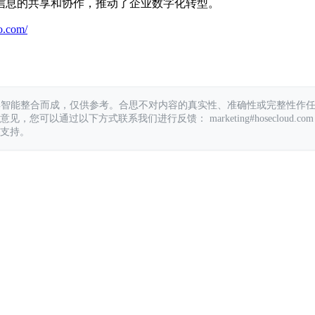
信息的共享和协作，推动了企业数字化转型。
o.com/
具智能整合而成，仅供参考。合思不对内容的真实性、准确性或完整性作
您可以通过以下方式联系我们进行反馈： marketing#hosecloud.com
支持。