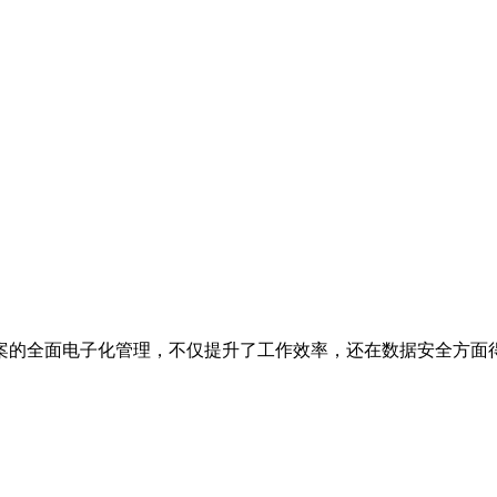
案的全面电子化管理，不仅提升了工作效率，还在数据安全方面