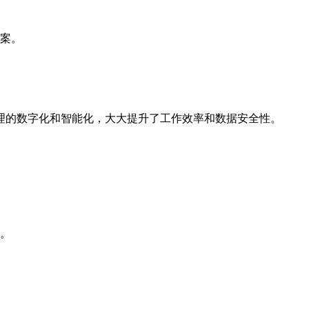
案。
理的数字化和智能化，大大提升了工作效率和数据安全性。
。