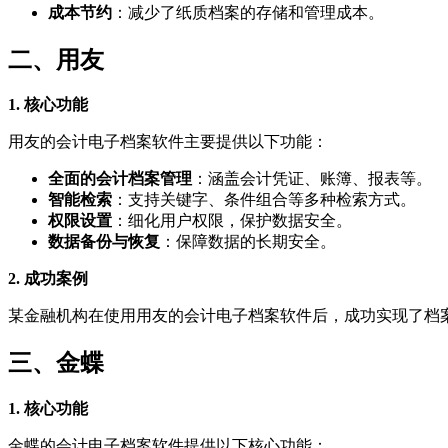
成本节约
：减少了纸质档案的存储和管理成本。
二、用友
1. 核心功能
用友的会计电子档案软件主要提供以下功能：
全面的会计档案管理
：涵盖会计凭证、账簿、报表等。
智能检索
：支持关键字、条件组合等多种检索方式。
权限设置
：细化用户权限，保护数据安全。
数据备份与恢复
：保障数据的长期安全。
2. 成功案例
某金融机构在使用用友的会计电子档案软件后，成功实现了档
三、金蝶
1. 核心功能
金蝶的会计电子档案软件提供以下核心功能：