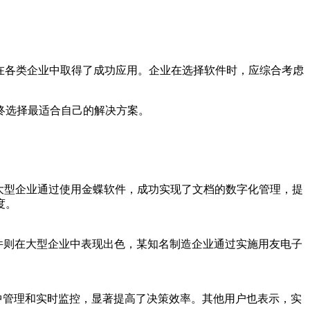
在各类企业中取得了成功应用。企业在选择软件时，应综合考虑
终选择最适合自己的解决方案。
大型企业通过使用金蝶软件，成功实现了文档的数字化管理，提
度。
件则在大型企业中表现出色，某知名制造企业通过实施用友电子
中管理和实时监控，显著提高了决策效率。其他用户也表示，实