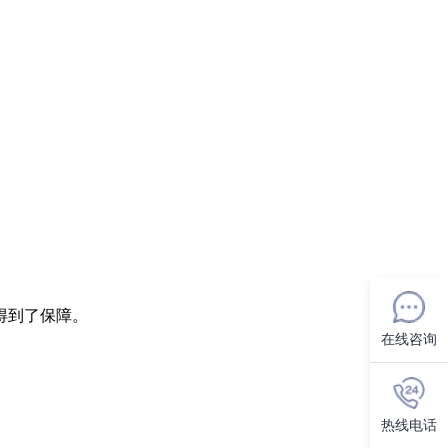
得到了保障。
在线咨询
热线电话