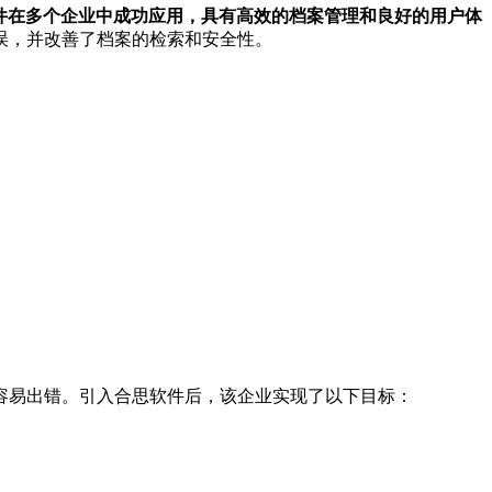
件在多个企业中成功应用，具有高效的档案管理和良好的用户体
误，并改善了档案的检索和安全性。
容易出错。引入合思软件后，该企业实现了以下目标：