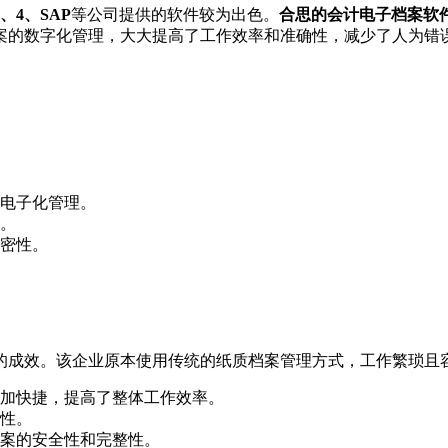
、4、SAP
等公司提供的软件较为出色。
合思的会计电子档案软
案的数字化管理，大大提高了工作效率和准确性，减少了人为错
电子化管理。
。
密性。
的成效。该企业原本使用传统的纸质档案管理方式，工作繁琐且
加快捷，提高了整体工作效率。
性。
案的安全性和完整性。