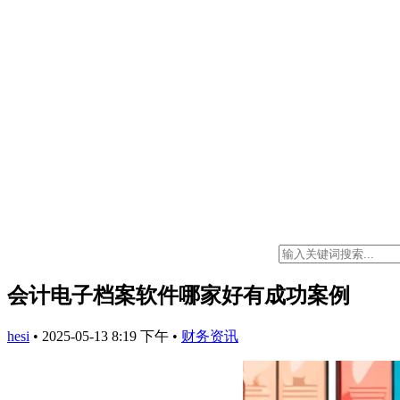
会计电子档案软件哪家好有成功案例
hesi
•
2025-05-13 8:19 下午
•
财务资讯