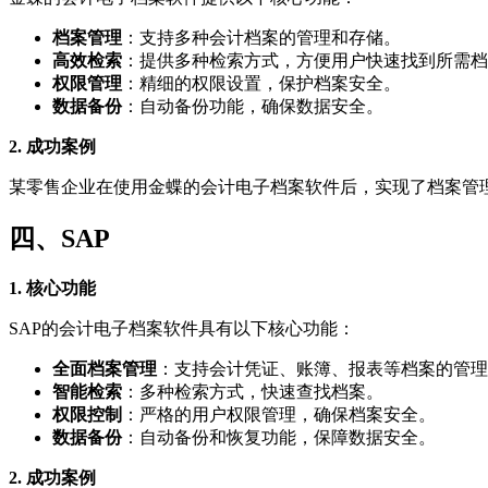
档案管理
：支持多种会计档案的管理和存储。
高效检索
：提供多种检索方式，方便用户快速找到所需档
权限管理
：精细的权限设置，保护档案安全。
数据备份
：自动备份功能，确保数据安全。
2. 成功案例
某零售企业在使用金蝶的会计电子档案软件后，实现了档案管
四、SAP
1. 核心功能
SAP的会计电子档案软件具有以下核心功能：
全面档案管理
：支持会计凭证、账簿、报表等档案的管理
智能检索
：多种检索方式，快速查找档案。
权限控制
：严格的用户权限管理，确保档案安全。
数据备份
：自动备份和恢复功能，保障数据安全。
2. 成功案例