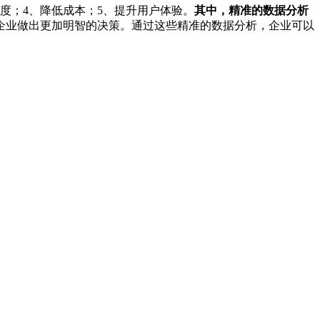
度；4、降低成本；5、提升用户体验。
其中，精准的数据分析
企业做出更加明智的决策。通过这些精准的数据分析，企业可以