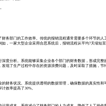
度。
了财务部门的工作效率。传统的报销流程通常需要多个环节的人
例如，一家大型企业采用合思系统后，报销流程从平均7天缩短至
行深度分析。系统能够采集企业各个部门的财务数据，形成完整
，发现了生产过程中存在的资源浪费问题，及时采取了措施，节
业的财务状况。系统提供透明的数据管理，确保数据的真实性和
计效率提高了30%。
的运营成本。系统减少了财务部门的人力成本，降低了人工操作