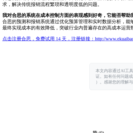
求，解决传统报销流程繁琐和透明度低的问题。
我对合思的系统在成本控制方面的表现感到好奇，它能否帮助
合思的预测和报销系统通过优化预算管理和实时数据分析，能
最终实现成本的有效降低，突破行业内普遍存在的高成本运营
点击注册合思，免费试用 14 天，注册链接：
http://www.ekuaiba
本文内容通过AI工
证。如有任何问题或意见，
）。感谢您的理解与
赞
(0)