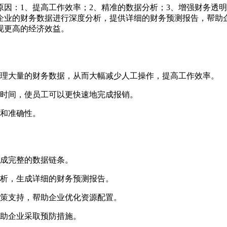
因：1、提高工作效率；2、精准的数据分析；3、增强财务透明
企业的财务数据进行深度分析，提供详细的财务预测报告，帮助
现更高的经济效益。
处理大量的财务数据，从而大幅减少人工操作，提高工作效率。
和时间，使员工可以更快速地完成报销。
性和准确性。
形成完整的数据链条。
分析，生成详细的财务预测报告。
决策支持，帮助企业优化资源配置。
帮助企业采取预防措施。