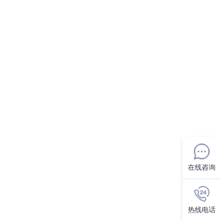
在线咨询
热线电话