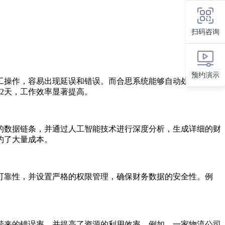
扫码咨询
预约演示
工操作，容易出现延误和错误。而合思系统能够自动处理大量的
2天，工作效率显著提高。
的数据链条，并通过人工智能技术进行深度分析，生成详细的财
约了大量成本。
可靠性，并设置严格的权限管理，确保财务数据的安全性。例
带来的错误率，并提高了资源的利用效率。例如，一家物流公司