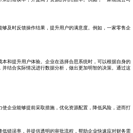
能够及时反馈操作结果，提升用户的满意度。例如，一家零售企
成本和提升用户体验。企业在选择合思系统时，可以根据自身的
，并结合实际情况进行数据分析，做出更加明智的决策。通过这
力使企业能够提前采取措施，优化资源配置，降低风险，进而打
降低错误率，并提供透明的审批流程，帮助企业快速应对财务需