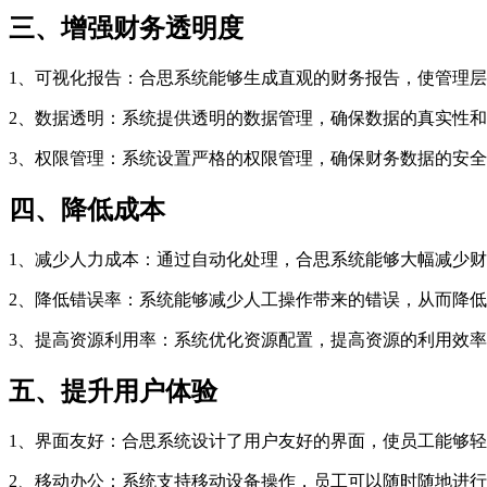
三、增强财务透明度
1、可视化报告：合思系统能够生成直观的财务报告，使管理
2、数据透明：系统提供透明的数据管理，确保数据的真实性
3、权限管理：系统设置严格的权限管理，确保财务数据的安
四、降低成本
1、减少人力成本：通过自动化处理，合思系统能够大幅减少
2、降低错误率：系统能够减少人工操作带来的错误，从而降
3、提高资源利用率：系统优化资源配置，提高资源的利用效
五、提升用户体验
1、界面友好：合思系统设计了用户友好的界面，使员工能够
2、移动办公：系统支持移动设备操作，员工可以随时随地进