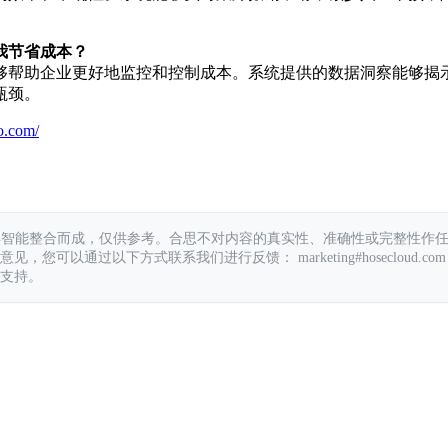
我节省成本？
够帮助企业更好地监控和控制成本。系统提供的数据洞察能够揭
瓶颈。
o.com/
具智能整合而成，仅供参考。合思不对内容的真实性、准确性或完整性作
您可以通过以下方式联系我们进行反馈： marketing#hosecloud.com
支持。