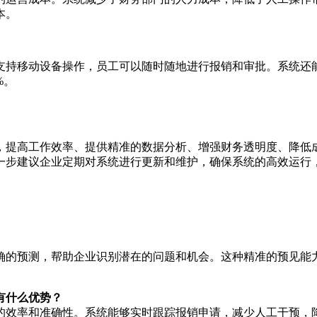
本。
支持移动设备操作，员工可以随时随地进行报销和审批。系统还
%。
，提高工作效率、提供精准的数据分析、增强财务透明度、降低
一步建议企业定期对系统进行更新和维护，确保系统的高效运行
确的预测，帮助企业识别潜在的问题和机会。这种精准的预见能
有什么优势？
的效率和准确性。系统能够实时跟踪报销申请，减少人工干预，