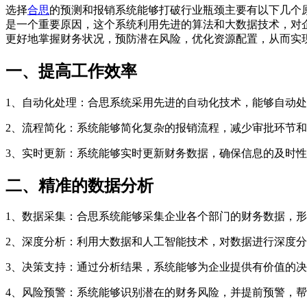
选择
合思
的预测和报销系统能够打破行业瓶颈主要有以下几个原
是一个重要原因，这个系统利用先进的算法和大数据技术，对
更好地掌握财务状况，预防潜在风险，优化资源配置，从而实
一、提高工作效率
1、自动化处理：合思系统采用先进的自动化技术，能够自动
2、流程简化：系统能够简化复杂的报销流程，减少审批环节
3、实时更新：系统能够实时更新财务数据，确保信息的及时
二、精准的数据分析
1、数据采集：合思系统能够采集企业各个部门的财务数据，
2、深度分析：利用大数据和人工智能技术，对数据进行深度
3、决策支持：通过分析结果，系统能够为企业提供有价值的
4、风险预警：系统能够识别潜在的财务风险，并提前预警，