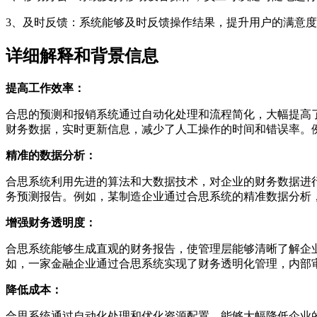
3、及时反馈：系统能够及时反馈操作结果，提升用户的满意
详细解释和背景信息
提高工作效率：
合思的预测和报销系统通过自动化处理和流程简化，大幅提高
财务数据，实时更新信息，减少了人工操作的时间和错误率。
精准的数据分析：
合思系统利用先进的算法和大数据技术，对企业的财务数据进
务预测报告。例如，某制造企业通过合思系统的精准数据分析
增强财务透明度：
合思系统能够生成直观的财务报告，使管理层能够清晰了解企
如，一家金融企业通过合思系统实现了财务透明化管理，内部审
降低成本：
合思系统通过自动化处理和优化资源配置，能够大幅降低企业