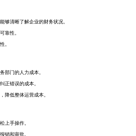
层能够清晰了解企业的财务状况。
和可靠性。
全性。
财务部门的人力成本。
低纠正错误的成本。
率，降低整体运营成本。
轻松上手操作。
行报销和审批。