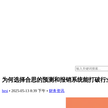
为何选择合思的预测和报销系统能打破行
hesi
•
2025-05-13 8:39 下午
•
财务资讯